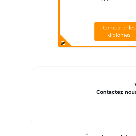
Comparer les
diplômes
Contactez nous 