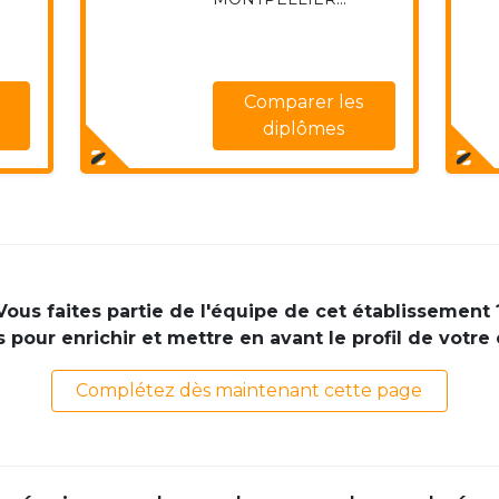
Comparer les
diplômes
Vous faites partie de l'équipe de cet établissement 
pour enrichir et mettre en avant le profil de votre
Complétez dès maintenant cette page