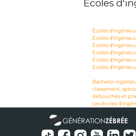
Écoles d'i
Écoles d'ingénieu
Écoles d'ingénieurs
Écoles d'ingénieur
Écoles d'ingénieur
Écoles d'ingénieu
Ecoles d'ingénieu
Bachelor ingénieu
classement, spécia
débouchés et pri
Les écoles d'ingé