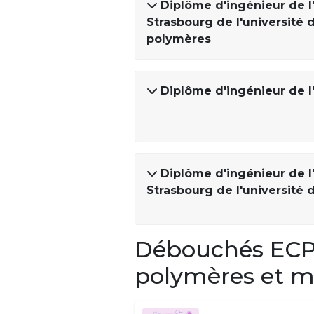
Diplôme d'ingénieur de 
Strasbourg de l'université 
polymères
Diplôme d'ingénieur de l
Diplôme d'ingénieur de 
Strasbourg de l'université 
Débouchés ECPM
polymères et m