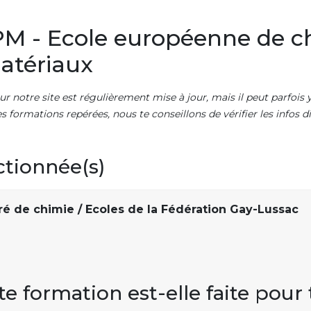
M - Ecole européenne de c
atériaux
ur notre site est régulièrement mise à jour, mais il peut parfois y
es formations repérées, nous te conseillons de vérifier les infos
ctionnée(s)
ré de chimie / Ecoles de la Fédération Gay-Lussac
te formation est-elle faite pour 