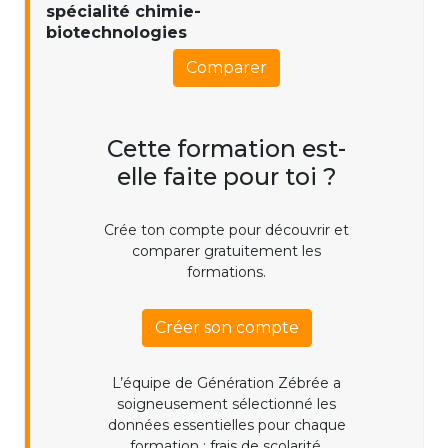
spécialité chimie-
biotechnologies
Comparer
Cette formation est-
elle faite pour toi ?
Crée ton compte pour découvrir et
comparer gratuitement les
formations.
Créer son compte
L’équipe de Génération Zébrée a
soigneusement sélectionné les
données essentielles pour chaque
formation : frais de scolarité,