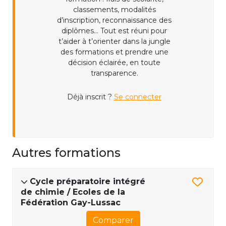
classements, modalités
d’inscription, reconnaissance des
diplômes... Tout est réuni pour
t’aider à t’orienter dans la jungle
des formations et prendre une
décision éclairée, en toute
transparence.
Déjà inscrit ?
Se connecter
Autres formations
Cycle préparatoire intégré
de chimie / Ecoles de la
Fédération Gay-Lussac
Comparer