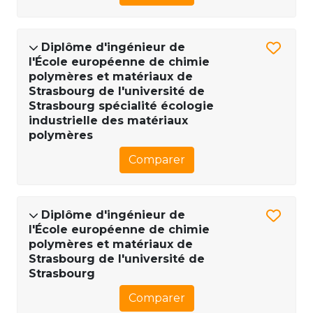
Diplôme d'ingénieur de
l'École européenne de chimie
polymères et matériaux de
Strasbourg de l'université de
Strasbourg spécialité écologie
industrielle des matériaux
polymères
Comparer
Diplôme d'ingénieur de
l'École européenne de chimie
polymères et matériaux de
Strasbourg de l'université de
Strasbourg
Comparer