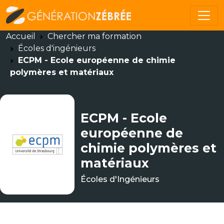
Accueil
Chercher ma formation
Écoles d'ingénieurs
ECPM - Ecole européenne de chimie
polymères et matériaux
ECPM - Ecole
européenne de
chimie polymères et
matériaux
Écoles d'Ingénieurs