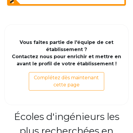
Vous faites partie de l'équipe de cet
établissement ?
Contactez nous pour enrichir et mettre en
avant le profil de votre établissement !
Complétez dès maintenant
cette page
Écoles d'ingénieurs les
plus recherchées en