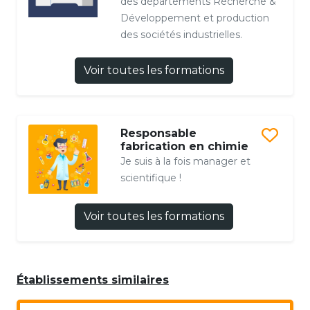
des départements Recherche &
Développement et production
des sociétés industrielles.
Voir toutes les formations
Responsable
fabrication en chimie
Je suis à la fois manager et
scientifique !
Voir toutes les formations
Établissements similaires