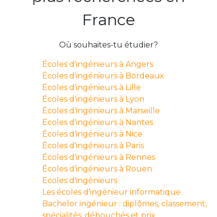
France
Où souhaites-tu étudier?
Écoles d'ingénieurs à Angers
Écoles d'ingénieurs à Bordeaux
Écoles d'ingénieurs à Lille
Écoles d'ingénieurs à Lyon
Écoles d'ingénieurs à Marseille
Écoles d'ingénieurs à Nantes
Écoles d'ingénieurs à Nice
Écoles d'ingénieurs à Paris
Écoles d'ingénieurs à Rennes
Écoles d'ingénieurs à Rouen
Ecoles d'ingénieurs
Les écoles d’ingénieur informatique
Bachelor ingénieur : diplômes, classement,
spécialités, débouchés et prix