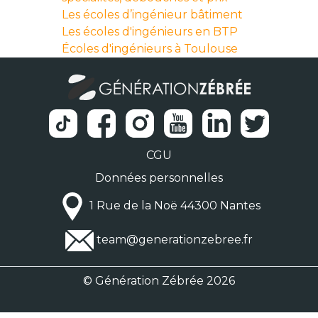
Les écoles d’ingénieur bâtiment
Les écoles d'ingénieurs en BTP
Écoles d'ingénieurs à Toulouse
CGU
Données personnelles
1 Rue de la Noë 44300 Nantes
team@generationzebree.fr
© Génération Zébrée 2026