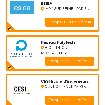
ESIEA
IVRY-SUR-SEINE • PARIS...
Comparer les diplômes
Réseau Polytech
BIOT • DIJON •
MONTPELLIER...
Comparer les diplômes
CESI Ecole d'ingénieurs
QUETIGNY • GUIPAVAS •...
Comparer les diplômes