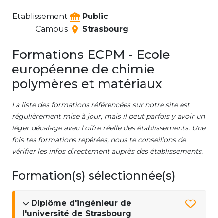
Etablissement
Public
Campus
Strasbourg
Formations ECPM - Ecole
européenne de chimie
polymères et matériaux
La liste des formations référencées sur notre site est
régulièrement mise à jour, mais il peut parfois y avoir un
léger décalage avec l'offre réelle des établissements. Une
fois tes formations repérées, nous te conseillons de
vérifier les infos directement auprès des établissements.
Formation(s) sélectionnée(s)
Diplôme d'ingénieur de
l'université de Strasbourg