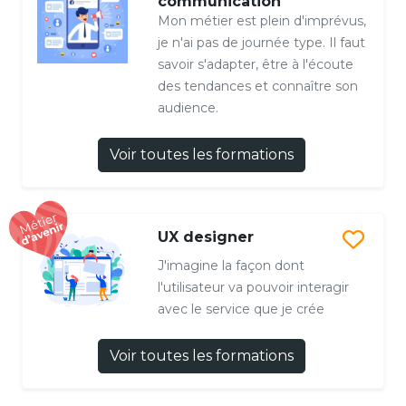
communication
Mon métier est plein d'imprévus,
je n'ai pas de journée type. Il faut
savoir s'adapter, être à l'écoute
des tendances et connaître son
audience.
Voir toutes les formations
UX designer
J'imagine la façon dont
l'utilisateur va pouvoir interagir
avec le service que je crée
Voir toutes les formations