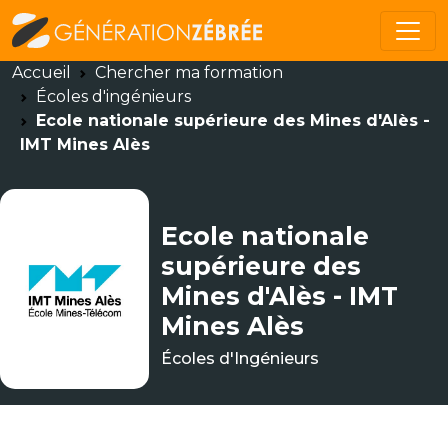
Accueil
Chercher ma formation
Écoles d'ingénieurs
Ecole nationale supérieure des Mines d'Alès -
IMT Mines Alès
Ecole nationale
supérieure des
Mines d'Alès - IMT
Mines Alès
Écoles d'Ingénieurs