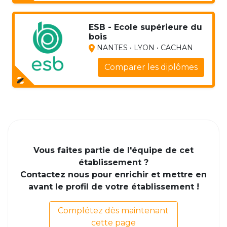
ESB - Ecole supérieure du
bois
NANTES • LYON • CACHAN
Comparer les diplômes
Vous faites partie de l'équipe de cet
établissement ?
Contactez nous pour enrichir et mettre en
avant le profil de votre établissement !
Complétez dès maintenant
cette page