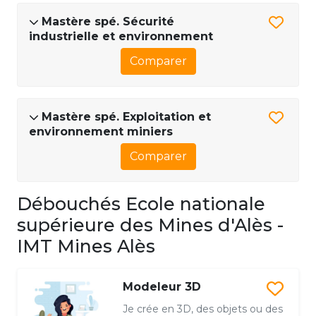
Mastère spé. Sécurité
industrielle et environnement
Comparer
Mastère spé. Exploitation et
environnement miniers
Comparer
Débouchés Ecole nationale
supérieure des Mines d'Alès -
IMT Mines Alès
Modeleur 3D
Je crée en 3D, des objets ou des