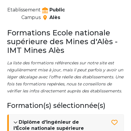
Etablissement
Public
Campus
Alès
Formations Ecole nationale
supérieure des Mines d'Alès -
IMT Mines Alès
La liste des formations référencées sur notre site est
régulièrement mise à jour, mais il peut parfois y avoir un
léger décalage avec l'offre réelle des établissements. Une
fois tes formations repérées, nous te conseillons de
vérifier les infos directement auprès des établissements.
Formation(s) sélectionnée(s)
Diplôme d'ingénieur de
l'École nationale supérieure