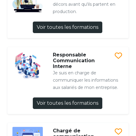
décors avant qu'ils partent en
production.
Voir toutes les formations
Responsable
Communication
Interne
Je suis en charge de
communiquer les informations
aux salariés de mon entreprise.
Voir toutes les formations
Chargé de