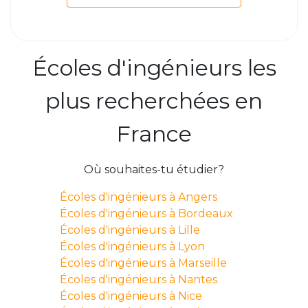
Écoles d'ingénieurs les
plus recherchées en
France
Où souhaites-tu étudier?
Écoles d'ingénieurs à Angers
Écoles d'ingénieurs à Bordeaux
Écoles d'ingénieurs à Lille
Écoles d'ingénieurs à Lyon
Écoles d'ingénieurs à Marseille
Écoles d'ingénieurs à Nantes
Écoles d'ingénieurs à Nice