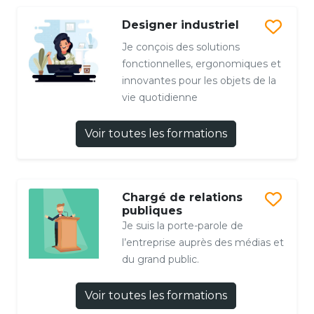
Designer industriel
Je conçois des solutions
fonctionnelles, ergonomiques et
innovantes pour les objets de la
vie quotidienne
Voir toutes les formations
Chargé de relations
publiques
Je suis la porte-parole de
l’entreprise auprès des médias et
du grand public.
Voir toutes les formations