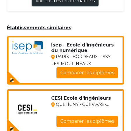
Voir toutes les formations
Établissements similaires
Isep - Ecole d'ingénieurs
du numérique
PARIS • BORDEAUX • ISSY-
LES-MOULINEAUX
Comparer les diplômes
CESI Ecole d'ingénieurs
QUETIGNY • GUIPAVAS •...
Comparer les diplômes