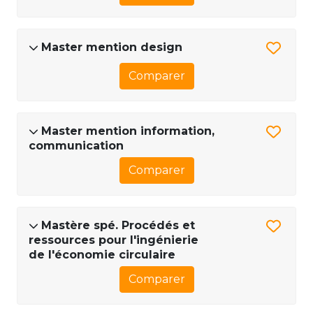
Master mention design
Comparer
Master mention information,
communication
Comparer
Mastère spé. Procédés et
ressources pour l'ingénierie
de l'économie circulaire
Comparer