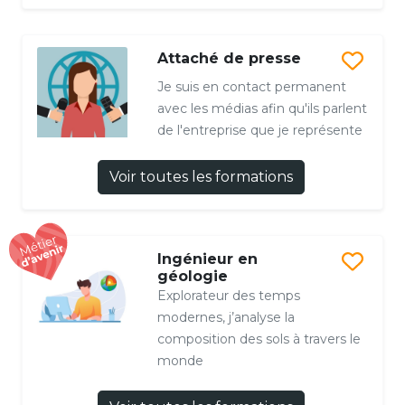
Attaché de presse
Je suis en contact permanent
avec les médias afin qu'ils parlent
de l'entreprise que je représente
Voir toutes les formations
Ingénieur en
géologie
Explorateur des temps
modernes, j’analyse la
composition des sols à travers le
monde