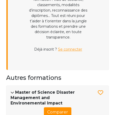
classements, modalités
d’inscription, reconnaissance des
diplômes... Tout est réuni pour
t’aider à t’orienter dans la jungle
des formations et prendre une
décision éclairée, en toute
transparence.
Déjà inscrit ?
Se connecter
Autres formations
Master of Science Disaster
Management and
Environemental Impact
Comparer