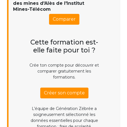
des mines d'Alès de l'Institut
Mines-Télécom
Comparer
Cette formation est-
elle faite pour toi ?
Crée ton compte pour découvrir et
comparer gratuitement les
formations.
Créer son compte
L’équipe de Génération Zébrée a
soigneusement sélectionné les
données essentielles pour chaque
formation : frais de scolarité,