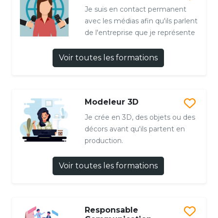
Je suis en contact permanent
avec les médias afin qu'ils parlent
de l'entreprise que je représente
Voir toutes les formations
Modeleur 3D
Je crée en 3D, des objets ou des
décors avant qu'ils partent en
production.
Voir toutes les formations
Responsable