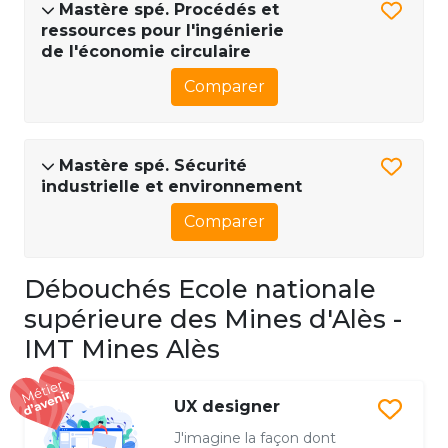
Mastère spé. Procédés et
ressources pour l'ingénierie
de l'économie circulaire
Comparer
Mastère spé. Sécurité
industrielle et environnement
Comparer
Débouchés Ecole nationale
supérieure des Mines d'Alès -
IMT Mines Alès
UX designer
J'imagine la façon dont