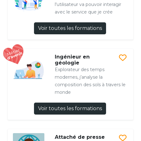
l'utilisateur va pouvoir interagir
avec le service que je crée
Voir toutes les formations
Ingénieur en
géologie
Explorateur des temps
modernes, j’analyse la
composition des sols à travers le
monde
Voir toutes les formations
Attaché de presse