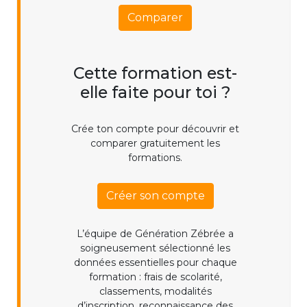
Comparer
Cette formation est-
elle faite pour toi ?
Crée ton compte pour découvrir et
comparer gratuitement les
formations.
Créer son compte
L’équipe de Génération Zébrée a
soigneusement sélectionné les
données essentielles pour chaque
formation : frais de scolarité,
classements, modalités
d’inscription, reconnaissance des