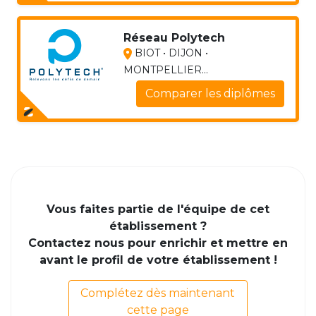
Réseau Polytech
BIOT • DIJON •
MONTPELLIER...
Comparer les diplômes
Vous faites partie de l'équipe de cet
établissement ?
Contactez nous pour enrichir et mettre en
avant le profil de votre établissement !
Complétez dès maintenant
cette page