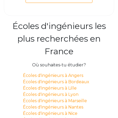
Écoles d'ingénieurs les
plus recherchées en
France
Où souhaites-tu étudier?
Écoles d'ingénieurs à Angers
Écoles d'ingénieurs à Bordeaux
Écoles d'ingénieurs à Lille
Écoles d'ingénieurs à Lyon
Écoles d'ingénieurs à Marseille
Écoles d'ingénieurs à Nantes
Écoles d'ingénieurs à Nice