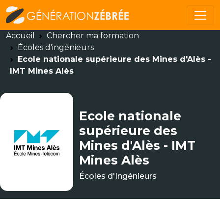
Accueil
Chercher ma formation
Écoles d'ingénieurs
Ecole nationale supérieure des Mines d'Alès -
IMT Mines Alès
Ecole nationale
supérieure des
Mines d'Alès - IMT
Mines Alès
Écoles d'Ingénieurs