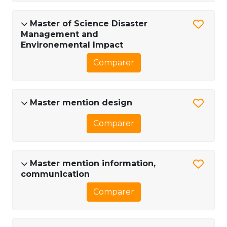
Master of Science Disaster
Management and
Environemental Impact
Comparer
Master mention design
Comparer
Master mention information,
communication
Comparer