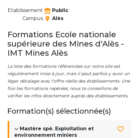
Etablissement
Public
Campus
Alès
Formations Ecole nationale
supérieure des Mines d'Alès -
IMT Mines Alès
La liste des formations référencées sur notre site est
régulièrement mise à jour, mais il peut parfois y avoir un
léger décalage avec l'offre réelle des établissements. Une
fois tes formations repérées, nous te conseillons de
vérifier les infos directement auprès des établissements.
Formation(s) sélectionnée(s)
Mastère spé. Exploitation et
environnement miniers