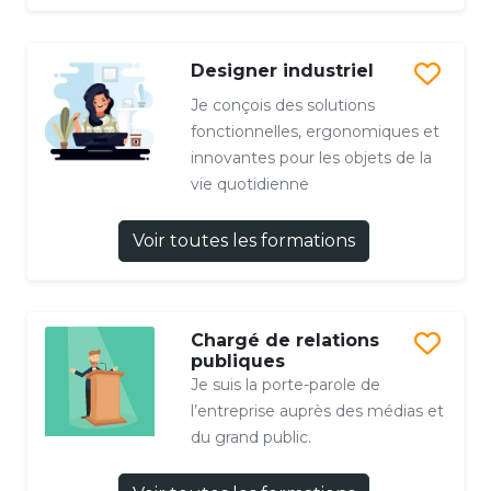
Designer industriel
Je conçois des solutions
fonctionnelles, ergonomiques et
innovantes pour les objets de la
vie quotidienne
Voir toutes les formations
Chargé de relations
publiques
Je suis la porte-parole de
l’entreprise auprès des médias et
du grand public.