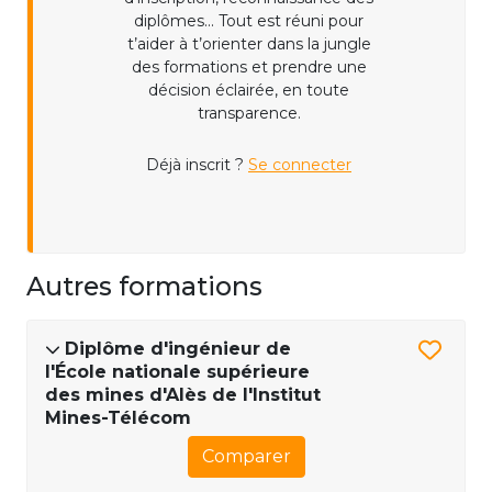
diplômes... Tout est réuni pour
t’aider à t’orienter dans la jungle
des formations et prendre une
décision éclairée, en toute
transparence.
Déjà inscrit ?
Se connecter
Autres formations
Diplôme d'ingénieur de
l'École nationale supérieure
des mines d'Alès de l'Institut
Mines-Télécom
Comparer