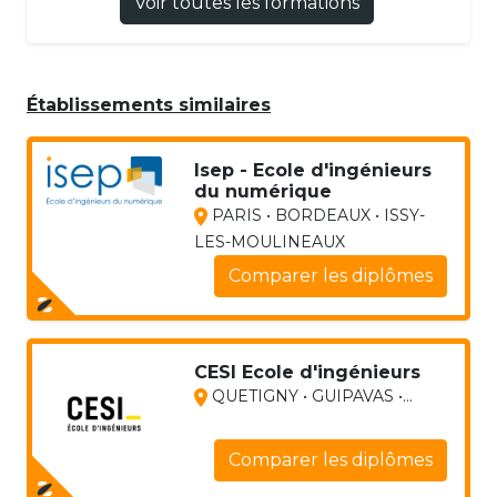
Voir toutes les formations
Établissements similaires
Isep - Ecole d'ingénieurs
du numérique
PARIS • BORDEAUX • ISSY-
LES-MOULINEAUX
Comparer les diplômes
CESI Ecole d'ingénieurs
QUETIGNY • GUIPAVAS •...
Comparer les diplômes