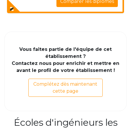
Comparer les diplômes
Vous faites partie de l'équipe de cet
établissement ?
Contactez nous pour enrichir et mettre en
avant le profil de votre établissement !
Complétez dès maintenant
cette page
Écoles d'ingénieurs les