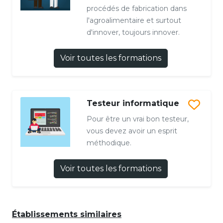
procédés de fabrication dans
l'agroalimentaire et surtout
d'innover, toujours innover.
Voir toutes les formations
Testeur informatique
Pour être un vrai bon testeur,
vous devez avoir un esprit
méthodique.
Voir toutes les formations
Établissements similaires