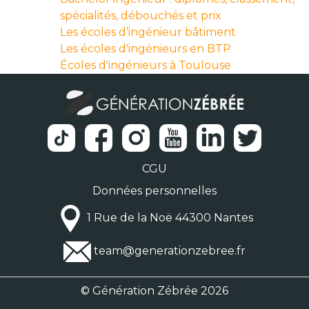
spécialités, débouchés et prix
Les écoles d’ingénieur bâtiment
Les écoles d'ingénieurs en BTP
Écoles d'ingénieurs à Toulouse
CGU
Données personnelles
1 Rue de la Noë 44300 Nantes
team@generationzebree.fr
© Génération Zébrée 2026