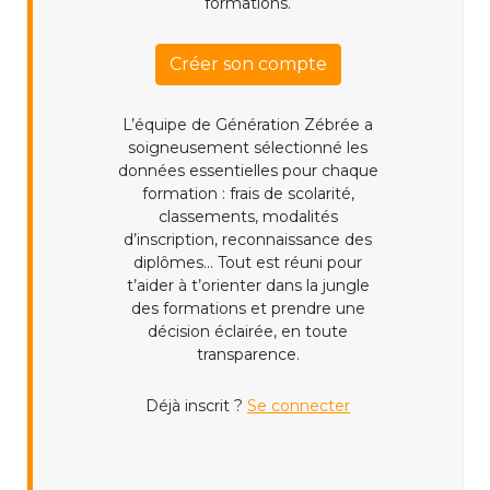
formations.
Créer son compte
L’équipe de Génération Zébrée a
soigneusement sélectionné les
données essentielles pour chaque
formation : frais de scolarité,
classements, modalités
d’inscription, reconnaissance des
diplômes... Tout est réuni pour
t’aider à t’orienter dans la jungle
des formations et prendre une
décision éclairée, en toute
transparence.
Déjà inscrit ?
Se connecter