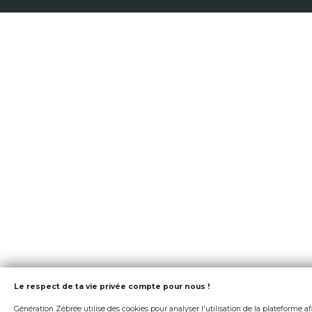
Le respect de ta vie privée compte pour nous !
Génération Zébrée utilise des cookies pour analyser l'utilisation de la plateforme af