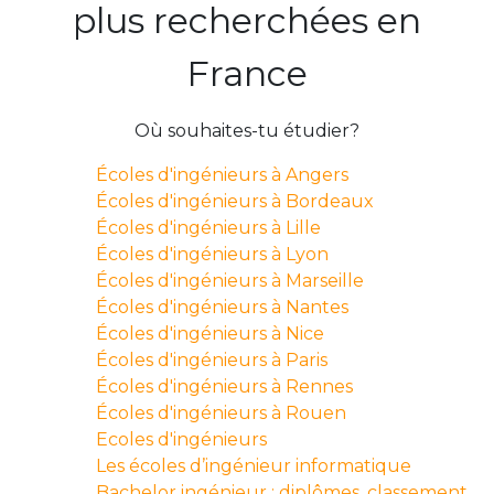
plus recherchées en
France
Où souhaites-tu étudier?
Écoles d'ingénieurs à Angers
Écoles d'ingénieurs à Bordeaux
Écoles d'ingénieurs à Lille
Écoles d'ingénieurs à Lyon
Écoles d'ingénieurs à Marseille
Écoles d'ingénieurs à Nantes
Écoles d'ingénieurs à Nice
Écoles d'ingénieurs à Paris
Écoles d'ingénieurs à Rennes
Écoles d'ingénieurs à Rouen
Ecoles d'ingénieurs
Les écoles d’ingénieur informatique
Bachelor ingénieur : diplômes, classement,