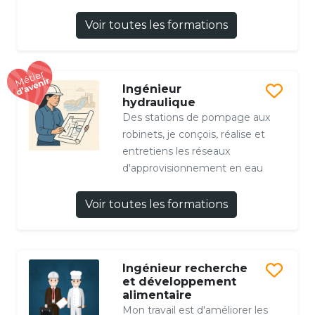
Voir toutes les formations
Ingénieur
hydraulique
Des stations de pompage aux
robinets, je conçois, réalise et
entretiens les réseaux
d'approvisionnement en eau
Voir toutes les formations
Ingénieur recherche
et développement
alimentaire
Mon travail est d'améliorer les