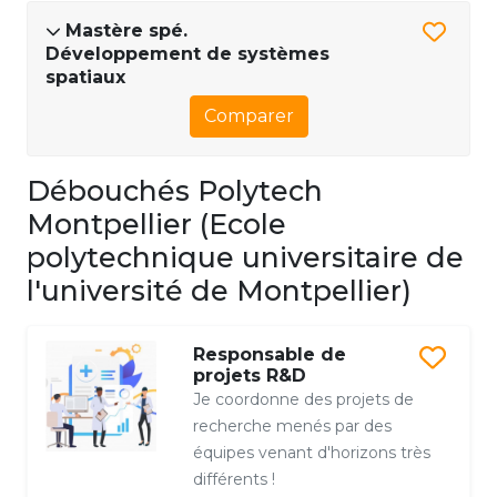
Mastère spé.
Développement de systèmes
spatiaux
Comparer
Débouchés Polytech
Montpellier (Ecole
polytechnique universitaire de
l'université de Montpellier)
Responsable de
projets R&D
Je coordonne des projets de
recherche menés par des
équipes venant d'horizons très
différents !