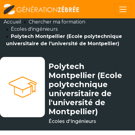
Accueil
Chercher ma formation
Écoles d'ingénieurs
Polytech Montpellier (Ecole polytechnique
universitaire de l'université de Montpellier)
Polytech
Montpellier (Ecole
polytechnique
universitaire de
l'université de
Montpellier)
Écoles d'Ingénieurs