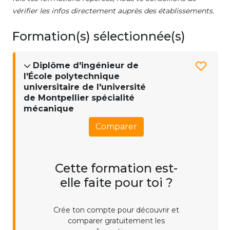
vérifier les infos directement auprès des établissements.
Formation(s) sélectionnée(s)
Diplôme d'ingénieur de
l'École polytechnique
universitaire de l'université
de Montpellier spécialité
mécanique
Comparer
Cette formation est-
elle faite pour toi ?
Crée ton compte pour découvrir et
comparer gratuitement les