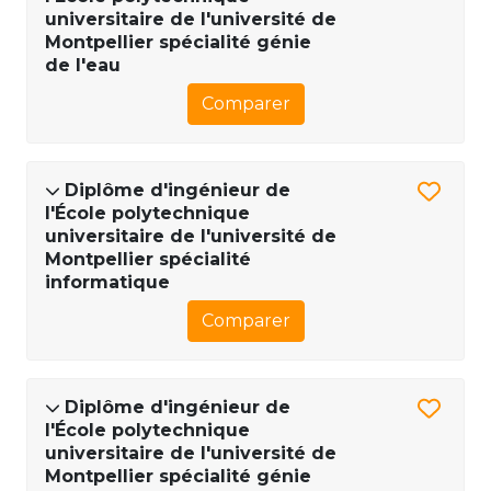
universitaire de l'université de
Montpellier spécialité génie
de l'eau
Comparer
Diplôme d'ingénieur de
l'École polytechnique
universitaire de l'université de
Montpellier spécialité
informatique
Comparer
Diplôme d'ingénieur de
l'École polytechnique
universitaire de l'université de
Montpellier spécialité génie