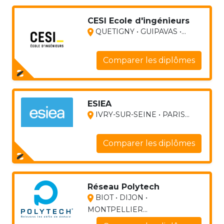
CESI Ecole d'ingénieurs
QUETIGNY • GUIPAVAS •...
Comparer les diplômes
ESIEA
IVRY-SUR-SEINE • PARIS...
Comparer les diplômes
Réseau Polytech
BIOT • DIJON •
MONTPELLIER...