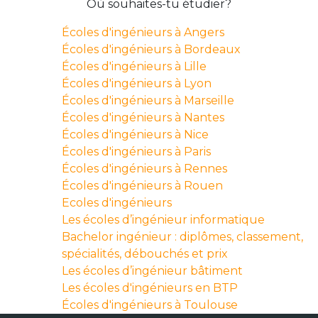
Où souhaites-tu étudier?
Écoles d'ingénieurs à Angers
Écoles d'ingénieurs à Bordeaux
Écoles d'ingénieurs à Lille
Écoles d'ingénieurs à Lyon
Écoles d'ingénieurs à Marseille
Écoles d'ingénieurs à Nantes
Écoles d'ingénieurs à Nice
Écoles d'ingénieurs à Paris
Écoles d'ingénieurs à Rennes
Écoles d'ingénieurs à Rouen
Ecoles d'ingénieurs
Les écoles d’ingénieur informatique
Bachelor ingénieur : diplômes, classement,
spécialités, débouchés et prix
Les écoles d’ingénieur bâtiment
Les écoles d'ingénieurs en BTP
Écoles d'ingénieurs à Toulouse