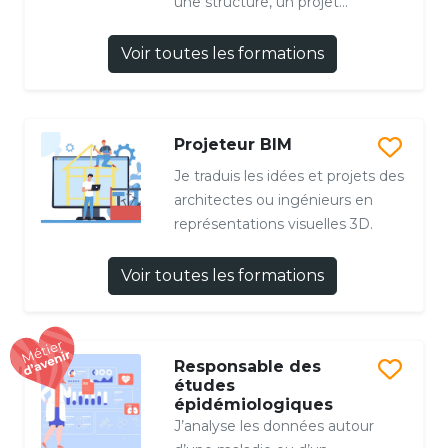
une structure, un projet...
Voir toutes les formations
Projeteur BIM
Je traduis les idées et projets des
architectes ou ingénieurs en
représentations visuelles 3D.
Voir toutes les formations
Responsable des
études
épidémiologiques
J’analyse les données autour