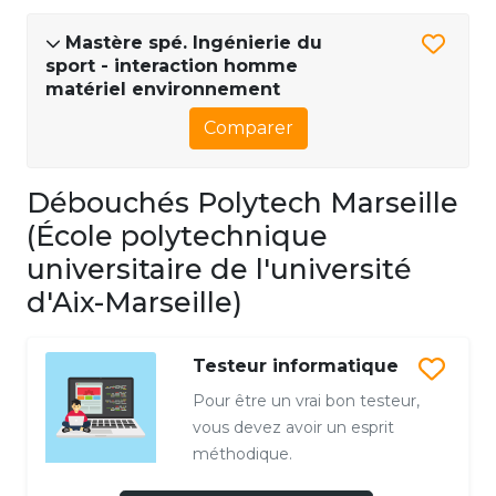
Mastère spé. Ingénierie du
sport - interaction homme
matériel environnement
Comparer
Débouchés Polytech Marseille
(École polytechnique
universitaire de l'université
d'Aix-Marseille)
Testeur informatique
Pour être un vrai bon testeur,
vous devez avoir un esprit
méthodique.