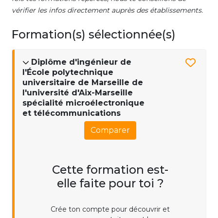
vérifier les infos directement auprès des établissements.
Formation(s) sélectionnée(s)
Diplôme d'ingénieur de
l'École polytechnique
universitaire de Marseille de
l'université d'Aix-Marseille
spécialité microélectronique
et télécommunications
Comparer
Cette formation est-
elle faite pour toi ?
Crée ton compte pour découvrir et