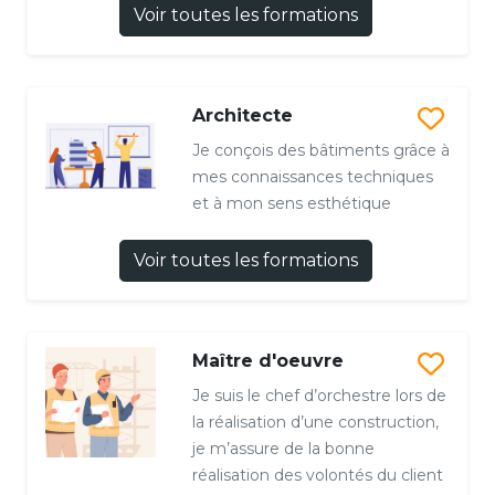
Voir toutes les formations
Architecte
Je conçois des bâtiments grâce à
mes connaissances techniques
et à mon sens esthétique
Voir toutes les formations
Maître d'oeuvre
Je suis le chef d’orchestre lors de
la réalisation d’une construction,
je m’assure de la bonne
réalisation des volontés du client