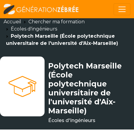
Accueil
Chercher ma formation
Écoles d'ingénieurs
Polytech Marseille (École polytechnique
universitaire de l'université d'Aix-Marseille)
Polytech Marseille
(École
polytechnique
universitaire de
l'université d'Aix-
Marseille)
Écoles d'Ingénieurs