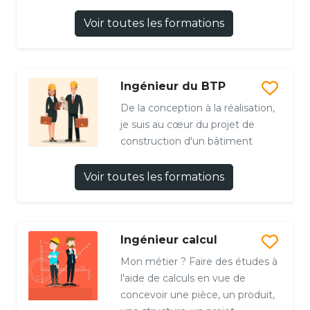
Voir toutes les formations
Ingénieur du BTP
De la conception à la réalisation,
je suis au cœur du projet de
construction d'un bâtiment
Voir toutes les formations
Ingénieur calcul
Mon métier ? Faire des études à
l'aide de calculs en vue de
concevoir une pièce, un produit,