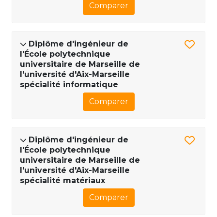
Comparer
Diplôme d'ingénieur de
l'École polytechnique
universitaire de Marseille de
l'université d'Aix-Marseille
spécialité informatique
Comparer
Diplôme d'ingénieur de
l'École polytechnique
universitaire de Marseille de
l'université d'Aix-Marseille
spécialité matériaux
Comparer