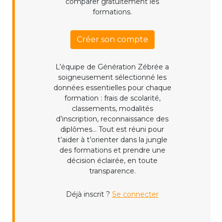
comparer gratuitement les
formations.
Créer son compte
L’équipe de Génération Zébrée a
soigneusement sélectionné les
données essentielles pour chaque
formation : frais de scolarité,
classements, modalités
d’inscription, reconnaissance des
diplômes... Tout est réuni pour
t’aider à t’orienter dans la jungle
des formations et prendre une
décision éclairée, en toute
transparence.
Déjà inscrit ?
Se connecter