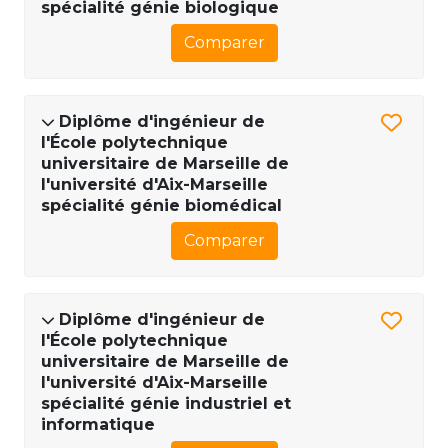
spécialité génie biologique
Comparer
Diplôme d'ingénieur de
l'École polytechnique
universitaire de Marseille de
l'université d'Aix-Marseille
spécialité génie biomédical
Comparer
Diplôme d'ingénieur de
l'École polytechnique
universitaire de Marseille de
l'université d'Aix-Marseille
spécialité génie industriel et
informatique