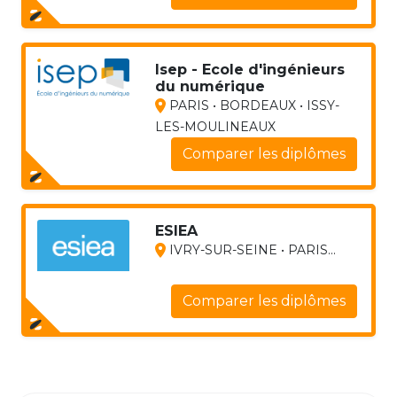
Isep - Ecole d'ingénieurs
du numérique
PARIS • BORDEAUX • ISSY-
LES-MOULINEAUX
Comparer les diplômes
ESIEA
IVRY-SUR-SEINE • PARIS...
Comparer les diplômes