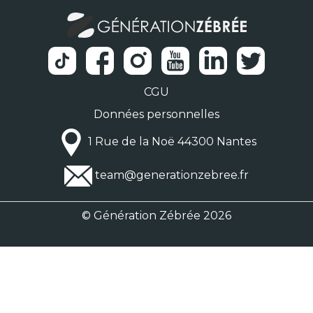
CGU
Données personnelles
1 Rue de la Noë 44300 Nantes
team@generationzebree.fr
© Génération Zébrée 2026