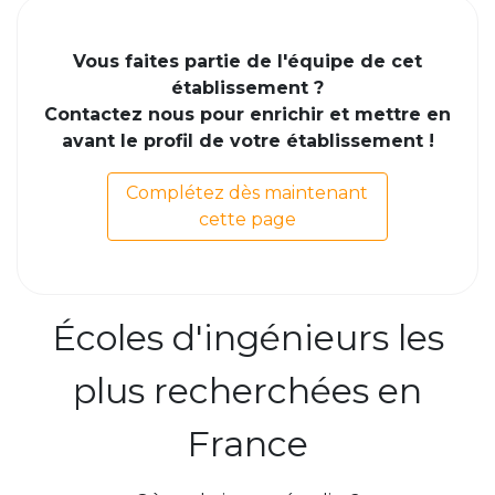
Vous faites partie de l'équipe de cet
établissement ?
Contactez nous pour enrichir et mettre en
avant le profil de votre établissement !
Complétez dès maintenant
cette page
Écoles d'ingénieurs les
plus recherchées en
France