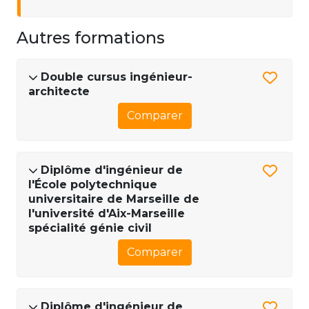
Autres formations
Double cursus ingénieur-
architecte
Comparer
Diplôme d'ingénieur de
l'École polytechnique
universitaire de Marseille de
l'université d'Aix-Marseille
spécialité génie civil
Comparer
Diplôme d'ingénieur de