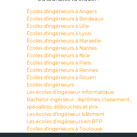
Écoles d'ingénieurs à Angers
Écoles d'ingénieurs à Bordeaux
Écoles d'ingénieurs à Lille
Écoles d'ingénieurs à Lyon
Écoles d'ingénieurs à Marseille
Écoles d'ingénieurs à Nantes
Écoles d'ingénieurs à Nice
Écoles d'ingénieurs à Paris
Écoles d'ingénieurs à Rennes
Écoles d'ingénieurs à Rouen
Ecoles d'ingénieurs
Les écoles d’ingénieur informatique
Bachelor ingénieur : diplômes, classement,
spécialités, débouchés et prix
Les écoles d’ingénieur bâtiment
Les écoles d'ingénieurs en BTP
Écoles d'ingénieurs à Toulouse