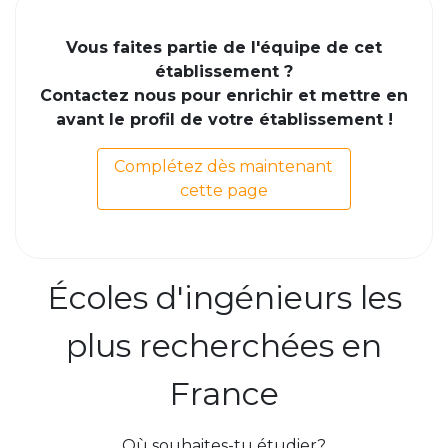
Vous faites partie de l'équipe de cet
établissement ?
Contactez nous pour enrichir et mettre en
avant le profil de votre établissement !
Complétez dès maintenant
cette page
Écoles d'ingénieurs les
plus recherchées en
France
Où souhaites-tu étudier?