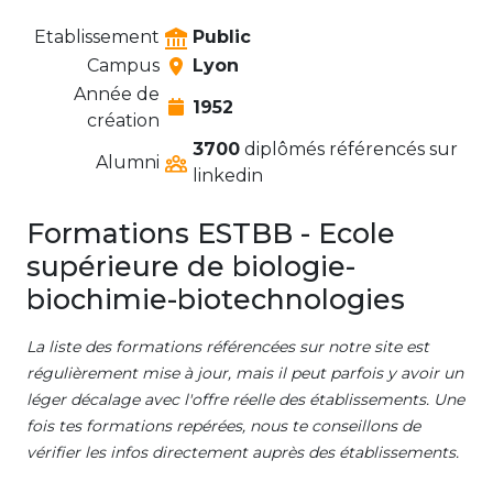
Etablissement
Public
Campus
Lyon
Année de
1952
création
3700
diplômés référencés sur
Alumni
linkedin
Formations ESTBB - Ecole
supérieure de biologie-
biochimie-biotechnologies
La liste des formations référencées sur notre site est
régulièrement mise à jour, mais il peut parfois y avoir un
léger décalage avec l'offre réelle des établissements. Une
fois tes formations repérées, nous te conseillons de
vérifier les infos directement auprès des établissements.