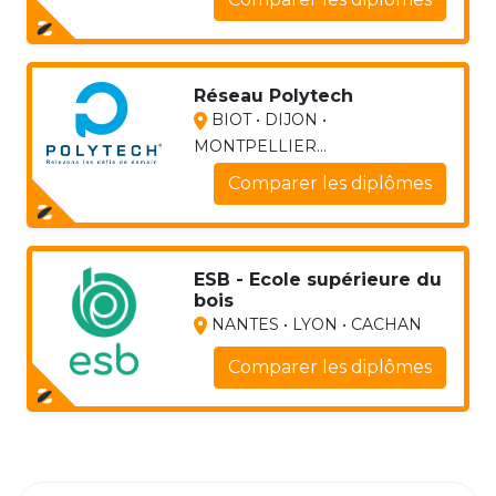
Réseau Polytech
BIOT • DIJON •
MONTPELLIER...
Comparer les diplômes
ESB - Ecole supérieure du
bois
NANTES • LYON • CACHAN
Comparer les diplômes