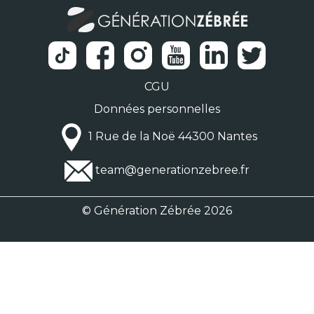
CGU
Données personnelles
1 Rue de la Noë 44300 Nantes
team@generationzebree.fr
© Génération Zébrée 2026