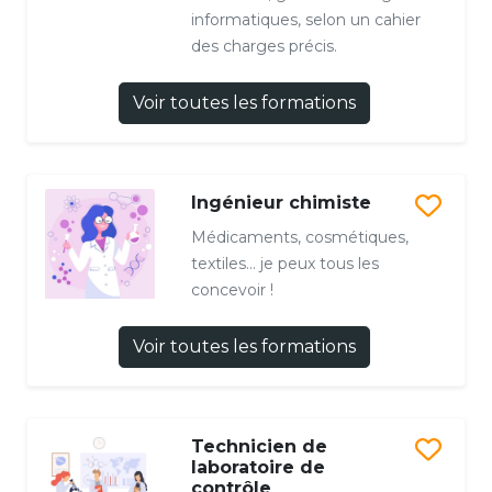
informatiques, selon un cahier
des charges précis.
Voir toutes les formations
Ingénieur chimiste
Médicaments, cosmétiques,
textiles… je peux tous les
concevoir !
Voir toutes les formations
Technicien de
laboratoire de
contrôle