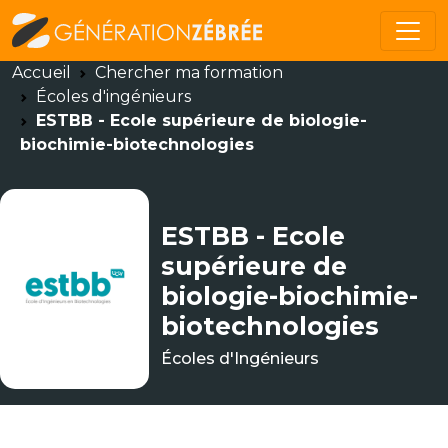
Accueil
Chercher ma formation
Écoles d'ingénieurs
ESTBB - Ecole supérieure de biologie-
biochimie-biotechnologies
ESTBB - Ecole
supérieure de
biologie-biochimie-
biotechnologies
Écoles d'Ingénieurs