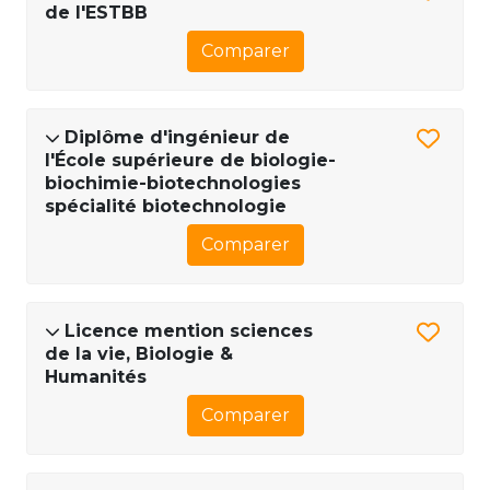
de l'ESTBB
Comparer
Diplôme d'ingénieur de
l'École supérieure de biologie-
biochimie-biotechnologies
spécialité biotechnologie
Comparer
Licence mention sciences
de la vie, Biologie &
Humanités
Comparer