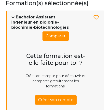
Formation(s) sélectionnée(s)
Bachelor Assistant
ingénieur en biologie-
biochimie-biotechnologies
Comparer
Cette formation est-
elle faite pour toi ?
Crée ton compte pour découvrir et
comparer gratuitement les
formations.
Créer son compte