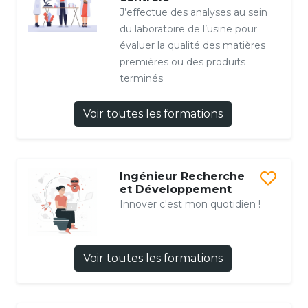
J’effectue des analyses au sein
du laboratoire de l’usine pour
évaluer la qualité des matières
premières ou des produits
terminés
Voir toutes les formations
Ingénieur Recherche
et Développement
Innover c'est mon quotidien !
Voir toutes les formations