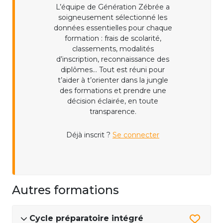
L’équipe de Génération Zébrée a
soigneusement sélectionné les
données essentielles pour chaque
formation : frais de scolarité,
classements, modalités
d’inscription, reconnaissance des
diplômes... Tout est réuni pour
t’aider à t’orienter dans la jungle
des formations et prendre une
décision éclairée, en toute
transparence.
Déjà inscrit ?
Se connecter
Autres formations
Cycle préparatoire intégré