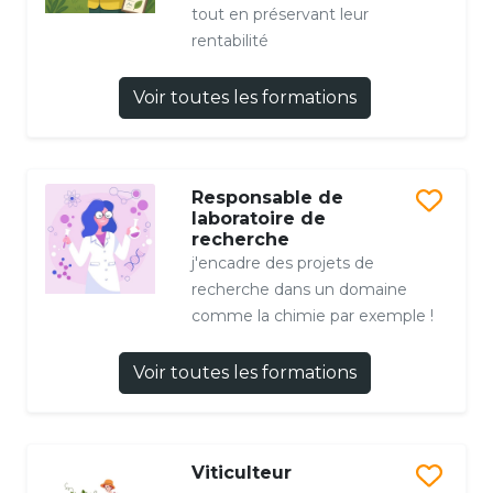
tout en préservant leur
rentabilité
Voir toutes les formations
Responsable de
laboratoire de
recherche
j'encadre des projets de
recherche dans un domaine
comme la chimie par exemple !
Voir toutes les formations
Viticulteur