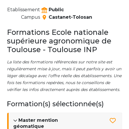
Etablissement
Public
Campus
Castanet-Tolosan
Formations Ecole nationale
supérieure agronomique de
Toulouse - Toulouse INP
La liste des formations référencées sur notre site est
régulièrement mise à jour, mais il peut parfois y avoir un
léger décalage avec l'offre réelle des établissements. Une
fois tes formations repérées, nous te conseillons de
vérifier les infos directement auprès des établissements.
Formation(s) sélectionnée(s)
Master mention
géomatique