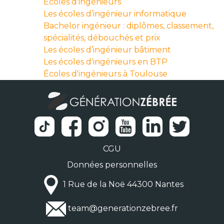
Ecoles d'ingénieurs
Les écoles d’ingénieur informatique
Bachelor ingénieur : diplômes, classement,
spécialités, débouchés et prix
Les écoles d’ingénieur bâtiment
Les écoles d'ingénieurs en BTP
Écoles d'ingénieurs à Toulouse
CGU
Données personnelles
1 Rue de la Noë 44300 Nantes
team@generationzebree.fr