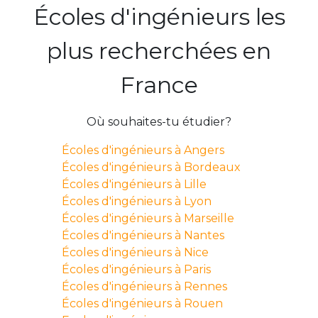
Écoles d'ingénieurs les
plus recherchées en
France
Où souhaites-tu étudier?
Écoles d'ingénieurs à Angers
Écoles d'ingénieurs à Bordeaux
Écoles d'ingénieurs à Lille
Écoles d'ingénieurs à Lyon
Écoles d'ingénieurs à Marseille
Écoles d'ingénieurs à Nantes
Écoles d'ingénieurs à Nice
Écoles d'ingénieurs à Paris
Écoles d'ingénieurs à Rennes
Écoles d'ingénieurs à Rouen