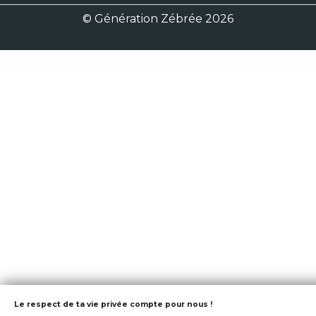
© Génération Zébrée 2026
Le respect de ta vie privée compte pour nous !