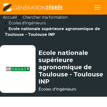
Accueil
Chercher ma formation
Écoles d'ingénieurs
Ecole nationale supérieure agronomique de
Toulouse - Toulouse INP
Ecole nationale
supérieure
agronomique de
Toulouse - Toulouse
INP
Écoles d'Ingénieurs