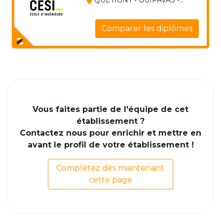
Comparer les diplômes
Vous faites partie de l'équipe de cet
établissement ?
Contactez nous pour enrichir et mettre en
avant le profil de votre établissement !
Complétez dès maintenant
cette page