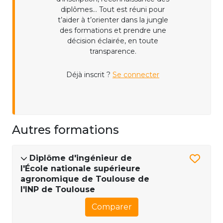
diplômes... Tout est réuni pour
t’aider à t’orienter dans la jungle
des formations et prendre une
décision éclairée, en toute
transparence.
Déjà inscrit ?
Se connecter
Autres formations
Diplôme d'ingénieur de
l'École nationale supérieure
agronomique de Toulouse de
l'INP de Toulouse
Comparer