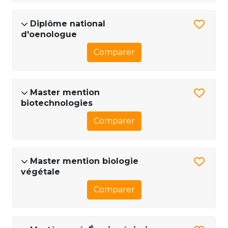
Diplôme national
d'oenologue
Comparer
Master mention
biotechnologies
Comparer
Master mention biologie
végétale
Comparer