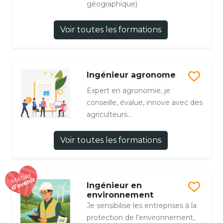
géographique)
Voir toutes les formations
Ingénieur agronome
Expert en agronomie, je
conseille, évalue, innove avec des
agriculteurs...
Voir toutes les formations
Ingénieur en
environnement
Je sensibilise les entreprises à la
protection de l’environnement,