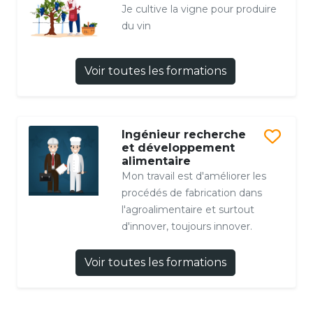
Je cultive la vigne pour produire
du vin
Voir toutes les formations
Ingénieur recherche
et développement
alimentaire
Mon travail est d'améliorer les
procédés de fabrication dans
l'agroalimentaire et surtout
d'innover, toujours innover.
Voir toutes les formations