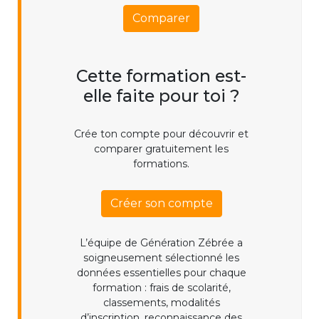
Comparer
Cette formation est-
elle faite pour toi ?
Crée ton compte pour découvrir et
comparer gratuitement les
formations.
Créer son compte
L’équipe de Génération Zébrée a
soigneusement sélectionné les
données essentielles pour chaque
formation : frais de scolarité,
classements, modalités
d’inscription, reconnaissance des