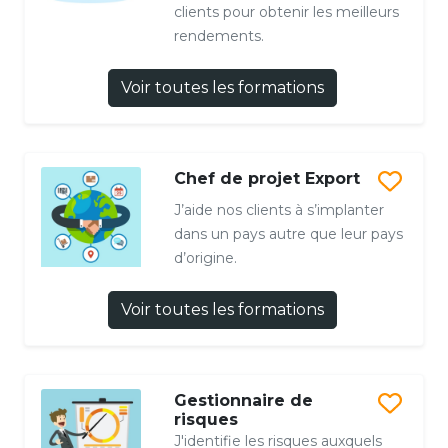
clients pour obtenir les meilleurs
rendements.
Voir toutes les formations
Chef de projet Export
J’aide nos clients à s’implanter
dans un pays autre que leur pays
d’origine.
Voir toutes les formations
Gestionnaire de
risques
J'identifie les risques auxquels