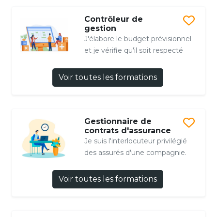
Contrôleur de
gestion
J'élabore le budget prévisionnel
et je vérifie qu'il soit respecté
Voir toutes les formations
Gestionnaire de
contrats d'assurance
Je suis l'interlocuteur privilégié
des assurés d'une compagnie.
Voir toutes les formations