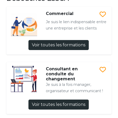
Commercial
Je suis le lien indispensable entre
une entreprise et les clients
Voir toutes les formations
Consultant en
conduite du
changement
Je suis à la fois manager,
organisateur et communicant !
Voir toutes les formations