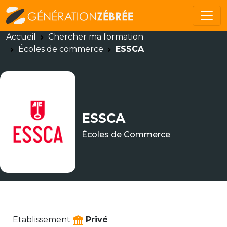
Accueil
Chercher ma formation
Écoles de commerce
ESSCA
ESSCA
Écoles de Commerce
Etablissement
Privé