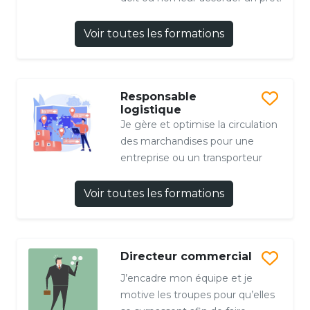
Voir toutes les formations
Responsable
logistique
Je gère et optimise la circulation
des marchandises pour une
entreprise ou un transporteur
Voir toutes les formations
Directeur commercial
J’encadre mon équipe et je
motive les troupes pour qu’elles