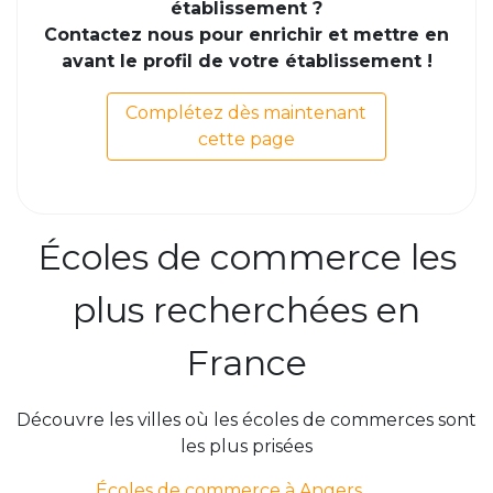
établissement ?
Contactez nous pour enrichir et mettre en
avant le profil de votre établissement !
Complétez dès maintenant
cette page
Écoles de commerce les
plus recherchées en
France
Découvre les villes où les écoles de commerces sont
les plus prisées
Écoles de commerce à Angers