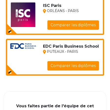
ISC Paris
ORLÉANS • PARIS
Comparer les diplômes
EDC Paris Business School
PUTEAUX • PARIS
Comparer les diplômes
Vous faites partie de l'équipe de cet