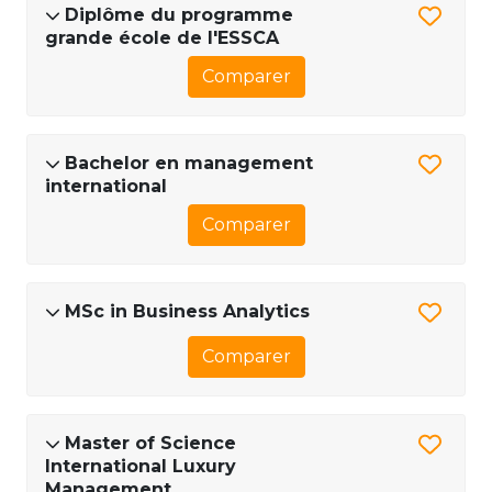
Diplôme du programme
grande école de l'ESSCA
Comparer
Bachelor en management
international
Comparer
MSc in Business Analytics
Comparer
Master of Science
International Luxury
Management