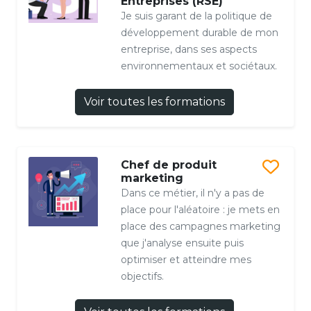
Entreprises (RSE)
Je suis garant de la politique de
développement durable de mon
entreprise, dans ses aspects
environnementaux et sociétaux.
Voir toutes les formations
Chef de produit
marketing
Dans ce métier, il n'y a pas de
place pour l'aléatoire : je mets en
place des campagnes marketing
que j'analyse ensuite puis
optimiser et atteindre mes
objectifs.