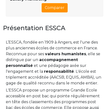
Comparer
Présentation ESSCA
L’ESSCA, fondée en 1909 à Angers, est l'une des
plus anciennes écoles de commerce en France.
Reconnue pour ses
valeurs humanistes
, elle se
distingue par un
accompagnement
personnalisé
et une pédagogie axée sur
l'engagement et la
responsabilité
. L'école est
triplement accréditée (AACSB, EQUIS, AMBA), un
gage de qualité reconnu dans le monde entier.
L'ESSCA propose un programme Grande Ecole
accessible en post bac qui pointe régulièrement
en tête des classements des programmes post
bac des écoles de commerce. Elle propose aussi