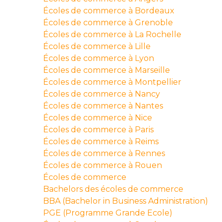
Écoles de commerce à Bordeaux
Écoles de commerce à Grenoble
Écoles de commerce à La Rochelle
Écoles de commerce à Lille
Écoles de commerce à Lyon
Écoles de commerce à Marseille
Écoles de commerce à Montpellier
Écoles de commerce à Nancy
Écoles de commerce à Nantes
Écoles de commerce à Nice
Écoles de commerce à Paris
Écoles de commerce à Reims
Écoles de commerce à Rennes
Écoles de commerce à Rouen
Écoles de commerce
Bachelors des écoles de commerce
BBA (Bachelor in Business Administration)
PGE (Programme Grande Ecole)