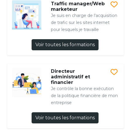
Traffic manager/Web
marketeur
Je suis en charge de l'acquisition
de trafic sur les sites internet
pour lesquels je travaille
Voir toutes les formations
Directeur
administratif et
financier
Je contrôle la bonne exécution
de la politique financière de mon
entreprise
Voir toutes les formations