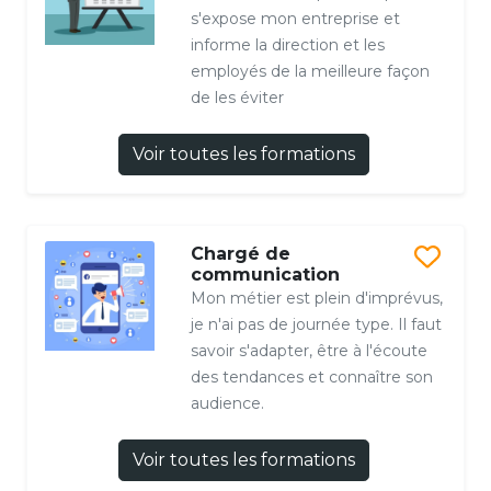
s'expose mon entreprise et
informe la direction et les
employés de la meilleure façon
de les éviter
Voir toutes les formations
Chargé de
communication
Mon métier est plein d'imprévus,
je n'ai pas de journée type. Il faut
savoir s'adapter, être à l'écoute
des tendances et connaître son
audience.
Voir toutes les formations