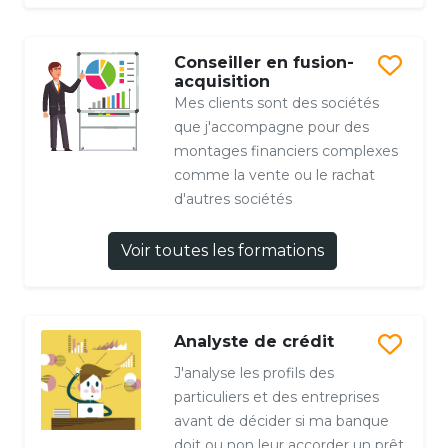
Conseiller en fusion-
acquisition
Mes clients sont des sociétés
que j'accompagne pour des
montages financiers complexes
comme la vente ou le rachat
d'autres sociétés
Voir toutes les formations
Analyste de crédit
J'analyse les profils des
particuliers et des entreprises
avant de décider si ma banque
doit ou non leur accorder un prêt.