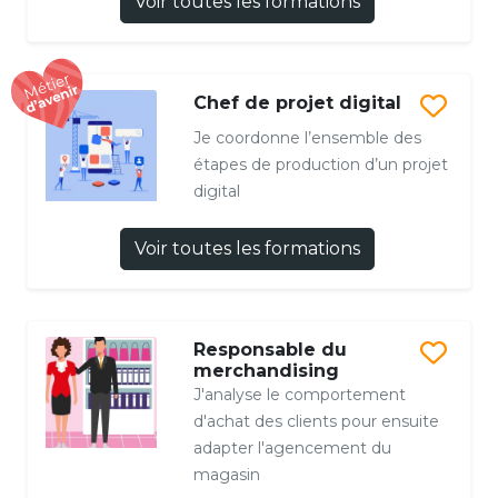
Voir toutes les formations
Chef de projet digital
Je coordonne l’ensemble des
étapes de production d’un projet
digital
Voir toutes les formations
Responsable du
merchandising
J'analyse le comportement
d'achat des clients pour ensuite
adapter l'agencement du
magasin