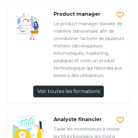
Product manager
Le product manager travaille de
manière transversale afin de
coordonner l’activité de plusieurs
métiers (développeurs
informatiques, marketing,
juridique) et créer un produit
technologique qui répondra aux
besoins des utilisateurs.
Voir toutes les formations
Analyste financier
J'aide les investisseurs à choisir
les titres boursiers, les moins