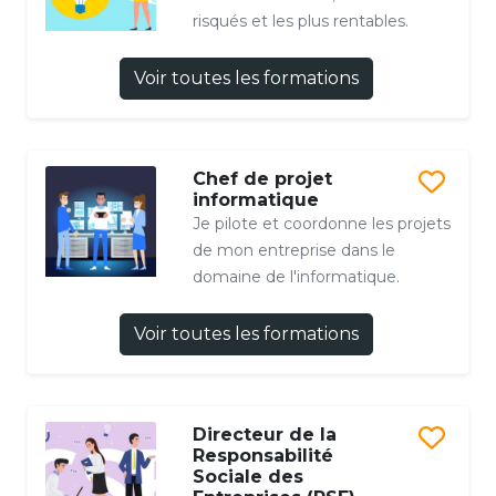
risqués et les plus rentables.
Voir toutes les formations
Chef de projet
informatique
Je pilote et coordonne les projets
de mon entreprise dans le
domaine de l'informatique.
Voir toutes les formations
Directeur de la
Responsabilité
Sociale des