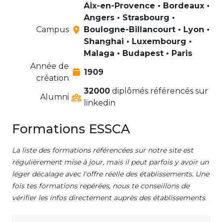
Aix-en-Provence • Bordeaux •
Angers • Strasbourg •
Campus
Boulogne-Billancourt • Lyon •
Shanghai • Luxembourg •
Malaga • Budapest • Paris
Année de
1909
création
32000
diplômés référencés sur
Alumni
linkedin
Formations ESSCA
La liste des formations référencées sur notre site est
régulièrement mise à jour, mais il peut parfois y avoir un
léger décalage avec l'offre réelle des établissements. Une
fois tes formations repérées, nous te conseillons de
vérifier les infos directement auprès des établissements.