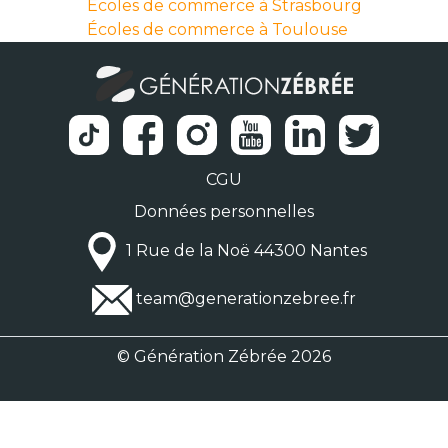
Écoles de commerce à Strasbourg
Écoles de commerce à Toulouse
CGU
Données personnelles
1 Rue de la Noë 44300 Nantes
team@generationzebree.fr
© Génération Zébrée 2026