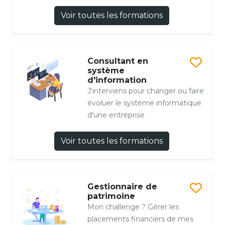
Voir toutes les formations
Consultant en
système
d'information
J'interviens pour changer ou faire
évoluer le système informatique
d'une entreprise
Voir toutes les formations
Gestionnaire de
patrimoine
Mon challenge ? Gérer les
placements financiers de mes