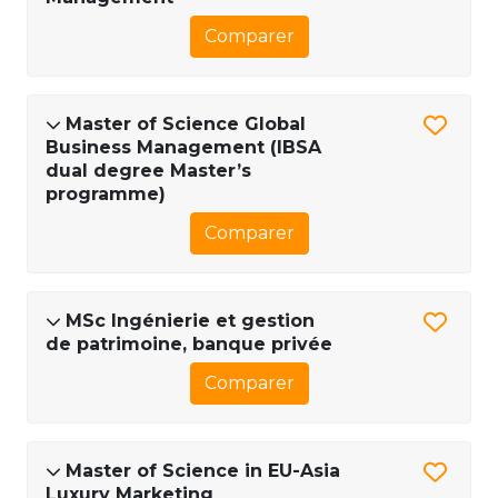
Comparer
Master of Science Global
Business Management (IBSA
dual degree Master’s
programme)
Comparer
MSc Ingénierie et gestion
de patrimoine, banque privée
Comparer
Master of Science in EU-Asia
Luxury Marketing