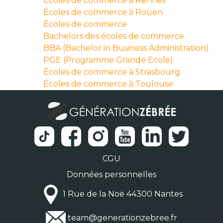
Écoles de commerce à Rennes
Écoles de commerce à Rouen
Écoles de commerce
Bachelors des écoles de commerce
BBA (Bachelor in Business Administration)
PGE (Programme Grande Ecole)
Écoles de commerce à Strasbourg
Écoles de commerce à Toulouse
CGU
Données personnelles
1 Rue de la Noë 44300 Nantes
team@generationzebree.fr