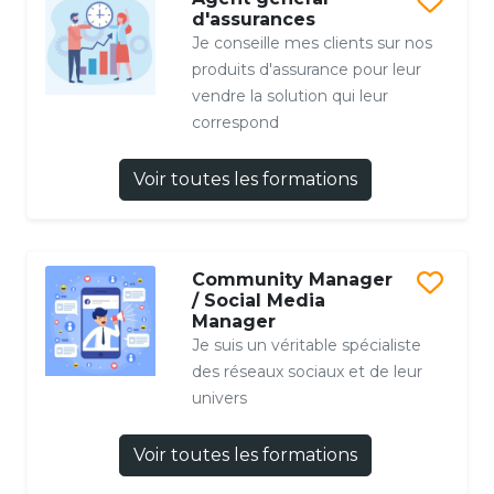
d'assurances
Je conseille mes clients sur nos
produits d'assurance pour leur
vendre la solution qui leur
correspond
Voir toutes les formations
Community Manager
/ Social Media
Manager
Je suis un véritable spécialiste
des réseaux sociaux et de leur
univers
Voir toutes les formations