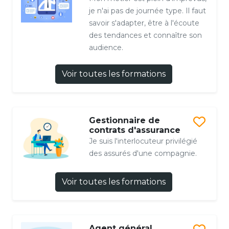
je n'ai pas de journée type. Il faut
savoir s'adapter, être à l'écoute
des tendances et connaître son
audience.
Voir toutes les formations
Gestionnaire de
contrats d'assurance
Je suis l'interlocuteur privilégié
des assurés d'une compagnie.
Voir toutes les formations
Agent général