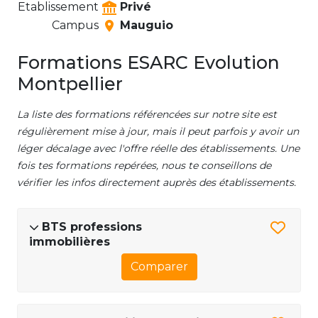
Etablissement
Privé
Campus
Mauguio
Formations ESARC Evolution
Montpellier
La liste des formations référencées sur notre site est
régulièrement mise à jour, mais il peut parfois y avoir un
léger décalage avec l'offre réelle des établissements. Une
fois tes formations repérées, nous te conseillons de
vérifier les infos directement auprès des établissements.
BTS professions
immobilières
Comparer