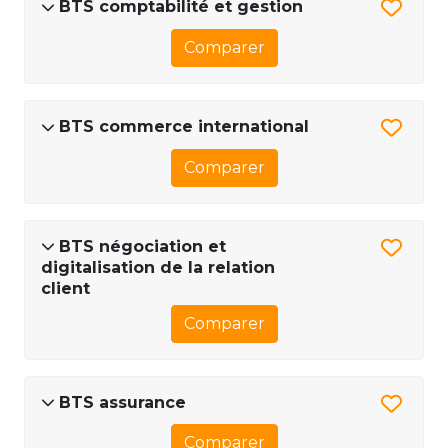
BTS comptabilité et gestion
Comparer
BTS commerce international
Comparer
BTS négociation et
digitalisation de la relation
client
Comparer
BTS assurance
Comparer