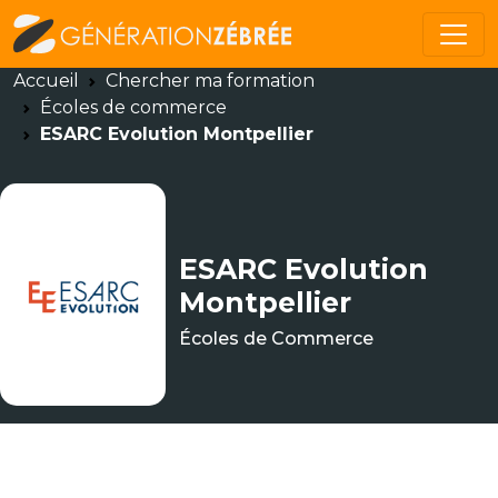
Accueil
Chercher ma formation
Écoles de commerce
ESARC Evolution Montpellier
ESARC Evolution
Montpellier
Écoles de Commerce