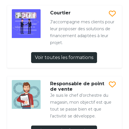
Courtier
J'accompagne mes clients pour
leur proposer des solutions de
financement adaptées à leur
projet.
Voir toutes les formations
Responsable de point
de vente
Je suis le chef d’orchestre du
magasin, mon objectif est que
tout se passe bien et que
l’activité se développe.