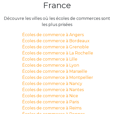
France
Découvre les villes où les écoles de commerces sont
les plus prisées
Écoles de commerce à Angers
Écoles de commerce à Bordeaux
Écoles de commerce à Grenoble
Écoles de commerce à La Rochelle
Écoles de commerce à Lille
Écoles de commerce à Lyon
Écoles de commerce à Marseille
Écoles de commerce à Montpellier
Écoles de commerce à Nancy
Écoles de commerce à Nantes
Écoles de commerce à Nice
Écoles de commerce à Paris
Écoles de commerce à Reims