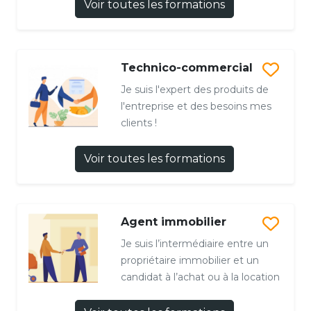
Voir toutes les formations
Technico-commercial
Je suis l'expert des produits de
l'entreprise et des besoins mes
clients !
Voir toutes les formations
Agent immobilier
Je suis l’intermédiaire entre un
propriétaire immobilier et un
candidat à l’achat ou à la location