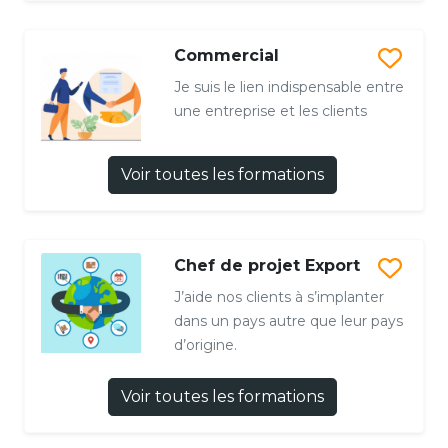
Commercial
Je suis le lien indispensable entre
une entreprise et les clients
Voir toutes les formations
Chef de projet Export
J’aide nos clients à s’implanter
dans un pays autre que leur pays
d’origine.
Voir toutes les formations