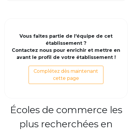
Vous faites partie de l'équipe de cet
établissement ?
Contactez nous pour enrichir et mettre en
avant le profil de votre établissement !
Complétez dès maintenant
cette page
Écoles de commerce les
plus recherchées en