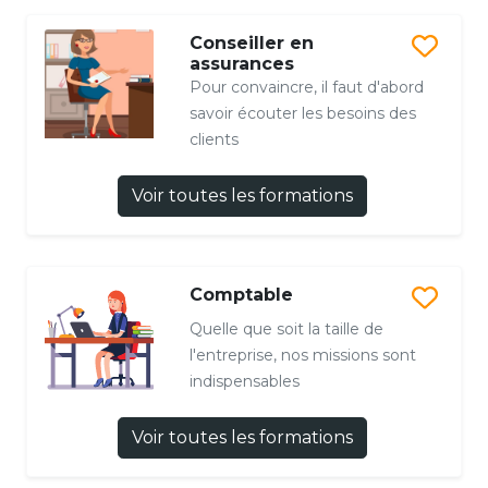
Conseiller en
assurances
Pour convaincre, il faut d'abord
savoir écouter les besoins des
clients
Voir toutes les formations
Comptable
Quelle que soit la taille de
l'entreprise, nos missions sont
indispensables
Voir toutes les formations