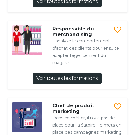
Voir toutes les formations
Responsable du
merchandising
J'analyse le comportement
d'achat des clients pour ensuite
adapter l'agencement du
magasin
Voir toutes les formations
Chef de produit
marketing
Dans ce métier, il n'y a pas de
place pour l'aléatoire : je mets en
place des campagnes marketing