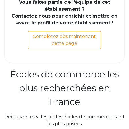
Vous faites partie de l'équipe de cet
établissement ?
Contactez nous pour enrichir et mettre en
avant le profil de votre établissement !
Complétez dès maintenant
cette page
Écoles de commerce les
plus recherchées en
France
Découvre les villes où les écoles de commerces sont
les plus prisées