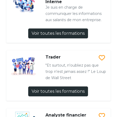
Interne
Je suis en charge de
communiquer les informations
aux salariés de mon entreprise.
Voir toutes les formations
Trader
"Et surtout, n'oubliez pas que
trop n'est jamais assez !" Le Loup
de Wall Street
Voir toutes les formations
Analyste financier