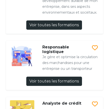
développement durable de mon
entreprise, dans ses aspects
environnementaux et sociétaux.
Voir toutes les formations
Responsable
logistique
Je gère et optimise la circulation
des marchandises pour une
entreprise ou un transporteur
Voir toutes les formations
Analyste de crédit