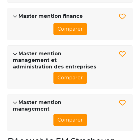
Master mention finance
Comparer
Master mention
management et
administration des entreprises
Comparer
Master mention
management
Comparer