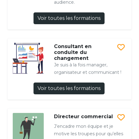
audience.
Voir toutes les formations
Consultant en
conduite du
changement
Je suis à la fois manager,
organisateur et communicant !
Voir toutes les formations
Directeur commercial
J’encadre mon équipe et je
motive les troupes pour qu’elles