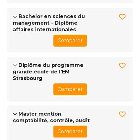
Bachelor en sciences du
management - Diplôme
affaires internationales
Comparer
Diplôme du programme
grande école de l'EM
Strasbourg
Comparer
Master mention
comptabilité, contrôle, audit
Comparer