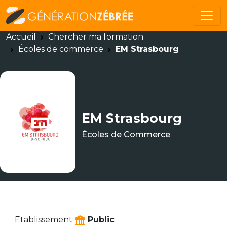
Accueil
Chercher ma formation
Écoles de commerce
EM Strasbourg
EM Strasbourg
Écoles de Commerce
Etablissement
Public