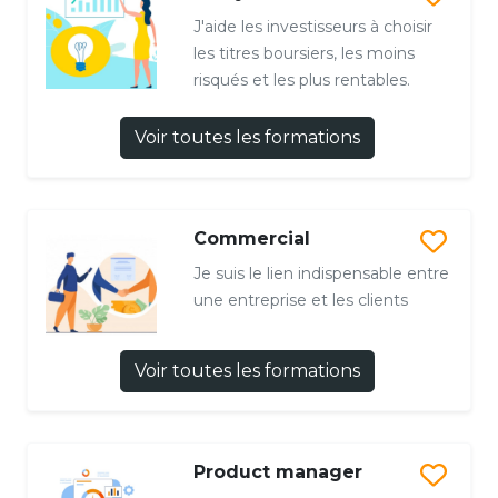
J'aide les investisseurs à choisir
les titres boursiers, les moins
risqués et les plus rentables.
Voir toutes les formations
Commercial
Je suis le lien indispensable entre
une entreprise et les clients
Voir toutes les formations
Product manager