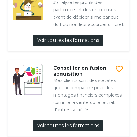
J'analyse les profils des
particuliers et des entreprises
avant de décider si ma banque
doit ou non leur accorder un prêt.
Voir toutes les formations
Conseiller en fusion-
acquisition
Mes clients sont des sociétés
que j'accompagne pour des
montages financiers complexes
comme la vente ou le rachat
d'autres sociétés
Voir toutes les formations