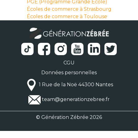
PGE (Programme Grande Ecole)
Écoles de commerce à Strasbourg
Écoles de commerce à Toulouse
CGU
Données personnelles
1 Rue de la Noë 44300 Nantes
team@generationzebree.fr
© Génération Zébrée 2026