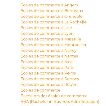
Écoles de commerce à Angers
Écoles de commerce à Bordeaux
Écoles de commerce à Grenoble
Écoles de commerce à La Rochelle
Écoles de commerce à Lille
Écoles de commerce à Lyon
Écoles de commerce à Marseille
Écoles de commerce à Montpellier
Écoles de commerce à Nancy
Écoles de commerce à Nantes
Écoles de commerce à Nice
Écoles de commerce à Paris
Écoles de commerce à Reims
Écoles de commerce à Rennes
Écoles de commerce à Rouen
Écoles de commerce
Bachelors des écoles de commerce
BBA (Bachelor in Business Administration)