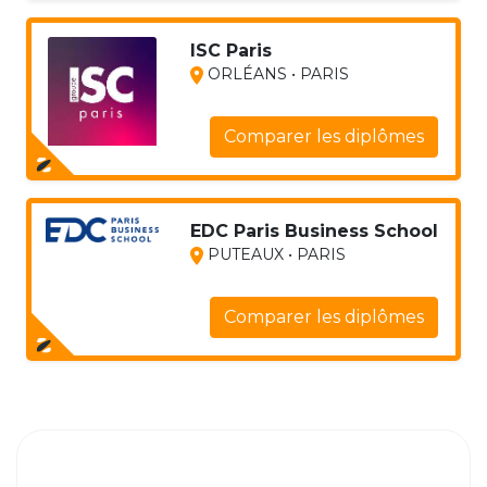
ISC Paris
ORLÉANS • PARIS
Comparer les diplômes
EDC Paris Business School
PUTEAUX • PARIS
Comparer les diplômes