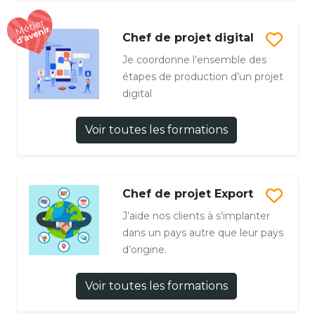
Chef de projet digital
Je coordonne l’ensemble des
étapes de production d’un projet
digital
Voir toutes les formations
Chef de projet Export
J’aide nos clients à s’implanter
dans un pays autre que leur pays
d’origine.
Voir toutes les formations