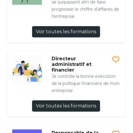
se surpassent afin de faire
progresser le chiffre d’affaires de
l’entreprise
Voir toutes les formations
Directeur
administratif et
financier
Je contrôle la bonne exécution
de la politique financière de mon
entreprise
Voir toutes les formations
Responsable de la