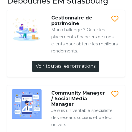
Débouchés EM Strasbourg
Gestionnaire de
patrimoine
Mon challenge ? Gérer les
placements financiers de mes
clients pour obtenir les meilleurs
rendements.
Voir toutes les formations
Community Manager
/ Social Media
Manager
Je suis un véritable spécialiste
des réseaux sociaux et de leur
univers