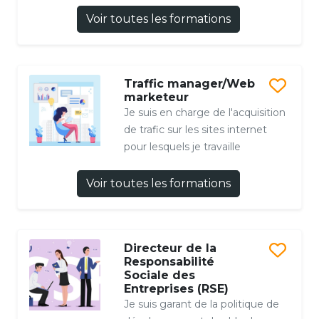
Voir toutes les formations
Traffic manager/Web
marketeur
Je suis en charge de l'acquisition
de trafic sur les sites internet
pour lesquels je travaille
Voir toutes les formations
Directeur de la
Responsabilité
Sociale des
Entreprises (RSE)
Je suis garant de la politique de