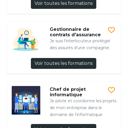
Voir toutes les formations
Gestionnaire de
contrats d'assurance
Je suis l'interlocuteur privilégié
des assurés d'une compagnie.
Voir toutes les formations
Chef de projet
informatique
Je pilote et coordonne les projets
de mon entreprise dans le
domaine de l'informatique.