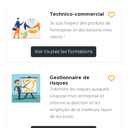
Technico-commercial
Je suis l'expert des produits de
l'entreprise et des besoins mes
clients !
Voir toutes les formations
Gestionnaire de
risques
J'identifie les risques auxquels
s'expose mon entreprise et
informe la direction et les
employés de la meilleure façon
de les éviter