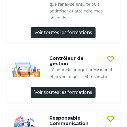
que j'analyse ensuite puis
optimiser et atteindre mes
objectifs.
Voir toutes les formations
Contrôleur de
gestion
J'élabore le budget prévisionnel
et je vérifie qu'il soit respecté
Voir toutes les formations
Responsable
Communication