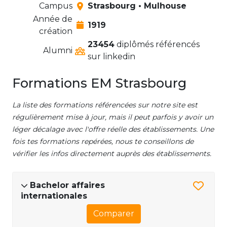
Campus
Strasbourg • Mulhouse
Année de
1919
création
23454
diplômés référencés
Alumni
sur linkedin
Formations EM Strasbourg
La liste des formations référencées sur notre site est
régulièrement mise à jour, mais il peut parfois y avoir un
léger décalage avec l'offre réelle des établissements. Une
fois tes formations repérées, nous te conseillons de
vérifier les infos directement auprès des établissements.
Bachelor affaires
internationales
Comparer