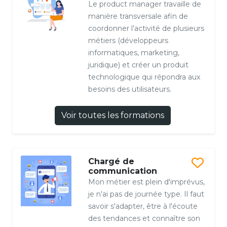
Le product manager travaille de
manière transversale afin de
coordonner l’activité de plusieurs
métiers (développeurs
informatiques, marketing,
juridique) et créer un produit
technologique qui répondra aux
besoins des utilisateurs.
Voir toutes les formations
Chargé de
communication
Mon métier est plein d'imprévus,
je n'ai pas de journée type. Il faut
savoir s'adapter, être à l'écoute
des tendances et connaître son