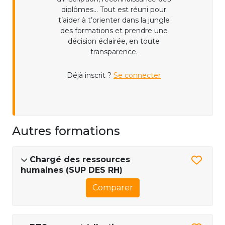
diplômes... Tout est réuni pour
t’aider à t’orienter dans la jungle
des formations et prendre une
décision éclairée, en toute
transparence.
Déjà inscrit ?
Se connecter
Autres formations
Chargé des ressources
humaines (SUP DES RH)
Comparer