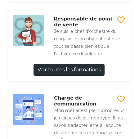
Responsable de point
de vente
Je suis le chef d’orchestre du
magasin, mon objectif est que
tout se passe bien et que
l’activité se développe.
Voir toutes les formations
Chargé de
communication
Mon métier est plein d'imprévus,
je n'ai pas de journée type. Il faut
savoir s'adapter, être à l'écoute
des tendances et connaître son