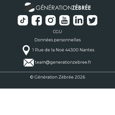
CGU
Données personnelles
1 Rue de la Noë 44300 Nantes
team@generationzebree.fr
© Génération Zébrée 2026