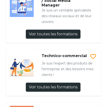
/ Social Media
Manager
Je suis un véritable spécialiste
des réseaux sociaux et de leur
univers
Voir toutes les formations
Technico-commercial
Je suis l'expert des produits de
l'entreprise et des besoins mes
clients !
Voir toutes les formations