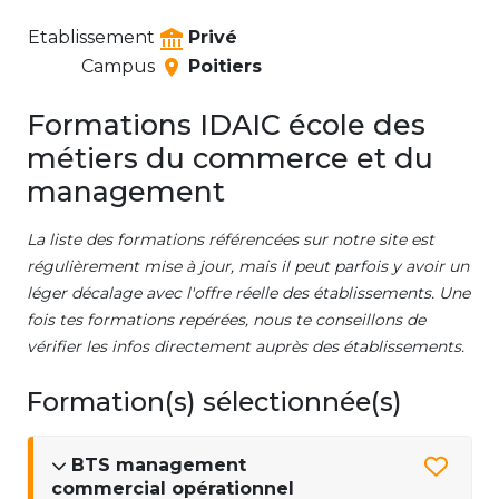
Etablissement
Privé
Campus
Poitiers
Formations IDAIC école des
métiers du commerce et du
management
La liste des formations référencées sur notre site est
régulièrement mise à jour, mais il peut parfois y avoir un
léger décalage avec l'offre réelle des établissements. Une
fois tes formations repérées, nous te conseillons de
vérifier les infos directement auprès des établissements.
Formation(s) sélectionnée(s)
BTS management
commercial opérationnel