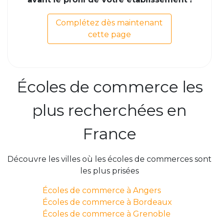
Complétez dès maintenant
cette page
Écoles de commerce les
plus recherchées en
France
Découvre les villes où les écoles de commerces sont
les plus prisées
Écoles de commerce à Angers
Écoles de commerce à Bordeaux
Écoles de commerce à Grenoble