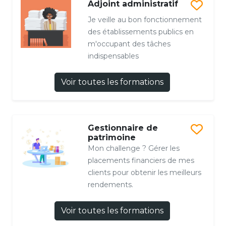
Adjoint administratif
Je veille au bon fonctionnement
des établissements publics en
m'occupant des tâches
indispensables
Voir toutes les formations
Gestionnaire de
patrimoine
Mon challenge ? Gérer les
placements financiers de mes
clients pour obtenir les meilleurs
rendements.
Voir toutes les formations