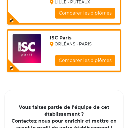
LILLE • PUTEAUX
Comparer les diplômes
ISC Paris
ORLÉANS • PARIS
Comparer les diplômes
Vous faites partie de l'équipe de cet
établissement ?
Contactez nous pour enrichir et mettre en
avant le profil de votre établissement !