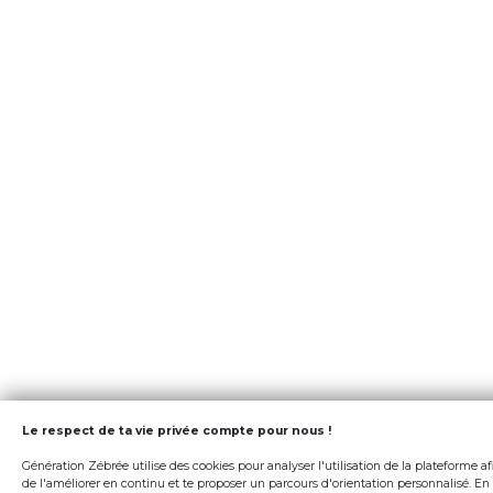
Le respect de ta vie privée compte pour nous !
Génération Zébrée utilise des cookies pour analyser l'utilisation de la plateforme af
de l'améliorer en continu et te proposer un parcours d'orientation personnalisé. En