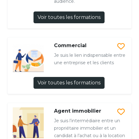
audience.
Voir toutes les formations
Commercial
Je suis le lien indispensable entre
une entreprise et les clients
Voir toutes les formations
Agent immobilier
Je suis l’intermédiaire entre un
propriétaire immobilier et un
candidat à l’achat ou à la location