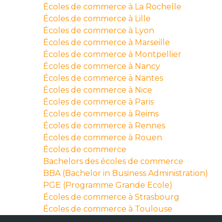
Écoles de commerce à La Rochelle
Écoles de commerce à Lille
Écoles de commerce à Lyon
Écoles de commerce à Marseille
Écoles de commerce à Montpellier
Écoles de commerce à Nancy
Écoles de commerce à Nantes
Écoles de commerce à Nice
Écoles de commerce à Paris
Écoles de commerce à Reims
Écoles de commerce à Rennes
Écoles de commerce à Rouen
Écoles de commerce
Bachelors des écoles de commerce
BBA (Bachelor in Business Administration)
PGE (Programme Grande Ecole)
Écoles de commerce à Strasbourg
Écoles de commerce à Toulouse