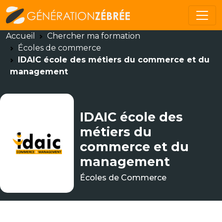
Accueil
Chercher ma formation
Écoles de commerce
IDAIC école des métiers du commerce et du
management
IDAIC école des
métiers du
commerce et du
management
Écoles de Commerce