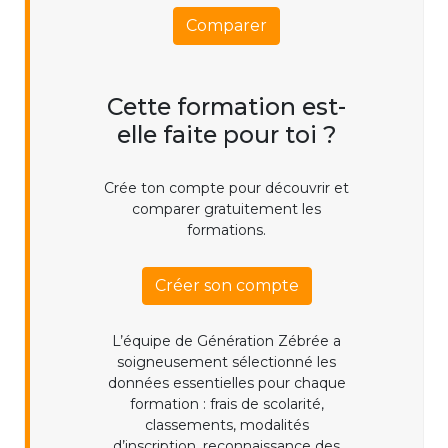
Comparer
Cette formation est-
elle faite pour toi ?
Crée ton compte pour découvrir et
comparer gratuitement les
formations.
Créer son compte
L’équipe de Génération Zébrée a
soigneusement sélectionné les
données essentielles pour chaque
formation : frais de scolarité,
classements, modalités
d’inscription, reconnaissance des