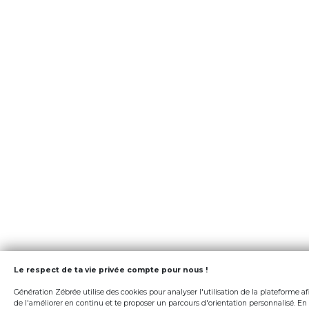
Le respect de ta vie privée compte pour nous !
Génération Zébrée utilise des cookies pour analyser l'utilisation de la plateforme af
de l'améliorer en continu et te proposer un parcours d'orientation personnalisé. En