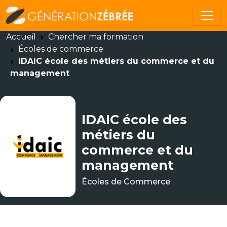
Accueil
Chercher ma formation
Écoles de commerce
IDAIC école des métiers du commerce et du
management
IDAIC école des
métiers du
commerce et du
management
Écoles de Commerce