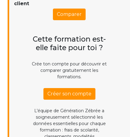
client
Comparer
Cette formation est-
elle faite pour toi ?
Crée ton compte pour découvrir et
comparer gratuitement les
formations.
Créer son compte
L’équipe de Génération Zébrée a
soigneusement sélectionné les
données essentielles pour chaque
formation : frais de scolarité,
classements, modalités