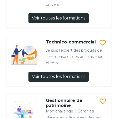
univers
Voir toutes les formations
Technico-commercial
Je suis l'expert des produits de
l'entreprise et des besoins mes
clients !
Voir toutes les formations
Gestionnaire de
patrimoine
Mon challenge ? Gérer les
placements financiers de mes