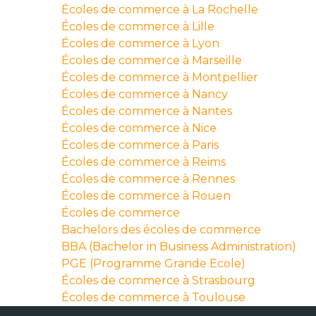
Écoles de commerce à La Rochelle
Écoles de commerce à Lille
Écoles de commerce à Lyon
Écoles de commerce à Marseille
Écoles de commerce à Montpellier
Écoles de commerce à Nancy
Écoles de commerce à Nantes
Écoles de commerce à Nice
Écoles de commerce à Paris
Écoles de commerce à Reims
Écoles de commerce à Rennes
Écoles de commerce à Rouen
Écoles de commerce
Bachelors des écoles de commerce
BBA (Bachelor in Business Administration)
PGE (Programme Grande Ecole)
Écoles de commerce à Strasbourg
Écoles de commerce à Toulouse