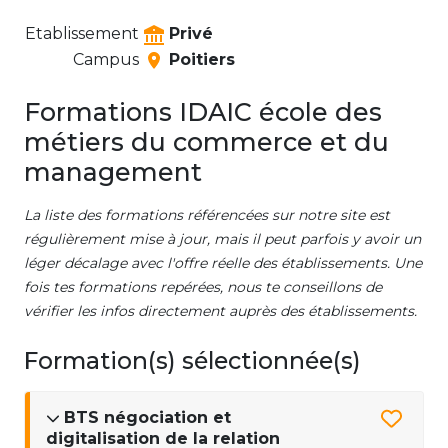
Etablissement
Privé
Campus
Poitiers
Formations IDAIC école des
métiers du commerce et du
management
La liste des formations référencées sur notre site est
régulièrement mise à jour, mais il peut parfois y avoir un
léger décalage avec l'offre réelle des établissements. Une
fois tes formations repérées, nous te conseillons de
vérifier les infos directement auprès des établissements.
Formation(s) sélectionnée(s)
BTS négociation et
digitalisation de la relation