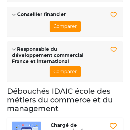
Conseiller financier
Comparer
Responsable du
développement commercial
France et international
Comparer
Débouchés IDAIC école des
métiers du commerce et du
management
Chargé de