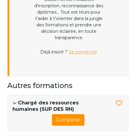
d’inscription, reconnaissance des
diplômes... Tout est réuni pour
t’aider à t’orienter dans la jungle
des formations et prendre une
décision éclairée, en toute
transparence.
Déjà inscrit ?
Se connecter
Autres formations
Chargé des ressources
humaines (SUP DES RH)
Comparer