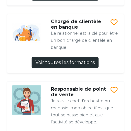
Chargé de clientèle
en banque
Le relationnel est la clé pour être
un bon chargé de clientèle en
banque !
Voir toutes les formations
Responsable de point
de vente
Je suis le chef d’orchestre du
magasin, mon objectif est que
tout se passe bien et que
l’activité se développe.