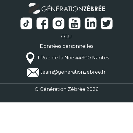
CGU
Données personnelles
1 Rue de la Noë 44300 Nantes
team@generationzebree.fr
© Génération Zébrée 2026