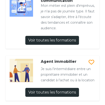
communication
Mon métier est plein d'imprévus,
je n'ai pas de journée type. Il faut
savoir s'adapter, être à l'écoute
des tendances et connaître son
audience.
Voir toutes les formations
Agent immobilier
Je suis l’intermédiaire entre un
propriétaire immobilier et un
candidat à l’achat ou à la location
Voir toutes les formations