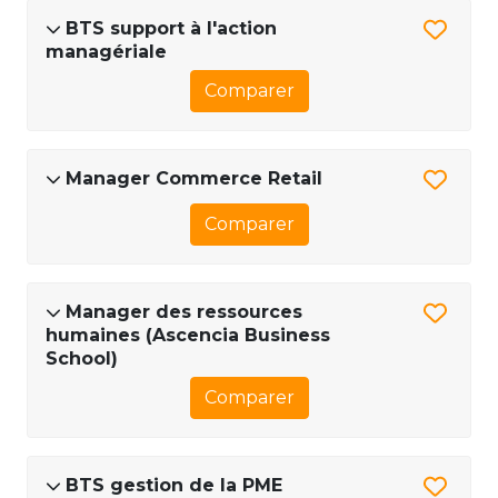
BTS support à l'action
managériale
Comparer
Manager Commerce Retail
Comparer
Manager des ressources
humaines (Ascencia Business
School)
Comparer
BTS gestion de la PME