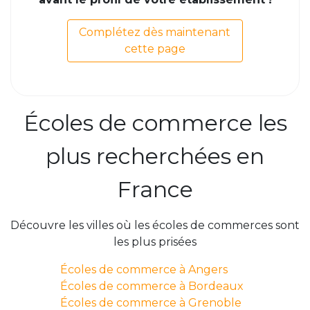
Complétez dès maintenant
cette page
Écoles de commerce les
plus recherchées en
France
Découvre les villes où les écoles de commerces sont
les plus prisées
Écoles de commerce à Angers
Écoles de commerce à Bordeaux
Écoles de commerce à Grenoble