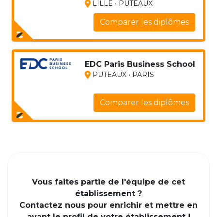
LILLE • PUTEAUX
Comparer les diplômes
EDC Paris Business School
PUTEAUX • PARIS
Comparer les diplômes
Vous faites partie de l'équipe de cet
établissement ?
Contactez nous pour enrichir et mettre en
avant le profil de votre établissement !