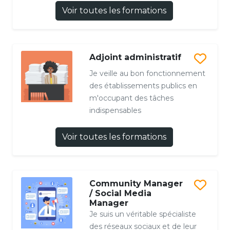
Voir toutes les formations
Adjoint administratif
Je veille au bon fonctionnement
des établissements publics en
m'occupant des tâches
indispensables
Voir toutes les formations
Community Manager
/ Social Media
Manager
Je suis un véritable spécialiste
des réseaux sociaux et de leur