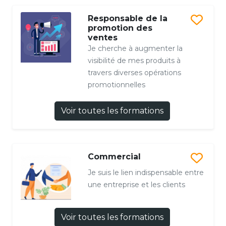
Responsable de la
promotion des
ventes
Je cherche à augmenter la
visibilité de mes produits à
travers diverses opérations
promotionnelles
Voir toutes les formations
Commercial
Je suis le lien indispensable entre
une entreprise et les clients
Voir toutes les formations