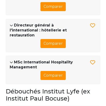
Comparer
Directeur général à
l'international : hôtellerie et
restauration
Comparer
MSc International Hospitality
Management
Comparer
Débouchés Institut Lyfe (ex
Institut Paul Bocuse)