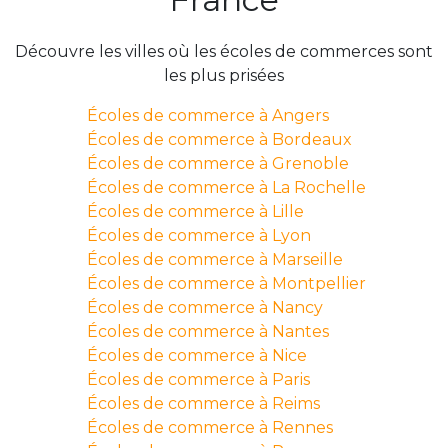
Découvre les villes où les écoles de commerces sont
les plus prisées
Écoles de commerce à Angers
Écoles de commerce à Bordeaux
Écoles de commerce à Grenoble
Écoles de commerce à La Rochelle
Écoles de commerce à Lille
Écoles de commerce à Lyon
Écoles de commerce à Marseille
Écoles de commerce à Montpellier
Écoles de commerce à Nancy
Écoles de commerce à Nantes
Écoles de commerce à Nice
Écoles de commerce à Paris
Écoles de commerce à Reims
Écoles de commerce à Rennes