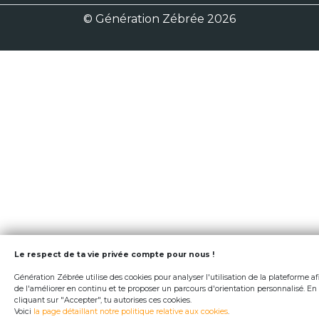
© Génération Zébrée 2026
Le respect de ta vie privée compte pour nous !
Génération Zébrée utilise des cookies pour analyser l'utilisation de la plateforme af
de l'améliorer en continu et te proposer un parcours d'orientation personnalisé. En
cliquant sur "Accepter", tu autorises ces cookies.
Voici
la page détaillant notre politique relative aux cookies
.