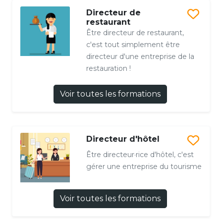
Directeur de
restaurant
Être directeur de restaurant,
c'est tout simplement être
directeur d'une entreprise de la
restauration !
Voir toutes les formations
Directeur d'hôtel
Être directeur·rice d'hôtel, c'est
gérer une entreprise du tourisme
Voir toutes les formations