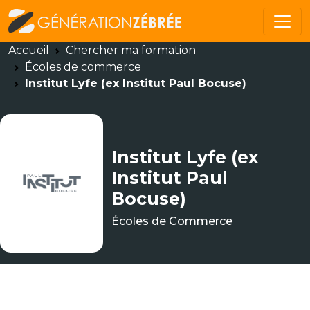
Accueil
Chercher ma formation
Écoles de commerce
Institut Lyfe (ex Institut Paul Bocuse)
Institut Lyfe (ex
Institut Paul
Bocuse)
Écoles de Commerce