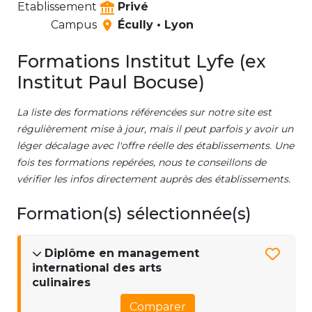
Etablissement
Privé
Campus
Écully • Lyon
Formations Institut Lyfe (ex
Institut Paul Bocuse)
La liste des formations référencées sur notre site est
régulièrement mise à jour, mais il peut parfois y avoir un
léger décalage avec l'offre réelle des établissements. Une
fois tes formations repérées, nous te conseillons de
vérifier les infos directement auprès des établissements.
Formation(s) sélectionnée(s)
Diplôme en management
international des arts
culinaires
Comparer