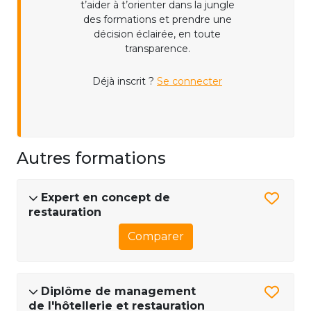
t’aider à t’orienter dans la jungle
des formations et prendre une
décision éclairée, en toute
transparence.
Déjà inscrit ?
Se connecter
Autres formations
Expert en concept de
restauration
Comparer
Diplôme de management
de l'hôtellerie et restauration