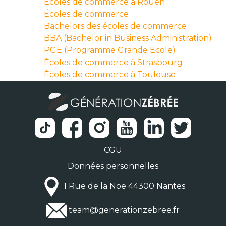
Écoles de commerce à Rouen
Écoles de commerce
Bachelors des écoles de commerce
BBA (Bachelor in Business Administration)
PGE (Programme Grande Ecole)
Écoles de commerce à Strasbourg
Écoles de commerce à Toulouse
CGU
Données personnelles
1 Rue de la Noë 44300 Nantes
team@generationzebree.fr