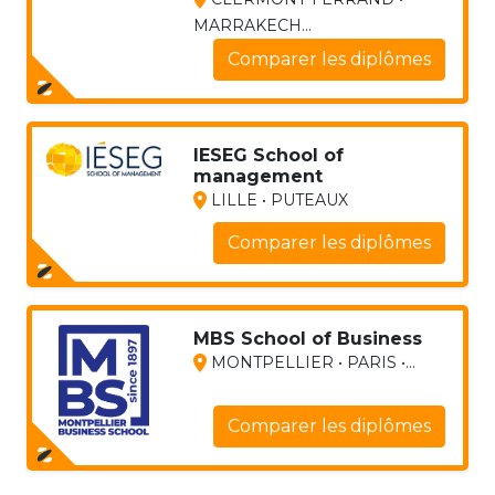
MARRAKECH...
Comparer les diplômes
IESEG School of
management
LILLE • PUTEAUX
Comparer les diplômes
MBS School of Business
MONTPELLIER • PARIS •...
Comparer les diplômes