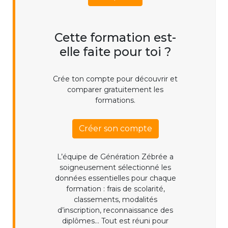
Cette formation est-
elle faite pour toi ?
Crée ton compte pour découvrir et
comparer gratuitement les
formations.
Créer son compte
L’équipe de Génération Zébrée a
soigneusement sélectionné les
données essentielles pour chaque
formation : frais de scolarité,
classements, modalités
d’inscription, reconnaissance des
diplômes... Tout est réuni pour