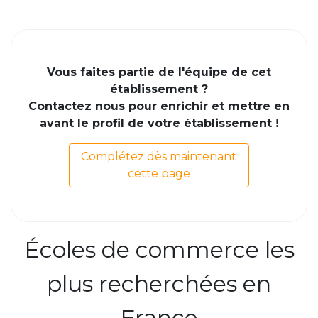
Vous faites partie de l'équipe de cet
établissement ?
Contactez nous pour enrichir et mettre en
avant le profil de votre établissement !
Complétez dès maintenant
cette page
Écoles de commerce les
plus recherchées en
France