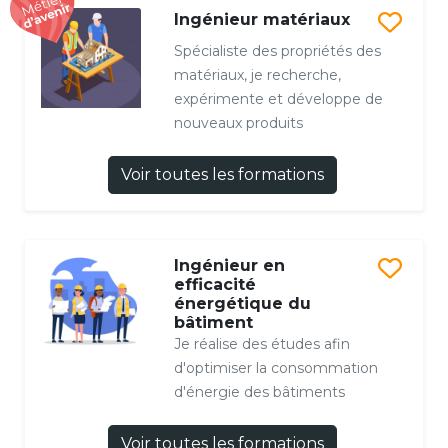
Ingénieur matériaux
Spécialiste des propriétés des
matériaux, je recherche,
expérimente et développe de
nouveaux produits
Voir toutes les formations
Ingénieur en
efficacité
énergétique du
bâtiment
Je réalise des études afin
d'optimiser la consommation
d'énergie des bâtiments
Voir toutes les formations