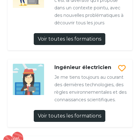
c’est la diversité qu'il propose
dans un contexte pointu, avec
des nouvelles problématiques à
découvrir tous les jours
Voir toutes les formations
Ingénieur électricien
Je me tiens toujours au courant
des dernières technologies, des
règles environnementales et des
connaissances scientifiques.
Voir toutes les formations