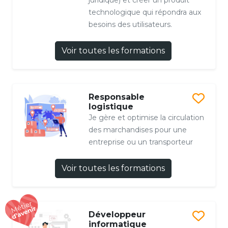
technologique qui répondra aux
besoins des utilisateurs.
Voir toutes les formations
Responsable
logistique
Je gère et optimise la circulation
des marchandises pour une
entreprise ou un transporteur
Voir toutes les formations
Développeur
informatique