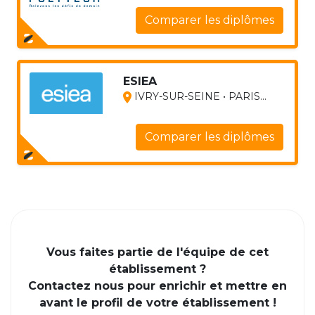
Comparer les diplômes
ESIEA
IVRY-SUR-SEINE • PARIS...
Comparer les diplômes
Vous faites partie de l'équipe de cet
établissement ?
Contactez nous pour enrichir et mettre en
avant le profil de votre établissement !