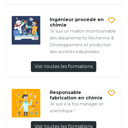
Ingénieur procédé en
chimie
Je suis un maillon incontournable
des départements Recherche &
Développement et production
des sociétés industrielles.
Voir toutes les formations
Responsable
fabrication en chimie
Je suis à la fois manager et
scientifique !
Voir toutes les formations