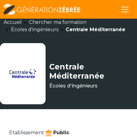
Accueil
Chercher ma formation
Écoles d'ingénieurs
Centrale Méditerranée
Centrale
Méditerranée
Écoles d'Ingénieurs
Etablissement
Public