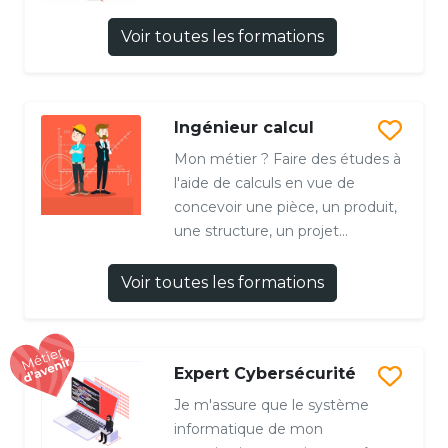
Voir toutes les formations
Ingénieur calcul
Mon métier ? Faire des études à
l'aide de calculs en vue de
concevoir une pièce, un produit,
une structure, un projet...
Voir toutes les formations
Expert Cybersécurité
Je m'assure que le système
informatique de mon