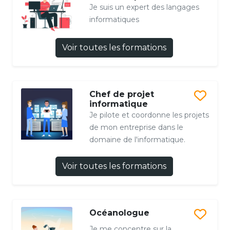
Je suis un expert des langages
informatiques
Voir toutes les formations
Chef de projet
informatique
Je pilote et coordonne les projets
de mon entreprise dans le
domaine de l'informatique.
Voir toutes les formations
Océanologue
Je me concentre sur la