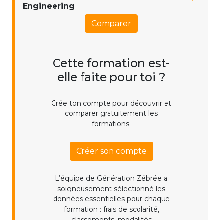
Engineering
Comparer
Cette formation est-
elle faite pour toi ?
Crée ton compte pour découvrir et
comparer gratuitement les
formations.
Créer son compte
L’équipe de Génération Zébrée a
soigneusement sélectionné les
données essentielles pour chaque
formation : frais de scolarité,
classements, modalités