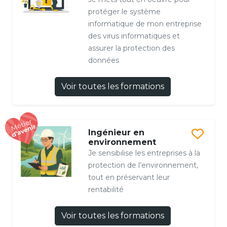
protéger le système
informatique de mon entreprise
des virus informatiques et
assurer la protection des
données
Voir toutes les formations
Ingénieur en
environnement
Je sensibilise les entreprises à la
protection de l’environnement,
tout en préservant leur
rentabilité
Voir toutes les formations