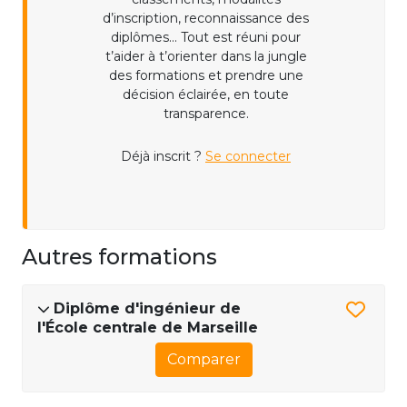
d’inscription, reconnaissance des
diplômes... Tout est réuni pour
t’aider à t’orienter dans la jungle
des formations et prendre une
décision éclairée, en toute
transparence.
Déjà inscrit ?
Se connecter
Autres formations
Diplôme d'ingénieur de
l'École centrale de Marseille
Comparer