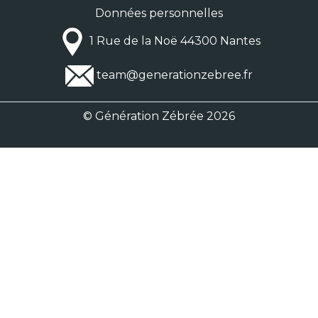
Données personnelles
1 Rue de la Noë 44300 Nantes
team@generationzebree.fr
© Génération Zébrée 2026