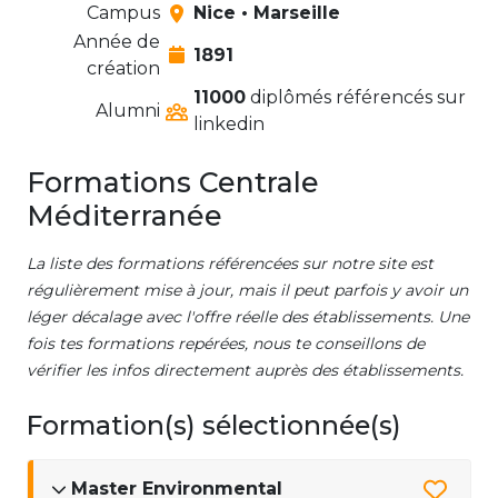
Campus
Nice • Marseille
Année de
1891
création
11000
diplômés référencés sur
Alumni
linkedin
Formations Centrale
Méditerranée
La liste des formations référencées sur notre site est
régulièrement mise à jour, mais il peut parfois y avoir un
léger décalage avec l'offre réelle des établissements. Une
fois tes formations repérées, nous te conseillons de
vérifier les infos directement auprès des établissements.
Formation(s) sélectionnée(s)
Master Environmental