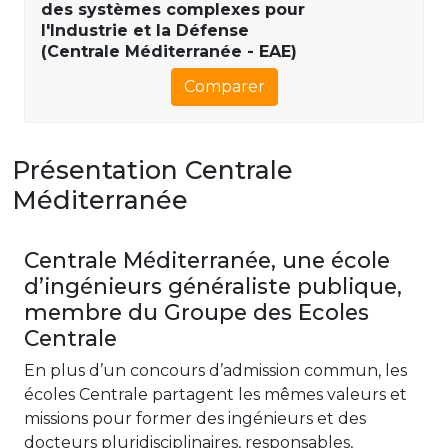
des systèmes complexes pour
l'Industrie et la Défense
(Centrale Méditerranée - EAE)
Comparer
Présentation Centrale
Méditerranée
Centrale Méditerranée, une école
d’ingénieurs généraliste publique,
membre du Groupe des Ecoles
Centrale
En plus d’un concours d’admission commun, les
écoles Centrale partagent les mêmes valeurs et
missions pour former des ingénieurs et des
docteurs pluridisciplinaires, responsables,