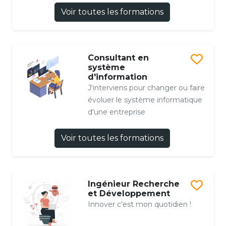
Voir toutes les formations
Consultant en
système
d'information
J'interviens pour changer ou faire
évoluer le système informatique
d'une entreprise
Voir toutes les formations
Ingénieur Recherche
et Développement
Innover c'est mon quotidien !