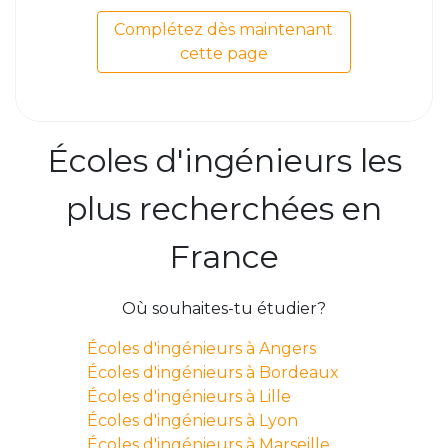
Complétez dès maintenant
cette page
Écoles d'ingénieurs les
plus recherchées en
France
Où souhaites-tu étudier?
Écoles d'ingénieurs à Angers
Écoles d'ingénieurs à Bordeaux
Écoles d'ingénieurs à Lille
Écoles d'ingénieurs à Lyon
Écoles d'ingénieurs à Marseille