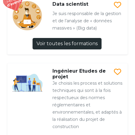
Data scientist
Je suis responsable de la gestion
et de l’analyse de « données
massives » (Big data)
Voir toutes les formations
Ingénieur Etudes de
projet
Je choisis les process et solutions
techniques qui sont à la fois
respectueux des normes
réglementaires et
environnementales, et adaptés à
la réalisation du projet de
construction