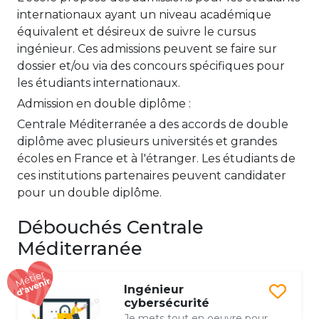
internationaux ayant un niveau académique
équivalent et désireux de suivre le cursus
ingénieur. Ces admissions peuvent se faire sur
dossier et/ou via des concours spécifiques pour
les étudiants internationaux.
Admission en double diplôme :
Centrale Méditerranée a des accords de double
diplôme avec plusieurs universités et grandes
écoles en France et à l'étranger. Les étudiants de
ces institutions partenaires peuvent candidater
pour un double diplôme.
Débouchés Centrale
Méditerranée
Ingénieur
cybersécurité
Je mets tout en oeuvre pour