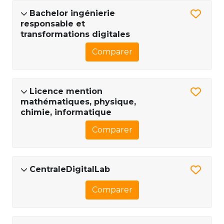
Bachelor ingénierie
responsable et
transformations digitales
Comparer
Licence mention
mathématiques, physique,
chimie, informatique
Comparer
CentraleDigitalLab
Comparer