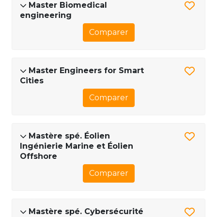
Master Biomedical
engineering
Comparer
Master Engineers for Smart
Cities
Comparer
Mastère spé. Éolien
Ingénierie Marine et Éolien
Offshore
Comparer
Mastère spé. Cybersécurité