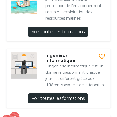
protection de l’environnement
marin et l’exploitation des
ressources marines.
Voir toutes les formations
Ingénieur
informatique
L’ingénierie informatique est un
domaine passionnant, chaque
jour est différent grâce aux
différents aspects de la fonction
Voir toutes les formations