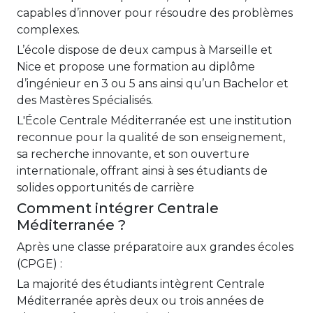
capables d’innover pour résoudre des problèmes
complexes.
L’école dispose de deux campus à Marseille et
Nice et propose une formation au diplôme
d’ingénieur en 3 ou 5 ans ainsi qu’un Bachelor et
des Mastères Spécialisés.
L'École Centrale Méditerranée est une institution
reconnue pour la qualité de son enseignement,
sa recherche innovante, et son ouverture
internationale, offrant ainsi à ses étudiants de
solides opportunités de carrière
Comment intégrer Centrale
Méditerranée ?
Après une classe préparatoire aux grandes écoles
(CPGE) :
La majorité des étudiants intègrent Centrale
Méditerranée après deux ou trois années de