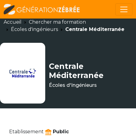
Accueil
Chercher ma formation
Écoles d'ingénieurs
Centrale Méditerranée
Centrale
Méditerranée
Écoles d'Ingénieurs
Etablissement
Public