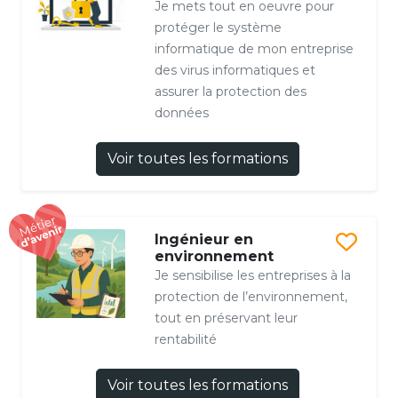
Je mets tout en oeuvre pour
protéger le système
informatique de mon entreprise
des virus informatiques et
assurer la protection des
données
Voir toutes les formations
Ingénieur en
environnement
Je sensibilise les entreprises à la
protection de l’environnement,
tout en préservant leur
rentabilité
Voir toutes les formations