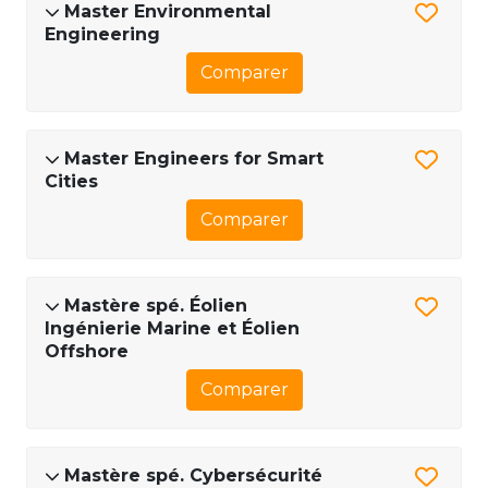
Master Environmental
Engineering
Comparer
Master Engineers for Smart
Cities
Comparer
Mastère spé. Éolien
Ingénierie Marine et Éolien
Offshore
Comparer
Mastère spé. Cybersécurité