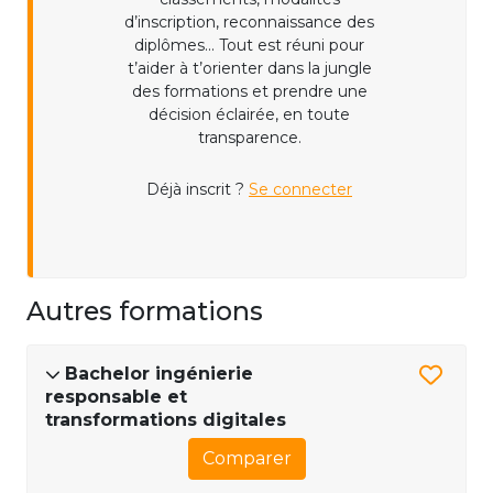
d’inscription, reconnaissance des
diplômes... Tout est réuni pour
t’aider à t’orienter dans la jungle
des formations et prendre une
décision éclairée, en toute
transparence.
Déjà inscrit ?
Se connecter
Autres formations
Bachelor ingénierie
responsable et
transformations digitales
Comparer