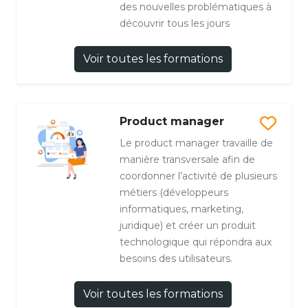
des nouvelles problématiques à
découvrir tous les jours
Voir toutes les formations
Product manager
Le product manager travaille de
manière transversale afin de
coordonner l’activité de plusieurs
métiers (développeurs
informatiques, marketing,
juridique) et créer un produit
technologique qui répondra aux
besoins des utilisateurs.
Voir toutes les formations