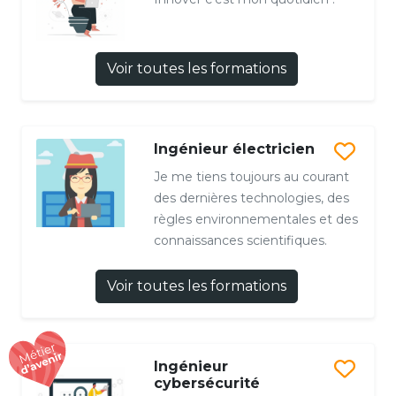
Voir toutes les formations
Ingénieur électricien
Je me tiens toujours au courant
des dernières technologies, des
règles environnementales et des
connaissances scientifiques.
Voir toutes les formations
Ingénieur
cybersécurité