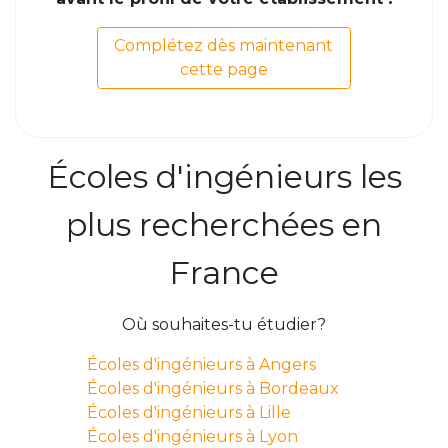
Complétez dès maintenant
cette page
Écoles d'ingénieurs les
plus recherchées en
France
Où souhaites-tu étudier?
Écoles d'ingénieurs à Angers
Écoles d'ingénieurs à Bordeaux
Écoles d'ingénieurs à Lille
Écoles d'ingénieurs à Lyon