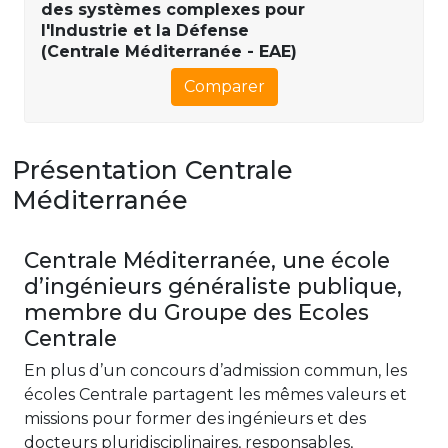
des systèmes complexes pour
l'Industrie et la Défense
(Centrale Méditerranée - EAE)
Comparer
Présentation Centrale
Méditerranée
Centrale Méditerranée, une école
d’ingénieurs généraliste publique,
membre du Groupe des Ecoles
Centrale
En plus d’un concours d’admission commun, les
écoles Centrale partagent les mêmes valeurs et
missions pour former des ingénieurs et des
docteurs pluridisciplinaires, responsables,