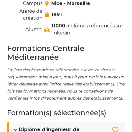
Campus
Nice • Marseille
Année de
1891
création
11000
diplômés référencés sur
Alumni
linkedin
Formations Centrale
Méditerranée
La liste des formations référencées sur notre site est
régulièrement mise à jour, mais il peut parfois y avoir un
léger décalage avec l'offre réelle des établissements. Une
fois tes formations repérées, nous te conseillons de
vérifier les infos directement auprès des établissements.
Formation(s) sélectionnée(s)
Diplôme d'ingénieur de