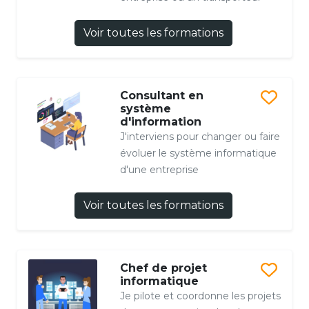
Voir toutes les formations
Consultant en
système
d'information
J'interviens pour changer ou faire
évoluer le système informatique
d'une entreprise
Voir toutes les formations
Chef de projet
informatique
Je pilote et coordonne les projets