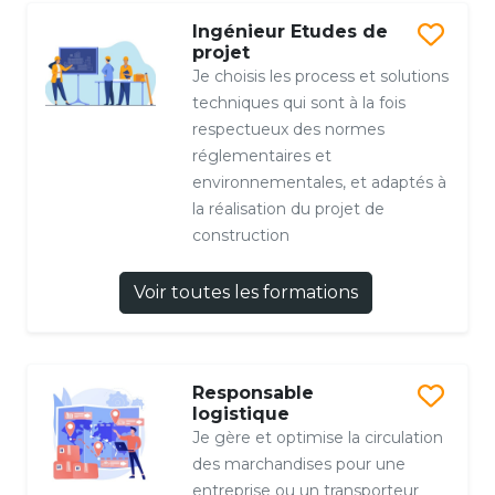
Ingénieur Etudes de
projet
Je choisis les process et solutions
techniques qui sont à la fois
respectueux des normes
réglementaires et
environnementales, et adaptés à
la réalisation du projet de
construction
Voir toutes les formations
Responsable
logistique
Je gère et optimise la circulation
des marchandises pour une
entreprise ou un transporteur