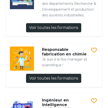
des départements Recherche &
Développement et production
des sociétés industrielles.
Voir toutes les formations
Responsable
fabrication en chimie
Je suis à la fois manager et
scientifique !
Voir toutes les formations
Ingénieur en
intelligence