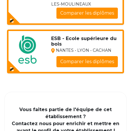
LES-MOULINEAUX
Comparer les diplômes
ESB - Ecole supérieure du
bois
NANTES • LYON • CACHAN
Comparer les diplômes
Vous faites partie de l'équipe de cet
établissement ?
Contactez nous pour enrichir et mettre en
avant le profil de votre établissement !