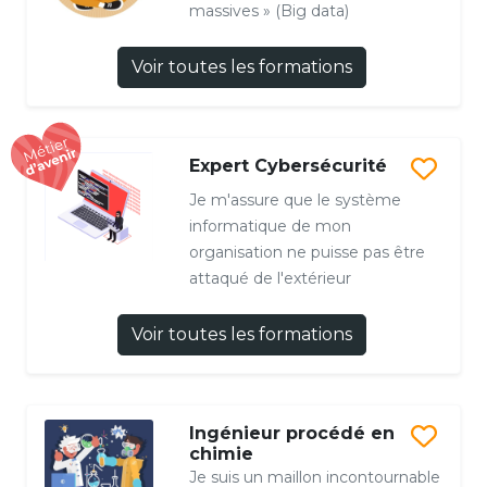
massives » (Big data)
Voir toutes les formations
Expert Cybersécurité
Je m'assure que le système
informatique de mon
organisation ne puisse pas être
attaqué de l'extérieur
Voir toutes les formations
Ingénieur procédé en
chimie
Je suis un maillon incontournable