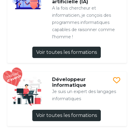
artificielle (IA)
A la fois chercheur et
informaticien, je conçois des
programmes informatiques
capables de raisonner comme
l'homme !
Voir toutes les formations
Développeur
informatique
Je suis un expert des langages
informatiques
Voir toutes les formations