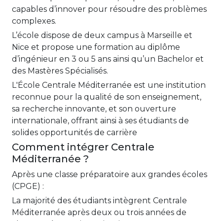
capables d’innover pour résoudre des problèmes
complexes.
L’école dispose de deux campus à Marseille et
Nice et propose une formation au diplôme
d’ingénieur en 3 ou 5 ans ainsi qu’un Bachelor et
des Mastères Spécialisés.
L'École Centrale Méditerranée est une institution
reconnue pour la qualité de son enseignement,
sa recherche innovante, et son ouverture
internationale, offrant ainsi à ses étudiants de
solides opportunités de carrière
Comment intégrer Centrale
Méditerranée ?
Après une classe préparatoire aux grandes écoles
(CPGE) :
La majorité des étudiants intègrent Centrale
Méditerranée après deux ou trois années de