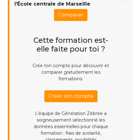
l'École centrale de Marseille
Comparer
Cette formation est-
elle faite pour toi ?
Crée ton compte pour découvrir et
comparer gratuitement les
formations.
Créer son compte
L’équipe de Génération Zébrée a
soigneusement sélectionné les
données essentielles pour chaque
formation : frais de scolarité,
classements, modalités