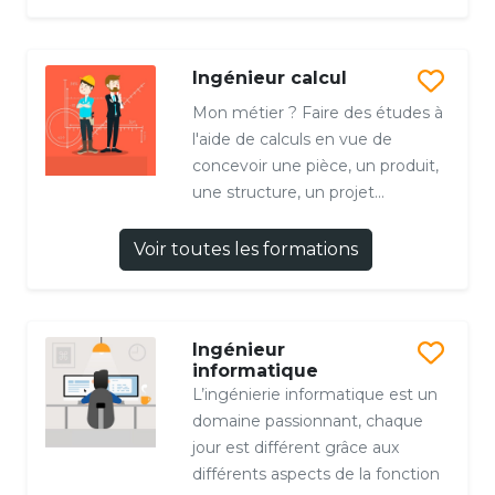
Ingénieur calcul
Mon métier ? Faire des études à
l'aide de calculs en vue de
concevoir une pièce, un produit,
une structure, un projet...
Voir toutes les formations
Ingénieur
informatique
L’ingénierie informatique est un
domaine passionnant, chaque
jour est différent grâce aux
différents aspects de la fonction