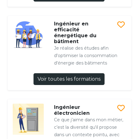
Ingénieur en
efficacité
énergétique du
bâtiment
Je réalise des études afin
d'optimiser la consommation
d'énergie des bâtiments
Voir toutes les formations
Ingénieur
électronicien
Ce que j’aime dans mon métier,
c’est la diversité qu'il propose
dans un contexte pointu, avec