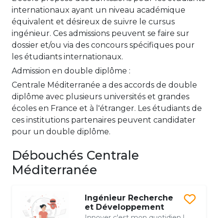
internationaux ayant un niveau académique
équivalent et désireux de suivre le cursus
ingénieur. Ces admissions peuvent se faire sur
dossier et/ou via des concours spécifiques pour
les étudiants internationaux.
Admission en double diplôme :
Centrale Méditerranée a des accords de double
diplôme avec plusieurs universités et grandes
écoles en France et à l'étranger. Les étudiants de
ces institutions partenaires peuvent candidater
pour un double diplôme.
Débouchés Centrale
Méditerranée
Ingénieur Recherche
et Développement
Innover c'est mon quotidien !