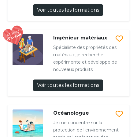
Voir toutes les formations
Ingénieur matériaux
Spécialiste des propriétés des
matériaux, je recherche,
expérimente et développe de
nouveaux produits
Voir toutes les formations
Océanologue
Je me concentre sur la
protection de l’environnement