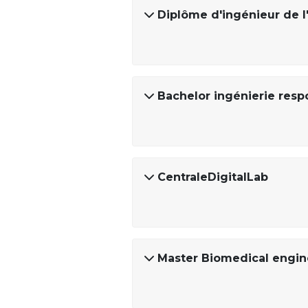
Diplôme d'ingénieur de l'
Bachelor ingénierie resp
CentraleDigitalLab
Master Biomedical engin