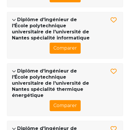
Diplôme d'ingénieur de
l'École polytechnique
universitaire de l'université de
Nantes spécialité informatique
Comparer
Diplôme d'ingénieur de
l'École polytechnique
universitaire de l'université de
Nantes spécialité thermique
énergétique
Comparer
Diplôme d'ingénieur de