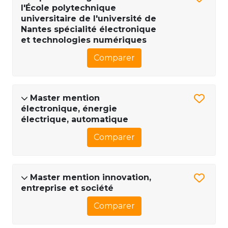
l'École polytechnique
universitaire de l'université de
Nantes spécialité électronique
et technologies numériques
Comparer
Master mention
électronique, énergie
électrique, automatique
Comparer
Master mention innovation,
entreprise et société
Comparer