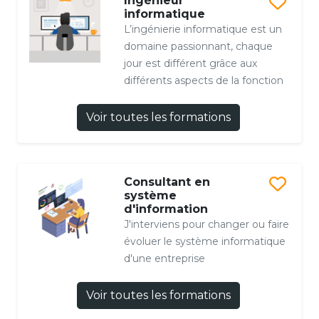
Ingénieur
informatique
L’ingénierie informatique est un
domaine passionnant, chaque
jour est différent grâce aux
différents aspects de la fonction
Voir toutes les formations
Consultant en
système
d'information
J'interviens pour changer ou faire
évoluer le système informatique
d'une entreprise
Voir toutes les formations