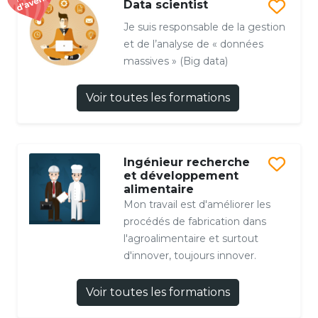
Data scientist
Je suis responsable de la gestion
et de l’analyse de « données
massives » (Big data)
Voir toutes les formations
Ingénieur recherche
et développement
alimentaire
Mon travail est d'améliorer les
procédés de fabrication dans
l'agroalimentaire et surtout
d'innover, toujours innover.
Voir toutes les formations