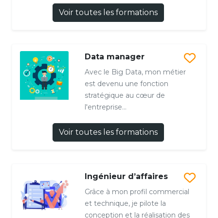
Voir toutes les formations
Data manager
Avec le Big Data, mon métier
est devenu une fonction
stratégique au cœur de
l'entreprise...
Voir toutes les formations
Ingénieur d’affaires
Grâce à mon profil commercial
et technique, je pilote la
conception et la réalisation des