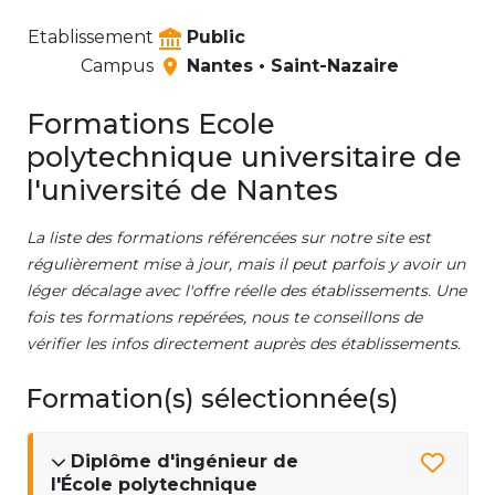
Etablissement
Public
Campus
Nantes • Saint-Nazaire
Formations Ecole
polytechnique universitaire de
l'université de Nantes
La liste des formations référencées sur notre site est
régulièrement mise à jour, mais il peut parfois y avoir un
léger décalage avec l'offre réelle des établissements. Une
fois tes formations repérées, nous te conseillons de
vérifier les infos directement auprès des établissements.
Formation(s) sélectionnée(s)
Diplôme d'ingénieur de
l'École polytechnique