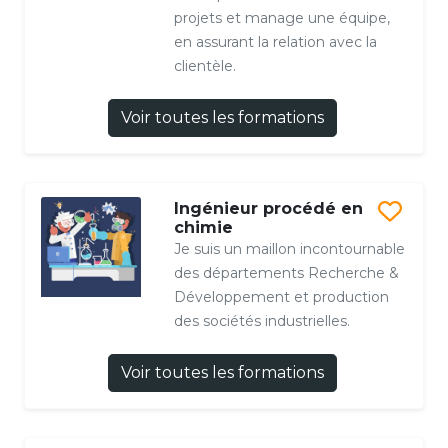
projets et manage une équipe,
en assurant la relation avec la
clientèle.
Voir toutes les formations
Ingénieur procédé en
chimie
Je suis un maillon incontournable
des départements Recherche &
Développement et production
des sociétés industrielles.
Voir toutes les formations