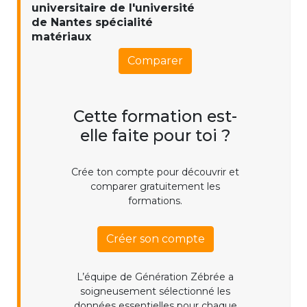
universitaire de l'université
de Nantes spécialité
matériaux
Comparer
Cette formation est-
elle faite pour toi ?
Crée ton compte pour découvrir et
comparer gratuitement les
formations.
Créer son compte
L’équipe de Génération Zébrée a
soigneusement sélectionné les
données essentielles pour chaque