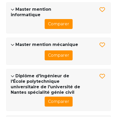
Master mention
informatique
Comparer
Master mention mécanique
Comparer
Diplôme d'ingénieur de
l'École polytechnique
universitaire de l'université de
Nantes spécialité génie civil
Comparer