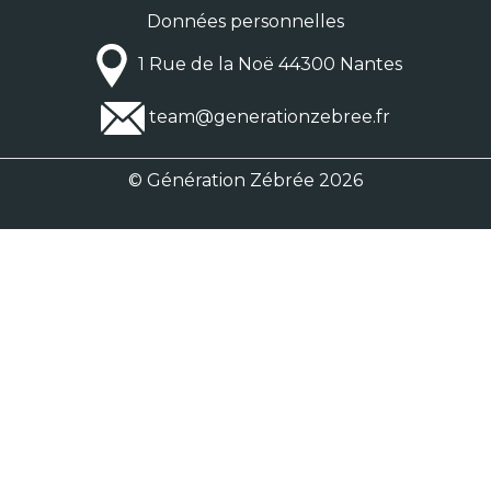
Données personnelles
1 Rue de la Noë 44300 Nantes
team@generationzebree.fr
© Génération Zébrée 2026