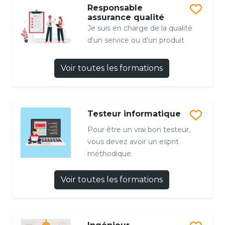
Responsable
assurance qualité
Je suis en charge de la qualité
d'un service ou d'un produit
Voir toutes les formations
Testeur informatique
Pour être un vrai bon testeur,
vous devez avoir un esprit
méthodique.
Voir toutes les formations