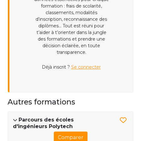
formation : frais de scolarité,
classements, modalités
d’inscription, reconnaissance des
diplômes... Tout est réuni pour
t’aider à t’orienter dans la jungle
des formations et prendre une
décision éclairée, en toute
transparence.
Déjà inscrit ?
Se connecter
Autres formations
Parcours des écoles
d'ingénieurs Polytech
Comparer