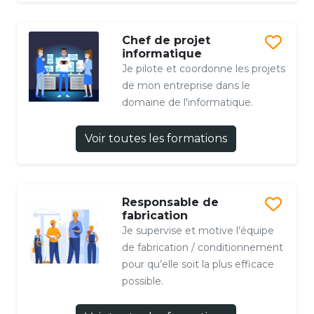
Chef de projet
informatique
Je pilote et coordonne les projets
de mon entreprise dans le
domaine de l'informatique.
Voir toutes les formations
Responsable de
fabrication
Je supervise et motive l’équipe
de fabrication / conditionnement
pour qu’elle soit la plus efficace
possible.