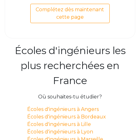
Complétez dès maintenant
cette page
Écoles d'ingénieurs les
plus recherchées en
France
Où souhaites-tu étudier?
Écoles d'ingénieurs à Angers
Écoles d'ingénieurs à Bordeaux
Écoles d'ingénieurs à Lille
Écoles d'ingénieurs à Lyon
Écoles d'ingénieurs à Marseille