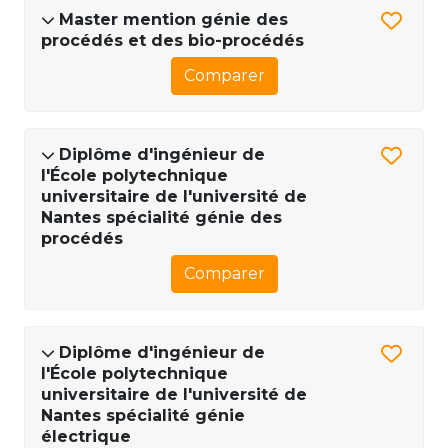
Master mention génie des
procédés et des bio-procédés
Comparer
Diplôme d'ingénieur de
l'École polytechnique
universitaire de l'université de
Nantes spécialité génie des
procédés
Comparer
Diplôme d'ingénieur de
l'École polytechnique
universitaire de l'université de
Nantes spécialité génie
électrique