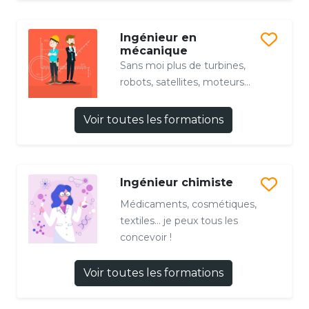
Ingénieur en
mécanique
Sans moi plus de turbines,
robots, satellites, moteurs...
Voir toutes les formations
Ingénieur chimiste
Médicaments, cosmétiques,
textiles… je peux tous les
concevoir !
Voir toutes les formations