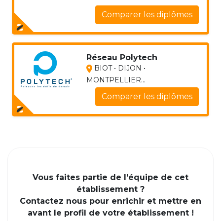
Comparer les diplômes
Réseau Polytech
BIOT • DIJON •
MONTPELLIER...
Comparer les diplômes
Vous faites partie de l'équipe de cet
établissement ?
Contactez nous pour enrichir et mettre en
avant le profil de votre établissement !