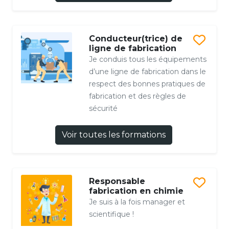
Conducteur(trice) de
ligne de fabrication
Je conduis tous les équipements
d’une ligne de fabrication dans le
respect des bonnes pratiques de
fabrication et des règles de
sécurité
Voir toutes les formations
Responsable
fabrication en chimie
Je suis à la fois manager et
scientifique !