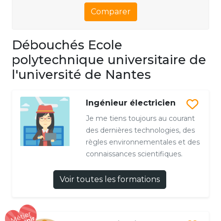
Comparer
Débouchés Ecole
polytechnique universitaire de
l'université de Nantes
Ingénieur électricien
Je me tiens toujours au courant
des dernières technologies, des
règles environnementales et des
connaissances scientifiques.
Voir toutes les formations