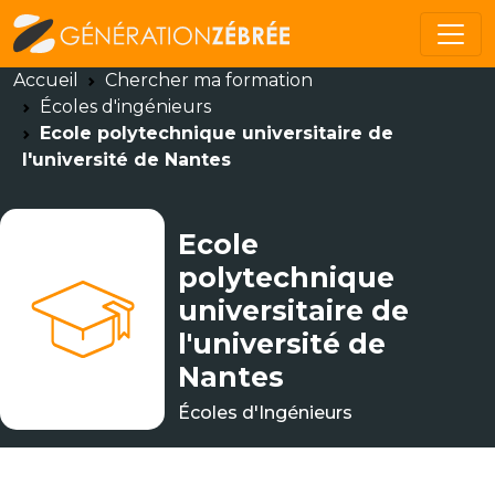
Accueil
Chercher ma formation
Écoles d'ingénieurs
Ecole polytechnique universitaire de
l'université de Nantes
Ecole
polytechnique
universitaire de
l'université de
Nantes
Écoles d'Ingénieurs