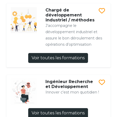
Chargé de
développement
industriel / méthodes
J’accompagne le
développement industriel et
assure le bon déroulement des
opérations d’optimisation
Voir toutes les formations
Ingénieur Recherche
et Développement
Innover c'est mon quotidien !
Voir toutes les formations