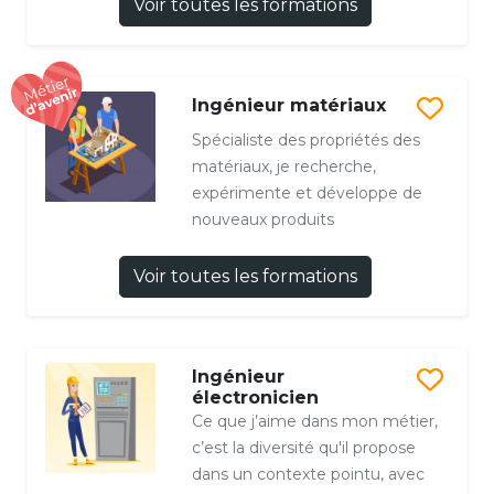
Voir toutes les formations
Ingénieur matériaux
Spécialiste des propriétés des
matériaux, je recherche,
expérimente et développe de
nouveaux produits
Voir toutes les formations
Ingénieur
électronicien
Ce que j’aime dans mon métier,
c’est la diversité qu'il propose
dans un contexte pointu, avec