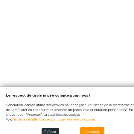
Le respect de ta vie privée compte pour nous !
Génération Zébrée utilise des cookies pour analyser l'utilisation de la plateforme af
de l'améliorer en continu et te proposer un parcours d'orientation personnalisé. En
cliquant sur "Accepter", tu autorises ces cookies.
Voici
la page détaillant notre politique relative aux cookies
.
Refuser
Accepter