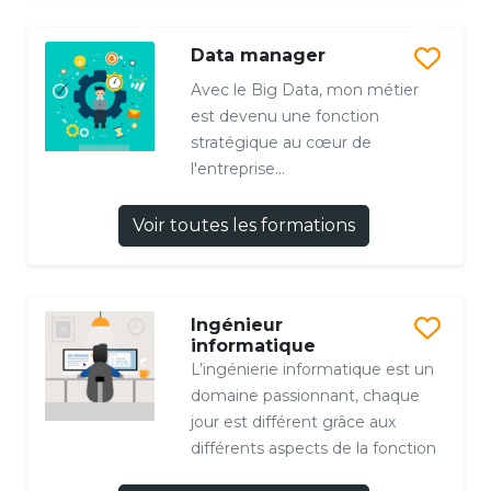
Data manager
Avec le Big Data, mon métier
est devenu une fonction
stratégique au cœur de
l'entreprise...
Voir toutes les formations
Ingénieur
informatique
L’ingénierie informatique est un
domaine passionnant, chaque
jour est différent grâce aux
différents aspects de la fonction