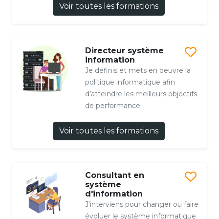
Voir toutes les formations
Directeur système
information
Je définis et mets en oeuvre la
politique informatique afin
d’atteindre les meilleurs objectifs
de performance
Voir toutes les formations
Consultant en
système
d'information
J'interviens pour changer ou faire
évoluer le système informatique