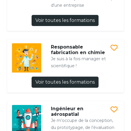
d'une entreprise
Voir toutes les formations
Responsable
fabrication en chimie
Je suis à la fois manager et
scientifique !
Voir toutes les formations
Ingénieur en
aérospatial
Je m’occupe de la conception,
du prototypage, de l’évaluation