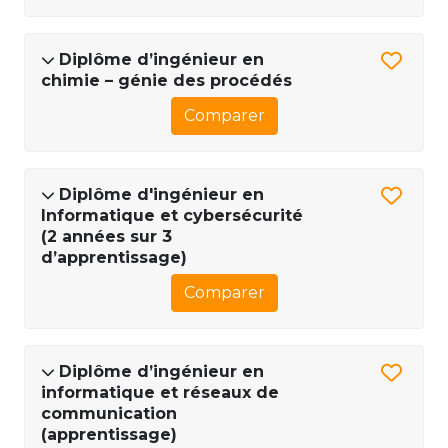
Diplôme d’ingénieur en
chimie – génie des procédés
Comparer
Diplôme d'ingénieur en
Informatique et cybersécurité
(2 années sur 3
d’apprentissage)
Comparer
Diplôme d’ingénieur en
informatique et réseaux de
communication
(apprentissage)