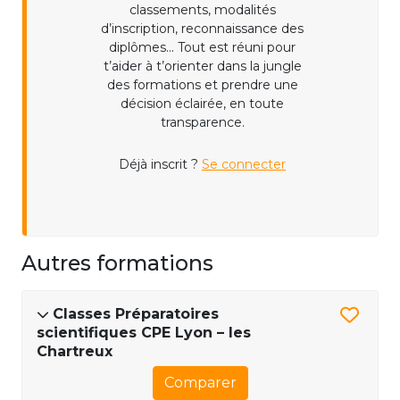
classements, modalités
d’inscription, reconnaissance des
diplômes... Tout est réuni pour
t’aider à t’orienter dans la jungle
des formations et prendre une
décision éclairée, en toute
transparence.
Déjà inscrit ?
Se connecter
Autres formations
Classes Préparatoires
scientifiques CPE Lyon – les
Chartreux
Comparer