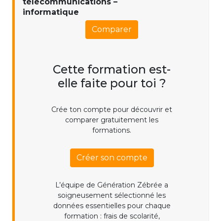
télécommunications –
informatique
Comparer
Cette formation est-
elle faite pour toi ?
Crée ton compte pour découvrir et
comparer gratuitement les
formations.
Créer son compte
L’équipe de Génération Zébrée a
soigneusement sélectionné les
données essentielles pour chaque
formation : frais de scolarité,