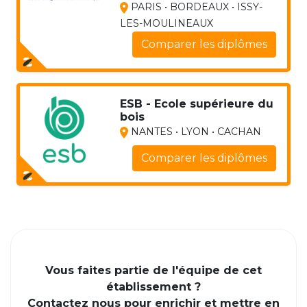
PARIS • BORDEAUX • ISSY-
LES-MOULINEAUX
Comparer les diplômes
ESB - Ecole supérieure du
bois
NANTES • LYON • CACHAN
Comparer les diplômes
Vous faites partie de l'équipe de cet
établissement ?
Contactez nous pour enrichir et mettre en