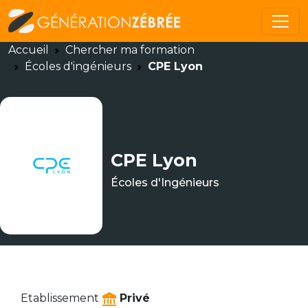
Accueil
Chercher ma formation
Écoles d'ingénieurs
CPE Lyon
CPE Lyon
Écoles d'Ingénieurs
Etablissement
Privé