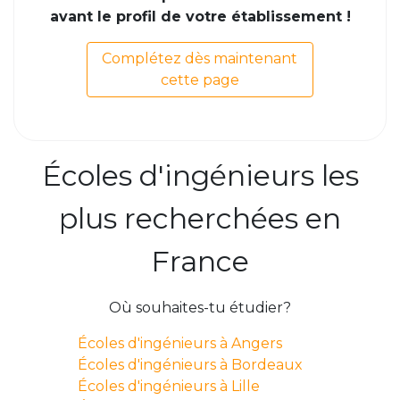
avant le profil de votre établissement !
Complétez dès maintenant
cette page
Écoles d'ingénieurs les
plus recherchées en
France
Où souhaites-tu étudier?
Écoles d'ingénieurs à Angers
Écoles d'ingénieurs à Bordeaux
Écoles d'ingénieurs à Lille