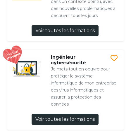
dans un contexte pointu, avec
des nouvelles problématiques à
découvrir tous les jours
Voir toutes les formations
Ingénieur
cybersécurité
Je mets tout en oeuvre pour
protéger le système
informatique de mon entreprise
des virus informatiques et
assurer la protection des
données
Voir toutes les formations