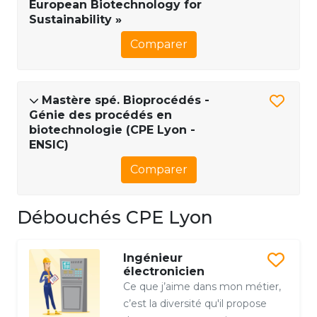
European Biotechnology for
Sustainability »
Comparer
Mastère spé. Bioprocédés -
Génie des procédés en
biotechnologie (CPE Lyon -
ENSIC)
Comparer
Débouchés CPE Lyon
Ingénieur
électronicien
Ce que j’aime dans mon métier,
c’est la diversité qu'il propose