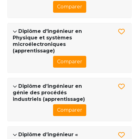
Comparer
Diplôme d'ingénieur en
Physique et systèmes
microélectroniques
(apprentissage)
Comparer
Diplôme d’ingénieur en
génie des procédés
industriels (apprentissage)
Comparer
Diplôme d’ingénieur «