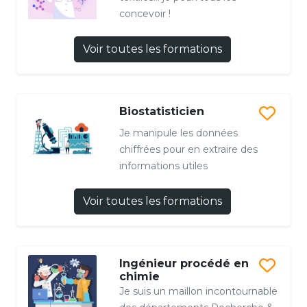
concevoir !
Voir toutes les formations
Biostatisticien
Je manipule les données
chiffrées pour en extraire des
informations utiles
Voir toutes les formations
Ingénieur procédé en
chimie
Je suis un maillon incontournable