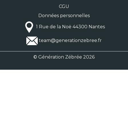
CGU
Données personnelles
1 Rue de la Noë 44300 Nantes
team@generationzebree.fr
© Génération Zébrée 2026