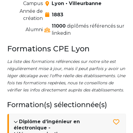
Campus
Lyon • Villeurbanne
Année de
1883
création
11000
diplômés référencés sur
Alumni
linkedin
Formations CPE Lyon
La liste des formations référencées sur notre site est
régulièrement mise à jour, mais il peut parfois y avoir un
léger décalage avec l'offre réelle des établissements. Une
fois tes formations repérées, nous te conseillons de
vérifier les infos directement auprès des établissements.
Formation(s) sélectionnée(s)
Diplôme d’ingénieur en
électronique -