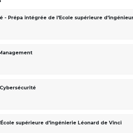
é - Prépa intégrée de l'Ecole supérieure d'ingénieu
 Management
 Cybersécurité
'École supérieure d'ingénierie Léonard de Vinci