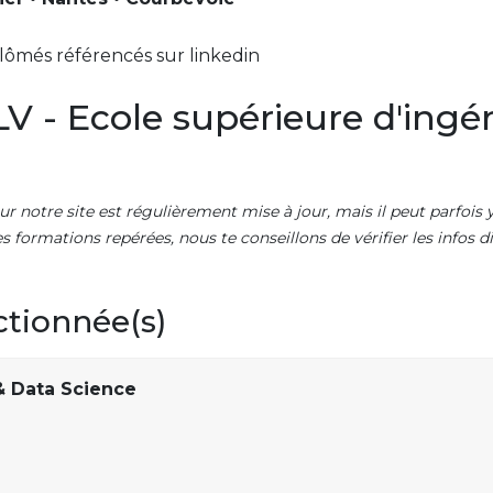
lômés référencés sur linkedin
V - Ecole supérieure d'ingé
ur notre site est régulièrement mise à jour, mais il peut parfois y
es formations repérées, nous te conseillons de vérifier les infos
ctionnée(s)
 Data Science