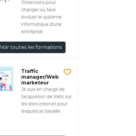
J'interviens pour
changer ou faire
évoluer le système
informatique d'une
entreprise
Voir toutes les formations
Traffic
manager/Web
marketeur
Je suis en charge de
l'acquisition de trafic sur
les sites internet pour
lesquels je travaille