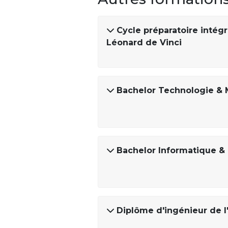
Cycle préparatoire intégr
Léonard de Vinci
Bachelor Technologie &
Bachelor Informatique &
Diplôme d'ingénieur de l