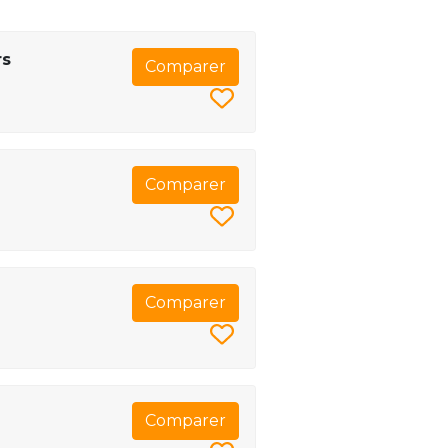
rs
Comparer
Comparer
Comparer
Comparer