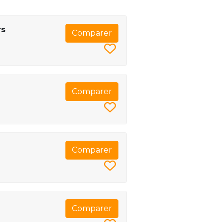
rs
Comparer
Comparer
Comparer
Comparer