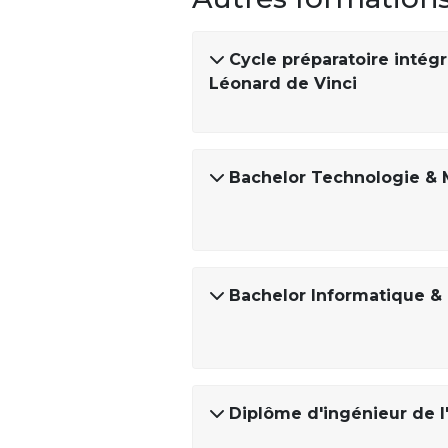
Cycle préparatoire intégr
Léonard de Vinci
Bachelor Technologie &
Bachelor Informatique &
Diplôme d'ingénieur de l