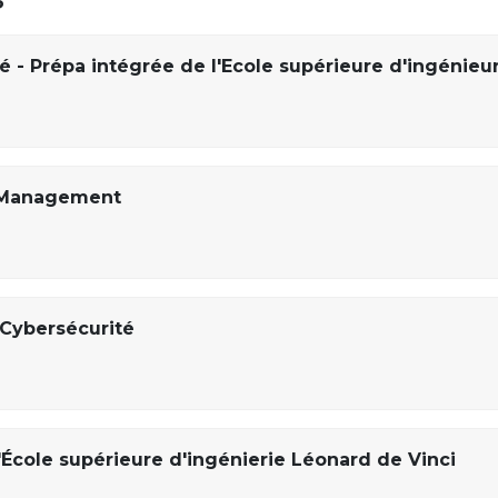
é - Prépa intégrée de l'Ecole supérieure d'ingénieu
 Management
 Cybersécurité
'École supérieure d'ingénierie Léonard de Vinci