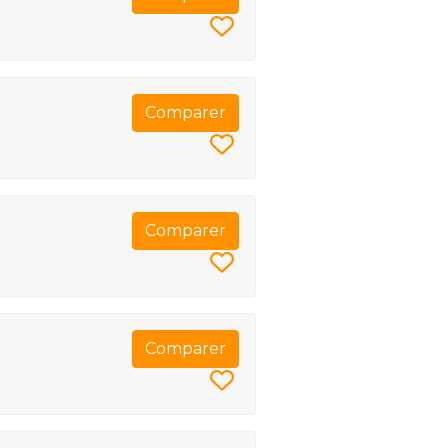
Comparer
Comparer
Comparer