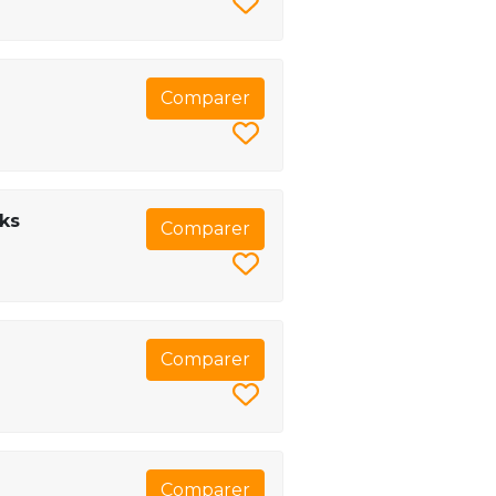
Comparer
ks
Comparer
Comparer
Comparer