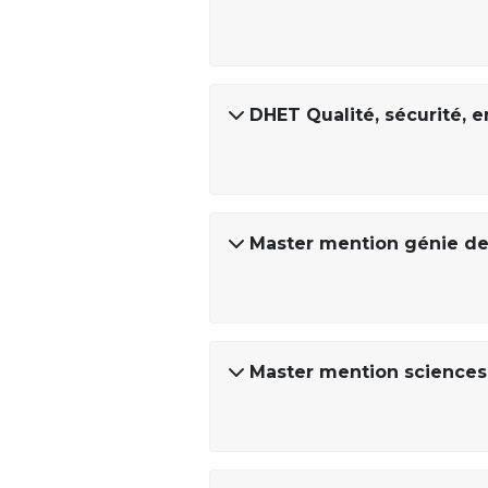
DHET Qualité, sécurité,
Master mention génie de
Master mention sciences