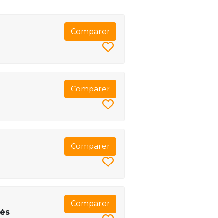
Comparer
Comparer
Comparer
Comparer
dés