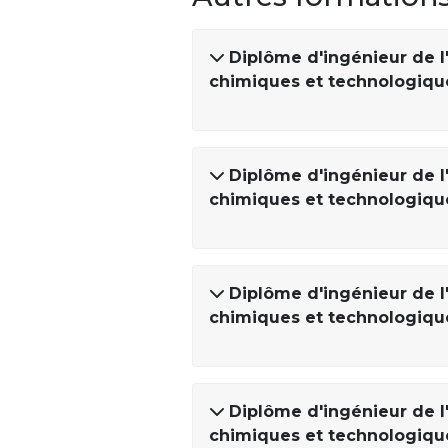
Diplôme d'ingénieur de l
chimiques et technologique
Diplôme d'ingénieur de l
chimiques et technologiques
Diplôme d'ingénieur de l
chimiques et technologique
Diplôme d'ingénieur de l
chimiques et technologique