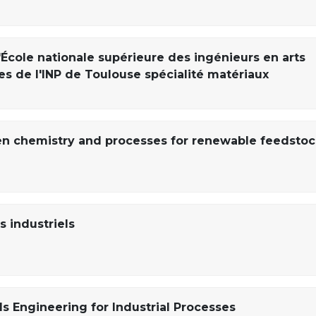
'École nationale supérieure des ingénieurs en arts
s de l'INP de Toulouse spécialité matériaux
een chemistry and processes for renewable feedstoc
 industriels
ds Engineering for Industrial Processes