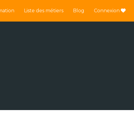
mation
Liste des métiers
Blog
Connexion