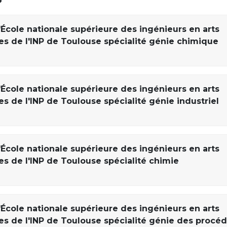
'École nationale supérieure des ingénieurs en arts
s de l'INP de Toulouse spécialité génie chimique
'École nationale supérieure des ingénieurs en arts
 de l'INP de Toulouse spécialité génie industriel
'École nationale supérieure des ingénieurs en arts
s de l'INP de Toulouse spécialité chimie
'École nationale supérieure des ingénieurs en arts
s de l'INP de Toulouse spécialité génie des procé