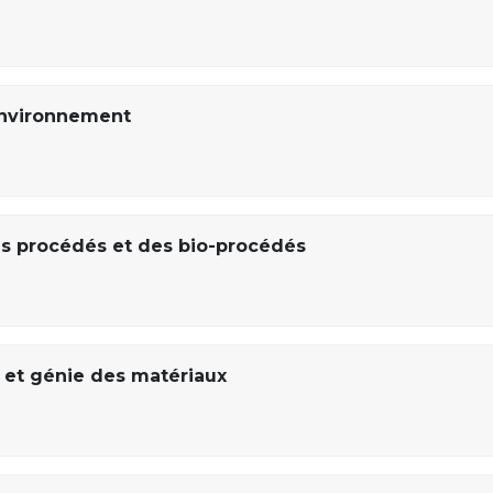
 environnement
s procédés et des bio-procédés
 et génie des matériaux