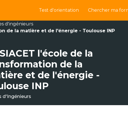
Test d'orientation
Chercher ma for
es d'ingénieurs
on de la matière et de l'énergie - Toulouse INP
SIACET l'école de la
ansformation de la
ière et de l'énergie -
ulouse INP
s d'Ingénieurs