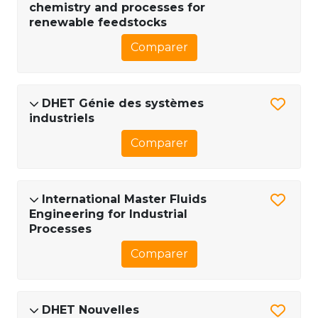
chemistry and processes for
renewable feedstocks
Comparer
DHET Génie des systèmes
industriels
Comparer
International Master Fluids
Engineering for Industrial
Processes
Comparer
DHET Nouvelles