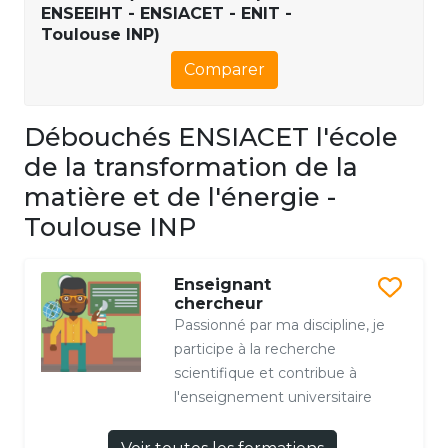
ENSEEIHT - ENSIACET - ENIT -
Toulouse INP)
Comparer
Débouchés ENSIACET l'école
de la transformation de la
matière et de l'énergie -
Toulouse INP
Enseignant
chercheur
Passionné par ma discipline, je
participe à la recherche
scientifique et contribue à
l'enseignement universitaire