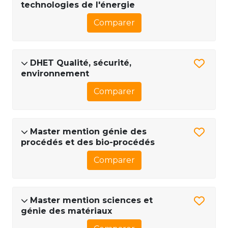
technologies de l'énergie
Comparer
DHET Qualité, sécurité,
environnement
Comparer
Master mention génie des
procédés et des bio-procédés
Comparer
Master mention sciences et
génie des matériaux