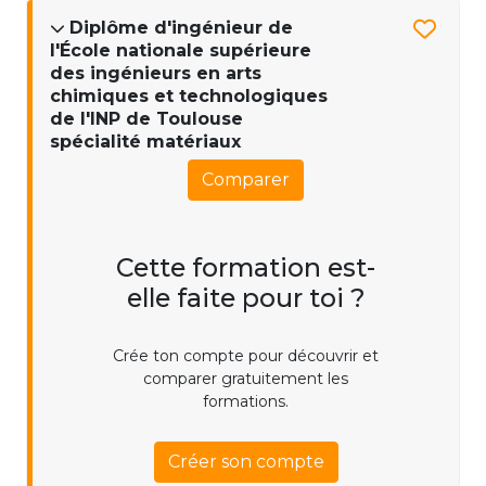
Diplôme d'ingénieur de
l'École nationale supérieure
des ingénieurs en arts
chimiques et technologiques
de l'INP de Toulouse
spécialité matériaux
Comparer
Cette formation est-
elle faite pour toi ?
Crée ton compte pour découvrir et
comparer gratuitement les
formations.
Créer son compte