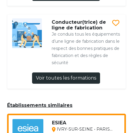
Conducteur(trice) de
ligne de fabrication
Je conduis tous les équipements
d’une ligne de fabrication dans le
respect des bonnes pratiques de
fabrication et des règles de
sécurité
Voir toutes les formations
Établissements similaires
ESIEA
IVRY-SUR-SEINE • PARIS...