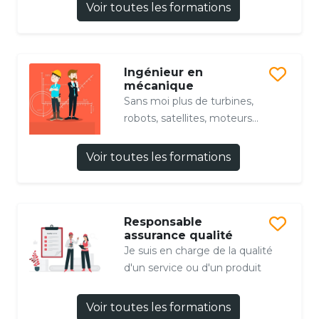
Voir toutes les formations
Ingénieur en
mécanique
Sans moi plus de turbines,
robots, satellites, moteurs...
Voir toutes les formations
Responsable
assurance qualité
Je suis en charge de la qualité
d'un service ou d'un produit
Voir toutes les formations