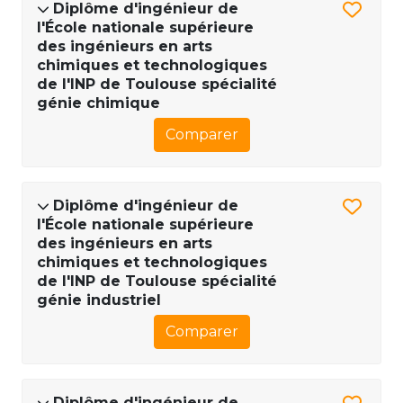
Diplôme d'ingénieur de
l'École nationale supérieure
des ingénieurs en arts
chimiques et technologiques
de l'INP de Toulouse spécialité
génie chimique
Comparer
Diplôme d'ingénieur de
l'École nationale supérieure
des ingénieurs en arts
chimiques et technologiques
de l'INP de Toulouse spécialité
génie industriel
Comparer
Diplôme d'ingénieur de