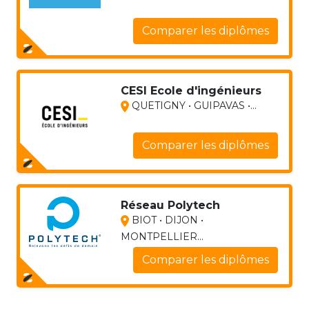
Comparer les diplômes
CESI Ecole d'ingénieurs
QUETIGNY • GUIPAVAS •...
Comparer les diplômes
Réseau Polytech
BIOT • DIJON •
MONTPELLIER...
Comparer les diplômes