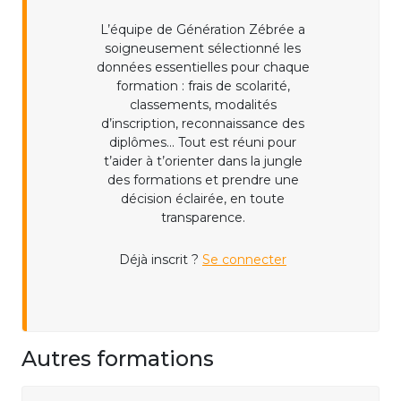
L’équipe de Génération Zébrée a
soigneusement sélectionné les
données essentielles pour chaque
formation : frais de scolarité,
classements, modalités
d’inscription, reconnaissance des
diplômes... Tout est réuni pour
t’aider à t’orienter dans la jungle
des formations et prendre une
décision éclairée, en toute
transparence.
Déjà inscrit ?
Se connecter
Autres formations