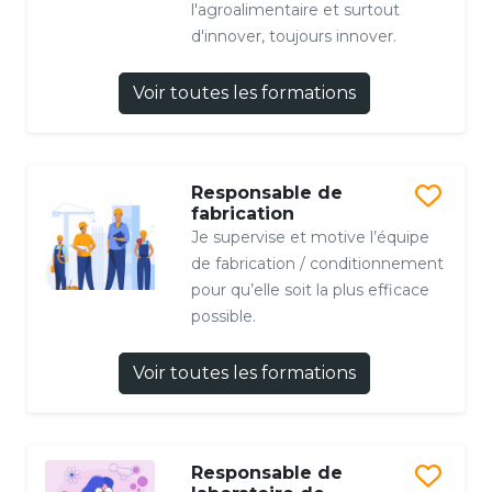
l'agroalimentaire et surtout
d'innover, toujours innover.
Voir toutes les formations
Responsable de
fabrication
Je supervise et motive l’équipe
de fabrication / conditionnement
pour qu’elle soit la plus efficace
possible.
Voir toutes les formations
Responsable de