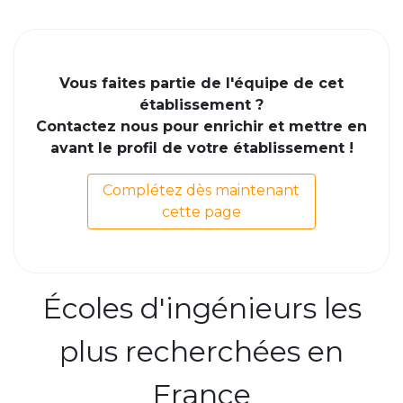
Vous faites partie de l'équipe de cet
établissement ?
Contactez nous pour enrichir et mettre en
avant le profil de votre établissement !
Complétez dès maintenant
cette page
Écoles d'ingénieurs les
plus recherchées en
France