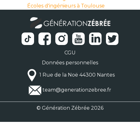
Écoles d'ingénieurs à Toulouse
CGU
Données personnelles
1 Rue de la Noë 44300 Nantes
team@generationzebree.fr
© Génération Zébrée 2026