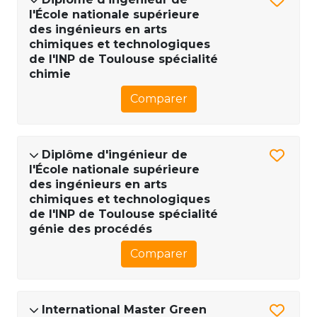
l'École nationale supérieure
des ingénieurs en arts
chimiques et technologiques
de l'INP de Toulouse spécialité
chimie
Comparer
Diplôme d'ingénieur de
l'École nationale supérieure
des ingénieurs en arts
chimiques et technologiques
de l'INP de Toulouse spécialité
génie des procédés
Comparer
International Master Green