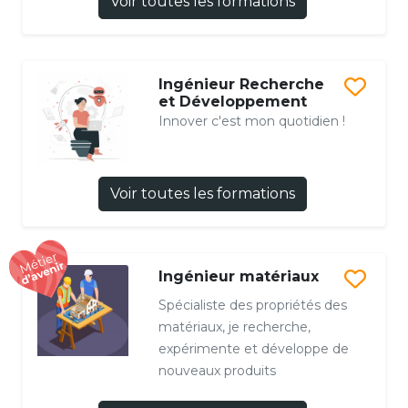
Voir toutes les formations
Ingénieur Recherche
et Développement
Innover c'est mon quotidien !
Voir toutes les formations
Ingénieur matériaux
Spécialiste des propriétés des
matériaux, je recherche,
expérimente et développe de
nouveaux produits