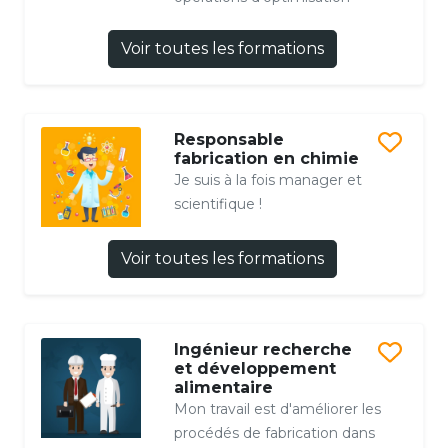
Voir toutes les formations
Responsable
fabrication en chimie
Je suis à la fois manager et
scientifique !
Voir toutes les formations
Ingénieur recherche
et développement
alimentaire
Mon travail est d'améliorer les
procédés de fabrication dans