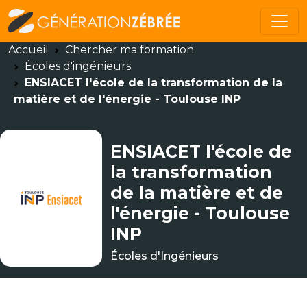
Accueil
Chercher ma formation
Écoles d'ingénieurs
ENSIACET l'école de la transformation de la
matière et de l'énergie - Toulouse INP
ENSIACET l'école de
la transformation
de la matière et de
l'énergie - Toulouse
INP
Écoles d'Ingénieurs