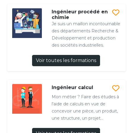
Ingénieur procédé en
chimie
Je suis un maillon incontournable
des départements Recherche &
Développement et production
des sociétés industrielles.
Voir toutes les formations
Ingénieur calcul
Mon métier ? Faire des études à
l'aide de calculs en vue de
concevoir une pièce, un produit,
une structure, un projet...