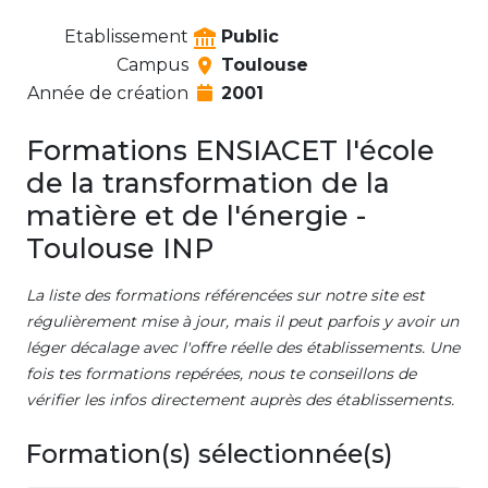
Etablissement
Public
Campus
Toulouse
Année de création
2001
Formations ENSIACET l'école
de la transformation de la
matière et de l'énergie -
Toulouse INP
La liste des formations référencées sur notre site est
régulièrement mise à jour, mais il peut parfois y avoir un
léger décalage avec l'offre réelle des établissements. Une
fois tes formations repérées, nous te conseillons de
vérifier les infos directement auprès des établissements.
Formation(s) sélectionnée(s)