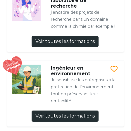
laboratoire de
recherche
j'encadre des projets de
recherche dans un domaine
comme la chimie par exemple !
Voir toutes les formations
Ingénieur en
environnement
Je sensibilise les entreprises à la
protection de l’environnement,
tout en préservant leur
rentabilité
Voir toutes les formations