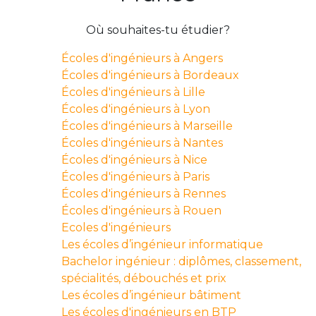
Où souhaites-tu étudier?
Écoles d'ingénieurs à Angers
Écoles d'ingénieurs à Bordeaux
Écoles d'ingénieurs à Lille
Écoles d'ingénieurs à Lyon
Écoles d'ingénieurs à Marseille
Écoles d'ingénieurs à Nantes
Écoles d'ingénieurs à Nice
Écoles d'ingénieurs à Paris
Écoles d'ingénieurs à Rennes
Écoles d'ingénieurs à Rouen
Ecoles d'ingénieurs
Les écoles d’ingénieur informatique
Bachelor ingénieur : diplômes, classement,
spécialités, débouchés et prix
Les écoles d’ingénieur bâtiment
Les écoles d'ingénieurs en BTP