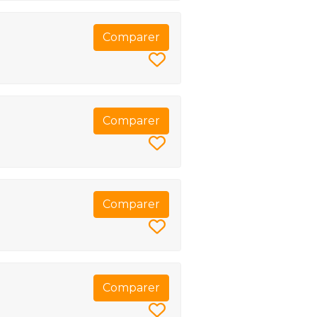
Comparer
Comparer
Comparer
Comparer