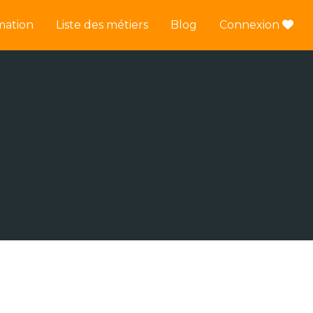
mation
Liste des métiers
Blog
Connexion