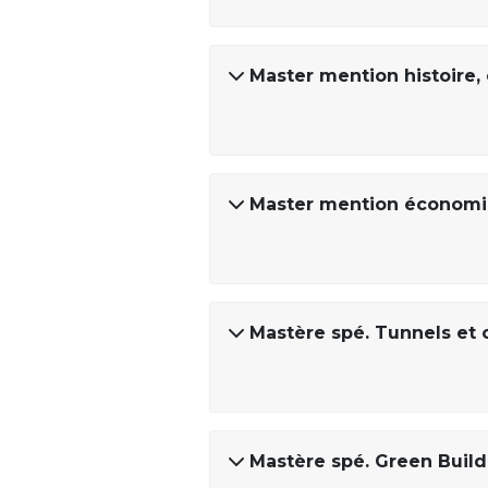
Master mention histoire, 
Master mention économie 
Mastère spé. Tunnels et 
Mastère spé. Green Build