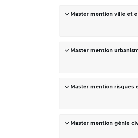
Master mention ville et 
Master mention urbani
Master mention risques 
Master mention génie civ