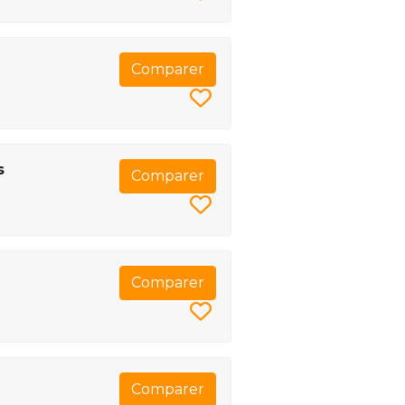
Comparer
s
Comparer
Comparer
Comparer