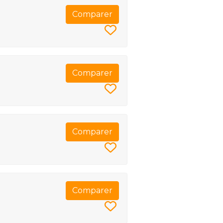
Comparer
Comparer
Comparer
Comparer