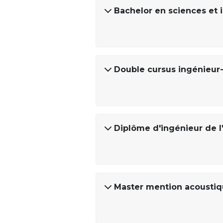
Bachelor en sciences et i
Double cursus ingénieur-
Diplôme d'ingénieur de l'
Master mention acousti