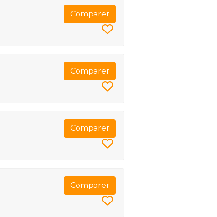
Comparer
Comparer
Comparer
Comparer