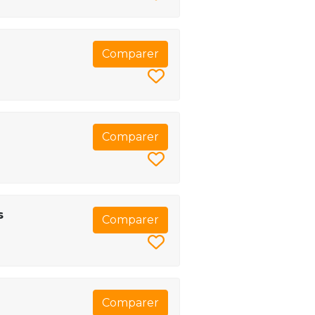
Comparer
Comparer
s
Comparer
Comparer