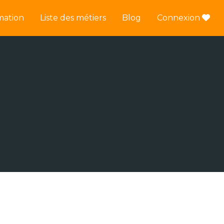
mation
Liste des métiers
Blog
Connexion