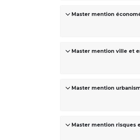
Master mention économétr
Master mention ville et 
Master mention urbani
Master mention risques 