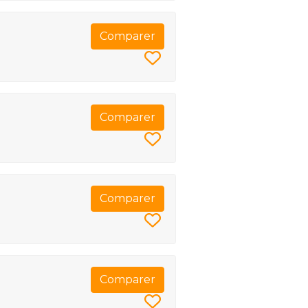
Comparer
Comparer
Comparer
Comparer