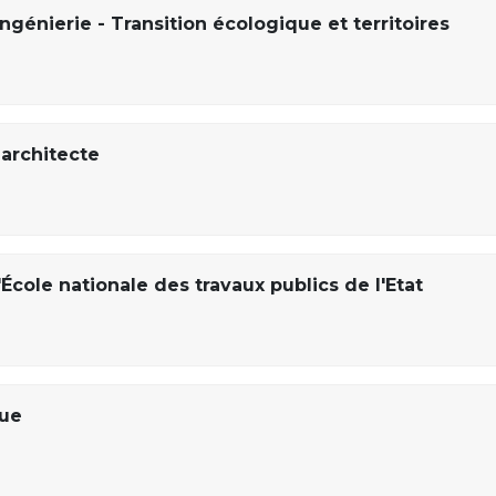
ngénierie - Transition écologique et territoires
architecte
École nationale des travaux publics de l'Etat
que