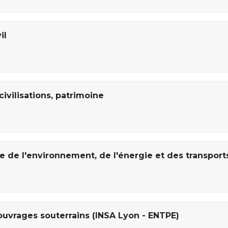
il
civilisations, patrimoine
de l'environnement, de l'énergie et des transport
ouvrages souterrains (INSA Lyon - ENTPE)