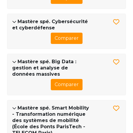
Mastère spé. Cybersécurité
et cyberdéfense
Comparer
Mastère spé. Big Data :
gestion et analyse de
données massives
Comparer
Mastère spé. Smart Mobility
- Transformation numérique
des systèmes de mobilité
(École des Ponts ParisTech -
TELECOM Paris)