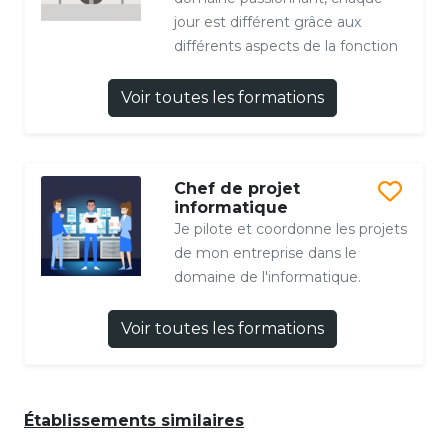
jour est différent grâce aux
différents aspects de la fonction
Voir toutes les formations
Chef de projet
informatique
Je pilote et coordonne les projets
de mon entreprise dans le
domaine de l'informatique.
Voir toutes les formations
Établissements similaires