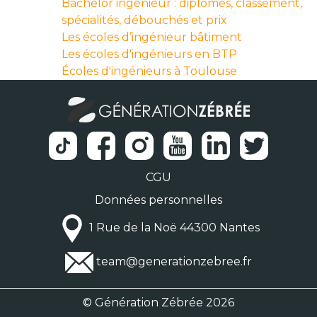
Bachelor ingénieur : diplômes, classement,
spécialités, débouchés et prix
Les écoles d’ingénieur bâtiment
Les écoles d'ingénieurs en BTP
Écoles d'ingénieurs à Toulouse
CGU
Données personnelles
1 Rue de la Noë 44300 Nantes
team@generationzebree.fr
© Génération Zébrée 2026