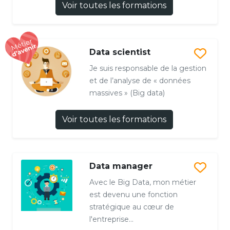
Voir toutes les formations
Data scientist
Je suis responsable de la gestion
et de l’analyse de « données
massives » (Big data)
Voir toutes les formations
Data manager
Avec le Big Data, mon métier
est devenu une fonction
stratégique au cœur de
l'entreprise...