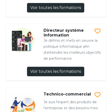
Voir toutes les formations
Directeur système
information
Je définis et mets en oeuvre la
politique informatique afin
d’atteindre les meilleurs objectifs
de performance
Voir toutes les formations
Technico-commercial
Je suis l'expert des produits de
l'entreprise et des besoins mes