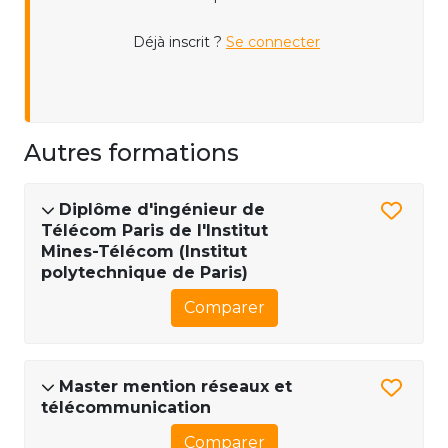
Déjà inscrit ?
Se connecter
Autres formations
Diplôme d'ingénieur de
Télécom Paris de l'Institut
Mines-Télécom (Institut
polytechnique de Paris)
Comparer
Master mention réseaux et
télécommunication
Comparer