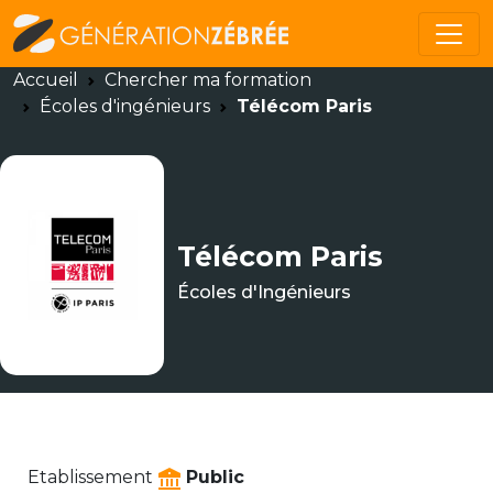
Accueil
Chercher ma formation
Écoles d'ingénieurs
Télécom Paris
Télécom Paris
Écoles d'Ingénieurs
Etablissement
Public