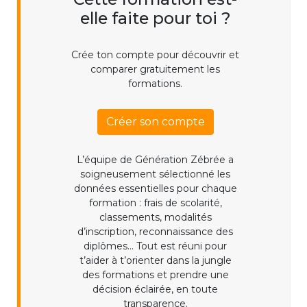
elle faite pour toi ?
Crée ton compte pour découvrir et
comparer gratuitement les
formations.
Créer son compte
L’équipe de Génération Zébrée a
soigneusement sélectionné les
données essentielles pour chaque
formation : frais de scolarité,
classements, modalités
d’inscription, reconnaissance des
diplômes... Tout est réuni pour
t’aider à t’orienter dans la jungle
des formations et prendre une
décision éclairée, en toute
transparence.