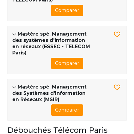
Comparer
Mastère spé. Management
des systèmes d'information
en réseaux (ESSEC - TELECOM
Paris)
Comparer
Mastère spé. Management
des Systèmes d’Information
en Réseaux (MSIR)
Comparer
Débouchés Télécom Paris