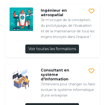
Ingénieur en
aérospatial
Je m’occupe de la conception,
du prototypage, de l’évaluation
et de la maintenance de tous les
engins envoyés dans l’espace !
Voir toutes les formations
Consultant en
système
d'information
J'interviens pour changer ou faire
évoluer le système informatique
d'une entreprise