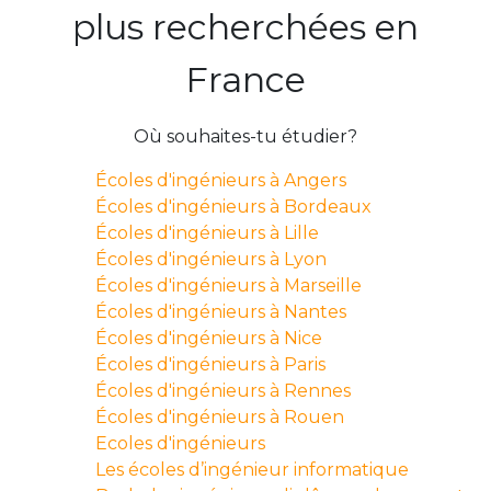
plus recherchées en
France
Où souhaites-tu étudier?
Écoles d'ingénieurs à Angers
Écoles d'ingénieurs à Bordeaux
Écoles d'ingénieurs à Lille
Écoles d'ingénieurs à Lyon
Écoles d'ingénieurs à Marseille
Écoles d'ingénieurs à Nantes
Écoles d'ingénieurs à Nice
Écoles d'ingénieurs à Paris
Écoles d'ingénieurs à Rennes
Écoles d'ingénieurs à Rouen
Ecoles d'ingénieurs
Les écoles d’ingénieur informatique