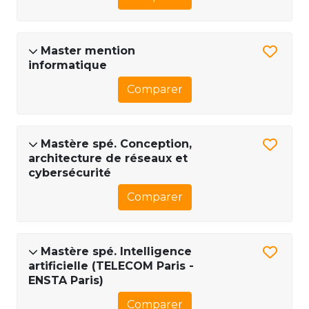
Master mention
informatique
Comparer
Mastère spé. Conception,
architecture de réseaux et
cybersécurité
Comparer
Mastère spé. Intelligence
artificielle (TELECOM Paris -
ENSTA Paris)
Comparer