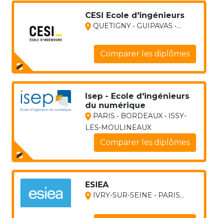
CESI Ecole d'ingénieurs
QUETIGNY • GUIPAVAS •...
Comparer les diplômes
Isep - Ecole d'ingénieurs
du numérique
PARIS • BORDEAUX • ISSY-
LES-MOULINEAUX
Comparer les diplômes
ESIEA
IVRY-SUR-SEINE • PARIS...