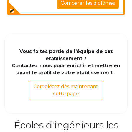
Comparer les diplômes
Vous faites partie de l'équipe de cet
établissement ?
Contactez nous pour enrichir et mettre en
avant le profil de votre établissement !
Complétez dès maintenant
cette page
Écoles d'ingénieurs les