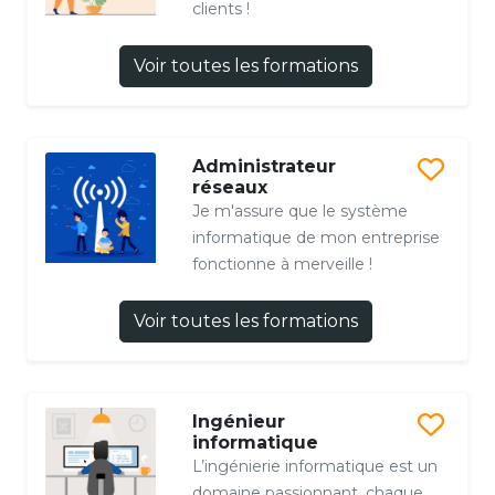
clients !
Voir toutes les formations
Administrateur
réseaux
Je m'assure que le système
informatique de mon entreprise
fonctionne à merveille !
Voir toutes les formations
Ingénieur
informatique
L’ingénierie informatique est un
domaine passionnant, chaque