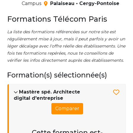
Campus
Palaiseau • Cergy-Pontoise
Formations Télécom Paris
La liste des formations référencées sur notre site est
régulièrement mise à jour, mais il peut parfois y avoir un
léger décalage avec l'offre réelle des établissements. Une
fois tes formations repérées, nous te conseillons de
vérifier les infos directement auprès des établissements.
Formation(s) sélectionnée(s)
Mastère spé. Architecte
digital d'entreprise
Comparer
Cette formation est-