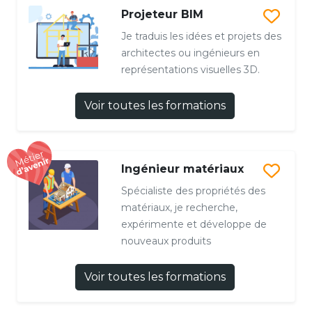
Projeteur BIM
Je traduis les idées et projets des
architectes ou ingénieurs en
représentations visuelles 3D.
Voir toutes les formations
Ingénieur matériaux
Spécialiste des propriétés des
matériaux, je recherche,
expérimente et développe de
nouveaux produits
Voir toutes les formations