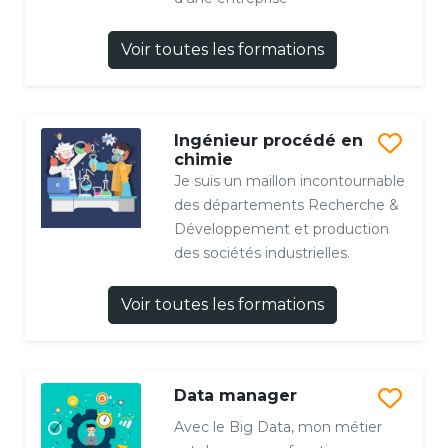
Voir toutes les formations
Ingénieur procédé en
chimie
Je suis un maillon incontournable
des départements Recherche &
Développement et production
des sociétés industrielles.
Voir toutes les formations
Data manager
Avec le Big Data, mon métier