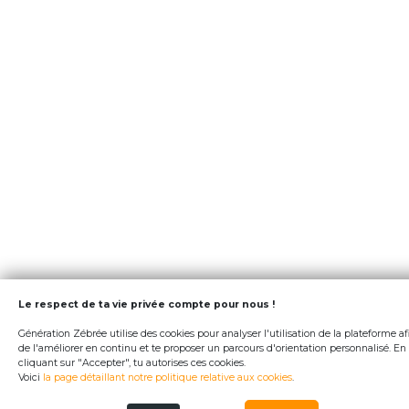
Le respect de ta vie privée compte pour nous !
Génération Zébrée utilise des cookies pour analyser l'utilisation de la plateforme af
de l'améliorer en continu et te proposer un parcours d'orientation personnalisé. En
cliquant sur "Accepter", tu autorises ces cookies.
Voici
la page détaillant notre politique relative aux cookies
.