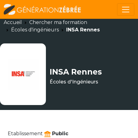
Accueil
Chercher ma formation
Écoles d'ingénieurs
INSA Rennes
INSA Rennes
Écoles d'Ingénieurs
Etablissement
Public