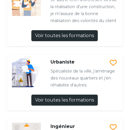
la réalisation d’une construction,
je m’assure de la bonne
réalisation des volontés du client
Voir toutes les formations
Urbaniste
Spécialiste de la ville, j’aménage
des nouveaux quartiers et j’en
réhabilite d’autres
Voir toutes les formations
Ingénieur