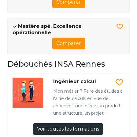
Comparer
Mastère spé. Excellence
opérationnelle
Comparer
Débouchés INSA Rennes
Ingénieur calcul
Mon métier ? Faire des études à
l'aide de calculs en vue de
concevoir une pièce, un produit,
une structure, un projet...
Voir toutes les formations