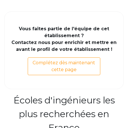
Vous faites partie de l'équipe de cet
établissement ?
Contactez nous pour enrichir et mettre en
avant le profil de votre établissement !
Complétez dès maintenant
cette page
Écoles d'ingénieurs les
plus recherchées en
France