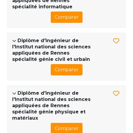
appliquées de Rennes
spécialité informatique
Comparer
Diplôme d'ingénieur de
l'Institut national des sciences
appliquées de Rennes
spécialité génie civil et urbain
Comparer
Diplôme d'ingénieur de
l'Institut national des sciences
appliquées de Rennes
spécialité génie physique et
matériaux
Comparer