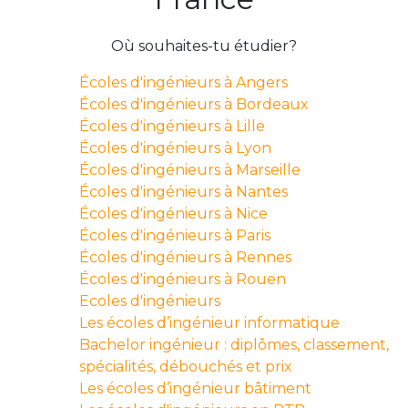
Où souhaites-tu étudier?
Écoles d'ingénieurs à Angers
Écoles d'ingénieurs à Bordeaux
Écoles d'ingénieurs à Lille
Écoles d'ingénieurs à Lyon
Écoles d'ingénieurs à Marseille
Écoles d'ingénieurs à Nantes
Écoles d'ingénieurs à Nice
Écoles d'ingénieurs à Paris
Écoles d'ingénieurs à Rennes
Écoles d'ingénieurs à Rouen
Ecoles d'ingénieurs
Les écoles d’ingénieur informatique
Bachelor ingénieur : diplômes, classement,
spécialités, débouchés et prix
Les écoles d’ingénieur bâtiment