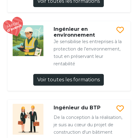
Voir toutes les formations
Ingénieur en
environnement
Je sensibilise les entreprises à la
protection de l’environnement,
tout en préservant leur
rentabilité
Voir toutes les formations
Ingénieur du BTP
De la conception à la réalisation,
je suis au cœur du projet de
construction d'un bâtiment