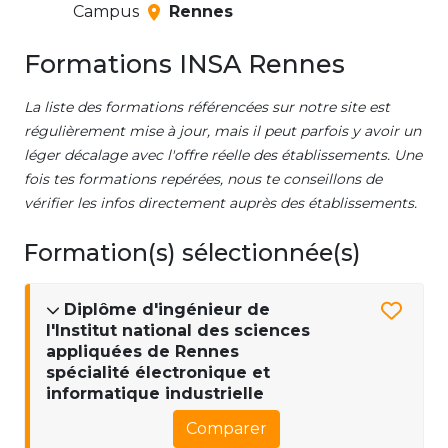
Campus
Rennes
Formations INSA Rennes
La liste des formations référencées sur notre site est
régulièrement mise à jour, mais il peut parfois y avoir un
léger décalage avec l'offre réelle des établissements. Une
fois tes formations repérées, nous te conseillons de
vérifier les infos directement auprès des établissements.
Formation(s) sélectionnée(s)
Diplôme d'ingénieur de
l'Institut national des sciences
appliquées de Rennes
spécialité électronique et
informatique industrielle
Comparer