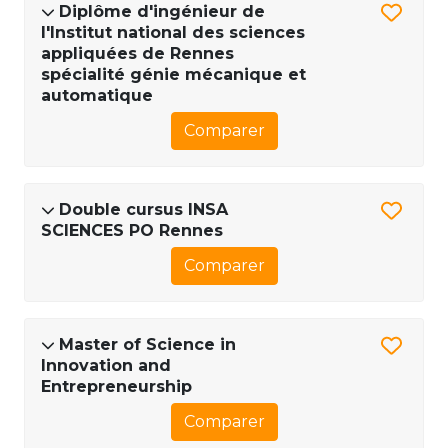
Diplôme d'ingénieur de
l'Institut national des sciences
appliquées de Rennes
spécialité génie mécanique et
automatique
Comparer
Double cursus INSA
SCIENCES PO Rennes
Comparer
Master of Science in
Innovation and
Entrepreneurship
Comparer