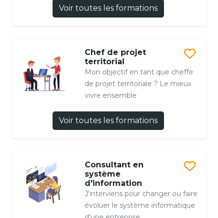
Voir toutes les formations
Chef de projet
territorial
Mon objectif en tant que cheffe
de projet territoriale ? Le mieux
vivre ensemble
Voir toutes les formations
Consultant en
système
d'information
J'interviens pour changer ou faire
évoluer le système informatique
d'une entreprise