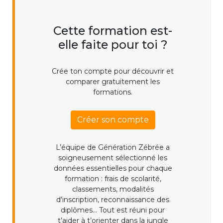
Cette formation est-
elle faite pour toi ?
Crée ton compte pour découvrir et
comparer gratuitement les
formations.
Créer son compte
L’équipe de Génération Zébrée a
soigneusement sélectionné les
données essentielles pour chaque
formation : frais de scolarité,
classements, modalités
d’inscription, reconnaissance des
diplômes... Tout est réuni pour
t’aider à t’orienter dans la jungle