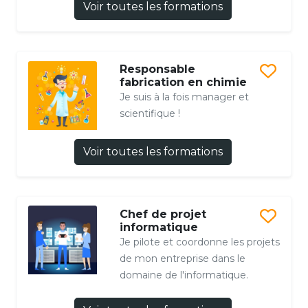
Voir toutes les formations
Responsable
fabrication en chimie
Je suis à la fois manager et
scientifique !
Voir toutes les formations
Chef de projet
informatique
Je pilote et coordonne les projets
de mon entreprise dans le
domaine de l'informatique.