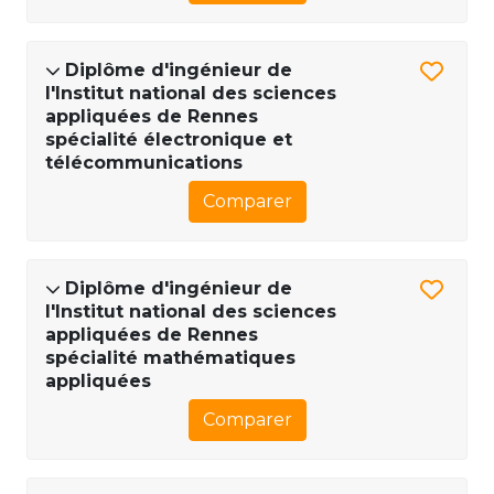
Diplôme d'ingénieur de
l'Institut national des sciences
appliquées de Rennes
spécialité électronique et
télécommunications
Comparer
Diplôme d'ingénieur de
l'Institut national des sciences
appliquées de Rennes
spécialité mathématiques
appliquées
Comparer