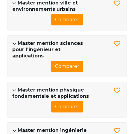
Master mention ville et
environnements urbains
Comparer
Master mention sciences
pour l'ingénieur et
applications
Comparer
Master mention physique
fondamentale et applications
Comparer
Master mention ingénierie