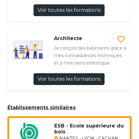
Voir toutes les formations
Architecte
Je conçois des bâtiments grâce à
mes connaissances techniques
et à mon sens esthétique
Voir toutes les formations
Établissements similaires
ESB - Ecole supérieure du
bois
NANTES • LYON • CACHAN