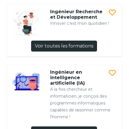
Ingénieur Recherche
et Développement
Innover c'est mon quotidien !
Voir toutes les formations
Ingénieur en
intelligence
artificielle (IA)
A la fois chercheur et
informaticien, je conçois des
programmes informatiques
capables de raisonner comme
l'homme !