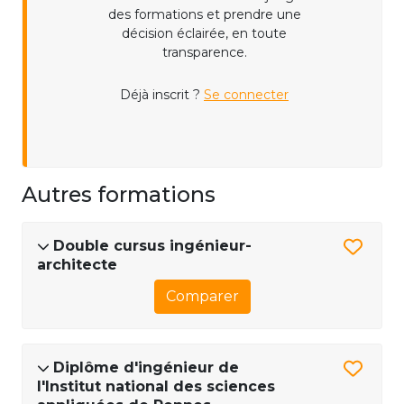
des formations et prendre une
décision éclairée, en toute
transparence.
Déjà inscrit ?
Se connecter
Autres formations
Double cursus ingénieur-
architecte
Comparer
Diplôme d'ingénieur de
l'Institut national des sciences