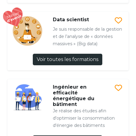
Data scientist
Je suis responsable de la gestion
et de l’analyse de « données
massives » (Big data)
Voir toutes les formations
Ingénieur en
efficacité
énergétique du
bâtiment
Je réalise des études afin
d'optimiser la consommation
d'énergie des bâtiments