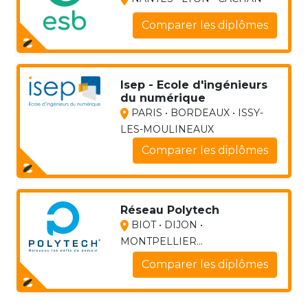
Comparer les diplômes
Isep - Ecole d'ingénieurs
du numérique
PARIS • BORDEAUX • ISSY-
LES-MOULINEAUX
Comparer les diplômes
Réseau Polytech
BIOT • DIJON •
MONTPELLIER...
Comparer les diplômes