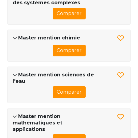
des systèmes complexes
Comparer
Master mention chimie
Comparer
Master mention sciences de
l'eau
Comparer
Master mention
mathématiques et
applications