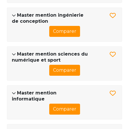
Master mention ingénierie
de conception
Comparer
Master mention sciences du
numérique et sport
Comparer
Master mention
informatique
Comparer