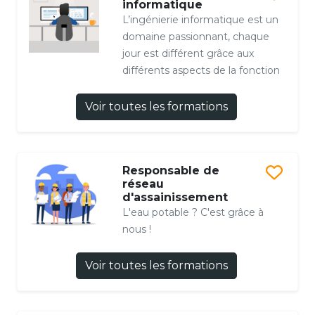
informatique
L’ingénierie informatique est un
domaine passionnant, chaque
jour est différent grâce aux
différents aspects de la fonction
Voir toutes les formations
Responsable de
réseau
d'assainissement
L'eau potable ? C'est grâce à
nous !
Voir toutes les formations