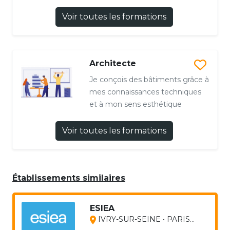
Voir toutes les formations
Architecte
Je conçois des bâtiments grâce à
mes connaissances techniques
et à mon sens esthétique
Voir toutes les formations
Établissements similaires
ESIEA
IVRY-SUR-SEINE • PARIS...