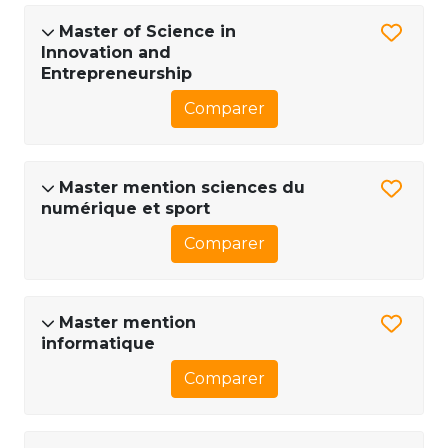
Master of Science in
Innovation and
Entrepreneurship
Comparer
Master mention sciences du
numérique et sport
Comparer
Master mention
informatique
Comparer