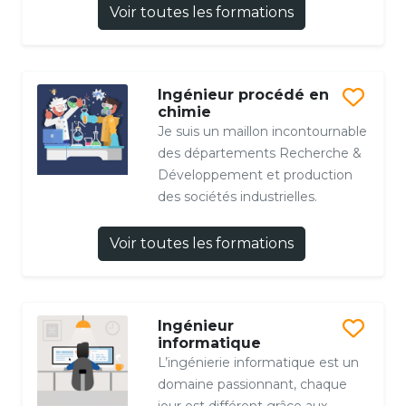
Voir toutes les formations
Ingénieur procédé en
chimie
Je suis un maillon incontournable
des départements Recherche &
Développement et production
des sociétés industrielles.
Voir toutes les formations
Ingénieur
informatique
L’ingénierie informatique est un
domaine passionnant, chaque