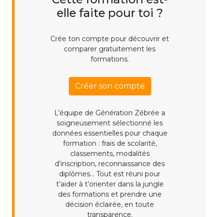
elle faite pour toi ?
Crée ton compte pour découvrir et
comparer gratuitement les
formations.
Créer son compte
L’équipe de Génération Zébrée a
soigneusement sélectionné les
données essentielles pour chaque
formation : frais de scolarité,
classements, modalités
d’inscription, reconnaissance des
diplômes... Tout est réuni pour
t’aider à t’orienter dans la jungle
des formations et prendre une
décision éclairée, en toute
transparence.