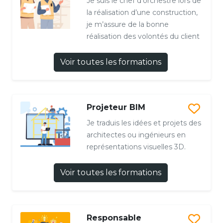
Je suis le chef d’orchestre lors de
la réalisation d’une construction,
je m’assure de la bonne
réalisation des volontés du client
Voir toutes les formations
Projeteur BIM
Je traduis les idées et projets des
architectes ou ingénieurs en
représentations visuelles 3D.
Voir toutes les formations
Responsable