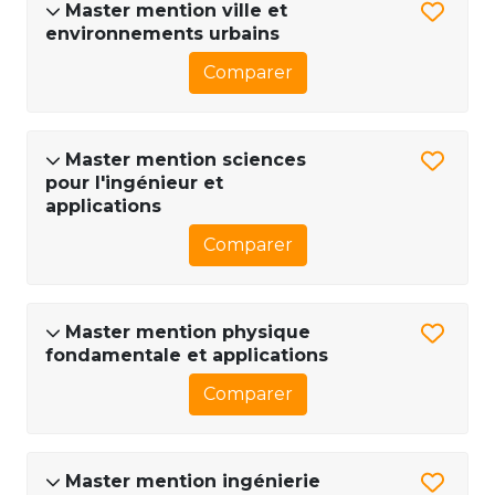
Master mention ville et
environnements urbains
Comparer
Master mention sciences
pour l'ingénieur et
applications
Comparer
Master mention physique
fondamentale et applications
Comparer
Master mention ingénierie