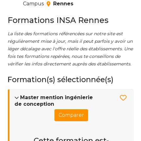
Campus
Rennes
Formations INSA Rennes
La liste des formations référencées sur notre site est
régulièrement mise à jour, mais il peut parfois y avoir un
léger décalage avec l'offre réelle des établissements. Une
fois tes formations repérées, nous te conseillons de
vérifier les infos directement auprès des établissements.
Formation(s) sélectionnée(s)
Master mention ingénierie
de conception
Comparer
Cette formation est-