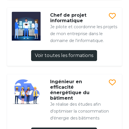
Chef de projet
informatique
Je pilote et coordonne les projets
de mon entreprise dans le
domaine de l'informatique.
Voir toutes les formations
Ingénieur en
efficacité
énergétique du
bâtiment
Je réalise des études afin
d'optimiser la consommation
d'énergie des bâtiments