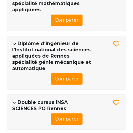
spécialité mathématiques
appliquées
Comparer
Diplôme d'ingénieur de
l'Institut national des sciences
appliquées de Rennes
spécialité génie mécanique et
automatique
Comparer
Double cursus INSA
SCIENCES PO Rennes
Comparer