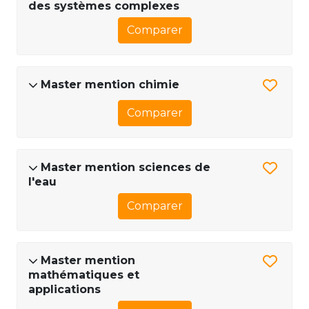
des systèmes complexes
Comparer
Master mention chimie
Comparer
Master mention sciences de
l'eau
Comparer
Master mention
mathématiques et
applications