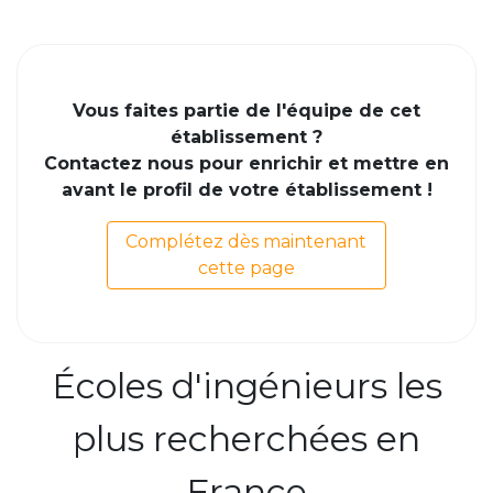
Vous faites partie de l'équipe de cet
établissement ?
Contactez nous pour enrichir et mettre en
avant le profil de votre établissement !
Complétez dès maintenant
cette page
Écoles d'ingénieurs les
plus recherchées en
France