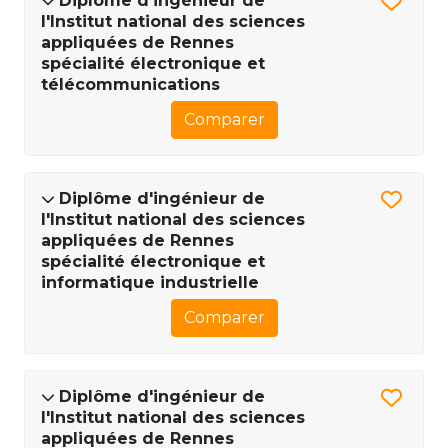
Diplôme d'ingénieur de
l'Institut national des sciences
appliquées de Rennes
spécialité électronique et
télécommunications
Comparer
Diplôme d'ingénieur de
l'Institut national des sciences
appliquées de Rennes
spécialité électronique et
informatique industrielle
Comparer
Diplôme d'ingénieur de
l'Institut national des sciences
appliquées de Rennes