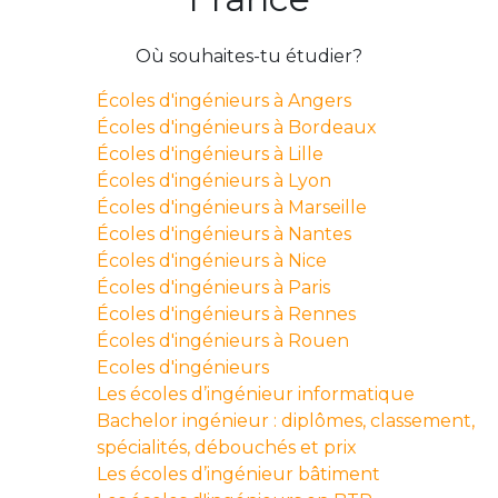
Où souhaites-tu étudier?
Écoles d'ingénieurs à Angers
Écoles d'ingénieurs à Bordeaux
Écoles d'ingénieurs à Lille
Écoles d'ingénieurs à Lyon
Écoles d'ingénieurs à Marseille
Écoles d'ingénieurs à Nantes
Écoles d'ingénieurs à Nice
Écoles d'ingénieurs à Paris
Écoles d'ingénieurs à Rennes
Écoles d'ingénieurs à Rouen
Ecoles d'ingénieurs
Les écoles d’ingénieur informatique
Bachelor ingénieur : diplômes, classement,
spécialités, débouchés et prix
Les écoles d’ingénieur bâtiment