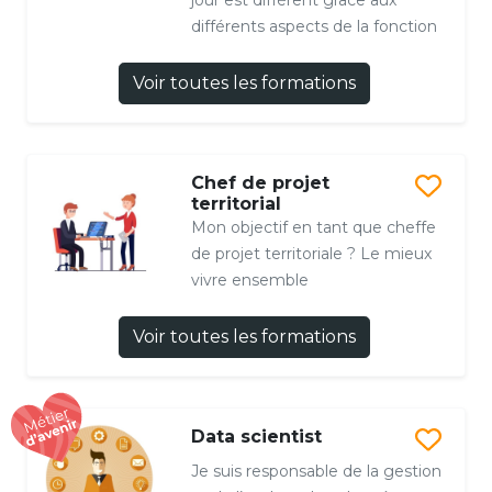
jour est différent grâce aux
différents aspects de la fonction
Voir toutes les formations
Chef de projet
territorial
Mon objectif en tant que cheffe
de projet territoriale ? Le mieux
vivre ensemble
Voir toutes les formations
Data scientist
Je suis responsable de la gestion