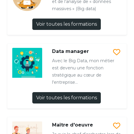
et de l’analyse de « données
massives » (Big data)
Voir toutes les formations
Data manager
Avec le Big Data, mon métier
est devenu une fonction
stratégique au cœur de
l'entreprise...
Voir toutes les formations
Maître d'oeuvre