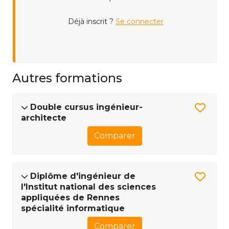
Déjà inscrit ?
Se connecter
Autres formations
Double cursus ingénieur-
architecte
Comparer
Diplôme d'ingénieur de
l'Institut national des sciences
appliquées de Rennes
spécialité informatique
Comparer