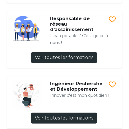
Responsable de
réseau
d'assainissement
L'eau potable ? C'est grâce à
nous !
Voir toutes les formations
Ingénieur Recherche
et Développement
Innover c'est mon quotidien !
Voir toutes les formations