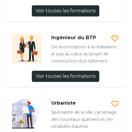
Voir toutes les formations
Ingénieur du BTP
De la conception à la réalisation,
je suis au cœur du projet de
construction d'un bâtiment
Voir toutes les formations
Urbaniste
Spécialiste de la ville, j’aménage
des nouveaux quartiers et j’en
réhabilite d’autres