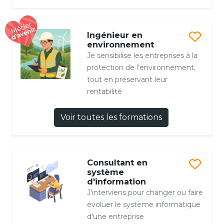
Ingénieur en
environnement
Je sensibilise les entreprises à la
protection de l’environnement,
tout en préservant leur
rentabilité
Voir toutes les formations
Consultant en
système
d'information
J'interviens pour changer ou faire
évoluer le système informatique
d'une entreprise