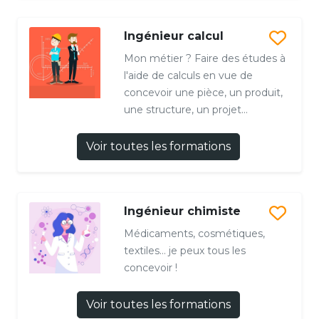
Ingénieur calcul
Mon métier ? Faire des études à
l'aide de calculs en vue de
concevoir une pièce, un produit,
une structure, un projet...
Voir toutes les formations
Ingénieur chimiste
Médicaments, cosmétiques,
textiles… je peux tous les
concevoir !
Voir toutes les formations