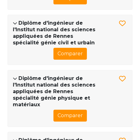
Diplôme d'ingénieur de
l'Institut national des sciences
appliquées de Rennes
spécialité génie civil et urbain
Comparer
Diplôme d'ingénieur de
l'Institut national des sciences
appliquées de Rennes
spécialité génie physique et
matériaux
Comparer