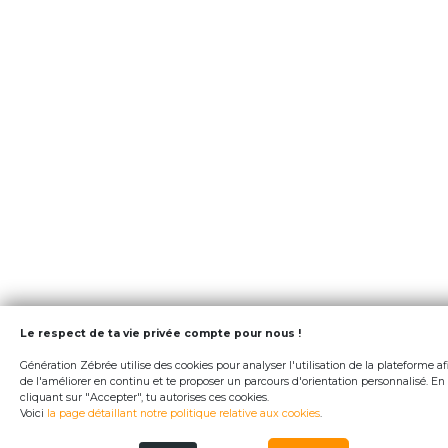
Le respect de ta vie privée compte pour nous !
Génération Zébrée utilise des cookies pour analyser l'utilisation de la plateforme af
de l'améliorer en continu et te proposer un parcours d'orientation personnalisé. En
cliquant sur "Accepter", tu autorises ces cookies.
Voici
la page détaillant notre politique relative aux cookies
.