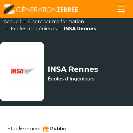
Accueil
Chercher ma formation
Écoles d'ingénieurs
INSA Rennes
INSA Rennes
Écoles d'Ingénieurs
Etablissement
Public