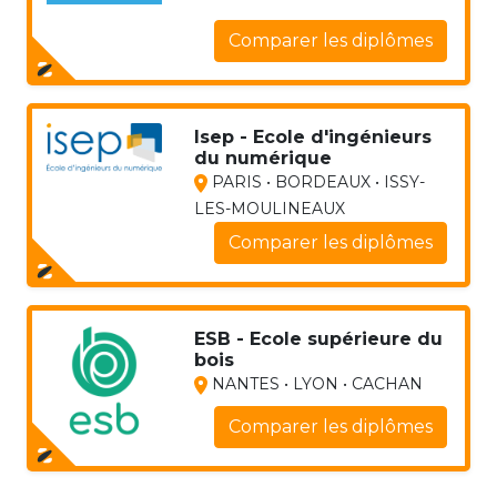
Comparer les diplômes
Isep - Ecole d'ingénieurs
du numérique
PARIS • BORDEAUX • ISSY-
LES-MOULINEAUX
Comparer les diplômes
ESB - Ecole supérieure du
bois
NANTES • LYON • CACHAN
Comparer les diplômes