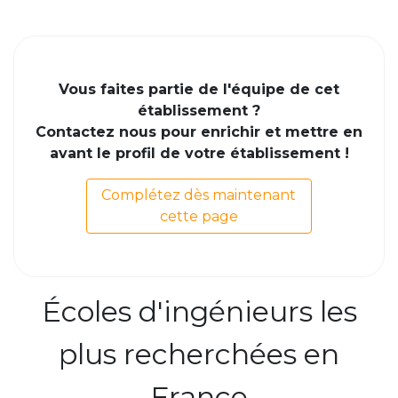
Vous faites partie de l'équipe de cet
établissement ?
Contactez nous pour enrichir et mettre en
avant le profil de votre établissement !
Complétez dès maintenant
cette page
Écoles d'ingénieurs les
plus recherchées en
France