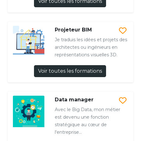
Voir toutes les formations
Projeteur BIM
Je traduis les idées et projets des
architectes ou ingénieurs en
représentations visuelles 3D.
Voir toutes les formations
Data manager
Avec le Big Data, mon métier
est devenu une fonction
stratégique au cœur de
l'entreprise...