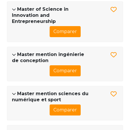
Master of Science in
Innovation and
Entrepreneurship
Comparer
Master mention ingénierie
de conception
Comparer
Master mention sciences du
numérique et sport
Comparer