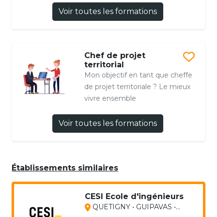
Voir toutes les formations
Chef de projet
territorial
Mon objectif en tant que cheffe
de projet territoriale ? Le mieux
vivre ensemble
Voir toutes les formations
Établissements similaires
CESI Ecole d'ingénieurs
QUETIGNY • GUIPAVAS •...