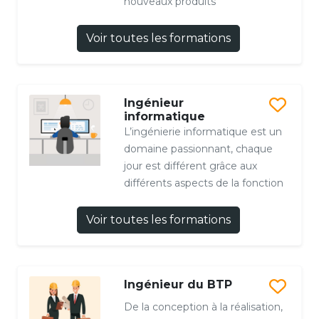
nouveaux produits
Voir toutes les formations
Ingénieur
informatique
L’ingénierie informatique est un
domaine passionnant, chaque
jour est différent grâce aux
différents aspects de la fonction
Voir toutes les formations
Ingénieur du BTP
De la conception à la réalisation,