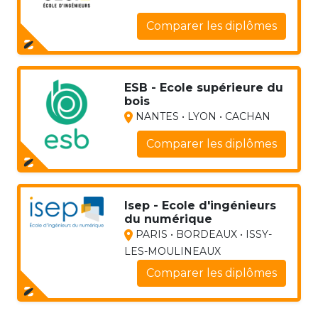
Comparer les diplômes
ESB - Ecole supérieure du
bois
NANTES • LYON • CACHAN
Comparer les diplômes
Isep - Ecole d'ingénieurs
du numérique
PARIS • BORDEAUX • ISSY-
LES-MOULINEAUX
Comparer les diplômes