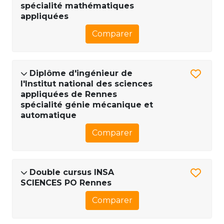
spécialité mathématiques
appliquées
Comparer
Diplôme d'ingénieur de
l'Institut national des sciences
appliquées de Rennes
spécialité génie mécanique et
automatique
Comparer
Double cursus INSA
SCIENCES PO Rennes
Comparer