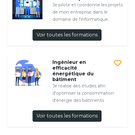
Je pilote et coordonne les projets
de mon entreprise dans le
domaine de l'informatique.
Voir toutes les formations
Ingénieur en
efficacité
énergétique du
bâtiment
Je réalise des études afin
d'optimiser la consommation
d'énergie des bâtiments
Voir toutes les formations