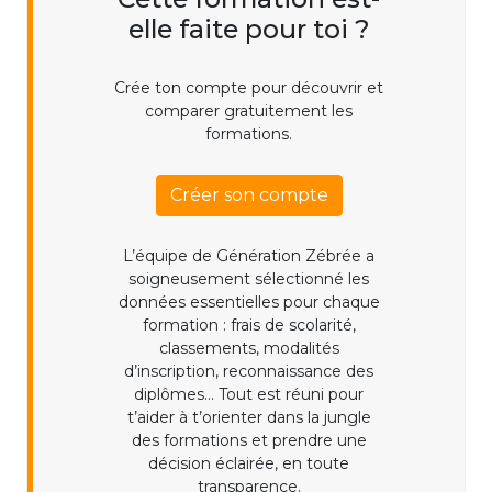
elle faite pour toi ?
Crée ton compte pour découvrir et
comparer gratuitement les
formations.
Créer son compte
L’équipe de Génération Zébrée a
soigneusement sélectionné les
données essentielles pour chaque
formation : frais de scolarité,
classements, modalités
d’inscription, reconnaissance des
diplômes... Tout est réuni pour
t’aider à t’orienter dans la jungle
des formations et prendre une
décision éclairée, en toute
transparence.