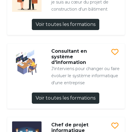
je suis au cœur du projet de
construction d'un bâtiment
Voir toutes les formations
Consultant en
système
d'information
J'interviens pour changer ou faire
évoluer le système informatique
d'une entreprise
Voir toutes les formations
Chef de projet
informatique