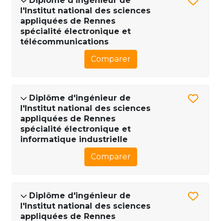
Diplôme d'ingénieur de
l'Institut national des sciences
appliquées de Rennes
spécialité électronique et
télécommunications
Comparer
Diplôme d'ingénieur de
l'Institut national des sciences
appliquées de Rennes
spécialité électronique et
informatique industrielle
Comparer
Diplôme d'ingénieur de
l'Institut national des sciences
appliquées de Rennes