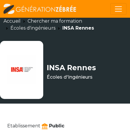
Accueil
Chercher ma formation
Écoles d'ingénieurs
INSA Rennes
INSA Rennes
Écoles d'Ingénieurs
Etablissement
Public