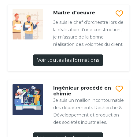
Maître d'oeuvre
Je suis le chef d’orchestre lors de
la réalisation d’une construction,
je m’assure de la bonne
réalisation des volontés du client
Voir toutes les formations
Ingénieur procédé en
chimie
Je suis un maillon incontournable
des départements Recherche &
Développement et production
des sociétés industrielles.