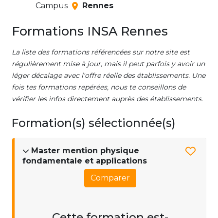
Campus
Rennes
Formations INSA Rennes
La liste des formations référencées sur notre site est
régulièrement mise à jour, mais il peut parfois y avoir un
léger décalage avec l'offre réelle des établissements. Une
fois tes formations repérées, nous te conseillons de
vérifier les infos directement auprès des établissements.
Formation(s) sélectionnée(s)
Master mention physique
fondamentale et applications
Comparer
Cette formation est-