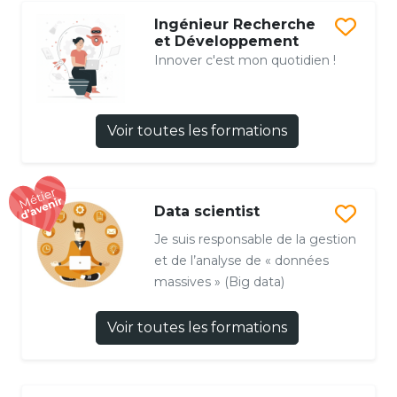
Ingénieur Recherche
et Développement
Innover c'est mon quotidien !
Voir toutes les formations
Data scientist
Je suis responsable de la gestion
et de l’analyse de « données
massives » (Big data)
Voir toutes les formations