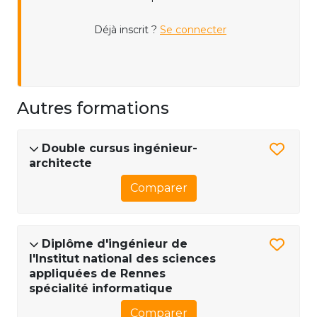
Déjà inscrit ?
Se connecter
Autres formations
Double cursus ingénieur-
architecte
Comparer
Diplôme d'ingénieur de
l'Institut national des sciences
appliquées de Rennes
spécialité informatique
Comparer