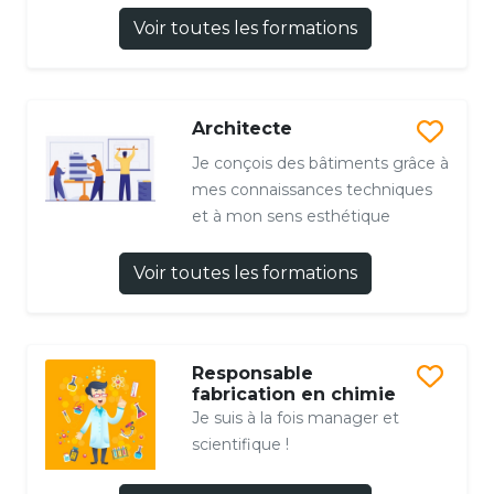
Voir toutes les formations
Architecte
Je conçois des bâtiments grâce à
mes connaissances techniques
et à mon sens esthétique
Voir toutes les formations
Responsable
fabrication en chimie
Je suis à la fois manager et
scientifique !