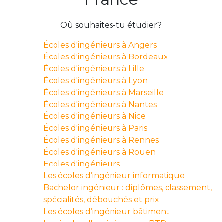
Où souhaites-tu étudier?
Écoles d'ingénieurs à Angers
Écoles d'ingénieurs à Bordeaux
Écoles d'ingénieurs à Lille
Écoles d'ingénieurs à Lyon
Écoles d'ingénieurs à Marseille
Écoles d'ingénieurs à Nantes
Écoles d'ingénieurs à Nice
Écoles d'ingénieurs à Paris
Écoles d'ingénieurs à Rennes
Écoles d'ingénieurs à Rouen
Ecoles d'ingénieurs
Les écoles d’ingénieur informatique
Bachelor ingénieur : diplômes, classement,
spécialités, débouchés et prix
Les écoles d’ingénieur bâtiment