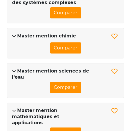
des systèmes complexes
Comparer
Master mention chimie
Comparer
Master mention sciences de
l'eau
Comparer
Master mention
mathématiques et
applications