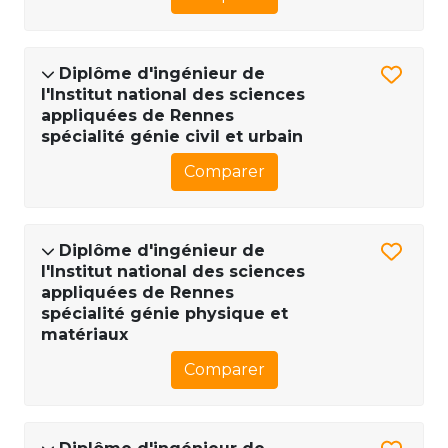
Diplôme d'ingénieur de
l'Institut national des sciences
appliquées de Rennes
spécialité génie civil et urbain
Comparer
Diplôme d'ingénieur de
l'Institut national des sciences
appliquées de Rennes
spécialité génie physique et
matériaux
Comparer