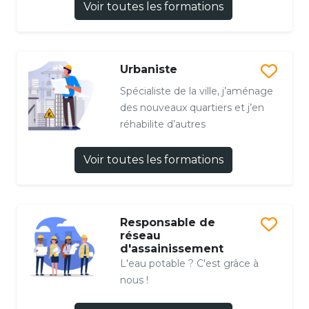
Voir toutes les formations
Urbaniste
Spécialiste de la ville, j’aménage
des nouveaux quartiers et j’en
réhabilite d’autres
Voir toutes les formations
Responsable de
réseau
d'assainissement
L'eau potable ? C'est grâce à
nous !