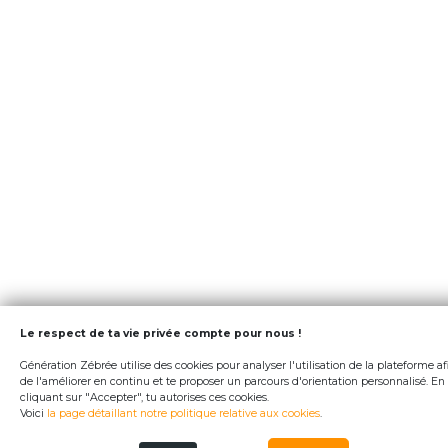
Le respect de ta vie privée compte pour nous !
Génération Zébrée utilise des cookies pour analyser l'utilisation de la plateforme af
de l'améliorer en continu et te proposer un parcours d'orientation personnalisé. En
cliquant sur "Accepter", tu autorises ces cookies.
Voici
la page détaillant notre politique relative aux cookies
.