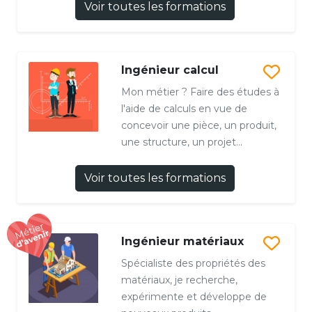
Voir toutes les formations
Ingénieur calcul
Mon métier ? Faire des études à
l'aide de calculs en vue de
concevoir une pièce, un produit,
une structure, un projet...
Voir toutes les formations
Ingénieur matériaux
Spécialiste des propriétés des
matériaux, je recherche,
expérimente et développe de