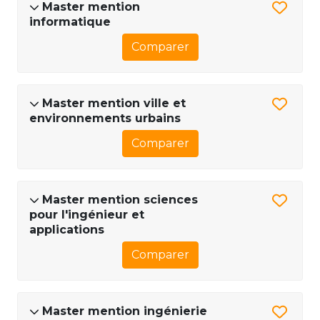
Master mention
informatique
Comparer
Master mention ville et
environnements urbains
Comparer
Master mention sciences
pour l'ingénieur et
applications
Comparer
Master mention ingénierie