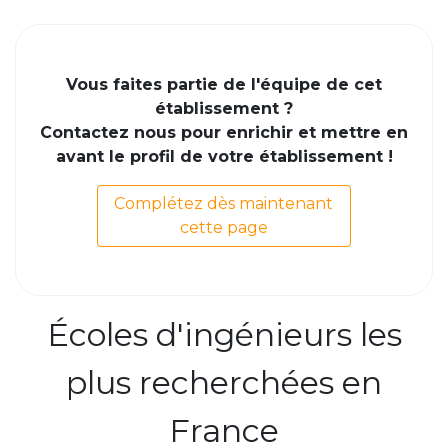
Vous faites partie de l'équipe de cet
établissement ?
Contactez nous pour enrichir et mettre en
avant le profil de votre établissement !
Complétez dès maintenant
cette page
Écoles d'ingénieurs les
plus recherchées en
France