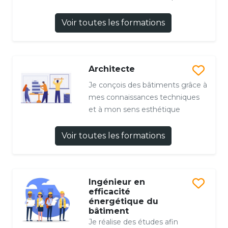
Voir toutes les formations
Architecte
Je conçois des bâtiments grâce à
mes connaissances techniques
et à mon sens esthétique
Voir toutes les formations
Ingénieur en
efficacité
énergétique du
bâtiment
Je réalise des études afin