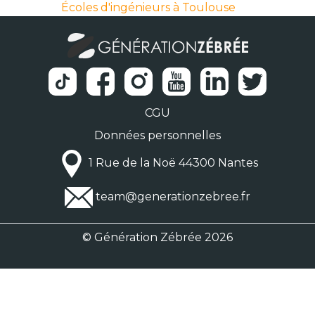
Écoles d'ingénieurs à Toulouse
CGU
Données personnelles
1 Rue de la Noë 44300 Nantes
team@generationzebree.fr
© Génération Zébrée 2026