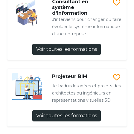
Consultant en
système
d'information
J'interviens pour changer ou faire
évoluer le système informatique
d'une entreprise
Voir toutes les formations
Projeteur BIM
Je traduis les idées et projets des
architectes ou ingénieurs en
représentations visuelles 3D.
Voir toutes les formations