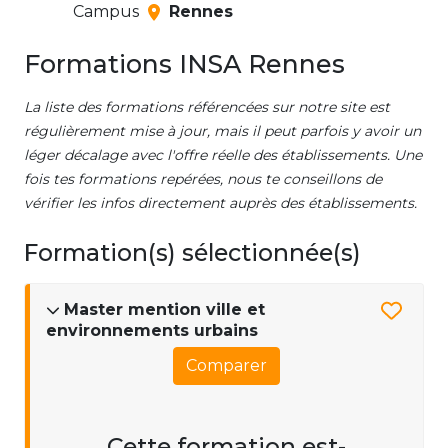
Campus
Rennes
Formations INSA Rennes
La liste des formations référencées sur notre site est
régulièrement mise à jour, mais il peut parfois y avoir un
léger décalage avec l'offre réelle des établissements. Une
fois tes formations repérées, nous te conseillons de
vérifier les infos directement auprès des établissements.
Formation(s) sélectionnée(s)
Master mention ville et
environnements urbains
Comparer
Cette formation est-