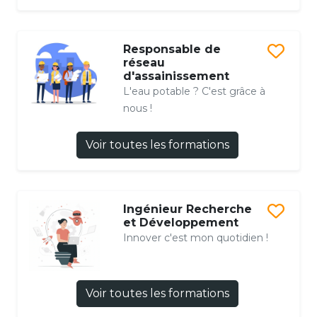
Responsable de
réseau
d'assainissement
L'eau potable ? C'est grâce à
nous !
Voir toutes les formations
Ingénieur Recherche
et Développement
Innover c'est mon quotidien !
Voir toutes les formations