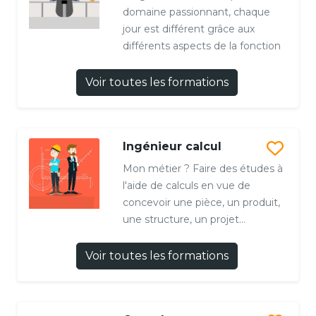
domaine passionnant, chaque
jour est différent grâce aux
différents aspects de la fonction
Voir toutes les formations
Ingénieur calcul
Mon métier ? Faire des études à
l'aide de calculs en vue de
concevoir une pièce, un produit,
une structure, un projet...
Voir toutes les formations