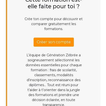
elle faite pour toi ?
Crée ton compte pour découvrir et
comparer gratuitement les
formations.
Créer son compte
L’équipe de Génération Zébrée a
soigneusement sélectionné les
données essentielles pour chaque
formation : frais de scolarité,
classements, modalités
d’inscription, reconnaissance des
diplômes... Tout est réuni pour
t’aider à t’orienter dans la jungle
des formations et prendre une
décision éclairée, en toute
transparence.