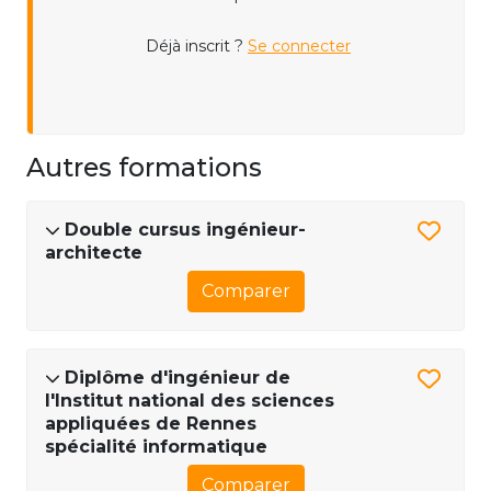
Déjà inscrit ?
Se connecter
Autres formations
Double cursus ingénieur-
architecte
Comparer
Diplôme d'ingénieur de
l'Institut national des sciences
appliquées de Rennes
spécialité informatique
Comparer