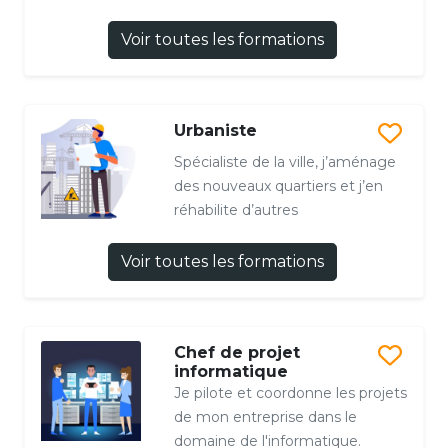
Voir toutes les formations
Urbaniste
Spécialiste de la ville, j’aménage
des nouveaux quartiers et j’en
réhabilite d’autres
Voir toutes les formations
Chef de projet
informatique
Je pilote et coordonne les projets
de mon entreprise dans le
domaine de l'informatique.