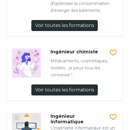
d'optimiser la consommation
d'énergie des bâtiments
Voir toutes les formations
Ingénieur chimiste
Médicaments, cosmétiques,
textiles… je peux tous les
concevoir !
Voir toutes les formations
Ingénieur
informatique
L’ingénierie informatique est un