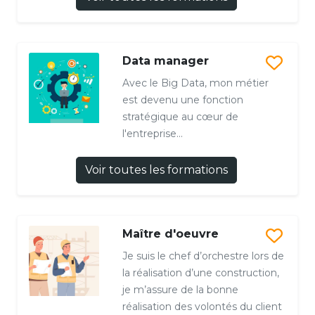
Data manager
Avec le Big Data, mon métier
est devenu une fonction
stratégique au cœur de
l'entreprise...
Voir toutes les formations
Maître d'oeuvre
Je suis le chef d’orchestre lors de
la réalisation d’une construction,
je m’assure de la bonne
réalisation des volontés du client