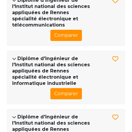
Diplôme d'ingénieur de
l'Institut national des sciences
appliquées de Rennes
spécialité électronique et
télécommunications
Comparer
Diplôme d'ingénieur de
l'Institut national des sciences
appliquées de Rennes
spécialité électronique et
informatique industrielle
Comparer
Diplôme d'ingénieur de
l'Institut national des sciences
appliquées de Rennes