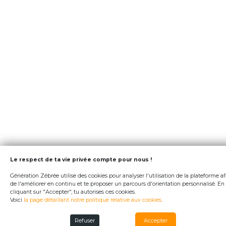
Le respect de ta vie privée compte pour nous !
Génération Zébrée utilise des cookies pour analyser l'utilisation de la plateforme af
de l'améliorer en continu et te proposer un parcours d'orientation personnalisé. En
cliquant sur "Accepter", tu autorises ces cookies.
Voici
la page détaillant notre politique relative aux cookies
.
Refuser
Accepter