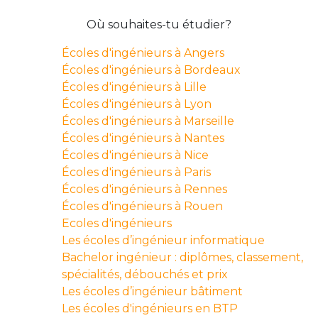
Où souhaites-tu étudier?
Écoles d'ingénieurs à Angers
Écoles d'ingénieurs à Bordeaux
Écoles d'ingénieurs à Lille
Écoles d'ingénieurs à Lyon
Écoles d'ingénieurs à Marseille
Écoles d'ingénieurs à Nantes
Écoles d'ingénieurs à Nice
Écoles d'ingénieurs à Paris
Écoles d'ingénieurs à Rennes
Écoles d'ingénieurs à Rouen
Ecoles d'ingénieurs
Les écoles d’ingénieur informatique
Bachelor ingénieur : diplômes, classement,
spécialités, débouchés et prix
Les écoles d’ingénieur bâtiment
Les écoles d'ingénieurs en BTP