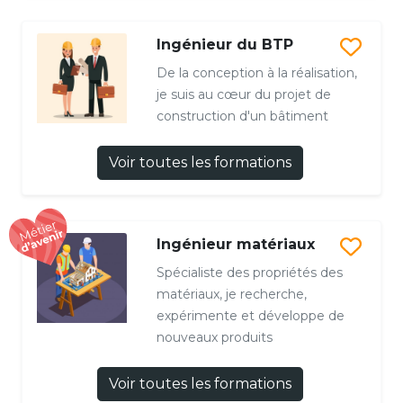
Ingénieur du BTP
De la conception à la réalisation,
je suis au cœur du projet de
construction d'un bâtiment
Voir toutes les formations
Ingénieur matériaux
Spécialiste des propriétés des
matériaux, je recherche,
expérimente et développe de
nouveaux produits
Voir toutes les formations