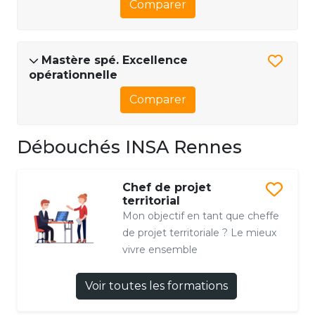
Comparer
Mastère spé. Excellence
opérationnelle
Comparer
Débouchés INSA Rennes
Chef de projet
territorial
Mon objectif en tant que cheffe
de projet territoriale ? Le mieux
vivre ensemble
Voir toutes les formations