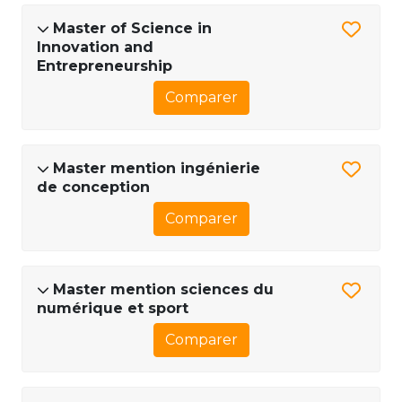
Master of Science in
Innovation and
Entrepreneurship
Comparer
Master mention ingénierie
de conception
Comparer
Master mention sciences du
numérique et sport
Comparer