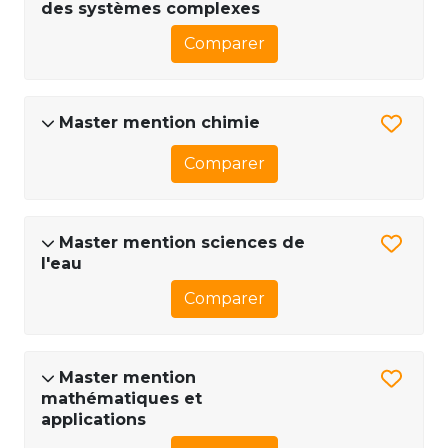
des systèmes complexes
Comparer
Master mention chimie
Comparer
Master mention sciences de
l'eau
Comparer
Master mention
mathématiques et
applications