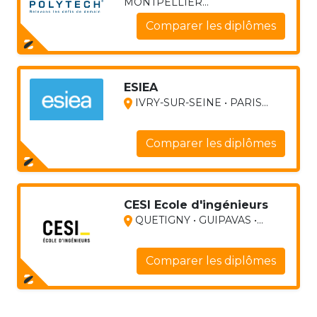
MONTPELLIER...
Comparer les diplômes
ESIEA
IVRY-SUR-SEINE • PARIS...
Comparer les diplômes
CESI Ecole d'ingénieurs
QUETIGNY • GUIPAVAS •...
Comparer les diplômes