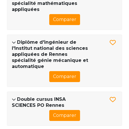
spécialité mathématiques
appliquées
Comparer
Diplôme d'ingénieur de
l'Institut national des sciences
appliquées de Rennes
spécialité génie mécanique et
automatique
Comparer
Double cursus INSA
SCIENCES PO Rennes
Comparer