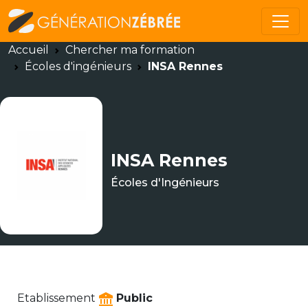
Accueil
Chercher ma formation
Écoles d'ingénieurs
INSA Rennes
INSA Rennes
Écoles d'Ingénieurs
Etablissement
Public