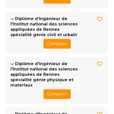
Diplôme d'ingénieur de
l'Institut national des sciences
appliquées de Rennes
spécialité génie civil et urbain
Comparer
Diplôme d'ingénieur de
l'Institut national des sciences
appliquées de Rennes
spécialité génie physique et
matériaux
Comparer