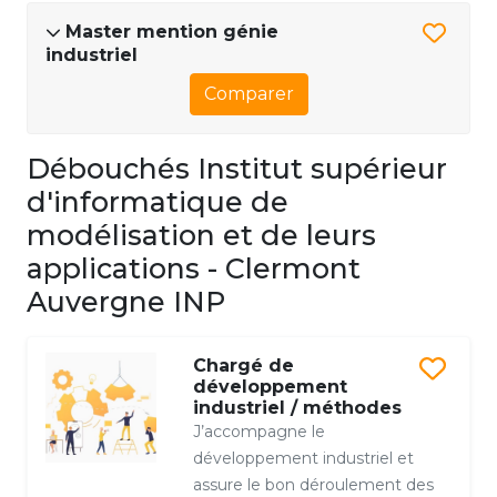
Master mention génie
industriel
Comparer
Débouchés Institut supérieur
d'informatique de
modélisation et de leurs
applications - Clermont
Auvergne INP
Chargé de
développement
industriel / méthodes
J’accompagne le
développement industriel et
assure le bon déroulement des