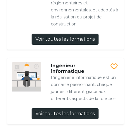
réglementaires et
environnementales, et adaptés à
la réalisation du projet de
construction
Voir toutes les formations
Ingénieur
informatique
L’ingénierie informatique est un
domaine passionnant, chaque
jour est différent grâce aux
différents aspects de la fonction
Voir toutes les formations