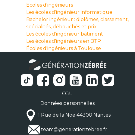
Ecoles d'ingénieurs
Les écoles d’ingénieur informatique
Bachelor ingénieur : diplômes, classement,
spécialités, débouchés et prix
Les écoles d’ingénieur bâtiment
Les écoles d'ingénieurs en BTP
Écoles d'ingénieurs à Toulouse
CGU
Données personnelles
1 Rue de la Noë 44300 Nantes
team@generationzebree.fr