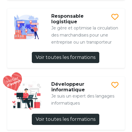
Responsable
logistique
Je gère et optimise la circulation
des marchandises pour une
entreprise ou un transporteur
Voir toutes les formations
Développeur
informatique
Je suis un expert des langages
informatiques
Voir toutes les formations