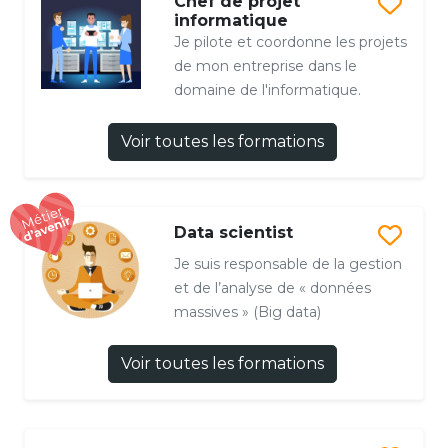
Chef de projet
informatique
Je pilote et coordonne les projets
de mon entreprise dans le
domaine de l'informatique.
Voir toutes les formations
Data scientist
Je suis responsable de la gestion
et de l’analyse de « données
massives » (Big data)
Voir toutes les formations