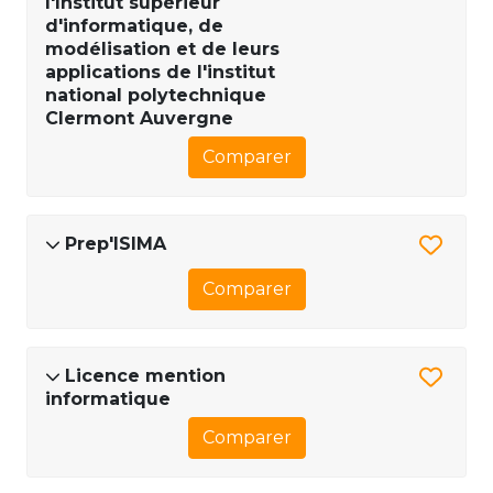
l'Institut supérieur
d'informatique, de
modélisation et de leurs
applications de l'institut
national polytechnique
Clermont Auvergne
Comparer
Prep'ISIMA
Comparer
Licence mention
informatique
Comparer