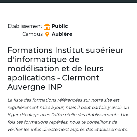
Etablissement
Public
Campus
Aubière
Formations Institut supérieur
d'informatique de
modélisation et de leurs
applications - Clermont
Auvergne INP
La liste des formations référencées sur notre site est
régulièrement mise à jour, mais il peut parfois y avoir un
léger décalage avec l'offre réelle des établissements. Une
fois tes formations repérées, nous te conseillons de
vérifier les infos directement auprès des établissements.