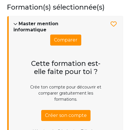
Formation(s) sélectionnée(s)
Master mention
informatique
Comparer
Cette formation est-
elle faite pour toi ?
Crée ton compte pour découvrir et
comparer gratuitement les
formations.
Créer son compte