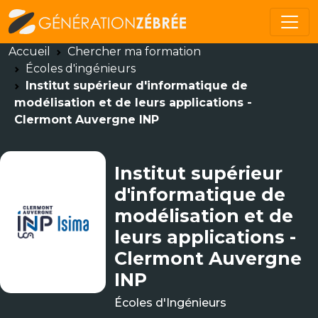
Accueil
Chercher ma formation
Écoles d'ingénieurs
Institut supérieur d'informatique de
modélisation et de leurs applications -
Clermont Auvergne INP
Institut supérieur
d'informatique de
modélisation et de
leurs applications -
Clermont Auvergne
INP
Écoles d'Ingénieurs