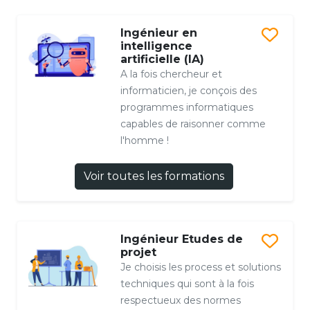
Ingénieur en
intelligence
artificielle (IA)
A la fois chercheur et
informaticien, je conçois des
programmes informatiques
capables de raisonner comme
l'homme !
Voir toutes les formations
Ingénieur Etudes de
projet
Je choisis les process et solutions
techniques qui sont à la fois
respectueux des normes