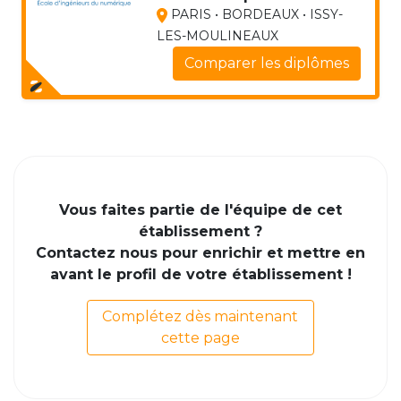
PARIS • BORDEAUX • ISSY-
LES-MOULINEAUX
Comparer les diplômes
Vous faites partie de l'équipe de cet
établissement ?
Contactez nous pour enrichir et mettre en
avant le profil de votre établissement !
Complétez dès maintenant
cette page