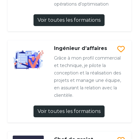
opérations d’optimisation
Voir toutes les formations
Ingénieur d’affaires
Grâce à mon profil commercial
et technique, je pilote la
conception et la réalisation des
projets et manage une équipe,
en assurant la relation avec la
clientèle.
Voir toutes les formations