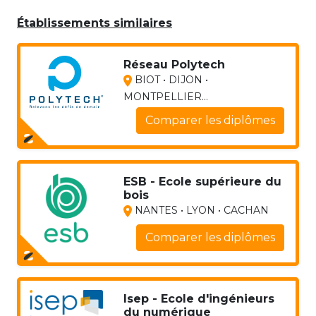
Établissements similaires
Réseau Polytech
BIOT • DIJON •
MONTPELLIER...
Comparer les diplômes
ESB - Ecole supérieure du
bois
NANTES • LYON • CACHAN
Comparer les diplômes
Isep - Ecole d'ingénieurs
du numérique