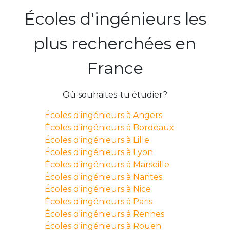
Écoles d'ingénieurs les
plus recherchées en
France
Où souhaites-tu étudier?
Écoles d'ingénieurs à Angers
Écoles d'ingénieurs à Bordeaux
Écoles d'ingénieurs à Lille
Écoles d'ingénieurs à Lyon
Écoles d'ingénieurs à Marseille
Écoles d'ingénieurs à Nantes
Écoles d'ingénieurs à Nice
Écoles d'ingénieurs à Paris
Écoles d'ingénieurs à Rennes
Écoles d'ingénieurs à Rouen