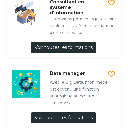
Consultant en
système
d'information
J'interviens pour changer ou faire
évoluer le système informatique
d'une entreprise
Voir toutes les formations
Data manager
Avec le Big Data, mon métier
est devenu une fonction
stratégique au cœur de
l'entreprise...
Voir toutes les formations