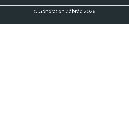
© Génération Zébrée 2026