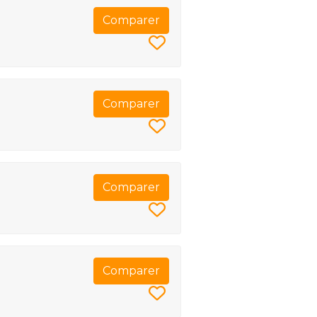
Comparer
Comparer
Comparer
Comparer