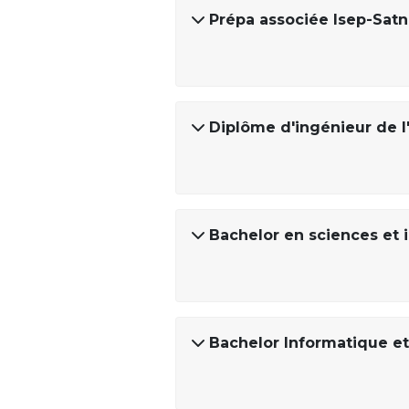
Prépa associée Isep-Satn
Diplôme d'ingénieur de l'
Bachelor en sciences et 
Bachelor Informatique et