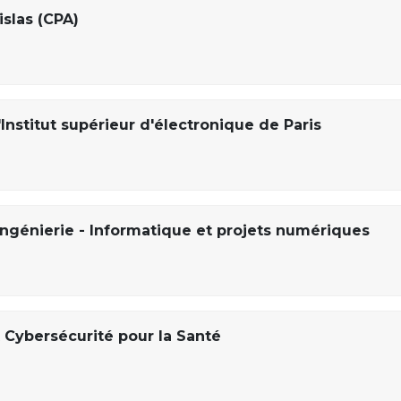
islas (CPA)
Institut supérieur d'électronique de Paris
ingénierie - Informatique et projets numériques
 Cybersécurité pour la Santé