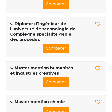
Comparer
Diplôme d'ingénieur de
l'université de technologie de
Compiègne spécialité génie
des procédés
Comparer
Master mention humanités
et industries créatives
Comparer
Master mention chimie