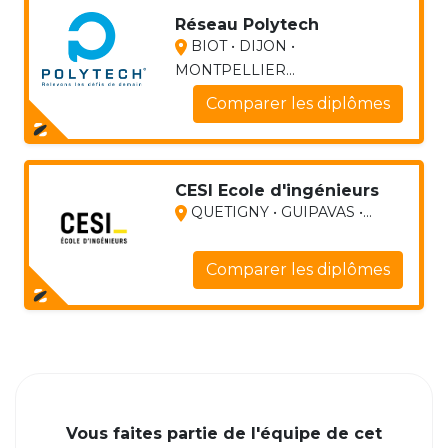
Réseau Polytech
BIOT • DIJON •
MONTPELLIER...
Comparer les diplômes
CESI Ecole d'ingénieurs
QUETIGNY • GUIPAVAS •...
Comparer les diplômes
Vous faites partie de l'équipe de cet