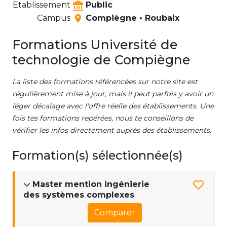
Etablissement
Public
Campus
Compiègne • Roubaix
Formations Université de
technologie de Compiègne
La liste des formations référencées sur notre site est
régulièrement mise à jour, mais il peut parfois y avoir un
léger décalage avec l'offre réelle des établissements. Une
fois tes formations repérées, nous te conseillons de
vérifier les infos directement auprès des établissements.
Formation(s) sélectionnée(s)
Master mention ingénierie
des systèmes complexes
Comparer