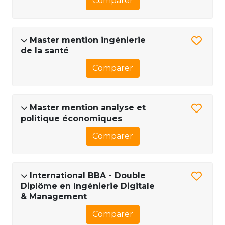
Comparer
Master mention ingénierie
de la santé
Comparer
Master mention analyse et
politique économiques
Comparer
International BBA - Double
Diplôme en Ingénierie Digitale
& Management
Comparer