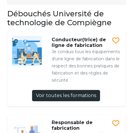
Débouchés Université de
technologie de Compiègne
Conducteur(trice) de
ligne de fabrication
Je conduis tous les équipements
d’une ligne de fabrication dans le
respect des bonnes pratiques de
fabrication et des règles de
sécurité
Voir toutes les formations
Responsable de
fabrication