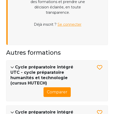
des formations et prendre une
décision éclairée, en toute
transparence.
Déjà inscrit ?
Se connecter
Autres formations
Cycle préparatoire intégré
UTC - cycle préparatoire
humanités et technologie
(cursus HUTECH)
Comparer
Cycle préparatoire intégré