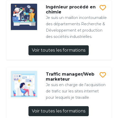
Ingénieur procédé en
chimie
Je suis un maillon incontournable
des départements Recherche &
Développement et production
des sociétés industrielles.
Voir toutes les formations
Traffic manager/Web
marketeur
Je suis en charge de l'acquisition
de trafic sur les sites internet
pour lesquels je travaille
Voir toutes les formations