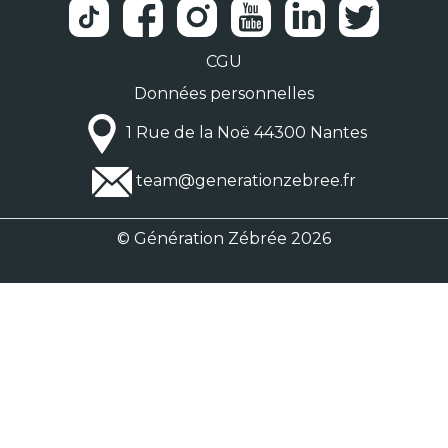
CGU
Données personnelles
1 Rue de la Noë 44300 Nantes
team@generationzebree.fr
© Génération Zébrée 2026