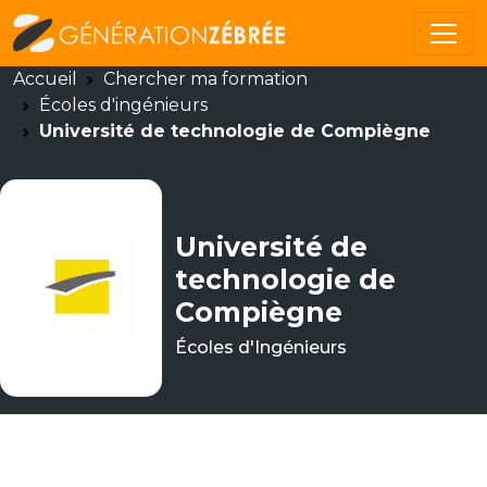
Accueil
Chercher ma formation
Écoles d'ingénieurs
Université de technologie de Compiègne
Université de
technologie de
Compiègne
Écoles d'Ingénieurs