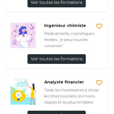
Voir toutes les formations
Ingénieur chimiste
Médicaments, cosmétiques,
textiles… je peux tous les
concevoir !
Voir toutes les formations
Analyste financier
J'aide les investisseurs à choisir
les titres boursiers, les moins
risqués et les plus rentables.