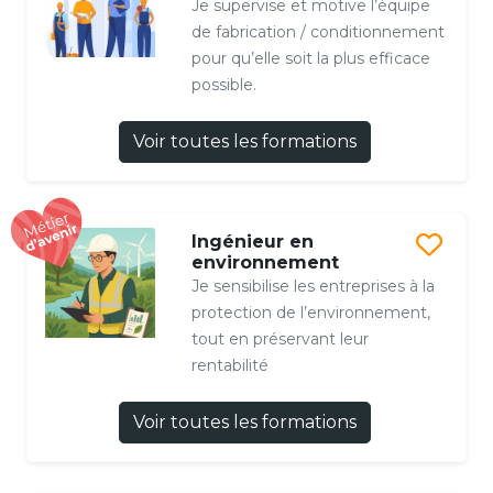
Je supervise et motive l’équipe
de fabrication / conditionnement
pour qu’elle soit la plus efficace
possible.
Voir toutes les formations
Ingénieur en
environnement
Je sensibilise les entreprises à la
protection de l’environnement,
tout en préservant leur
rentabilité
Voir toutes les formations