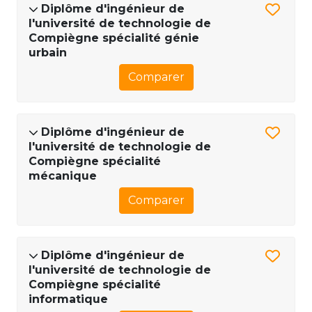
Diplôme d'ingénieur de
l'université de technologie de
Compiègne spécialité génie
urbain
Comparer
Diplôme d'ingénieur de
l'université de technologie de
Compiègne spécialité
mécanique
Comparer
Diplôme d'ingénieur de
l'université de technologie de
Compiègne spécialité
informatique