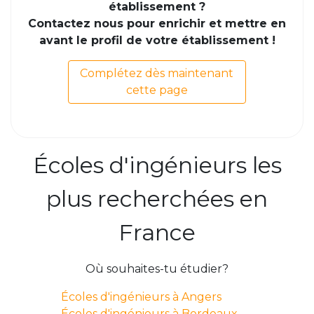
établissement ?
Contactez nous pour enrichir et mettre en
avant le profil de votre établissement !
Complétez dès maintenant
cette page
Écoles d'ingénieurs les
plus recherchées en
France
Où souhaites-tu étudier?
Écoles d'ingénieurs à Angers
Écoles d'ingénieurs à Bordeaux