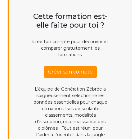
Cette formation est-
elle faite pour toi ?
Crée ton compte pour découvrir et
comparer gratuitement les
formations.
Créer son compte
L’équipe de Génération Zébrée a
soigneusement sélectionné les
données essentielles pour chaque
formation : frais de scolarité,
classements, modalités
d’inscription, reconnaissance des
diplômes... Tout est réuni pour
t’aider à t’orienter dans la jungle