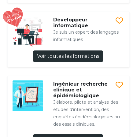
Développeur
informatique
Je suis un expert des langages
informatiques
Voir toutes les formations
Ingénieur recherche
clinique et
épidémiologique
J’élabore, pilote et analyse des
études d'intervention, des
enquêtes épidémiologiques ou
des essais cliniques.