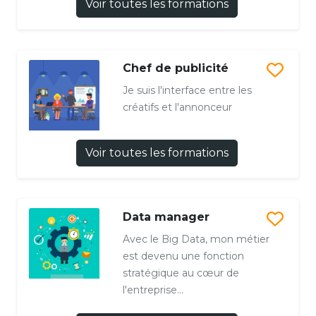
Voir toutes les formations
Chef de publicité
Je suis l'interface entre les
créatifs et l'annonceur
Voir toutes les formations
Data manager
Avec le Big Data, mon métier
est devenu une fonction
stratégique au cœur de
l'entreprise...