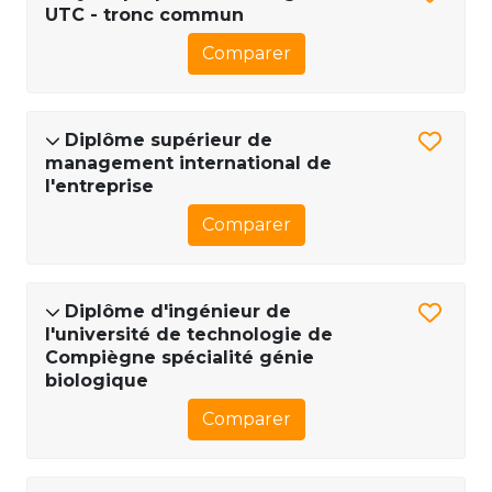
UTC - tronc commun
Comparer
Diplôme supérieur de
management international de
l'entreprise
Comparer
Diplôme d'ingénieur de
l'université de technologie de
Compiègne spécialité génie
biologique
Comparer