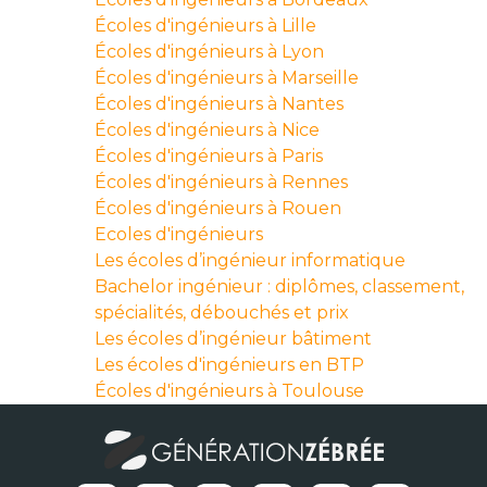
Écoles d'ingénieurs à Lille
Écoles d'ingénieurs à Lyon
Écoles d'ingénieurs à Marseille
Écoles d'ingénieurs à Nantes
Écoles d'ingénieurs à Nice
Écoles d'ingénieurs à Paris
Écoles d'ingénieurs à Rennes
Écoles d'ingénieurs à Rouen
Ecoles d'ingénieurs
Les écoles d’ingénieur informatique
Bachelor ingénieur : diplômes, classement,
spécialités, débouchés et prix
Les écoles d’ingénieur bâtiment
Les écoles d'ingénieurs en BTP
Écoles d'ingénieurs à Toulouse