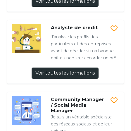
Voir toutes les formations
Analyste de crédit
J'analyse les profils des
particuliers et des entreprises
avant de décider si ma banque
doit ou non leur accorder un prêt.
Voir toutes les formations
Community Manager
/ Social Media
Manager
Je suis un véritable spécialiste
des réseaux sociaux et de leur
univers