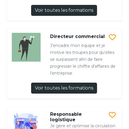
Voir toutes les formations
Directeur commercial
J’encadre mon équipe et je
motive les troupes pour qu’elles
se surpassent afin de faire
progresser le chiffre d’affaires de
l’entreprise
Voir toutes les formations
Responsable
logistique
Je gère et optimise la circulation