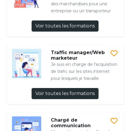
des marchandises pour une
entreprise ou un transporteur
Voir toutes les formations
Traffic manager/Web
marketeur
Je suis en charge de l'acquisition
de trafic sur les sites internet
pour lesquels je travaille
Voir toutes les formations
Chargé de
communication