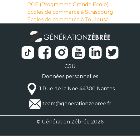
PGE (Programme Grande Ecole)
Écoles de commerce à Strasbourg
Écoles de commerce à Toulouse
CGU
Données personnelles
1 Rue de la Noë 44300 Nantes
team@generationzebree.fr
© Génération Zébrée 2026