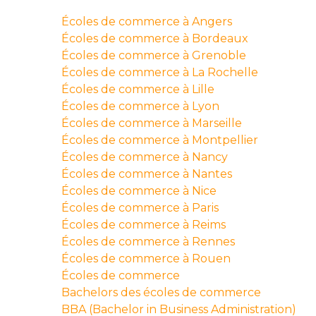
Écoles de commerce à Angers
Écoles de commerce à Bordeaux
Écoles de commerce à Grenoble
Écoles de commerce à La Rochelle
Écoles de commerce à Lille
Écoles de commerce à Lyon
Écoles de commerce à Marseille
Écoles de commerce à Montpellier
Écoles de commerce à Nancy
Écoles de commerce à Nantes
Écoles de commerce à Nice
Écoles de commerce à Paris
Écoles de commerce à Reims
Écoles de commerce à Rennes
Écoles de commerce à Rouen
Écoles de commerce
Bachelors des écoles de commerce
BBA (Bachelor in Business Administration)