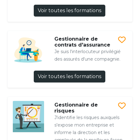
Voir toutes les formations
Gestionnaire de
contrats d'assurance
Je suis l'interlocuteur privilégié
des assurés d'une compagnie.
Voir toutes les formations
Gestionnaire de
risques
J'identifie les risques auxquels
s'expose mon entreprise et
informe la direction et les
employés de la meilleure façon