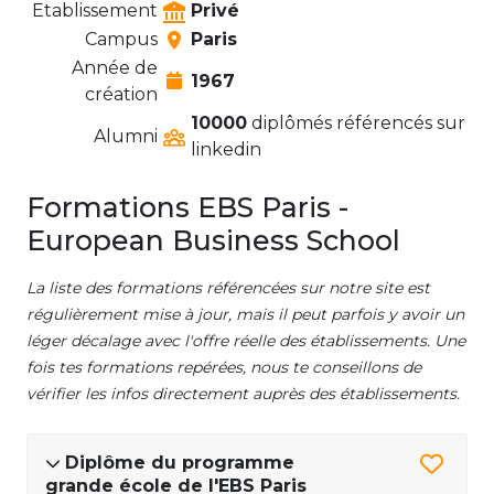
Etablissement
Privé
Campus
Paris
Année de
1967
création
10000
diplômés référencés sur
Alumni
linkedin
Formations EBS Paris -
European Business School
La liste des formations référencées sur notre site est
régulièrement mise à jour, mais il peut parfois y avoir un
léger décalage avec l'offre réelle des établissements. Une
fois tes formations repérées, nous te conseillons de
vérifier les infos directement auprès des établissements.
Diplôme du programme
grande école de l'EBS Paris