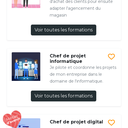
d'achat des clients pour ensuite
adapter l'agencement du
magasin
Voir toutes les formations
Chef de projet
informatique
Je pilote et coordonne les projets
de mon entreprise dans le
domaine de l'informatique.
Voir toutes les formations
Chef de projet digital