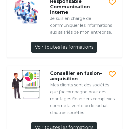
Responsable
Communication
Interne
Je suis en charge de
communiquer les informations
aux salariés de mon entreprise.
Voir toutes les formations
Conseiller en fusion-
acquisition
Mes clients sont des sociétés
que j'accompagne pour des
montages financiers complexes
comme la vente ou le rachat
d'autres sociétés
Voir toutes les formations