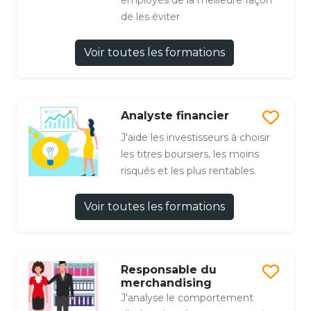
de les éviter
Voir toutes les formations
Analyste financier
J'aide les investisseurs à choisir
les titres boursiers, les moins
risqués et les plus rentables.
Voir toutes les formations
Responsable du
merchandising
J'analyse le comportement