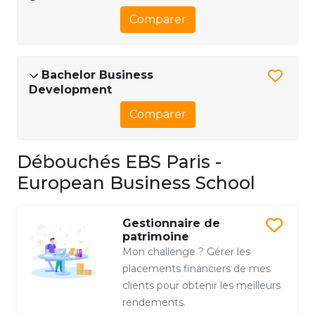
Comparer
Bachelor Business
Development
Comparer
Débouchés EBS Paris -
European Business School
Gestionnaire de
patrimoine
Mon challenge ? Gérer les
placements financiers de mes
clients pour obtenir les meilleurs
rendements.