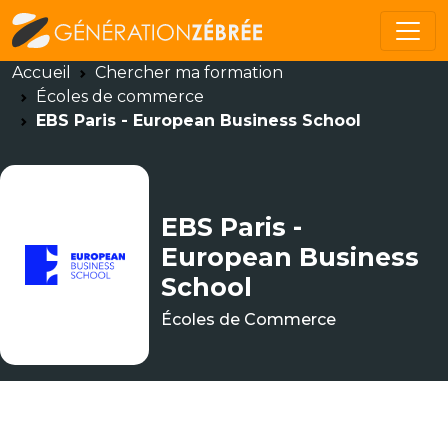
Accueil
Chercher ma formation
Écoles de commerce
EBS Paris - European Business School
EBS Paris -
European Business
School
Écoles de Commerce