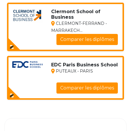
Clermont School of
Business
CLERMONT-FERRAND •
MARRAKECH...
Comparer les diplômes
EDC Paris Business School
PUTEAUX • PARIS
Comparer les diplômes