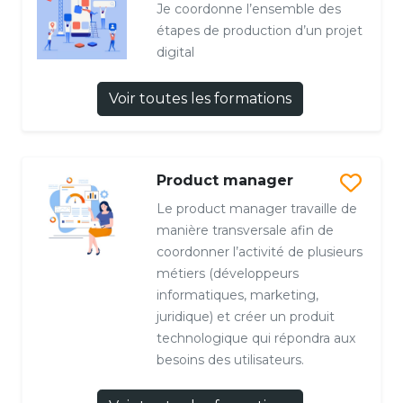
Je coordonne l’ensemble des
étapes de production d’un projet
digital
Voir toutes les formations
Product manager
Le product manager travaille de
manière transversale afin de
coordonner l’activité de plusieurs
métiers (développeurs
informatiques, marketing,
juridique) et créer un produit
technologique qui répondra aux
besoins des utilisateurs.