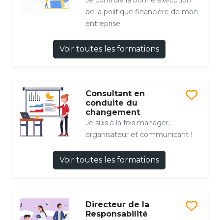
de la politique financière de mon
entreprise
Voir toutes les formations
Consultant en
conduite du
changement
Je suis à la fois manager,
organisateur et communicant !
Voir toutes les formations
Directeur de la
Responsabilité