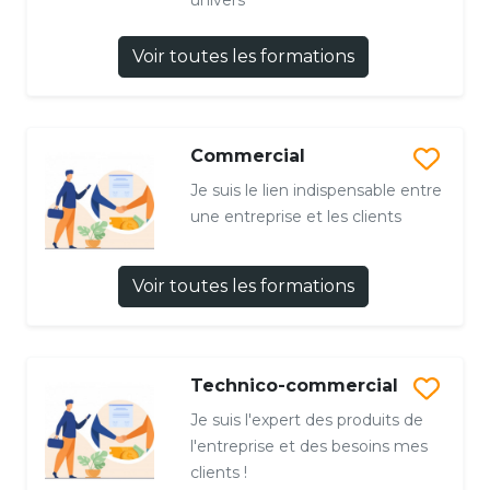
Voir toutes les formations
Commercial
Je suis le lien indispensable entre
une entreprise et les clients
Voir toutes les formations
Technico-commercial
Je suis l'expert des produits de
l'entreprise et des besoins mes
clients !