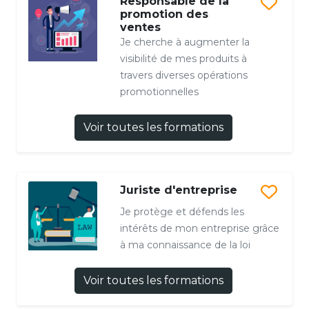
Responsable de la
promotion des
ventes
Je cherche à augmenter la
visibilité de mes produits à
travers diverses opérations
promotionnelles
Voir toutes les formations
Juriste d'entreprise
Je protège et défends les
intérêts de mon entreprise grâce
à ma connaissance de la loi
Voir toutes les formations