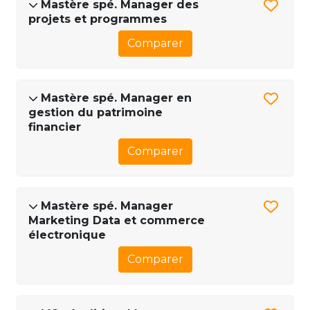
Mastère spé. Manager des
projets et programmes
Comparer
Mastère spé. Manager en
gestion du patrimoine
financier
Comparer
Mastère spé. Manager
Marketing Data et commerce
électronique
Comparer