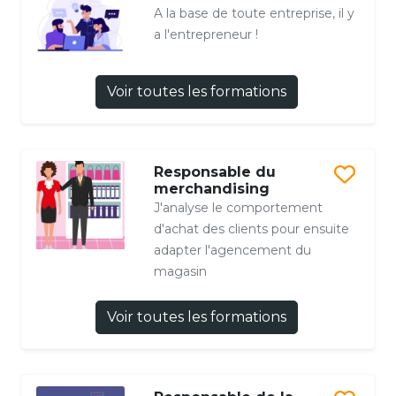
A la base de toute entreprise, il y
a l'entrepreneur !
Voir toutes les formations
Responsable du
merchandising
J'analyse le comportement
d'achat des clients pour ensuite
adapter l'agencement du
magasin
Voir toutes les formations