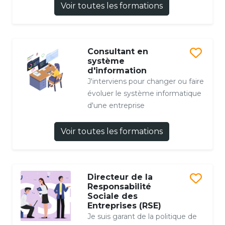
Voir toutes les formations
Consultant en
système
d'information
J'interviens pour changer ou faire
évoluer le système informatique
d'une entreprise
Voir toutes les formations
Directeur de la
Responsabilité
Sociale des
Entreprises (RSE)
Je suis garant de la politique de