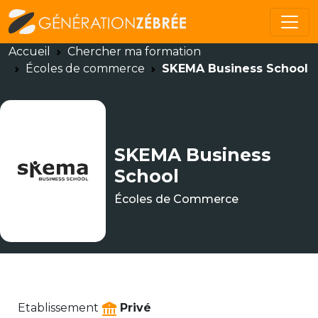
Accueil
Chercher ma formation
Écoles de commerce
SKEMA Business School
SKEMA Business
School
Écoles de Commerce
Etablissement
Privé