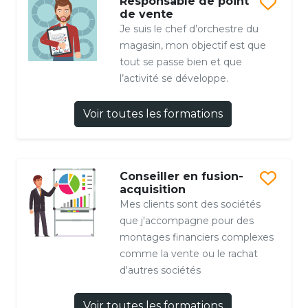
Responsable de point
de vente
Je suis le chef d’orchestre du
magasin, mon objectif est que
tout se passe bien et que
l’activité se développe.
Voir toutes les formations
Conseiller en fusion-
acquisition
Mes clients sont des sociétés
que j'accompagne pour des
montages financiers complexes
comme la vente ou le rachat
d'autres sociétés
Voir toutes les formations