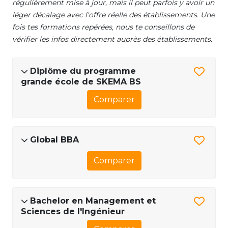
régulièrement mise à jour, mais il peut parfois y avoir un
léger décalage avec l'offre réelle des établissements. Une
fois tes formations repérées, nous te conseillons de
vérifier les infos directement auprès des établissements.
Diplôme du programme
grande école de SKEMA BS
Comparer
Global BBA
Comparer
Bachelor en Management et
Sciences de l'Ingénieur