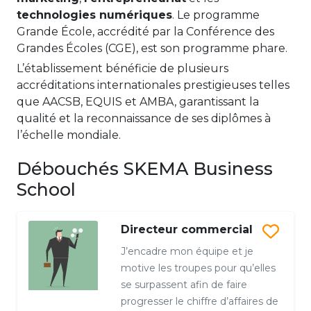
technologies numériques
. Le programme
Grande École, accrédité par la Conférence des
Grandes Écoles (CGE), est son programme phare.
L’établissement bénéficie de plusieurs
accréditations internationales prestigieuses telles
que AACSB, EQUIS et AMBA, garantissant la
qualité et la reconnaissance de ses diplômes à
l’échelle mondiale.
Débouchés SKEMA Business
School
Directeur commercial
J’encadre mon équipe et je
motive les troupes pour qu’elles
se surpassent afin de faire
progresser le chiffre d’affaires de