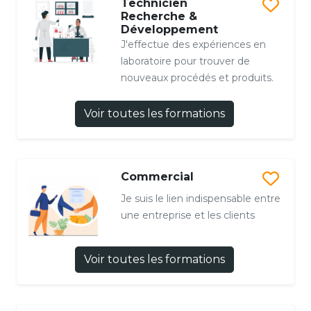
Technicien
Recherche &
Développement
J'effectue des expériences en
laboratoire pour trouver de
nouveaux procédés et produits.
Voir toutes les formations
Commercial
Je suis le lien indispensable entre
une entreprise et les clients
Voir toutes les formations