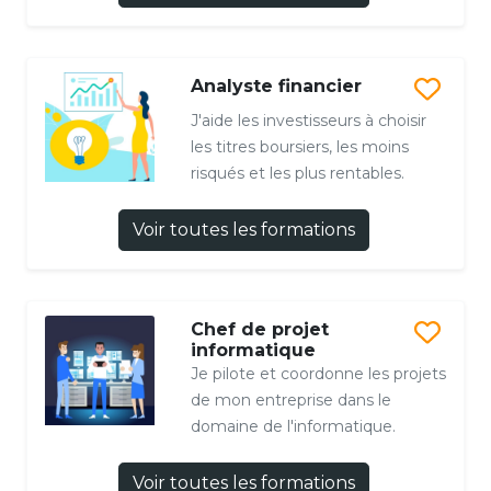
Analyste financier
J'aide les investisseurs à choisir
les titres boursiers, les moins
risqués et les plus rentables.
Voir toutes les formations
Chef de projet
informatique
Je pilote et coordonne les projets
de mon entreprise dans le
domaine de l'informatique.
Voir toutes les formations