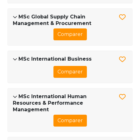
MSc Global Supply Chain
Management & Procurement
Comparer
MSc International Business
Comparer
MSc International Human
Resources & Performance
Management
Comparer