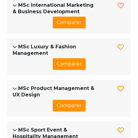
MSc International Marketing
& Business Development
Comparer
MSc Luxury & Fashion
Management
Comparer
MSc Product Management &
UX Design
Comparer
MSc Sport Event &
Hospitality Management