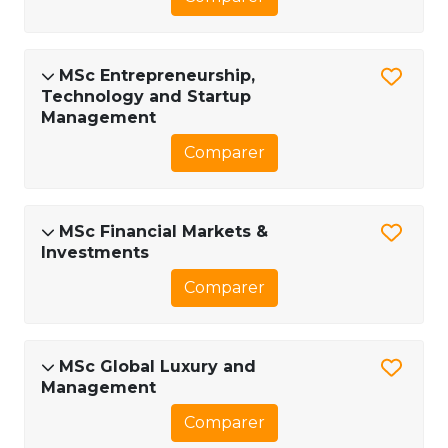
MSc Entrepreneurship,
Technology and Startup
Management
Comparer
MSc Financial Markets &
Investments
Comparer
MSc Global Luxury and
Management
Comparer