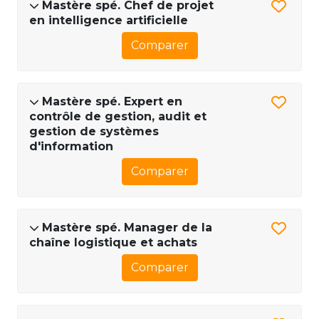
Mastère spé. Chef de projet
en intelligence artificielle
Comparer
Mastère spé. Expert en
contrôle de gestion, audit et
gestion de systèmes
d'information
Comparer
Mastère spé. Manager de la
chaîne logistique et achats
Comparer