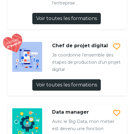
l’entreprise
Voir toutes les formations
Chef de projet digital
Je coordonne l’ensemble des
étapes de production d’un projet
digital
Voir toutes les formations
Data manager
Avec le Big Data, mon métier
est devenu une fonction