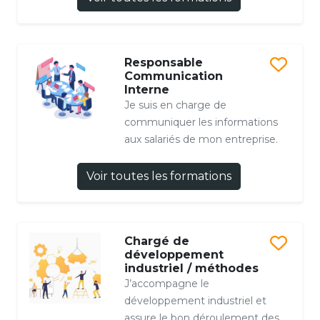
Responsable
Communication
Interne
Je suis en charge de
communiquer les informations
aux salariés de mon entreprise.
Voir toutes les formations
Chargé de
développement
industriel / méthodes
J’accompagne le
développement industriel et
assure le bon déroulement des