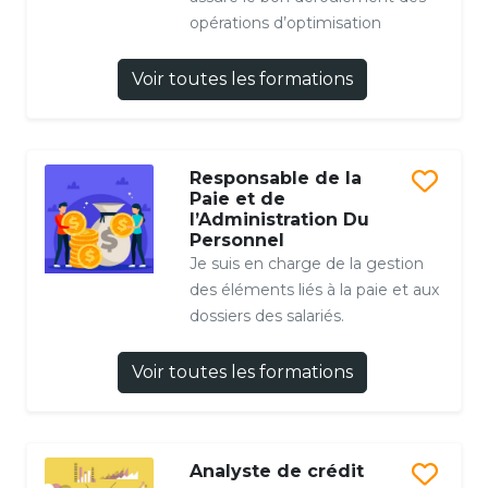
opérations d’optimisation
Voir toutes les formations
Responsable de la
Paie et de
l’Administration Du
Personnel
Je suis en charge de la gestion
des éléments liés à la paie et aux
dossiers des salariés.
Voir toutes les formations
Analyste de crédit