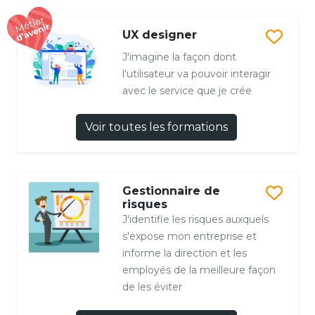
UX designer
J'imagine la façon dont
l'utilisateur va pouvoir interagir
avec le service que je crée
Voir toutes les formations
Gestionnaire de
risques
J'identifie les risques auxquels
s'expose mon entreprise et
informe la direction et les
employés de la meilleure façon
de les éviter