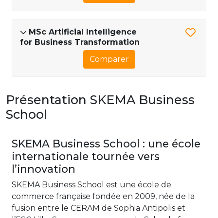
MSc Artificial Intelligence
for Business Transformation
Comparer
Présentation SKEMA Business
School
SKEMA Business School : une école
internationale tournée vers
l’innovation
SKEMA Business School est une école de
commerce française fondée en 2009, née de la
fusion entre le CERAM de Sophia Antipolis et