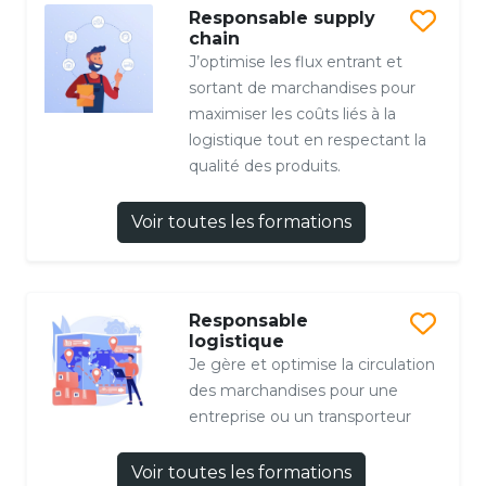
Responsable supply
chain
J’optimise les flux entrant et
sortant de marchandises pour
maximiser les coûts liés à la
logistique tout en respectant la
qualité des produits.
Voir toutes les formations
Responsable
logistique
Je gère et optimise la circulation
des marchandises pour une
entreprise ou un transporteur
Voir toutes les formations