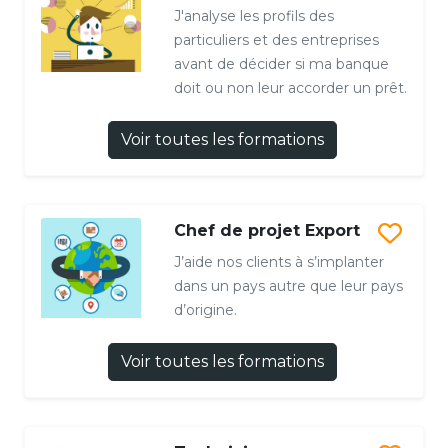
J'analyse les profils des
particuliers et des entreprises
avant de décider si ma banque
doit ou non leur accorder un prêt.
Voir toutes les formations
Chef de projet Export
J’aide nos clients à s’implanter
dans un pays autre que leur pays
d’origine.
Voir toutes les formations