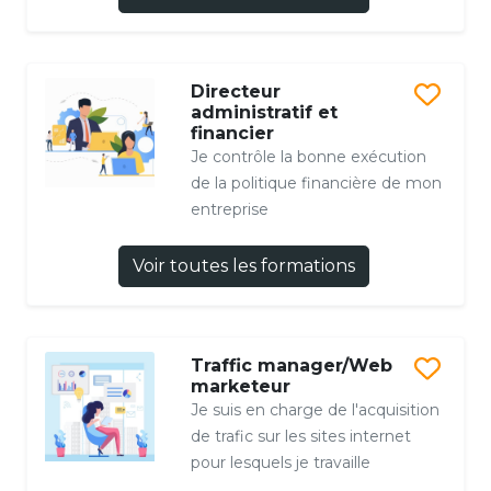
Directeur
administratif et
financier
Je contrôle la bonne exécution
de la politique financière de mon
entreprise
Voir toutes les formations
Traffic manager/Web
marketeur
Je suis en charge de l'acquisition
de trafic sur les sites internet
pour lesquels je travaille