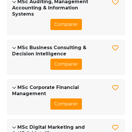
MSc Auditing, Management
Accounting & Information
Systems
Comparer
MSc Business Consulting &
Decision Intelligence
Comparer
MSc Corporate Financial
Management
Comparer
MSc Digital Marketing and