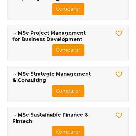
Comparer
MSc Project Management
for Business Development
Comparer
MSc Strategic Management
& Consulting
Comparer
MSc Sustainable Finance &
Fintech
Comparer