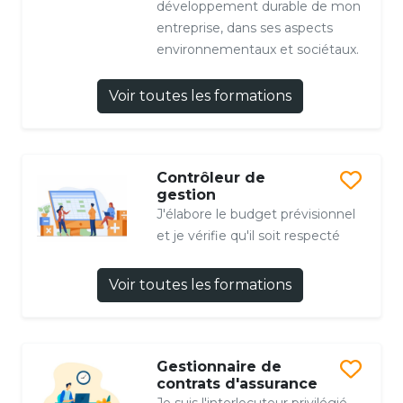
développement durable de mon
entreprise, dans ses aspects
environnementaux et sociétaux.
Voir toutes les formations
Contrôleur de
gestion
J'élabore le budget prévisionnel
et je vérifie qu'il soit respecté
Voir toutes les formations
Gestionnaire de
contrats d'assurance