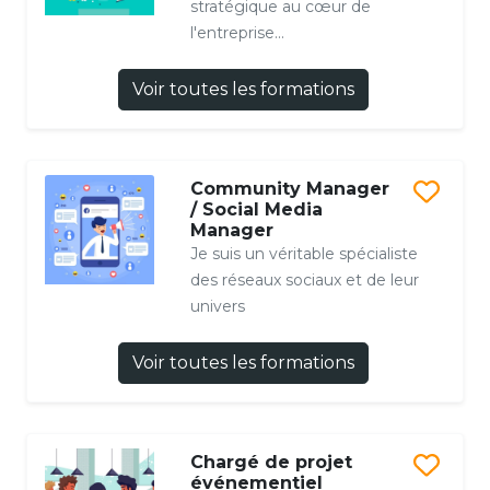
stratégique au cœur de
l'entreprise...
Voir toutes les formations
Community Manager
/ Social Media
Manager
Je suis un véritable spécialiste
des réseaux sociaux et de leur
univers
Voir toutes les formations
Chargé de projet
événementiel