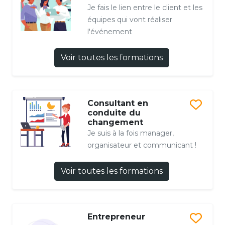
Je fais le lien entre le client et les
équipes qui vont réaliser
l'événement
Voir toutes les formations
Consultant en
conduite du
changement
Je suis à la fois manager,
organisateur et communicant !
Voir toutes les formations
Entrepreneur