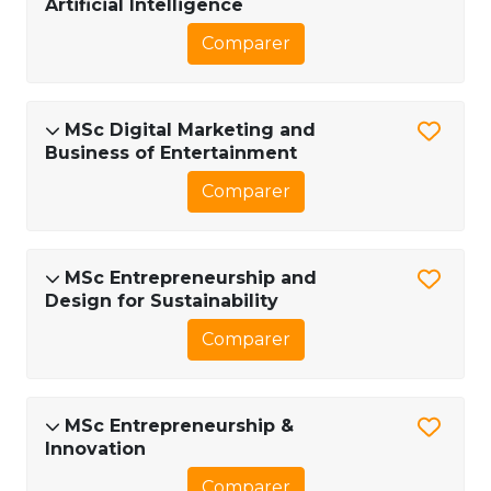
Artificial Intelligence
Comparer
MSc Digital Marketing and
Business of Entertainment
Comparer
MSc Entrepreneurship and
Design for Sustainability
Comparer
MSc Entrepreneurship &
Innovation​
Comparer