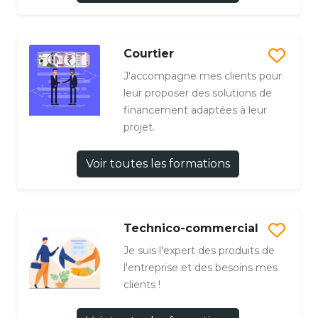
Courtier
J'accompagne mes clients pour
leur proposer des solutions de
financement adaptées à leur
projet.
Voir toutes les formations
Technico-commercial
Je suis l'expert des produits de
l'entreprise et des besoins mes
clients !