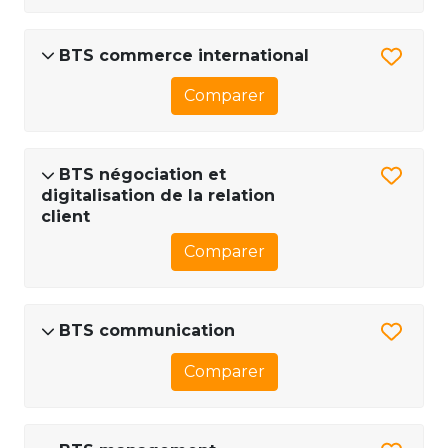
BTS commerce international
Comparer
BTS négociation et
digitalisation de la relation
client
Comparer
BTS communication
Comparer