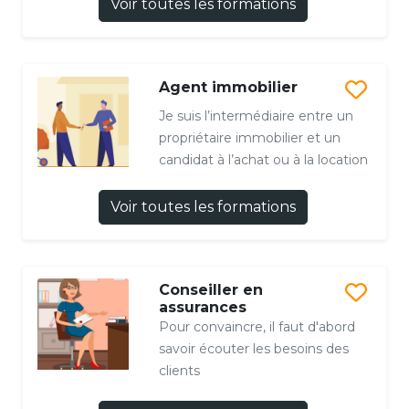
Voir toutes les formations
Agent immobilier
Je suis l’intermédiaire entre un
propriétaire immobilier et un
candidat à l’achat ou à la location
Voir toutes les formations
Conseiller en
assurances
Pour convaincre, il faut d'abord
savoir écouter les besoins des
clients