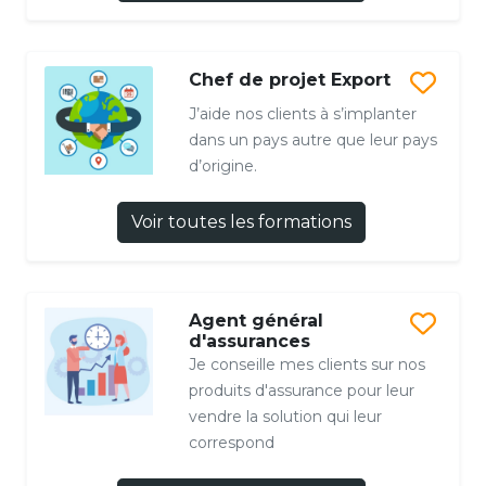
Chef de projet Export
J’aide nos clients à s’implanter
dans un pays autre que leur pays
d’origine.
Voir toutes les formations
Agent général
d'assurances
Je conseille mes clients sur nos
produits d'assurance pour leur
vendre la solution qui leur
correspond