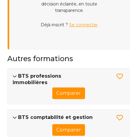
décision éclairée, en toute
transparence.
Déjà inscrit ?
Se connecter
Autres formations
BTS professions
immobilières
Comparer
BTS comptabilité et gestion
Comparer