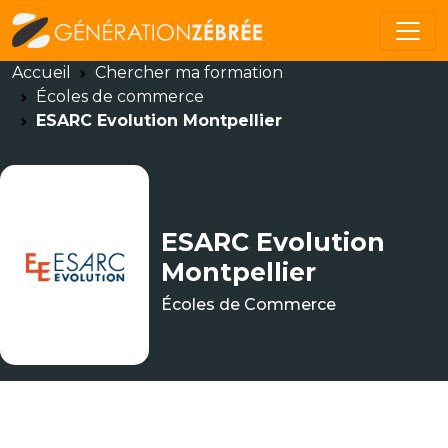
Accueil
Chercher ma formation
Écoles de commerce
ESARC Evolution Montpellier
ESARC Evolution
Montpellier
Écoles de Commerce