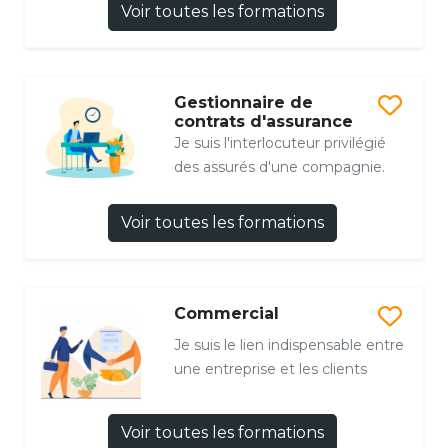
Voir toutes les formations
Gestionnaire de
contrats d'assurance
Je suis l'interlocuteur privilégié
des assurés d'une compagnie.
Voir toutes les formations
Commercial
Je suis le lien indispensable entre
une entreprise et les clients
Voir toutes les formations