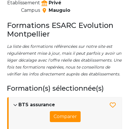
Etablissement
Privé
Campus
Mauguio
Formations ESARC Evolution
Montpellier
La liste des formations référencées sur notre site est
régulièrement mise à jour, mais il peut parfois y avoir un
léger décalage avec l'offre réelle des établissements. Une
fois tes formations repérées, nous te conseillons de
vérifier les infos directement auprès des établissements.
Formation(s) sélectionnée(s)
BTS assurance
Comparer