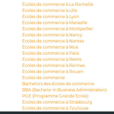
Écoles de commerce à La Rochelle
Écoles de commerce à Lille
Écoles de commerce à Lyon
Écoles de commerce à Marseille
Écoles de commerce à Montpellier
Écoles de commerce à Nancy
Écoles de commerce à Nantes
Écoles de commerce à Nice
Écoles de commerce à Paris
Écoles de commerce à Reims
Écoles de commerce à Rennes
Écoles de commerce à Rouen
Écoles de commerce
Bachelors des écoles de commerce
BBA (Bachelor in Business Administration)
PGE (Programme Grande Ecole)
Écoles de commerce à Strasbourg
Écoles de commerce à Toulouse