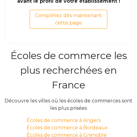
avant le profil de votre établissement !
Complétez dès maintenant
cette page
Écoles de commerce les
plus recherchées en
France
Découvre les villes où les écoles de commerces sont
les plus prisées
Écoles de commerce à Angers
Écoles de commerce à Bordeaux
Écoles de commerce à Grenoble