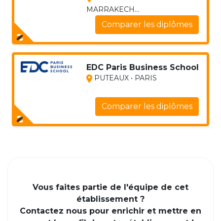
MARRAKECH...
Comparer les diplômes
EDC Paris Business School
PUTEAUX • PARIS
Comparer les diplômes
Vous faites partie de l'équipe de cet
établissement ?
Contactez nous pour enrichir et mettre en