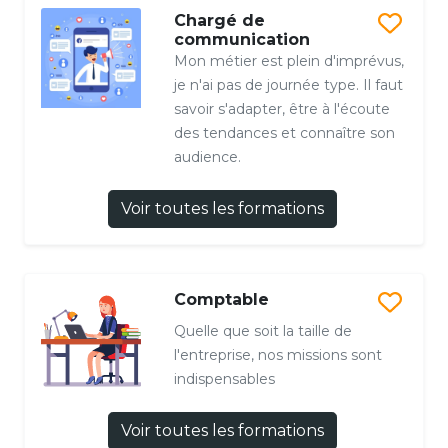
Chargé de
communication
Mon métier est plein d'imprévus,
je n'ai pas de journée type. Il faut
savoir s'adapter, être à l'écoute
des tendances et connaître son
audience.
Voir toutes les formations
Comptable
Quelle que soit la taille de
l'entreprise, nos missions sont
indispensables
Voir toutes les formations