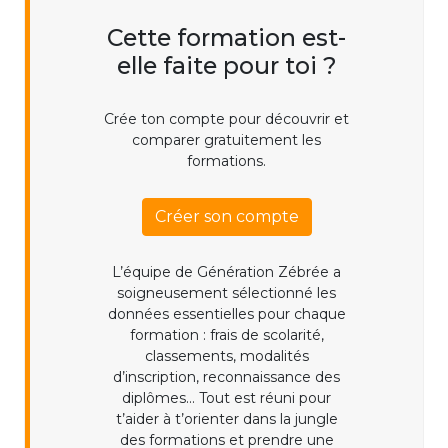
Cette formation est-
elle faite pour toi ?
Crée ton compte pour découvrir et
comparer gratuitement les
formations.
Créer son compte
L’équipe de Génération Zébrée a
soigneusement sélectionné les
données essentielles pour chaque
formation : frais de scolarité,
classements, modalités
d’inscription, reconnaissance des
diplômes... Tout est réuni pour
t’aider à t’orienter dans la jungle
des formations et prendre une