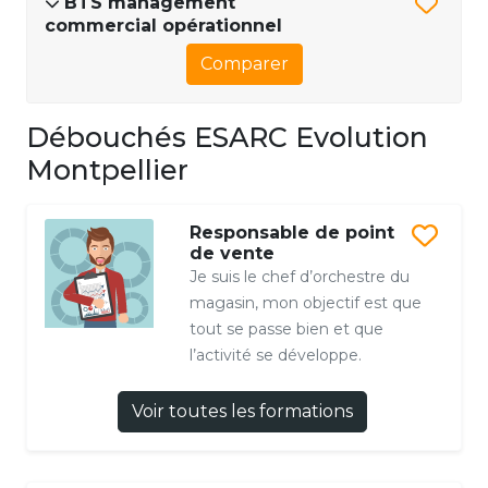
BTS management
commercial opérationnel
Comparer
Débouchés ESARC Evolution
Montpellier
Responsable de point
de vente
Je suis le chef d’orchestre du
magasin, mon objectif est que
tout se passe bien et que
l’activité se développe.
Voir toutes les formations