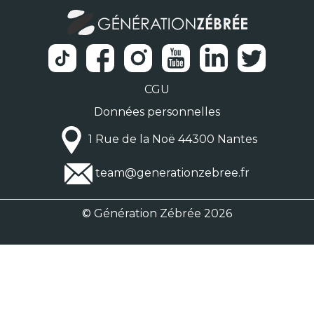
CGU
Données personnelles
1 Rue de la Noë 44300 Nantes
team@generationzebree.fr
© Génération Zébrée 2026