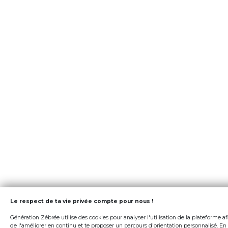
Le respect de ta vie privée compte pour nous !
Génération Zébrée utilise des cookies pour analyser l'utilisation de la plateforme af
de l'améliorer en continu et te proposer un parcours d'orientation personnalisé. En