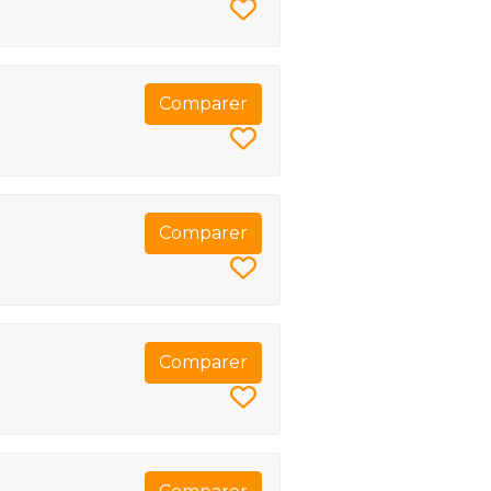
Comparer
Comparer
Comparer