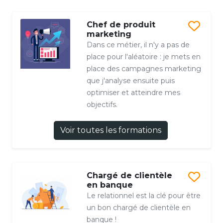
Chef de produit
marketing
Dans ce métier, il n'y a pas de
place pour l'aléatoire : je mets en
place des campagnes marketing
que j'analyse ensuite puis
optimiser et atteindre mes
objectifs.
Voir toutes les formations
Chargé de clientèle
en banque
Le relationnel est la clé pour être
un bon chargé de clientèle en
banque !