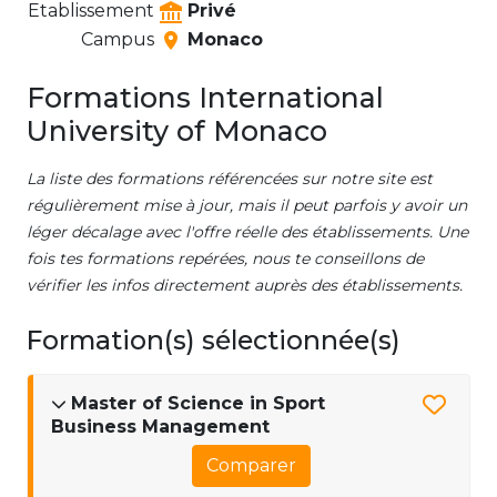
Etablissement
Privé
Campus
Monaco
Formations International
University of Monaco
La liste des formations référencées sur notre site est
régulièrement mise à jour, mais il peut parfois y avoir un
léger décalage avec l'offre réelle des établissements. Une
fois tes formations repérées, nous te conseillons de
vérifier les infos directement auprès des établissements.
Formation(s) sélectionnée(s)
Master of Science in Sport
Business Management
Comparer