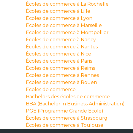
Écoles de commerce à La Rochelle
Écoles de commerce à Lille
Écoles de commerce à Lyon
Écoles de commerce à Marseille
Écoles de commerce à Montpellier
Écoles de commerce à Nancy
Écoles de commerce à Nantes
Écoles de commerce à Nice
Écoles de commerce à Paris
Écoles de commerce à Reims
Écoles de commerce à Rennes
Écoles de commerce à Rouen
Écoles de commerce
Bachelors des écoles de commerce
BBA (Bachelor in Business Administration)
PGE (Programme Grande Ecole)
Écoles de commerce à Strasbourg
Écoles de commerce à Toulouse