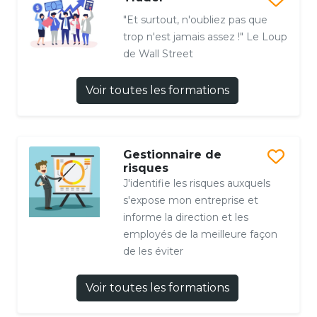
"Et surtout, n'oubliez pas que
trop n'est jamais assez !" Le Loup
de Wall Street
Voir toutes les formations
Gestionnaire de
risques
J'identifie les risques auxquels
s'expose mon entreprise et
informe la direction et les
employés de la meilleure façon
de les éviter
Voir toutes les formations