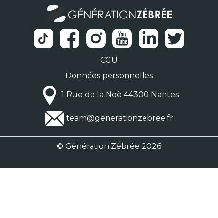
CGU
Données personnelles
1 Rue de la Noë 44300 Nantes
team@generationzebree.fr
© Génération Zébrée 2026