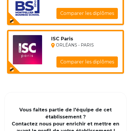
Comparer les diplômes
ISC Paris
ORLÉANS • PARIS
Comparer les diplômes
Vous faites partie de l'équipe de cet
établissement ?
Contactez nous pour enrichir et mettre en
avant le profil de votre établissement !