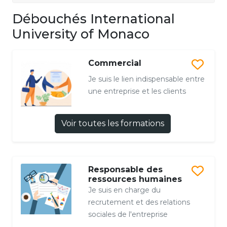
Débouchés International
University of Monaco
Commercial
Je suis le lien indispensable entre
une entreprise et les clients
Voir toutes les formations
Responsable des
ressources humaines
Je suis en charge du
recrutement et des relations
sociales de l'entreprise