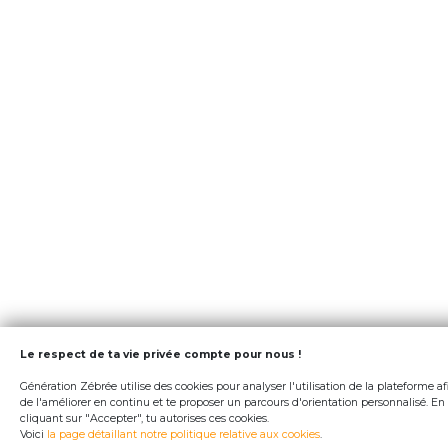
Le respect de ta vie privée compte pour nous !
Génération Zébrée utilise des cookies pour analyser l'utilisation de la plateforme af
de l'améliorer en continu et te proposer un parcours d'orientation personnalisé. En
cliquant sur "Accepter", tu autorises ces cookies.
Voici
la page détaillant notre politique relative aux cookies
.