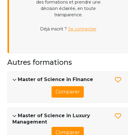
des formations et prendre une
décision éclairée, en toute
transparence.
Déjà inscrit ?
Se connecter
Autres formations
Master of Science in Finance
Comparer
Master of Science in Luxury
Management
Comparer