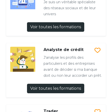
Je suis un véritable spécialiste
des réseaux sociaux et de leur
univers
Voir toutes les formations
Analyste de crédit
J'analyse les profils des
particuliers et des entreprises
avant de décider si ma banque
doit ou non leur accorder un prêt.
Voir toutes les formations
Trader