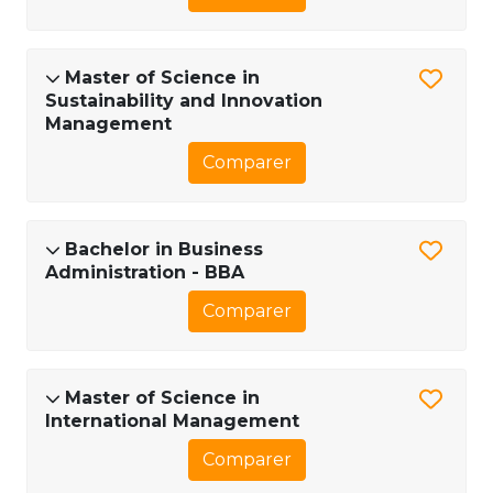
Master of Science in
Sustainability and Innovation
Management
Comparer
Bachelor in Business
Administration - BBA
Comparer
Master of Science in
International Management
Comparer