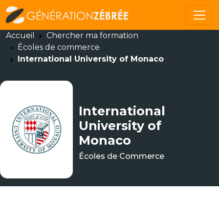
Accueil
Chercher ma formation
Écoles de commerce
International University of Monaco
International
University of
Monaco
Écoles de Commerce