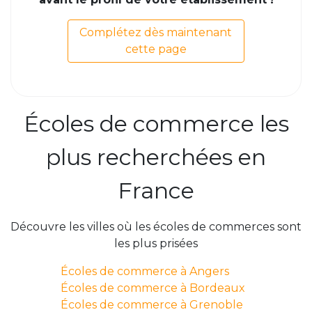
Complétez dès maintenant
cette page
Écoles de commerce les
plus recherchées en
France
Découvre les villes où les écoles de commerces sont
les plus prisées
Écoles de commerce à Angers
Écoles de commerce à Bordeaux
Écoles de commerce à Grenoble