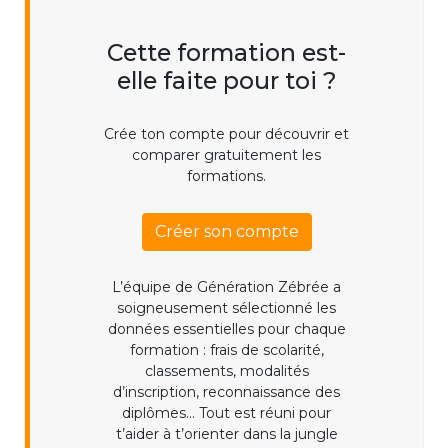
Cette formation est-
elle faite pour toi ?
Crée ton compte pour découvrir et
comparer gratuitement les
formations.
Créer son compte
L’équipe de Génération Zébrée a
soigneusement sélectionné les
données essentielles pour chaque
formation : frais de scolarité,
classements, modalités
d’inscription, reconnaissance des
diplômes... Tout est réuni pour
t’aider à t’orienter dans la jungle