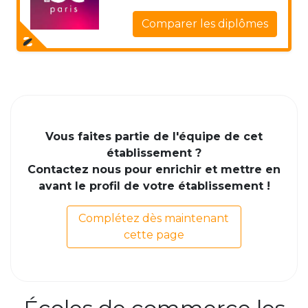
Comparer les diplômes
Vous faites partie de l'équipe de cet
établissement ?
Contactez nous pour enrichir et mettre en
avant le profil de votre établissement !
Complétez dès maintenant
cette page