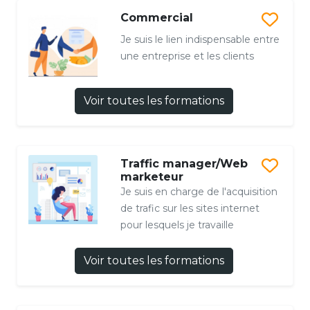
Commercial
Je suis le lien indispensable entre
une entreprise et les clients
Voir toutes les formations
Traffic manager/Web
marketeur
Je suis en charge de l'acquisition
de trafic sur les sites internet
pour lesquels je travaille
Voir toutes les formations