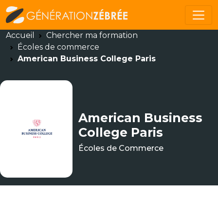
Accueil
Chercher ma formation
Écoles de commerce
American Business College Paris
American Business
College Paris
Écoles de Commerce