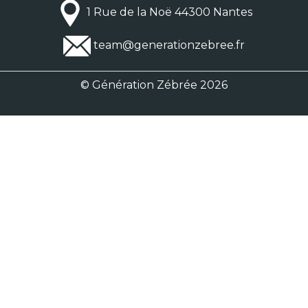
1 Rue de la Noë 44300 Nantes
team@generationzebree.fr
© Génération Zébrée 2026