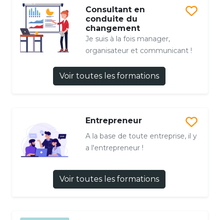
Consultant en
conduite du
changement
Je suis à la fois manager,
organisateur et communicant !
Voir toutes les formations
Entrepreneur
A la base de toute entreprise, il y
a l'entrepreneur !
Voir toutes les formations