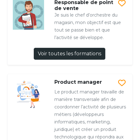
Responsable de point
de vente
Je suis le chef d’orchestre du
magasin, mon objectif est que
tout se passe bien et que
l’activité se développe.
Voir toutes les formations
Product manager
Le product manager travaille de
manière transversale afin de
coordonner l’activité de plusieurs
métiers (développeurs
informatiques, marketing,
juridique) et créer un produit
technologique qui répondra aux