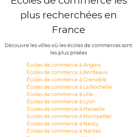
Écoles de commerce les
plus recherchées en
France
Découvre les villes où les écoles de commerces sont
les plus prisées
Écoles de commerce à Angers
Écoles de commerce à Bordeaux
Écoles de commerce à Grenoble
Écoles de commerce à La Rochelle
Écoles de commerce à Lille
Écoles de commerce à Lyon
Écoles de commerce à Marseille
Écoles de commerce à Montpellier
Écoles de commerce à Nancy
Écoles de commerce à Nantes