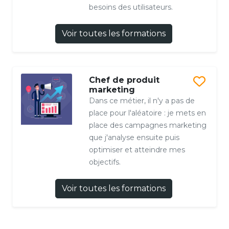
besoins des utilisateurs.
Voir toutes les formations
Chef de produit
marketing
Dans ce métier, il n'y a pas de
place pour l'aléatoire : je mets en
place des campagnes marketing
que j'analyse ensuite puis
optimiser et atteindre mes
objectifs.
Voir toutes les formations