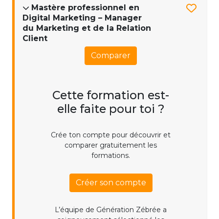
Mastère professionnel en
Digital Marketing – Manager
du Marketing et de la Relation
Client
Comparer
Cette formation est-
elle faite pour toi ?
Crée ton compte pour découvrir et
comparer gratuitement les
formations.
Créer son compte
L’équipe de Génération Zébrée a