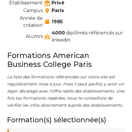
Etablissement
Privé
Campus
Paris
Année de
1985
création
4000
diplômés référencés sur
Alumni
linkedin
Formations American
Business College Paris
La liste des formations référencées sur notre site est
régulièrement mise à jour, mais il peut parfois y avoir un
léger décalage avec l'offre réelle des établissements. Une
fois tes formations repérées, nous te conseillons de
vérifier les infos directement auprès des établissements.
Formation(s) sélectionnée(s)