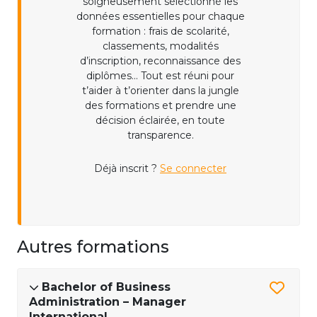
soigneusement sélectionné les
données essentielles pour chaque
formation : frais de scolarité,
classements, modalités
d’inscription, reconnaissance des
diplômes... Tout est réuni pour
t’aider à t’orienter dans la jungle
des formations et prendre une
décision éclairée, en toute
transparence.
Déjà inscrit ?
Se connecter
Autres formations
Bachelor of Business
Administration – Manager
International