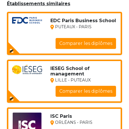
Établissements similaires
EDC Paris Business School
PUTEAUX • PARIS
Comparer les diplômes
IESEG School of
management
LILLE • PUTEAUX
Comparer les diplômes
ISC Paris
ORLÉANS • PARIS