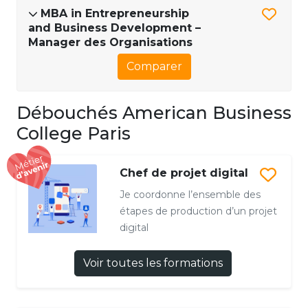
MBA in Entrepreneurship
and Business Development –
Manager des Organisations
Comparer
Débouchés American Business
College Paris
Chef de projet digital
Je coordonne l’ensemble des
étapes de production d’un projet
digital
Voir toutes les formations