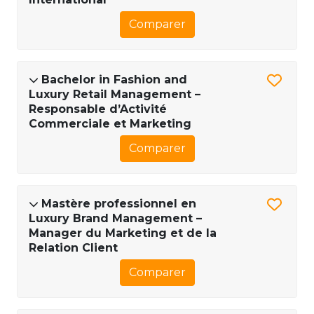
Comparer
Bachelor in Fashion and
Luxury Retail Management –
Responsable d’Activité
Commerciale et Marketing
Comparer
Mastère professionnel en
Luxury Brand Management –
Manager du Marketing et de la
Relation Client
Comparer