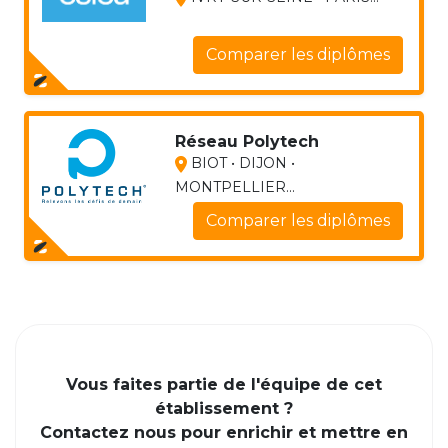
Comparer les diplômes
Réseau Polytech
BIOT • DIJON •
MONTPELLIER...
Comparer les diplômes
Vous faites partie de l'équipe de cet
établissement ?
Contactez nous pour enrichir et mettre en