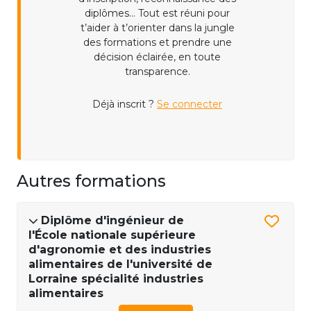
diplômes... Tout est réuni pour
t’aider à t’orienter dans la jungle
des formations et prendre une
décision éclairée, en toute
transparence.
Déjà inscrit ?
Se connecter
Autres formations
Diplôme d'ingénieur de
l'École nationale supérieure
d'agronomie et des industries
alimentaires de l'université de
Lorraine spécialité industries
alimentaires