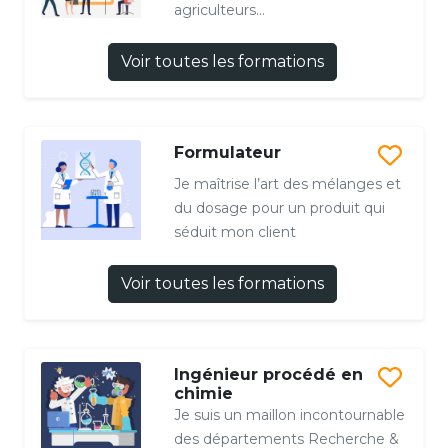
agriculteurs...
Voir toutes les formations
Formulateur
Je maîtrise l’art des mélanges et
du dosage pour un produit qui
séduit mon client
Voir toutes les formations
Ingénieur procédé en
chimie
Je suis un maillon incontournable
des départements Recherche &