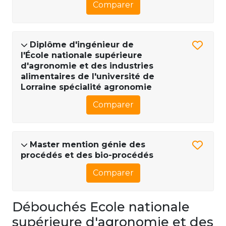
Comparer
Diplôme d'ingénieur de
l'École nationale supérieure
d'agronomie et des industries
alimentaires de l'université de
Lorraine spécialité agronomie
Comparer
Master mention génie des
procédés et des bio-procédés
Comparer
Débouchés Ecole nationale
supérieure d'agronomie et des