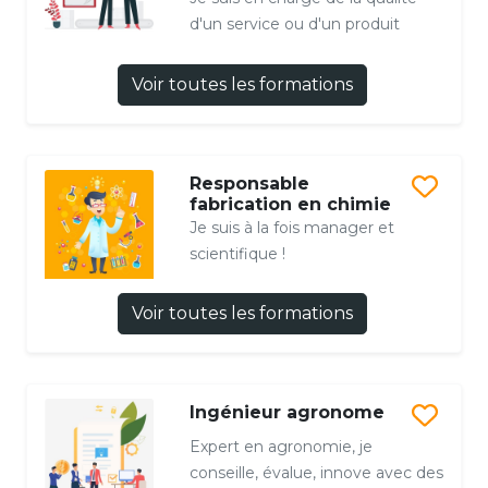
d'un service ou d'un produit
Voir toutes les formations
Responsable
fabrication en chimie
Je suis à la fois manager et
scientifique !
Voir toutes les formations
Ingénieur agronome
Expert en agronomie, je
conseille, évalue, innove avec des