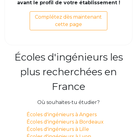
avant le profil de votre établissement !
Complétez dès maintenant
cette page
Écoles d'ingénieurs les
plus recherchées en
France
Où souhaites-tu étudier?
Écoles d'ingénieurs à Angers
Écoles d'ingénieurs à Bordeaux
Écoles d'ingénieurs à Lille
Écoles d'ingénieurs à Lyon