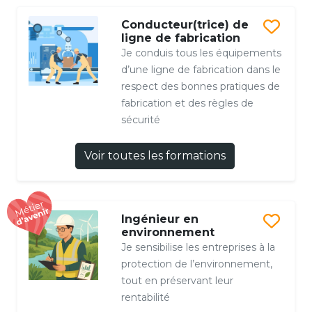
Conducteur(trice) de
ligne de fabrication
Je conduis tous les équipements
d’une ligne de fabrication dans le
respect des bonnes pratiques de
fabrication et des règles de
sécurité
Voir toutes les formations
Ingénieur en
environnement
Je sensibilise les entreprises à la
protection de l’environnement,
tout en préservant leur
rentabilité