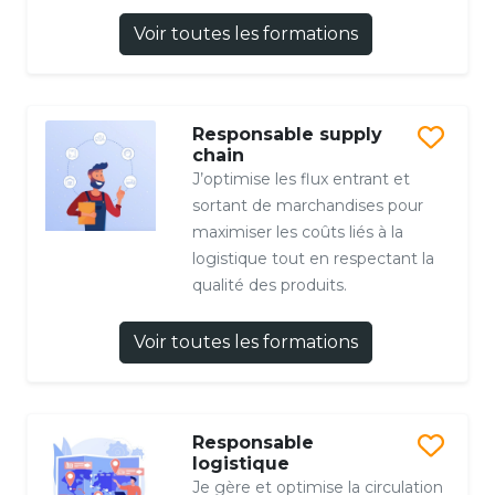
Voir toutes les formations
Responsable supply
chain
J’optimise les flux entrant et
sortant de marchandises pour
maximiser les coûts liés à la
logistique tout en respectant la
qualité des produits.
Voir toutes les formations
Responsable
logistique
Je gère et optimise la circulation