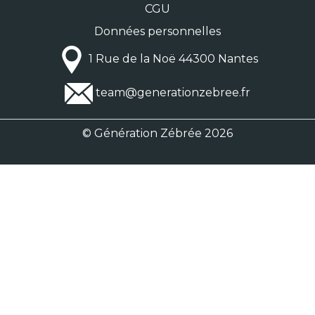
CGU
Données personnelles
1 Rue de la Noë 44300 Nantes
team@generationzebree.fr
© Génération Zébrée 2026