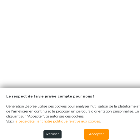
Le respect de ta vie privée compte pour nous !
Génération Zébrée utilise des cookies pour analyser l'utilisation de la plateforme af
de l'améliorer en continu et te proposer un parcours d'orientation personnalisé. En
cliquant sur "Accepter", tu autorises ces cookies.
Voici
la page détaillant notre politique relative aux cookies
.
Refuser
Accepter