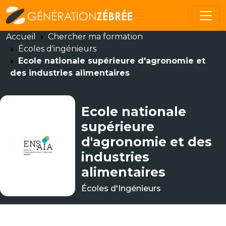
Accueil
Chercher ma formation
Écoles d'ingénieurs
Ecole nationale supérieure d'agronomie et
des industries alimentaires
Ecole nationale
supérieure
d'agronomie et des
industries
alimentaires
Écoles d'Ingénieurs