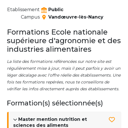
Etablissement
Public
Campus
Vandœuvre-lès-Nancy
Formations Ecole nationale
supérieure d'agronomie et des
industries alimentaires
La liste des formations référencées sur notre site est
régulièrement mise à jour, mais il peut parfois y avoir un
léger décalage avec l'offre réelle des établissements. Une
fois tes formations repérées, nous te conseillons de
vérifier les infos directement auprès des établissements.
Formation(s) sélectionnée(s)
Master mention nutrition et
sciences des aliments