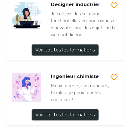
Designer industriel
Je conçois des solutions
fonctionnelles, ergonomiques et
innovantes pour les objets de la
vie quotidienne
Voir toutes les formations
Ingénieur chimiste
Médicaments, cosmétiques,
textiles… je peux tous les
concevoir !
Voir toutes les formations