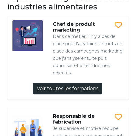
industries alimentaires
Chef de produit
marketing
Dans ce métier, il n'y a pas de
place pour l'aléatoire : je mets en
place des campagnes marketing
que j'analyse ensuite puis
optimiser et atteindre mes
objectifs.
Voir toutes les formations
Responsable de
fabrication
Je supervise et motive l’équipe
de fabrication / conditionnement