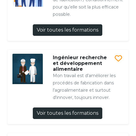
pour qu’elle soit la plus efficace
possible.
Voir toutes les formations
Ingénieur recherche
et développement
alimentaire
Mon travail est d'améliorer les
procédés de fabrication dans
l'agroalimentaire et surtout
d'innover, toujours innover.
Voir toutes les formations