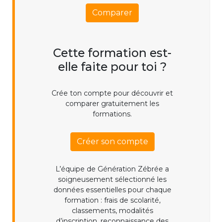
Comparer
Cette formation est-
elle faite pour toi ?
Crée ton compte pour découvrir et
comparer gratuitement les
formations.
Créer son compte
L’équipe de Génération Zébrée a
soigneusement sélectionné les
données essentielles pour chaque
formation : frais de scolarité,
classements, modalités
d’inscription, reconnaissance des