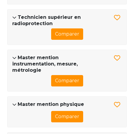
Technicien supérieur en
radioprotection
Comparer
Master mention
instrumentation, mesure,
métrologie
Comparer
Master mention physique
Comparer