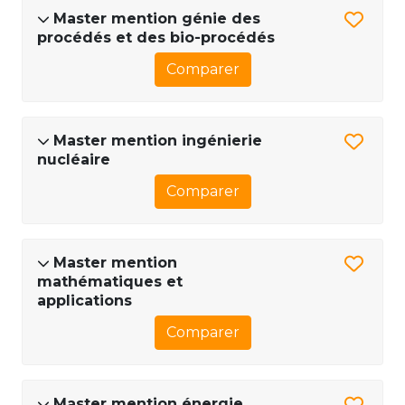
Master mention génie des
procédés et des bio-procédés
Comparer
Master mention ingénierie
nucléaire
Comparer
Master mention
mathématiques et
applications
Comparer
Master mention énergie