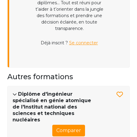
diplômes... Tout est réuni pour
t’aider à t’orienter dans la jungle
des formations et prendre une
décision éclairée, en toute
transparence.
Déjà inscrit ?
Se connecter
Autres formations
Diplôme d'ingénieur
spécialisé en génie atomique
de l'Institut national des
sciences et techniques
nucléaires
Comparer