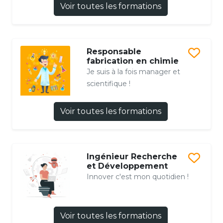
Voir toutes les formations
Responsable
fabrication en chimie
Je suis à la fois manager et
scientifique !
Voir toutes les formations
Ingénieur Recherche
et Développement
Innover c'est mon quotidien !
Voir toutes les formations