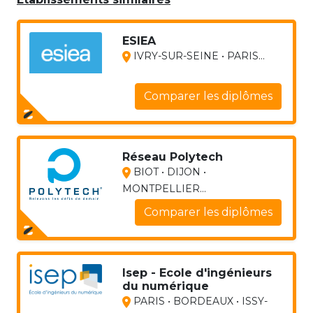
ESIEA
IVRY-SUR-SEINE • PARIS...
Comparer les diplômes
Réseau Polytech
BIOT • DIJON •
MONTPELLIER...
Comparer les diplômes
Isep - Ecole d'ingénieurs
du numérique
PARIS • BORDEAUX • ISSY-