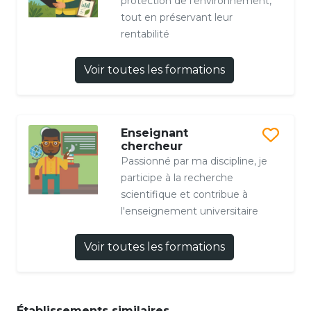
protection de l’environnement,
tout en préservant leur
rentabilité
Voir toutes les formations
Enseignant
chercheur
Passionné par ma discipline, je
participe à la recherche
scientifique et contribue à
l'enseignement universitaire
Voir toutes les formations
Établissements similaires