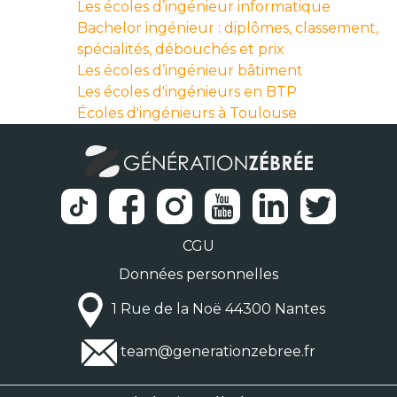
Les écoles d’ingénieur informatique
Bachelor ingénieur : diplômes, classement,
spécialités, débouchés et prix
Les écoles d’ingénieur bâtiment
Les écoles d'ingénieurs en BTP
Écoles d'ingénieurs à Toulouse
CGU
Données personnelles
1 Rue de la Noë 44300 Nantes
team@generationzebree.fr