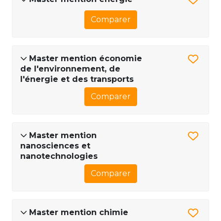
Comparer
Master mention économie
de l'environnement, de
l'énergie et des transports
Comparer
Master mention
nanosciences et
nanotechnologies
Comparer
Master mention chimie