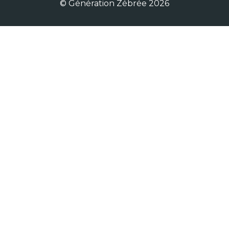
© Génération Zébrée 2026