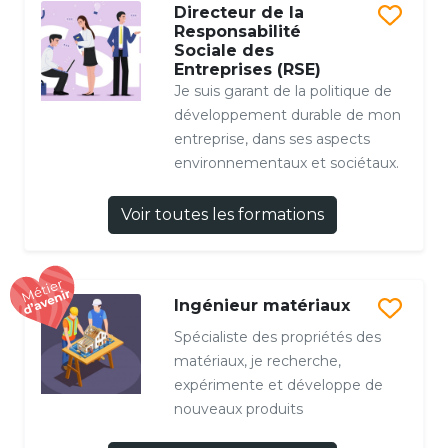
Directeur de la
Responsabilité
Sociale des
Entreprises (RSE)
Je suis garant de la politique de
développement durable de mon
entreprise, dans ses aspects
environnementaux et sociétaux.
Voir toutes les formations
Ingénieur matériaux
Spécialiste des propriétés des
matériaux, je recherche,
expérimente et développe de
nouveaux produits