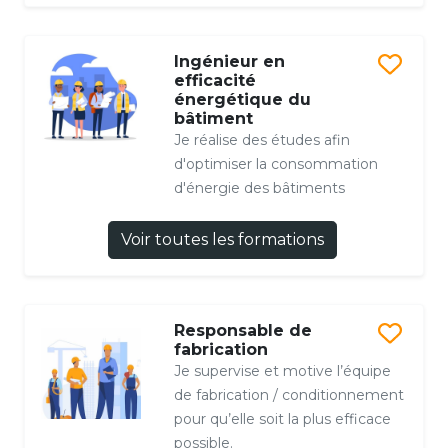
Ingénieur en
efficacité
énergétique du
bâtiment
Je réalise des études afin
d'optimiser la consommation
d'énergie des bâtiments
Voir toutes les formations
Responsable de
fabrication
Je supervise et motive l’équipe
de fabrication / conditionnement
pour qu’elle soit la plus efficace
possible.