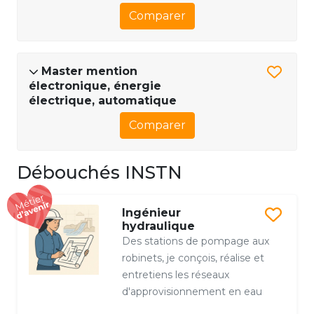
Comparer
Master mention
électronique, énergie
électrique, automatique
Comparer
Débouchés INSTN
Ingénieur
hydraulique
Des stations de pompage aux
robinets, je conçois, réalise et
entretiens les réseaux
d'approvisionnement en eau