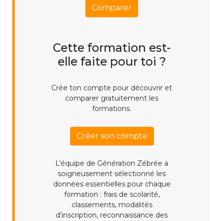
Comparer
Cette formation est-
elle faite pour toi ?
Crée ton compte pour découvrir et
comparer gratuitement les
formations.
Créer son compte
L’équipe de Génération Zébrée a
soigneusement sélectionné les
données essentielles pour chaque
formation : frais de scolarité,
classements, modalités
d’inscription, reconnaissance des