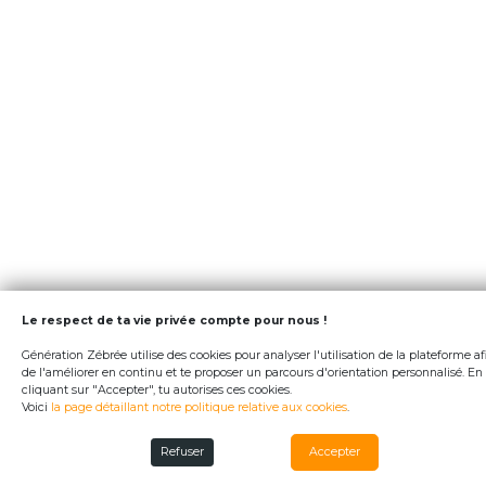
Le respect de ta vie privée compte pour nous !
Génération Zébrée utilise des cookies pour analyser l'utilisation de la plateforme af
de l'améliorer en continu et te proposer un parcours d'orientation personnalisé. En
cliquant sur "Accepter", tu autorises ces cookies.
Voici
la page détaillant notre politique relative aux cookies
.
Refuser
Accepter