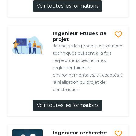
Voir toutes les formations
Ingénieur Etudes de
projet
Je choisis les process et solutions
techniques qui sont à la fois
respectueux des normes
réglementaires et
environnementales, et adaptés à
la réalisation du projet de
construction
Voir toutes les formations
Ingénieur recherche