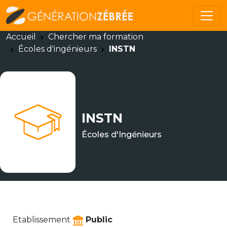
Accueil
Chercher ma formation
Écoles d'ingénieurs
INSTN
INSTN
Écoles d'Ingénieurs
Etablissement
Public