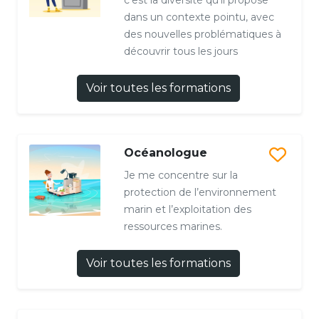
c’est la diversité qu'il propose
dans un contexte pointu, avec
des nouvelles problématiques à
découvrir tous les jours
Voir toutes les formations
Océanologue
Je me concentre sur la
protection de l’environnement
marin et l’exploitation des
ressources marines.
Voir toutes les formations