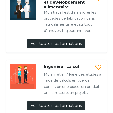
et développement
alimentaire
Mon travail est d'améliorer les
procédés de fabrication dans
l'agroalimentaire et surtout
d'innover, toujours innover.
Voir toutes les formations
Ingénieur calcul
Mon métier ? Faire des études à
l'aide de calculs en vue de
concevoir une pièce, un produit,
une structure, un projet...
Voir toutes les formations