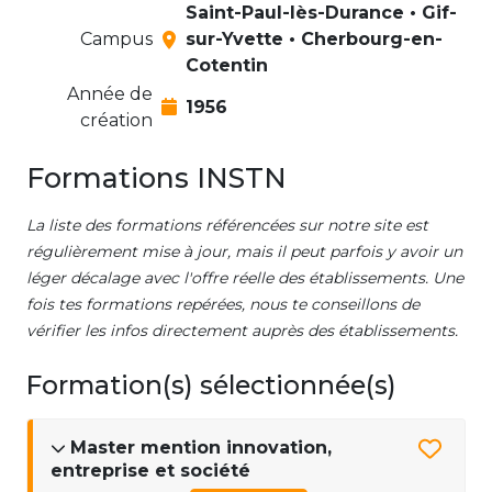
Saint-Paul-lès-Durance • Gif-
Campus
sur-Yvette • Cherbourg-en-
Cotentin
Année de
1956
création
Formations INSTN
La liste des formations référencées sur notre site est
régulièrement mise à jour, mais il peut parfois y avoir un
léger décalage avec l'offre réelle des établissements. Une
fois tes formations repérées, nous te conseillons de
vérifier les infos directement auprès des établissements.
Formation(s) sélectionnée(s)
Master mention innovation,
entreprise et société