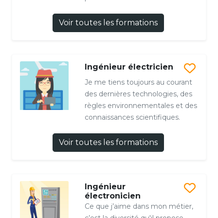
Voir toutes les formations
Ingénieur électricien
Je me tiens toujours au courant
des dernières technologies, des
règles environnementales et des
connaissances scientifiques.
Voir toutes les formations
Ingénieur
électronicien
Ce que j’aime dans mon métier,