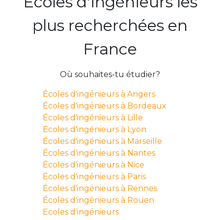
Écoles d'ingénieurs les
plus recherchées en
France
Où souhaites-tu étudier?
Écoles d'ingénieurs à Angers
Écoles d'ingénieurs à Bordeaux
Écoles d'ingénieurs à Lille
Écoles d'ingénieurs à Lyon
Écoles d'ingénieurs à Marseille
Écoles d'ingénieurs à Nantes
Écoles d'ingénieurs à Nice
Écoles d'ingénieurs à Paris
Écoles d'ingénieurs à Rennes
Écoles d'ingénieurs à Rouen
Ecoles d'ingénieurs