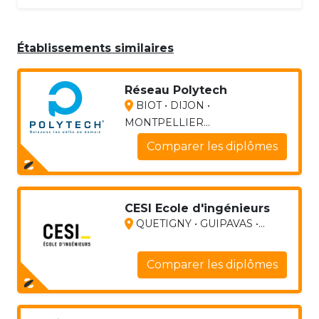
Établissements similaires
Réseau Polytech
BIOT • DIJON •
MONTPELLIER...
Comparer les diplômes
CESI Ecole d'ingénieurs
QUETIGNY • GUIPAVAS •...
Comparer les diplômes