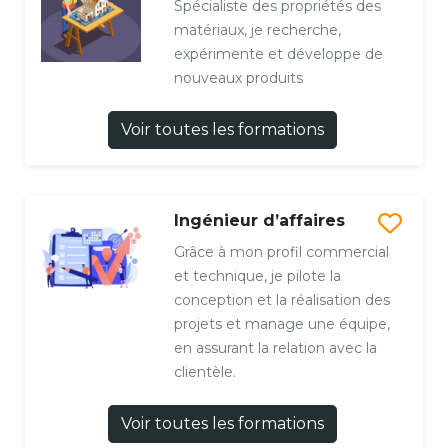
Spécialiste des propriétés des
matériaux, je recherche,
expérimente et développe de
nouveaux produits
Voir toutes les formations
Ingénieur d’affaires
Grâce à mon profil commercial
et technique, je pilote la
conception et la réalisation des
projets et manage une équipe,
en assurant la relation avec la
clientèle.
Voir toutes les formations