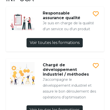
Responsable
assurance qualité
Je suis en charge de la qualité
d'un service ou d'un produit
Voir toutes les formations
Chargé de
développement
industriel / méthodes
J’accompagne le
développement industriel et
assure le bon déroulement des
opérations d’optimisation
Voir toutes les formations