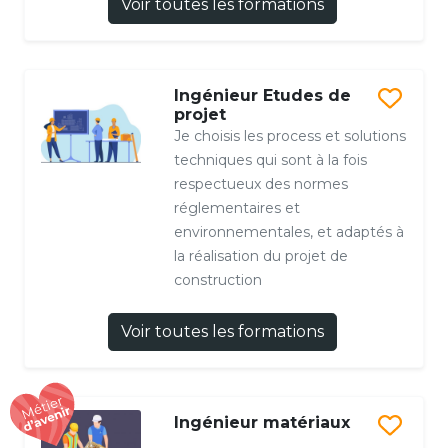
Voir toutes les formations
Ingénieur Etudes de
projet
Je choisis les process et solutions
techniques qui sont à la fois
respectueux des normes
réglementaires et
environnementales, et adaptés à
la réalisation du projet de
construction
Voir toutes les formations
Ingénieur matériaux