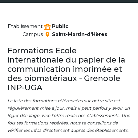
Etablissement
Public
Campus
Saint-Martin-d'Hères
Formations Ecole
internationale du papier de la
communication imprimée et
des biomatériaux - Grenoble
INP-UGA
La liste des formations référencées sur notre site est
régulièrement mise à jour, mais il peut parfois y avoir un
léger décalage avec l'offre réelle des établissements. Une
fois tes formations repérées, nous te conseillons de
vérifier les infos directement auprès des établissements.