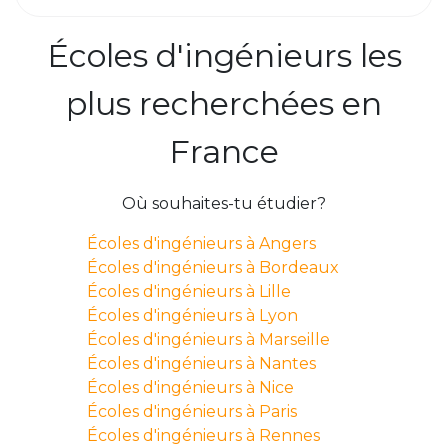
Écoles d'ingénieurs les
plus recherchées en
France
Où souhaites-tu étudier?
Écoles d'ingénieurs à Angers
Écoles d'ingénieurs à Bordeaux
Écoles d'ingénieurs à Lille
Écoles d'ingénieurs à Lyon
Écoles d'ingénieurs à Marseille
Écoles d'ingénieurs à Nantes
Écoles d'ingénieurs à Nice
Écoles d'ingénieurs à Paris
Écoles d'ingénieurs à Rennes