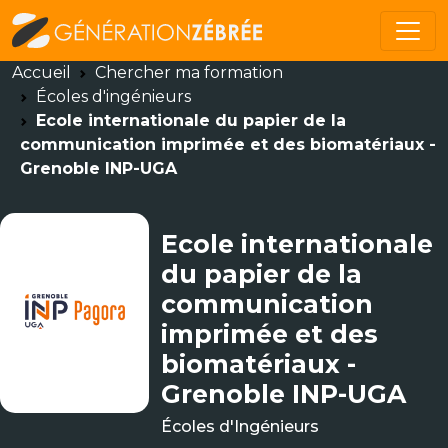
Accueil
Chercher ma formation
Écoles d'ingénieurs
Ecole internationale du papier de la
communication imprimée et des biomatériaux -
Grenoble INP-UGA
Ecole internationale
du papier de la
communication
imprimée et des
biomatériaux -
Grenoble INP-UGA
Écoles d'Ingénieurs