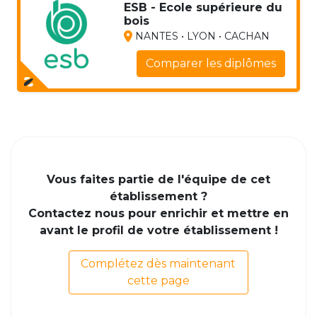
ESB - Ecole supérieure du
bois
NANTES • LYON • CACHAN
Comparer les diplômes
Vous faites partie de l'équipe de cet
établissement ?
Contactez nous pour enrichir et mettre en
avant le profil de votre établissement !
Complétez dès maintenant
cette page