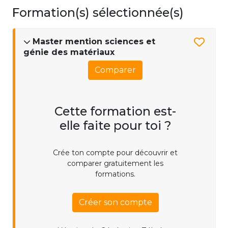
Formation(s) sélectionnée(s)
Master mention sciences et
génie des matériaux
Comparer
Cette formation est-
elle faite pour toi ?
Crée ton compte pour découvrir et
comparer gratuitement les
formations.
Créer son compte