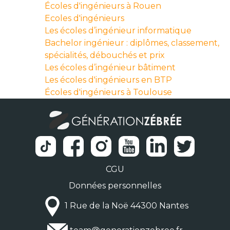
Écoles d'ingénieurs à Rouen
Ecoles d'ingénieurs
Les écoles d’ingénieur informatique
Bachelor ingénieur : diplômes, classement,
spécialités, débouchés et prix
Les écoles d’ingénieur bâtiment
Les écoles d'ingénieurs en BTP
Écoles d'ingénieurs à Toulouse
CGU
Données personnelles
1 Rue de la Noë 44300 Nantes