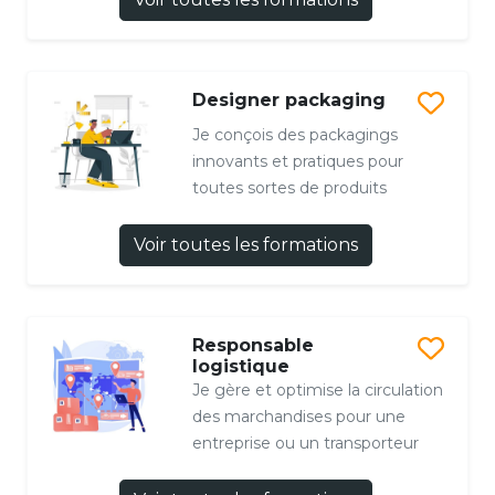
Designer packaging
Je conçois des packagings
innovants et pratiques pour
toutes sortes de produits
Voir toutes les formations
Responsable
logistique
Je gère et optimise la circulation
des marchandises pour une
entreprise ou un transporteur