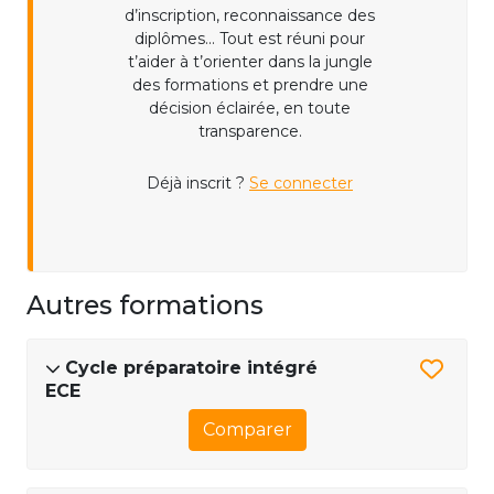
d’inscription, reconnaissance des
diplômes... Tout est réuni pour
t’aider à t’orienter dans la jungle
des formations et prendre une
décision éclairée, en toute
transparence.
Déjà inscrit ?
Se connecter
Autres formations
Cycle préparatoire intégré
ECE
Comparer