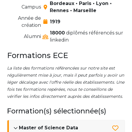
Bordeaux • Paris • Lyon •
Campus
Rennes • Marseille
Année de
1919
création
18000
diplômés référencés sur
Alumni
linkedin
Formations ECE
La liste des formations référencées sur notre site est
régulièrement mise à jour, mais il peut parfois y avoir un
léger décalage avec l'offre réelle des établissements. Une
fois tes formations repérées, nous te conseillons de
vérifier les infos directement auprès des établissements.
Formation(s) sélectionnée(s)
Master of Science Data