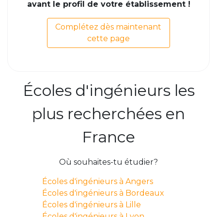
avant le profil de votre établissement !
Complétez dès maintenant
cette page
Écoles d'ingénieurs les
plus recherchées en
France
Où souhaites-tu étudier?
Écoles d'ingénieurs à Angers
Écoles d'ingénieurs à Bordeaux
Écoles d'ingénieurs à Lille
Écoles d'ingénieurs à Lyon