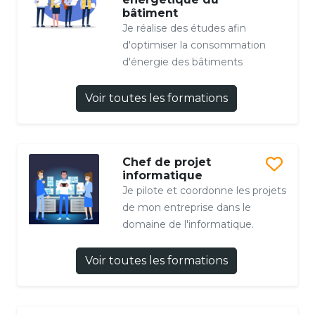
bâtiment
Je réalise des études afin
d'optimiser la consommation
d'énergie des bâtiments
Voir toutes les formations
Chef de projet
informatique
Je pilote et coordonne les projets
de mon entreprise dans le
domaine de l'informatique.
Voir toutes les formations