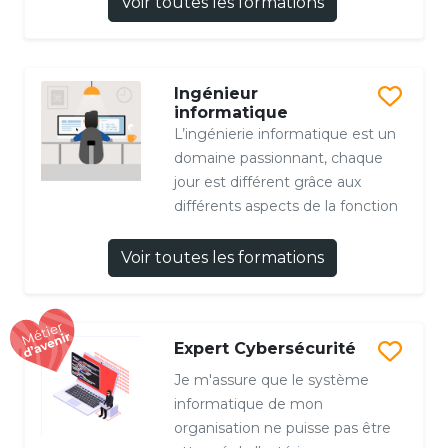
Voir toutes les formations
Ingénieur
informatique
L’ingénierie informatique est un
domaine passionnant, chaque
jour est différent grâce aux
différents aspects de la fonction
Voir toutes les formations
Expert Cybersécurité
Je m'assure que le système
informatique de mon
organisation ne puisse pas être