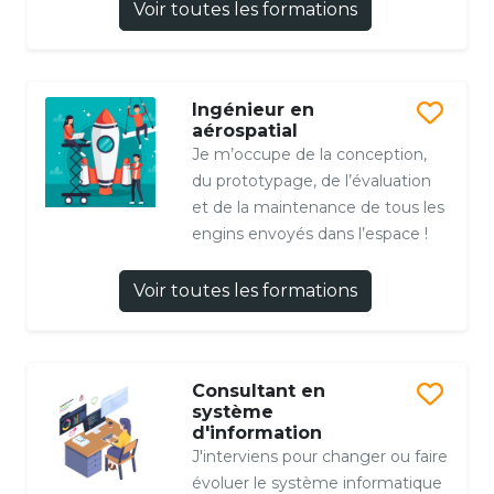
Voir toutes les formations
Ingénieur en
aérospatial
Je m’occupe de la conception,
du prototypage, de l’évaluation
et de la maintenance de tous les
engins envoyés dans l’espace !
Voir toutes les formations
Consultant en
système
d'information
J'interviens pour changer ou faire
évoluer le système informatique