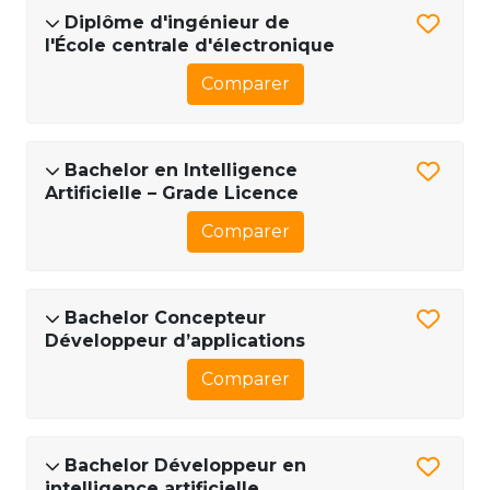
Diplôme d'ingénieur de
l'École centrale d'électronique
Comparer
Bachelor en Intelligence
Artificielle – Grade Licence
Comparer
Bachelor Concepteur
Développeur d’applications
Comparer
Bachelor Développeur en
intelligence artificielle