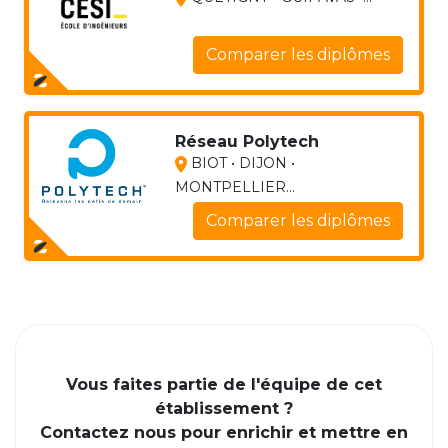
Comparer les diplômes
Réseau Polytech
BIOT • DIJON •
MONTPELLIER...
Comparer les diplômes
Vous faites partie de l'équipe de cet
établissement ?
Contactez nous pour enrichir et mettre en