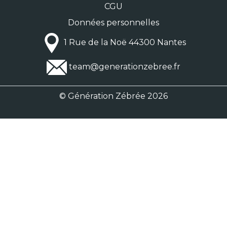
CGU
Données personnelles
1 Rue de la Noë 44300 Nantes
team@generationzebree.fr
© Génération Zébrée 2026