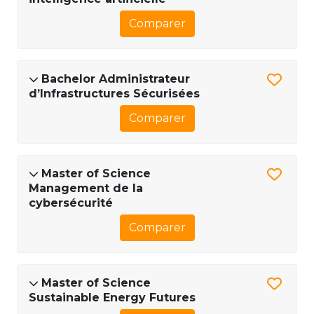
Comparer
Bachelor Administrateur
d’Infrastructures Sécurisées
Comparer
Master of Science
Management de la
cybersécurité
Comparer
Master of Science
Sustainable Energy Futures