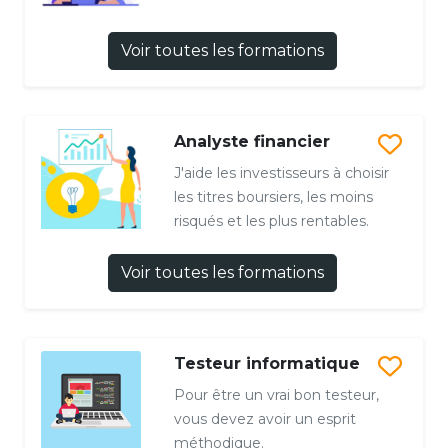
Voir toutes les formations
Analyste financier
J'aide les investisseurs à choisir
les titres boursiers, les moins
risqués et les plus rentables.
Voir toutes les formations
Testeur informatique
Pour être un vrai bon testeur,
vous devez avoir un esprit
méthodique.