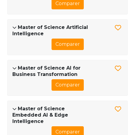
Comparer
Master of Science Artificial
Intelligence
Comparer
Master of Science AI for
Business Transformation
Comparer
Master of Science
Embedded AI & Edge
Intelligence
Comparer