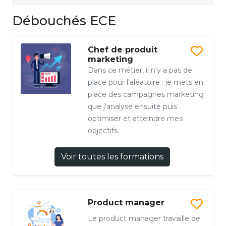
Débouchés ECE
Chef de produit
marketing
Dans ce métier, il n'y a pas de
place pour l'aléatoire : je mets en
place des campagnes marketing
que j'analyse ensuite puis
optimiser et atteindre mes
objectifs.
Voir toutes les formations
Product manager
Le product manager travaille de