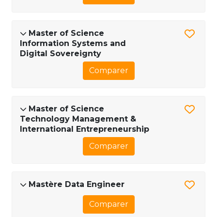
Master of Science
Information Systems and
Digital Sovereignty
Comparer
Master of Science
Technology Management &
International Entrepreneurship
Comparer
Mastère Data Engineer
Comparer