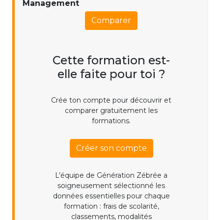
Management
Comparer
Cette formation est-
elle faite pour toi ?
Crée ton compte pour découvrir et
comparer gratuitement les
formations.
Créer son compte
L’équipe de Génération Zébrée a
soigneusement sélectionné les
données essentielles pour chaque
formation : frais de scolarité,
classements, modalités