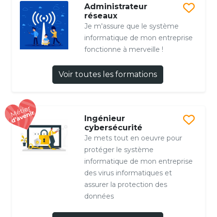
Administrateur
réseaux
Je m'assure que le système
informatique de mon entreprise
fonctionne à merveille !
Voir toutes les formations
Ingénieur
cybersécurité
Je mets tout en oeuvre pour
protéger le système
informatique de mon entreprise
des virus informatiques et
assurer la protection des
données