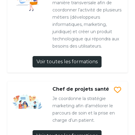
manière transversale afin de
coordonner l’activité de plusieurs
métiers (développeurs
informatiques, marketing,
juridique) et créer un produit
technologique qui répondra aux
besoins des utilisateurs.
Voir toutes les formations
Chef de projets santé
Je coordonne la stratégie
marketing afin d’améliorer le
parcours de soin et la prise en
charge d’un patient.