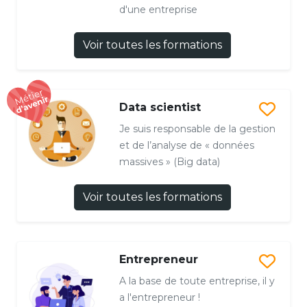
d'une entreprise
Voir toutes les formations
Data scientist
Je suis responsable de la gestion
et de l’analyse de « données
massives » (Big data)
Voir toutes les formations
Entrepreneur
A la base de toute entreprise, il y
a l'entrepreneur !