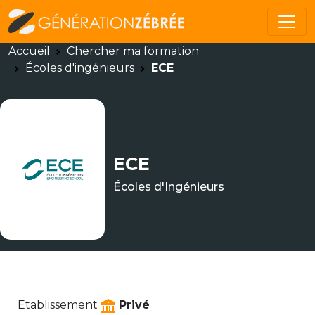
Accueil
Chercher ma formation
Écoles d'ingénieurs
ECE
ECE
Écoles d'Ingénieurs
Etablissement
Privé