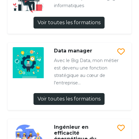
informatiques
Voir toutes les formations
Data manager
Avec le Big Data, mon métier
est devenu une fonction
stratégique au cœur de
l'entreprise...
Voir toutes les formations
Ingénieur en
efficacité
énergétique du