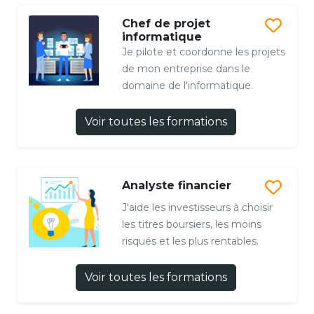
Chef de projet
informatique
Je pilote et coordonne les projets
de mon entreprise dans le
domaine de l'informatique.
Voir toutes les formations
Analyste financier
J'aide les investisseurs à choisir
les titres boursiers, les moins
risqués et les plus rentables.
Voir toutes les formations