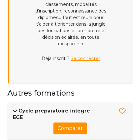
classements, modalités
d’inscription, reconnaissance des
diplômes... Tout est réuni pour
t’aider à t’orienter dans la jungle
des formations et prendre une
décision éclairée, en toute
transparence.
Déjà inscrit ?
Se connecter
Autres formations
Cycle préparatoire intégré
ECE
Comparer