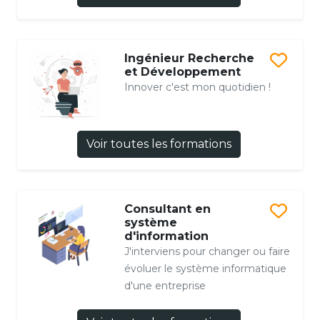
Ingénieur Recherche
et Développement
Innover c'est mon quotidien !
Voir toutes les formations
Consultant en
système
d'information
J'interviens pour changer ou faire
évoluer le système informatique
d'une entreprise