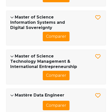
Master of Science
Information Systems and
Digital Sovereignty
Comparer
Master of Science
Technology Management &
International Entrepreneurship
Comparer
Mastère Data Engineer
Comparer