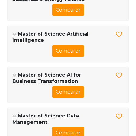
Comparer
Master of Science Artificial
Intelligence
Comparer
Master of Science AI for
Business Transformation
Comparer
Master of Science Data
Management
Comparer