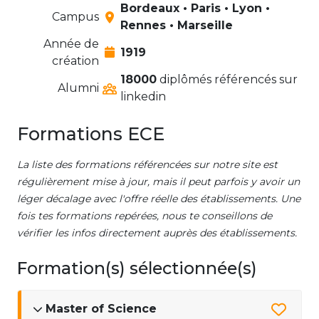
Bordeaux • Paris • Lyon •
Campus
Rennes • Marseille
Année de
1919
création
18000
diplômés référencés sur
Alumni
linkedin
Formations ECE
La liste des formations référencées sur notre site est
régulièrement mise à jour, mais il peut parfois y avoir un
léger décalage avec l'offre réelle des établissements. Une
fois tes formations repérées, nous te conseillons de
vérifier les infos directement auprès des établissements.
Formation(s) sélectionnée(s)
Master of Science