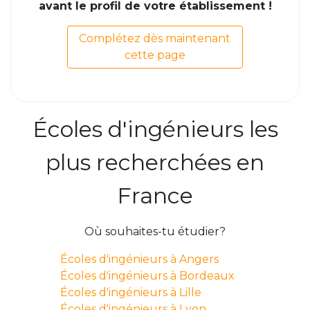
avant le profil de votre établissement !
Complétez dès maintenant
cette page
Écoles d'ingénieurs les
plus recherchées en
France
Où souhaites-tu étudier?
Écoles d'ingénieurs à Angers
Écoles d'ingénieurs à Bordeaux
Écoles d'ingénieurs à Lille
Écoles d'ingénieurs à Lyon