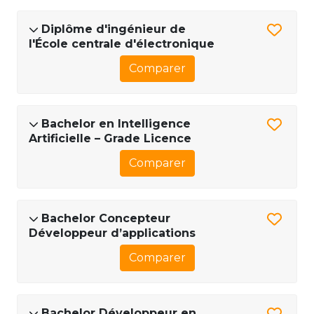
Diplôme d'ingénieur de
l'École centrale d'électronique
Comparer
Bachelor en Intelligence
Artificielle – Grade Licence
Comparer
Bachelor Concepteur
Développeur d’applications
Comparer
Bachelor Développeur en