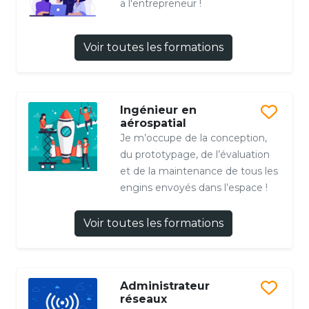
a l'entrepreneur !
Voir toutes les formations
Ingénieur en
aérospatial
Je m’occupe de la conception,
du prototypage, de l’évaluation
et de la maintenance de tous les
engins envoyés dans l’espace !
Voir toutes les formations
Administrateur
réseaux