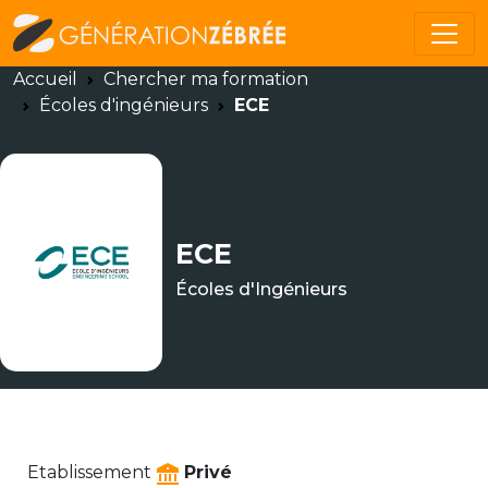
Accueil
Chercher ma formation
Écoles d'ingénieurs
ECE
ECE
Écoles d'Ingénieurs
Etablissement
Privé