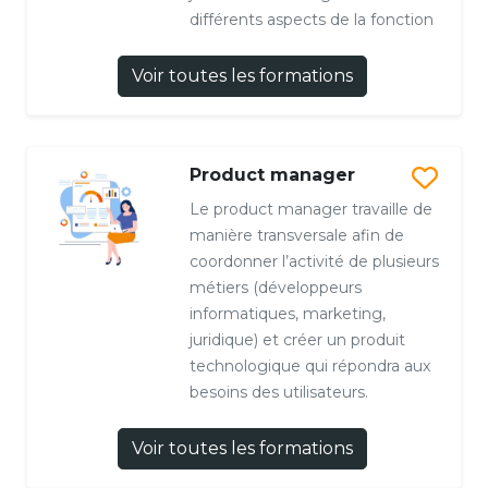
différents aspects de la fonction
Voir toutes les formations
Product manager
Le product manager travaille de
manière transversale afin de
coordonner l’activité de plusieurs
métiers (développeurs
informatiques, marketing,
juridique) et créer un produit
technologique qui répondra aux
besoins des utilisateurs.
Voir toutes les formations