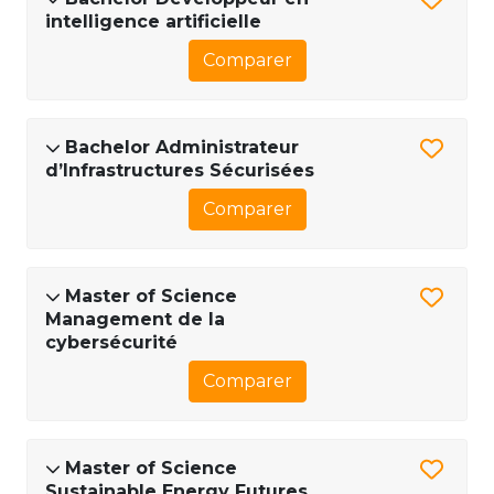
intelligence artificielle
Comparer
Bachelor Administrateur
d’Infrastructures Sécurisées
Comparer
Master of Science
Management de la
cybersécurité
Comparer
Master of Science
Sustainable Energy Futures