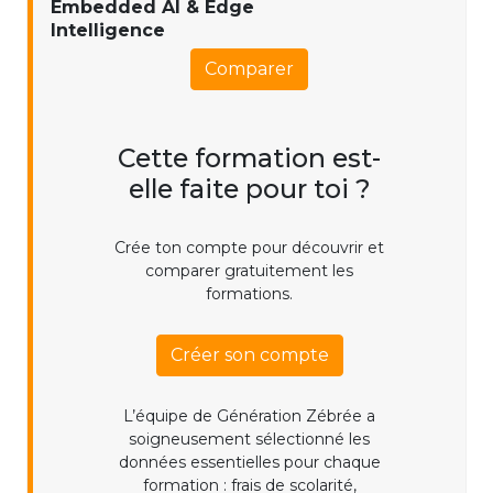
Embedded AI & Edge
Intelligence
Comparer
Cette formation est-
elle faite pour toi ?
Crée ton compte pour découvrir et
comparer gratuitement les
formations.
Créer son compte
L’équipe de Génération Zébrée a
soigneusement sélectionné les
données essentielles pour chaque
formation : frais de scolarité,