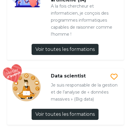
A la fois chercheur et
informaticien, je conçois des
programmes informatiques
capables de raisonner comme
l'homme !
Voir toutes les formations
Data scientist
Je suis responsable de la gestion
et de l’analyse de « données
massives » (Big data)
Voir toutes les formations