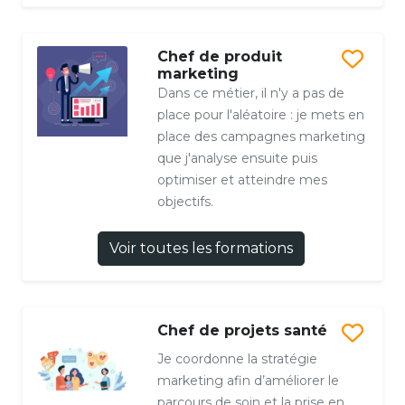
Chef de produit
marketing
Dans ce métier, il n'y a pas de
place pour l'aléatoire : je mets en
place des campagnes marketing
que j'analyse ensuite puis
optimiser et atteindre mes
objectifs.
Voir toutes les formations
Chef de projets santé
Je coordonne la stratégie
marketing afin d’améliorer le
parcours de soin et la prise en