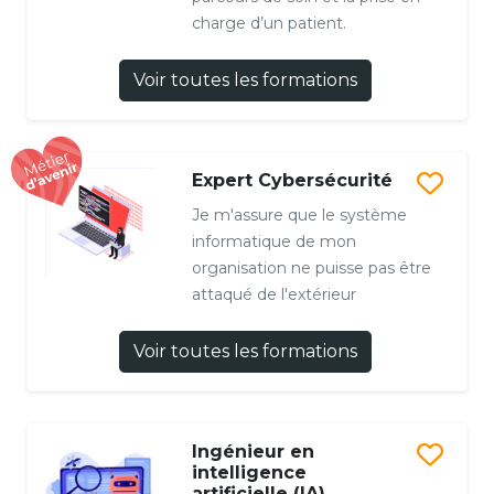
charge d’un patient.
Voir toutes les formations
Expert Cybersécurité
Je m'assure que le système
informatique de mon
organisation ne puisse pas être
attaqué de l'extérieur
Voir toutes les formations
Ingénieur en
intelligence
artificielle (IA)