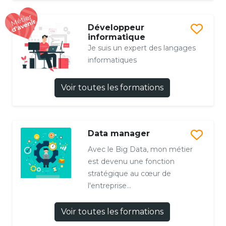
Développeur
informatique
Je suis un expert des langages
informatiques
Voir toutes les formations
Data manager
Avec le Big Data, mon métier
est devenu une fonction
stratégique au cœur de
l'entreprise...
Voir toutes les formations