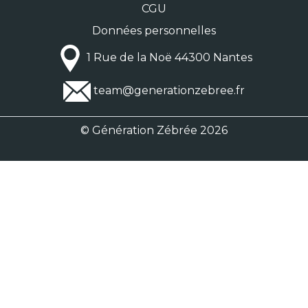
CGU
Données personnelles
1 Rue de la Noë 44300 Nantes
team@generationzebree.fr
© Génération Zébrée 2026