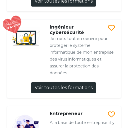
Voir toutes les formations
Ingénieur
cybersécurité
Je mets tout en oeuvre pour
protéger le système
informatique de mon entreprise
des virus informatiques et
assurer la protection des
données
Voir toutes les formations
Entrepreneur
A la base de toute entreprise, il y