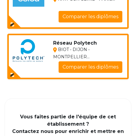
Comparer les diplômes
Réseau Polytech
BIOT • DIJON •
MONTPELLIER...
Comparer les diplômes
Vous faites partie de l'équipe de cet
établissement ?
Contactez nous pour enrichir et mettre en