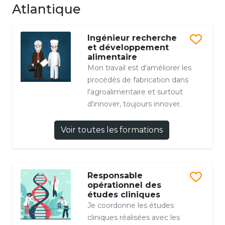
Atlantique
Ingénieur recherche
et développement
alimentaire
Mon travail est d'améliorer les
procédés de fabrication dans
l'agroalimentaire et surtout
d'innover, toujours innover.
Voir toutes les formations
Responsable
opérationnel des
études cliniques
Je coordonne les études
cliniques réalisées avec les