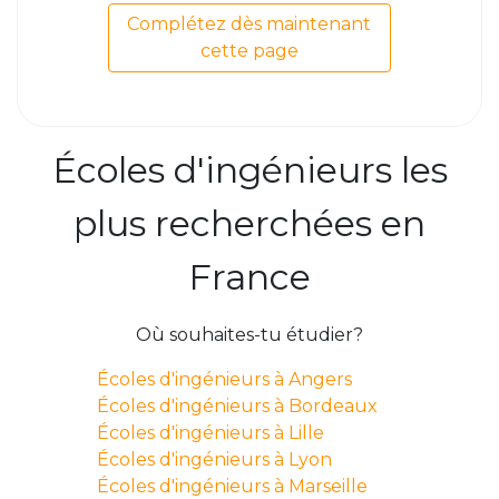
Complétez dès maintenant
cette page
Écoles d'ingénieurs les
plus recherchées en
France
Où souhaites-tu étudier?
Écoles d'ingénieurs à Angers
Écoles d'ingénieurs à Bordeaux
Écoles d'ingénieurs à Lille
Écoles d'ingénieurs à Lyon
Écoles d'ingénieurs à Marseille