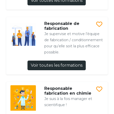
Voir toutes les formations
Responsable de
fabrication
Je supervise et motive l’équipe
de fabrication / conditionnement
pour qu’elle soit la plus efficace
possible.
Voir toutes les formations
Responsable
fabrication en chimie
Je suis à la fois manager et
scientifique !