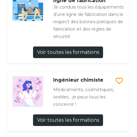
ligne de fabrication
Je conduis tous les équipements
d’une ligne de fabrication dans le
respect des bonnes pratiques de
fabrication et des règles de
sécurité
Voir toutes les formations
Ingénieur chimiste
Médicaments, cosmétiques,
textiles… je peux tous les
concevoir !
Voir toutes les formations