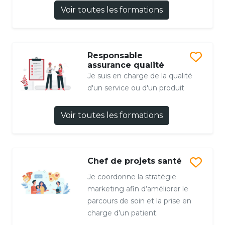
Voir toutes les formations
Responsable
assurance qualité
Je suis en charge de la qualité
d'un service ou d'un produit
Voir toutes les formations
Chef de projets santé
Je coordonne la stratégie
marketing afin d’améliorer le
parcours de soin et la prise en
charge d’un patient.