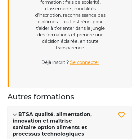
formation : frais de scolarité,
classements, modalités
d’inscription, reconnaissance des
diplômes... Tout est réuni pour
t’aider à t’orienter dans la jungle
des formations et prendre une
décision éclairée, en toute
transparence.
Déjà inscrit ?
Se connecter
Autres formations
BTSA qualité, alimentation,
innovation et maîtrise
sanitaire option aliments et
processus technologiques