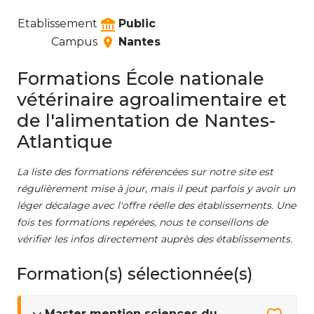
Etablissement
Public
Campus
Nantes
Formations École nationale
vétérinaire agroalimentaire et
de l'alimentation de Nantes-
Atlantique
La liste des formations référencées sur notre site est
régulièrement mise à jour, mais il peut parfois y avoir un
léger décalage avec l'offre réelle des établissements. Une
fois tes formations repérées, nous te conseillons de
vérifier les infos directement auprès des établissements.
Formation(s) sélectionnée(s)
Master mention sciences du