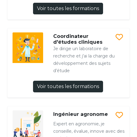
Voir toutes les formations
Coordinateur
d'études cliniques
Je dirige un laboratoire de
recherche et j'ai la charge du
développement des sujets
d’étude
Voir toutes les formations
Ingénieur agronome
Expert en agronomie, je
conseille, évalue, innove avec des