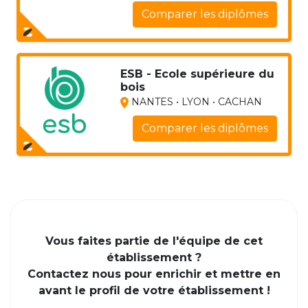
Comparer les diplômes
ESB - Ecole supérieure du
bois
NANTES • LYON • CACHAN
Comparer les diplômes
Vous faites partie de l'équipe de cet
établissement ?
Contactez nous pour enrichir et mettre en
avant le profil de votre établissement !