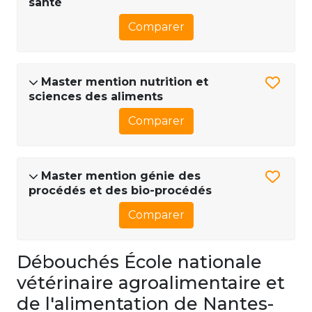
santé
Comparer
Master mention nutrition et
sciences des aliments
Comparer
Master mention génie des
procédés et des bio-procédés
Comparer
Débouchés École nationale
vétérinaire agroalimentaire et
de l'alimentation de Nantes-