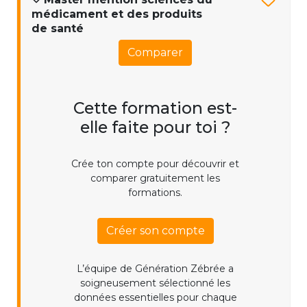
médicament et des produits
de santé
Comparer
Cette formation est-
elle faite pour toi ?
Crée ton compte pour découvrir et
comparer gratuitement les
formations.
Créer son compte
L’équipe de Génération Zébrée a
soigneusement sélectionné les
données essentielles pour chaque