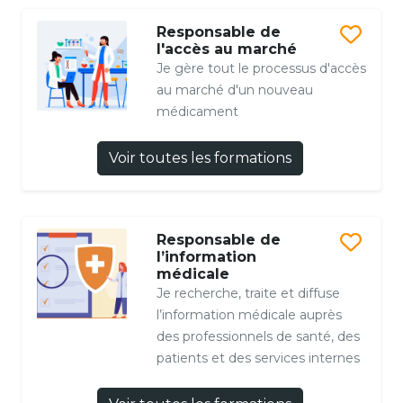
Responsable de
l'accès au marché
Je gère tout le processus d'accès
au marché d'un nouveau
médicament
Voir toutes les formations
Responsable de
l’information
médicale
Je recherche, traite et diffuse
l’information médicale auprès
des professionnels de santé, des
patients et des services internes