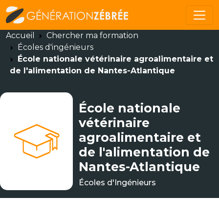
Accueil
Chercher ma formation
Écoles d'ingénieurs
École nationale vétérinaire agroalimentaire et
de l'alimentation de Nantes-Atlantique
École nationale
vétérinaire
agroalimentaire et
de l'alimentation de
Nantes-Atlantique
Écoles d'Ingénieurs