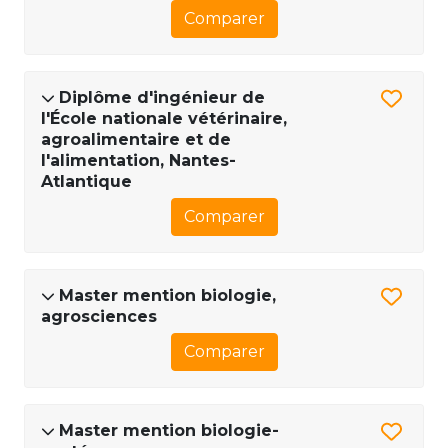
Comparer
Diplôme d'ingénieur de
l'École nationale vétérinaire,
agroalimentaire et de
l'alimentation, Nantes-
Atlantique
Comparer
Master mention biologie,
agrosciences
Comparer
Master mention biologie-