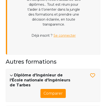
diplômes... Tout est réuni pour
t’aider à t’orienter dans la jungle
des formations et prendre une
décision éclairée, en toute
transparence.
Déjà inscrit ?
Se connecter
Autres formations
Diplôme d'ingénieur de
l'École nationale d'ingénieurs
de Tarbes
Comparer