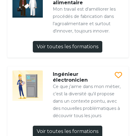
alimentaire
Mon travail est d'améliorer les
procédés de fabrication dans
l'agroalimentaire et surtout
d'innover, toujours innover.
Voir toutes les formations
Ingénieur
électronicien
Ce que j’aime dans mon métier,
c’est la diversité qu'il propose
dans un contexte pointu, avec
des nouvelles problématiques à
découvrir tous les jours
Voir toutes les formations