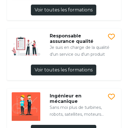
Voir toutes les formations
Responsable
assurance qualité
Je suis en charge de la qualité
d'un service ou d'un produit
Voir toutes les formations
Ingénieur en
mécanique
Sans moi plus de turbines,
robots, satellites, moteurs...