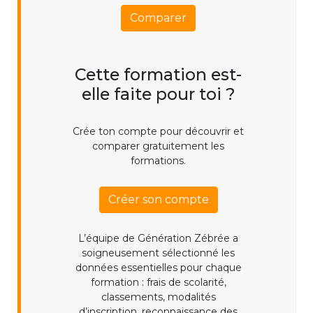
Comparer
Cette formation est-
elle faite pour toi ?
Crée ton compte pour découvrir et
comparer gratuitement les
formations.
Créer son compte
L’équipe de Génération Zébrée a
soigneusement sélectionné les
données essentielles pour chaque
formation : frais de scolarité,
classements, modalités
d’inscription, reconnaissance des