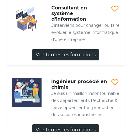
Consultant en
système
d'information
J'interviens pour changer ou faire
évoluer le système informatique
d'une entreprise
Voir toutes les formations
Ingénieur procédé en
chimie
Je suis un maillon incontournable
des départements Recherche &
Développement et production
des sociétés industrielles.
Voir toutes les formations