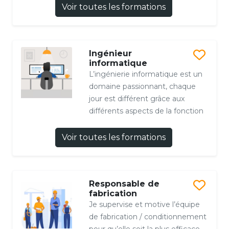
Voir toutes les formations
Ingénieur
informatique
L’ingénierie informatique est un
domaine passionnant, chaque
jour est différent grâce aux
différents aspects de la fonction
Voir toutes les formations
Responsable de
fabrication
Je supervise et motive l’équipe
de fabrication / conditionnement