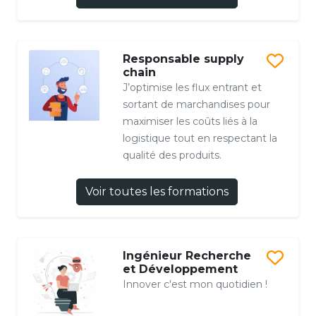
Responsable supply
chain
J’optimise les flux entrant et
sortant de marchandises pour
maximiser les coûts liés à la
logistique tout en respectant la
qualité des produits.
Voir toutes les formations
Ingénieur Recherche
et Développement
Innover c'est mon quotidien !