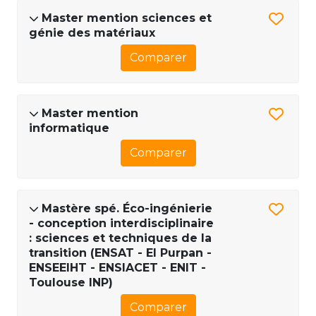
Master mention sciences et
génie des matériaux
Comparer
Master mention
informatique
Comparer
Mastère spé. Éco-ingénierie
- conception interdisciplinaire
: sciences et techniques de la
transition (ENSAT - EI Purpan -
ENSEEIHT - ENSIACET - ENIT -
Toulouse INP)
Comparer