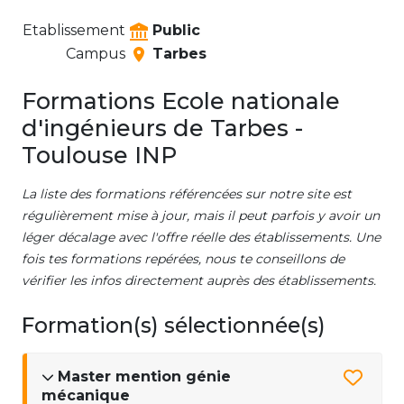
Etablissement
Public
Campus
Tarbes
Formations Ecole nationale
d'ingénieurs de Tarbes -
Toulouse INP
La liste des formations référencées sur notre site est
régulièrement mise à jour, mais il peut parfois y avoir un
léger décalage avec l'offre réelle des établissements. Une
fois tes formations repérées, nous te conseillons de
vérifier les infos directement auprès des établissements.
Formation(s) sélectionnée(s)
Master mention génie
mécanique