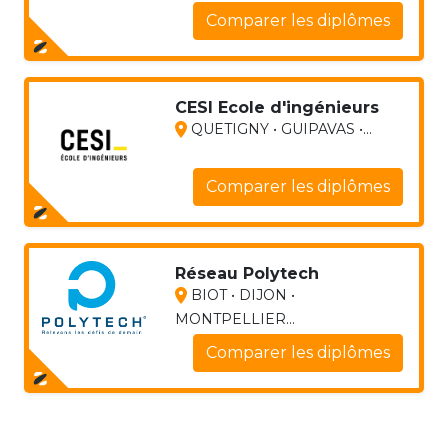
Comparer les diplômes
CESI Ecole d'ingénieurs
QUETIGNY • GUIPAVAS •...
Comparer les diplômes
Réseau Polytech
BIOT • DIJON •
MONTPELLIER...
Comparer les diplômes