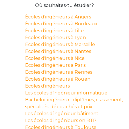
Où souhaites-tu étudier?
Écoles d'ingénieurs à Angers
Écoles d'ingénieurs à Bordeaux
Écoles d'ingénieurs à Lille
Écoles d'ingénieurs à Lyon
Écoles d'ingénieurs à Marseille
Écoles d'ingénieurs à Nantes
Écoles d'ingénieurs à Nice
Écoles d'ingénieurs à Paris
Écoles d'ingénieurs à Rennes
Écoles d'ingénieurs à Rouen
Ecoles d'ingénieurs
Les écoles d’ingénieur informatique
Bachelor ingénieur : diplômes, classement,
spécialités, débouchés et prix
Les écoles d’ingénieur bâtiment
Les écoles d'ingénieurs en BTP
Écoles d'ingénieurs à Toulouse