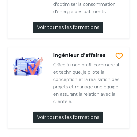
d'optimiser la consommation
d'énergie des bâtiments
Voir toutes les formations
Ingénieur d’affaires
Grâce à mon profil commercial
et technique, je pilote la
conception et la réalisation des
projets et manage une équipe,
en assurant la relation avec la
clientèle.
Voir toutes les formations