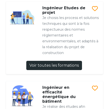
Ingénieur Etudes de
projet
Je choisis les process et solutions
techniques qui sont à la fois
respectueux des normes
réglementaires et
environnementales, et adaptés à
la réalisation du projet de
construction
Voir toutes les formations
Ingénieur en
efficacité
énergétique du
bâtiment
Je réalise des études afin