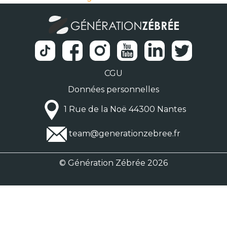
CGU
Données personnelles
1 Rue de la Noë 44300 Nantes
team@generationzebree.fr
© Génération Zébrée 2026