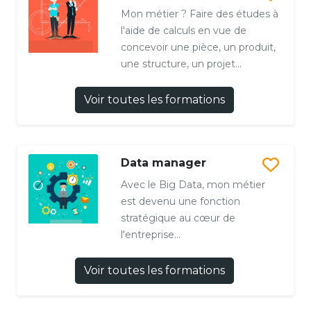
Mon métier ? Faire des études à
l'aide de calculs en vue de
concevoir une pièce, un produit,
une structure, un projet...
Voir toutes les formations
Data manager
Avec le Big Data, mon métier
est devenu une fonction
stratégique au cœur de
l'entreprise...
Voir toutes les formations