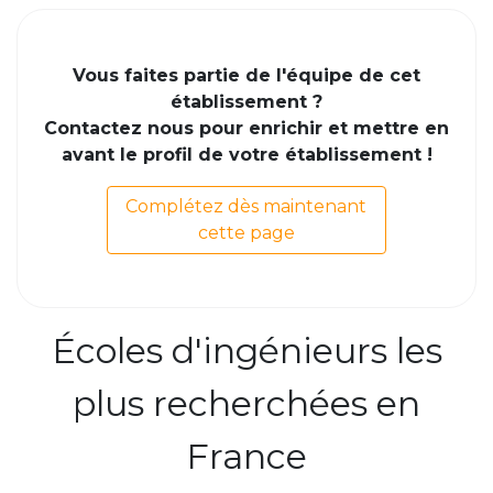
Vous faites partie de l'équipe de cet
établissement ?
Contactez nous pour enrichir et mettre en
avant le profil de votre établissement !
Complétez dès maintenant
cette page
Écoles d'ingénieurs les
plus recherchées en
France