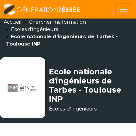
Accueil
Chercher ma formation
Écoles d'ingénieurs
Ecole nationale d'ingénieurs de Tarbes -
Toulouse INP
Ecole nationale
d'ingénieurs de
Tarbes - Toulouse
INP
Écoles d'Ingénieurs