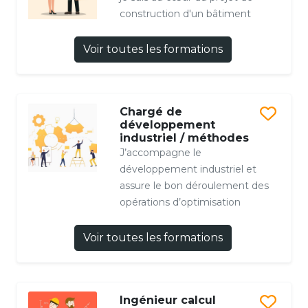
construction d'un bâtiment
Voir toutes les formations
Chargé de
développement
industriel / méthodes
J’accompagne le
développement industriel et
assure le bon déroulement des
opérations d’optimisation
Voir toutes les formations
Ingénieur calcul