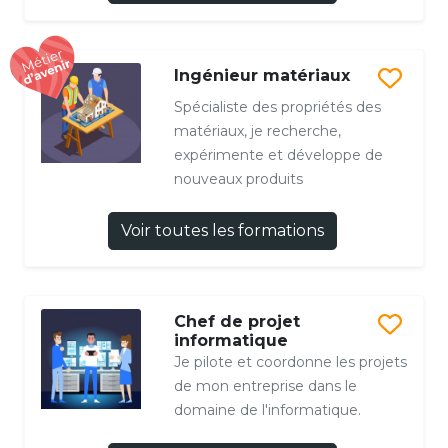
Ingénieur matériaux
Spécialiste des propriétés des
matériaux, je recherche,
expérimente et développe de
nouveaux produits
Voir toutes les formations
Chef de projet
informatique
Je pilote et coordonne les projets
de mon entreprise dans le
domaine de l'informatique.