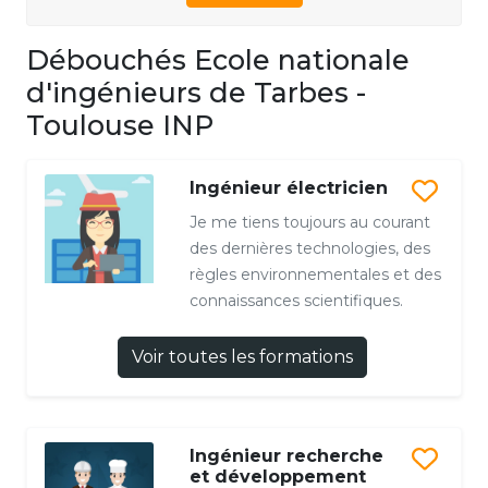
Débouchés Ecole nationale
d'ingénieurs de Tarbes -
Toulouse INP
Ingénieur électricien
Je me tiens toujours au courant
des dernières technologies, des
règles environnementales et des
connaissances scientifiques.
Voir toutes les formations
Ingénieur recherche
et développement