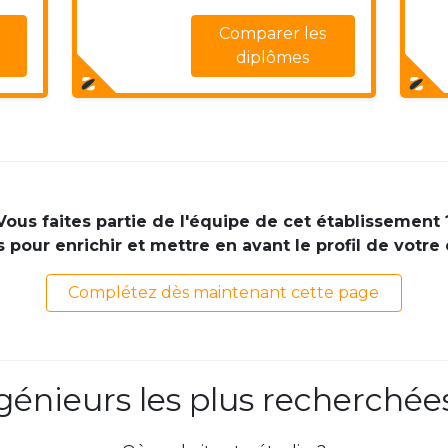
Comparer les
diplômes
Vous faites partie de l'équipe de cet établissement 
pour enrichir et mettre en avant le profil de votre
Complétez dès maintenant cette page
ngénieurs les plus recherchée