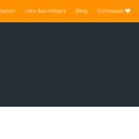
mation
Liste des métiers
Blog
Connexion