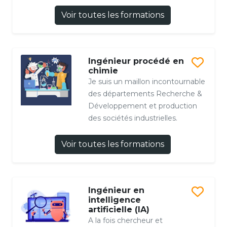
Voir toutes les formations
Ingénieur procédé en
chimie
Je suis un maillon incontournable
des départements Recherche &
Développement et production
des sociétés industrielles.
Voir toutes les formations
Ingénieur en
intelligence
artificielle (IA)
A la fois chercheur et