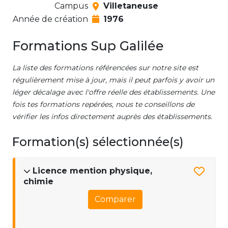
Campus
Villetaneuse
Année de création
1976
Formations Sup Galilée
La liste des formations référencées sur notre site est
régulièrement mise à jour, mais il peut parfois y avoir un
léger décalage avec l'offre réelle des établissements. Une
fois tes formations repérées, nous te conseillons de
vérifier les infos directement auprès des établissements.
Formation(s) sélectionnée(s)
Licence mention physique,
chimie
Comparer