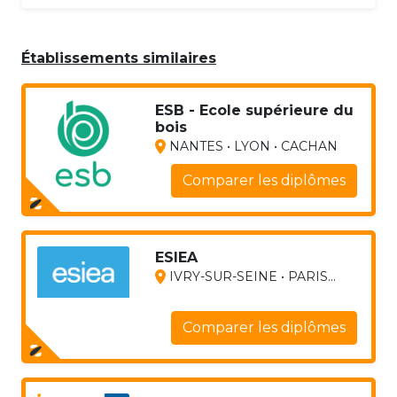
Établissements similaires
ESB - Ecole supérieure du
bois
NANTES • LYON • CACHAN
Comparer les diplômes
ESIEA
IVRY-SUR-SEINE • PARIS...
Comparer les diplômes