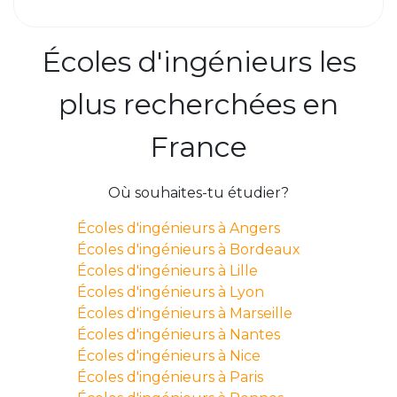
Écoles d'ingénieurs les
plus recherchées en
France
Où souhaites-tu étudier?
Écoles d'ingénieurs à Angers
Écoles d'ingénieurs à Bordeaux
Écoles d'ingénieurs à Lille
Écoles d'ingénieurs à Lyon
Écoles d'ingénieurs à Marseille
Écoles d'ingénieurs à Nantes
Écoles d'ingénieurs à Nice
Écoles d'ingénieurs à Paris