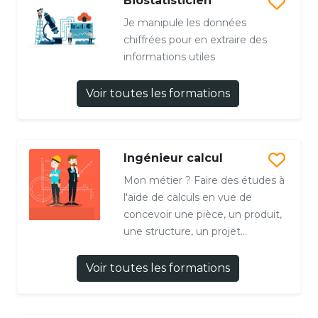
Biostatisticien
Je manipule les données
chiffrées pour en extraire des
informations utiles
Voir toutes les formations
Ingénieur calcul
Mon métier ? Faire des études à
l'aide de calculs en vue de
concevoir une pièce, un produit,
une structure, un projet...
Voir toutes les formations