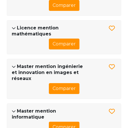
Comparer
Licence mention
mathématiques
Comparer
Master mention ingénierie
et innovation en images et
réseaux
Comparer
Master mention
informatique
Comparer