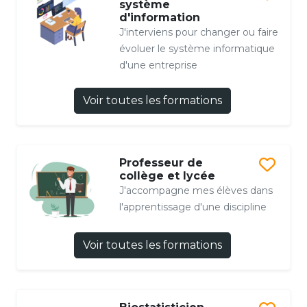
système
d'information
J'interviens pour changer ou faire
évoluer le système informatique
d'une entreprise
Voir toutes les formations
Professeur de
collège et lycée
J'accompagne mes élèves dans
l'apprentissage d'une discipline
Voir toutes les formations