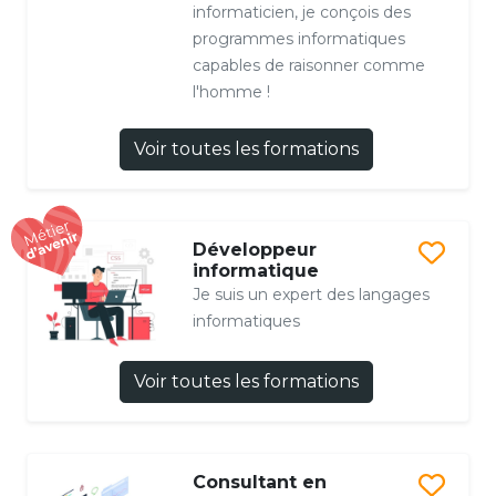
informaticien, je conçois des
programmes informatiques
capables de raisonner comme
l'homme !
Voir toutes les formations
Développeur
informatique
Je suis un expert des langages
informatiques
Voir toutes les formations
Consultant en