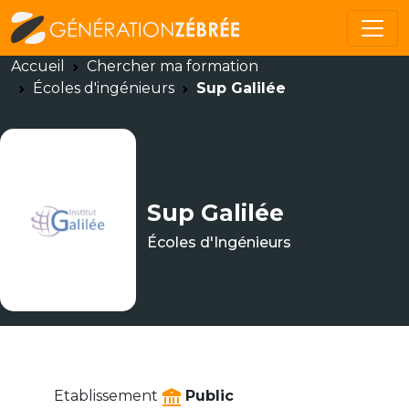
Accueil
Chercher ma formation
Écoles d'ingénieurs
Sup Galilée
Sup Galilée
Écoles d'Ingénieurs
Etablissement
Public