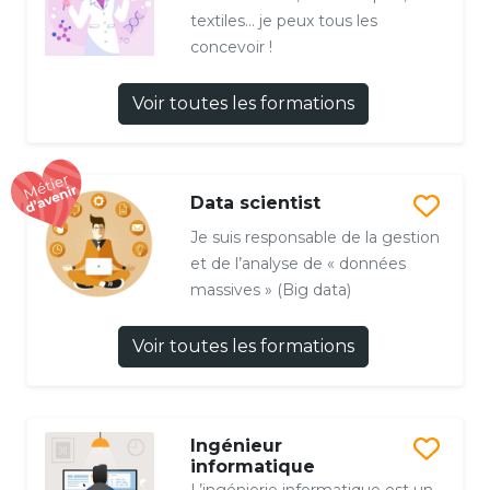
textiles… je peux tous les
concevoir !
Voir toutes les formations
Data scientist
Je suis responsable de la gestion
et de l’analyse de « données
massives » (Big data)
Voir toutes les formations
Ingénieur
informatique