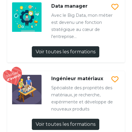
Data manager
Avec le Big Data, mon métier
est devenu une fonction
stratégique au cœur de
l'entreprise...
Voir toutes les formations
Ingénieur matériaux
Spécialiste des propriétés des
matériaux, je recherche,
expérimente et développe de
nouveaux produits
Voir toutes les formations