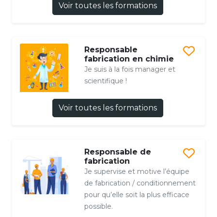
Voir toutes les formations
Responsable
fabrication en chimie
Je suis à la fois manager et
scientifique !
Voir toutes les formations
Responsable de
fabrication
Je supervise et motive l’équipe
de fabrication / conditionnement
pour qu’elle soit la plus efficace
possible.