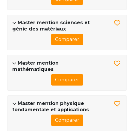
Master mention sciences et
génie des matériaux
Comparer
Master mention
mathématiques
Comparer
Master mention physique
fondamentale et applications
Comparer