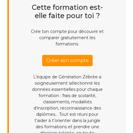
Cette formation est-
elle faite pour toi ?
Crée ton compte pour découvrir et
comparer gratuitement les
formations.
Créer son compte
L’équipe de Génération Zébrée a
soigneusement sélectionné les
données essentielles pour chaque
formation : frais de scolarité,
classements, modalités
d’inscription, reconnaissance des
diplômes... Tout est réuni pour
t’aider à t’orienter dans la jungle
des formations et prendre une