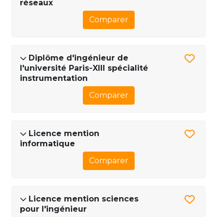
réseaux
Comparer
Diplôme d'ingénieur de
l'université Paris-XIII spécialité
instrumentation
Comparer
Licence mention
informatique
Comparer
Licence mention sciences
pour l'ingénieur