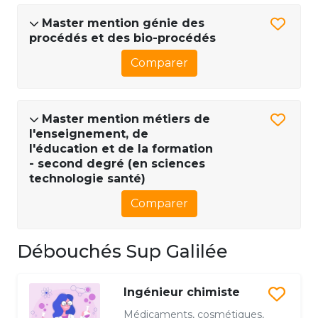
Master mention génie des
procédés et des bio-procédés
Comparer
Master mention métiers de
l'enseignement, de
l'éducation et de la formation
- second degré (en sciences
technologie santé)
Comparer
Débouchés Sup Galilée
Ingénieur chimiste
Médicaments, cosmétiques,