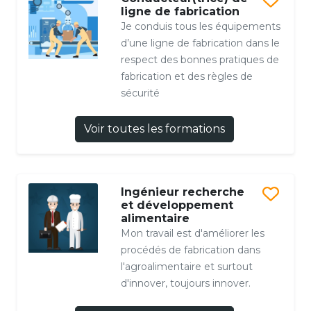
ligne de fabrication
Je conduis tous les équipements
d’une ligne de fabrication dans le
respect des bonnes pratiques de
fabrication et des règles de
sécurité
Voir toutes les formations
Ingénieur recherche
et développement
alimentaire
Mon travail est d'améliorer les
procédés de fabrication dans
l'agroalimentaire et surtout
d'innover, toujours innover.