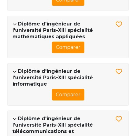
Diplôme d'ingénieur de
l'université Paris-XIII spécialité
mathématiques appliquées
Comparer
Diplôme d'ingénieur de
l'université Paris-XIII spécialité
informatique
Comparer
Diplôme d'ingénieur de
l'université Paris-XIII spécialité
télécommunications et