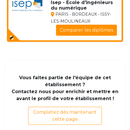
Isep - Ecole d'ingénieurs
du numérique
PARIS • BORDEAUX • ISSY-
LES-MOULINEAUX
Comparer les diplômes
Vous faites partie de l'équipe de cet
établissement ?
Contactez nous pour enrichir et mettre en
avant le profil de votre établissement !
Complétez dès maintenant
cette page