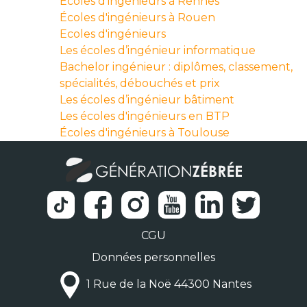
Écoles d'ingénieurs à Rennes
Écoles d'ingénieurs à Rouen
Ecoles d'ingénieurs
Les écoles d’ingénieur informatique
Bachelor ingénieur : diplômes, classement,
spécialités, débouchés et prix
Les écoles d’ingénieur bâtiment
Les écoles d'ingénieurs en BTP
Écoles d'ingénieurs à Toulouse
CGU
Données personnelles
1 Rue de la Noë 44300 Nantes