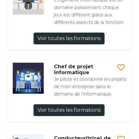
L’ingénierie informatique est un
domaine passionnant, chaque
jour est différent grâce aux
différents aspects de la fonction
Voir toutes les formations
Chef de projet
informatique
Je pilote et coordonne les projets
de mon entreprise dans le
domaine de l'informatique.
Voir toutes les formations
Conducteur(trice) de