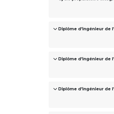
Diplôme d'ingénieur de l'
Diplôme d'ingénieur de l
Diplôme d'ingénieur de l'