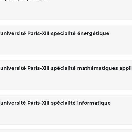
université Paris-XIII spécialité énergétique
'université Paris-XIII spécialité mathématiques app
université Paris-XIII spécialité informatique