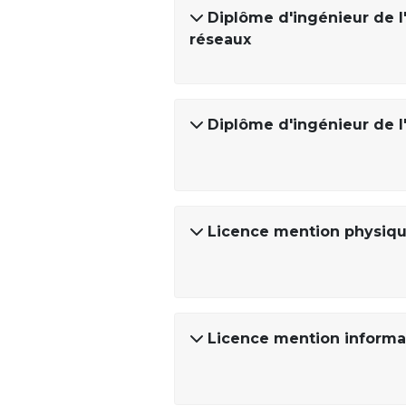
Diplôme d'ingénieur de l'
réseaux
Diplôme d'ingénieur de l'
Licence mention physiqu
Licence mention informa