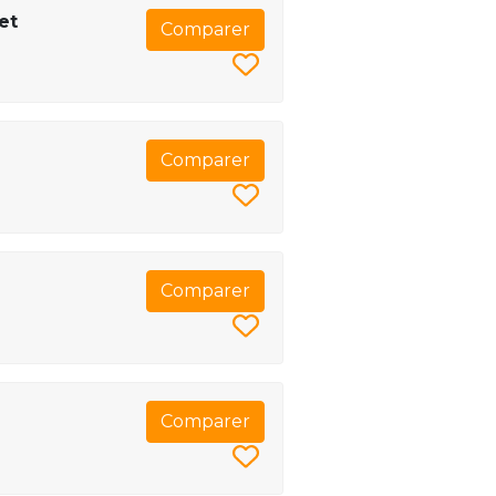
et
Comparer
Comparer
Comparer
Comparer