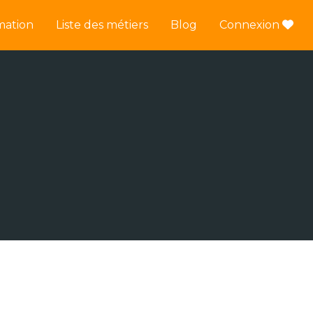
mation
Liste des métiers
Blog
Connexion