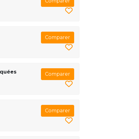
Comparer
Comparer
liquées
Comparer
Comparer