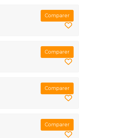
Comparer
Comparer
Comparer
Comparer