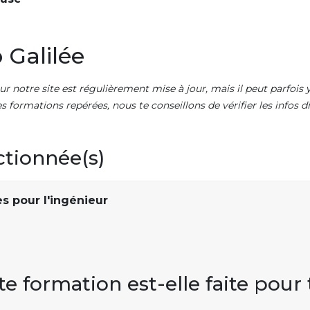
 Galilée
ur notre site est régulièrement mise à jour, mais il peut parfois y
es formations repérées, nous te conseillons de vérifier les infos
ctionnée(s)
s pour l'ingénieur
te formation est-elle faite pour 