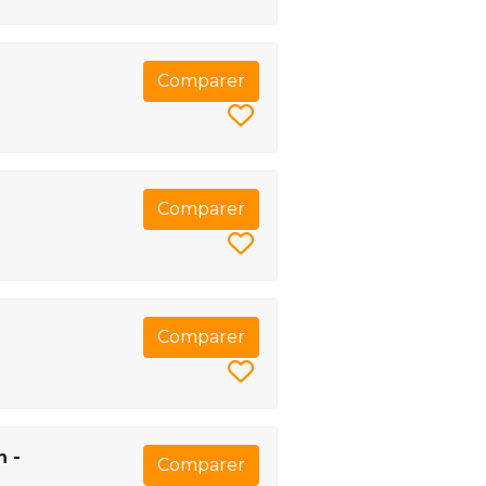
Comparer
Comparer
Comparer
n -
Comparer