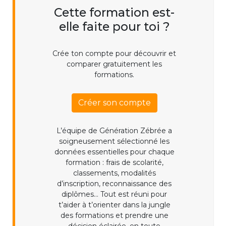
Cette formation est-
elle faite pour toi ?
Crée ton compte pour découvrir et
comparer gratuitement les
formations.
Créer son compte
L’équipe de Génération Zébrée a
soigneusement sélectionné les
données essentielles pour chaque
formation : frais de scolarité,
classements, modalités
d’inscription, reconnaissance des
diplômes... Tout est réuni pour
t’aider à t’orienter dans la jungle
des formations et prendre une