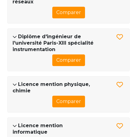
réseaux
Comparer
Diplôme d'ingénieur de
l'université Paris-XIII spécialité
instrumentation
Comparer
Licence mention physique,
chimie
Comparer
Licence mention
informatique