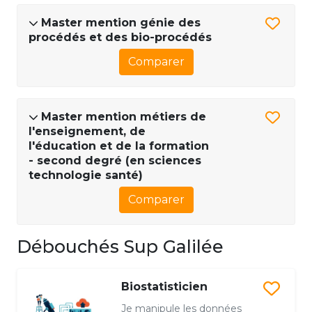
Master mention génie des
procédés et des bio-procédés
Comparer
Master mention métiers de
l'enseignement, de
l'éducation et de la formation
- second degré (en sciences
technologie santé)
Comparer
Débouchés Sup Galilée
Biostatisticien
Je manipule les données