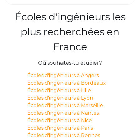
Écoles d'ingénieurs les
plus recherchées en
France
Où souhaites-tu étudier?
Écoles d'ingénieurs à Angers
Écoles d'ingénieurs à Bordeaux
Écoles d'ingénieurs à Lille
Écoles d'ingénieurs à Lyon
Écoles d'ingénieurs à Marseille
Écoles d'ingénieurs à Nantes
Écoles d'ingénieurs à Nice
Écoles d'ingénieurs à Paris
Écoles d'ingénieurs à Rennes