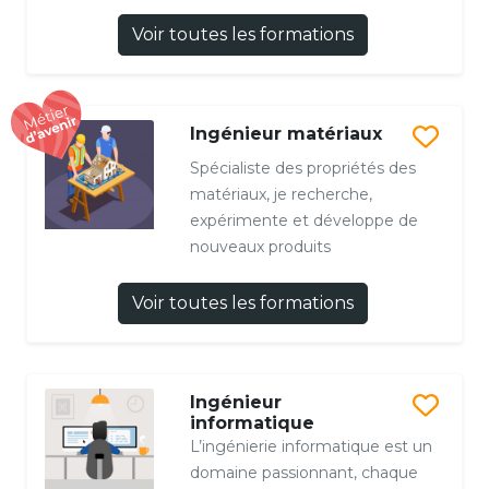
Voir toutes les formations
Ingénieur matériaux
Spécialiste des propriétés des
matériaux, je recherche,
expérimente et développe de
nouveaux produits
Voir toutes les formations
Ingénieur
informatique
L’ingénierie informatique est un
domaine passionnant, chaque