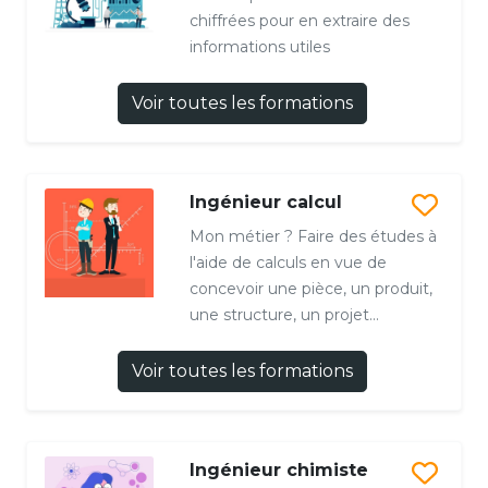
chiffrées pour en extraire des
informations utiles
Voir toutes les formations
Ingénieur calcul
Mon métier ? Faire des études à
l'aide de calculs en vue de
concevoir une pièce, un produit,
une structure, un projet...
Voir toutes les formations
Ingénieur chimiste