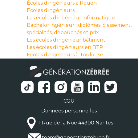
Écoles d'ingénieurs à Rouen
Ecoles d'ingénieurs
Les écoles d’ingénieur informatique
Bachelor ingénieur : diplômes, classement,
spécialités, débouchés et prix
Les écoles d’ingénieur bâtiment
Les écoles d'ingénieurs en BTP
Écoles d'ingénieurs à Toulouse
CGU
Données personnelles
1 Rue de la Noë 44300 Nantes
team@generationzebree.fr