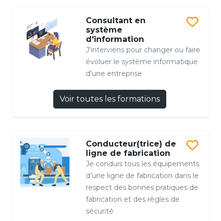
Consultant en
système
d'information
J'interviens pour changer ou faire
évoluer le système informatique
d'une entreprise
Voir toutes les formations
Conducteur(trice) de
ligne de fabrication
Je conduis tous les équipements
d’une ligne de fabrication dans le
respect des bonnes pratiques de
fabrication et des règles de
sécurité