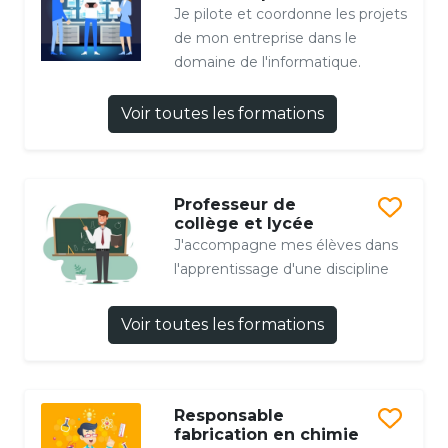
Je pilote et coordonne les projets
de mon entreprise dans le
domaine de l'informatique.
Voir toutes les formations
Professeur de
collège et lycée
J'accompagne mes élèves dans
l'apprentissage d'une discipline
Voir toutes les formations
Responsable
fabrication en chimie