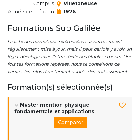
Campus
Villetaneuse
Année de création
1976
Formations Sup Galilée
La liste des formations référencées sur notre site est
régulièrement mise à jour, mais il peut parfois y avoir un
léger décalage avec l'offre réelle des établissements. Une
fois tes formations repérées, nous te conseillons de
vérifier les infos directement auprès des établissements.
Formation(s) sélectionnée(s)
Master mention physique
fondamentale et applications
Comparer