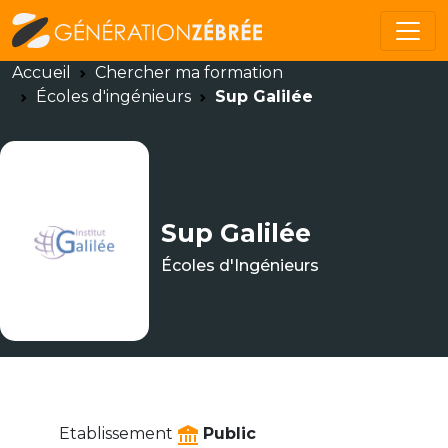
Accueil
Chercher ma formation
Écoles d'ingénieurs
Sup Galilée
Sup Galilée
Écoles d'Ingénieurs
Etablissement
Public