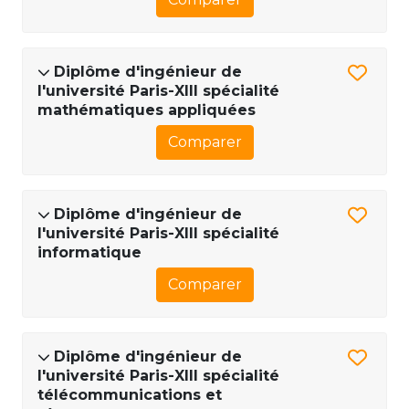
Diplôme d'ingénieur de
l'université Paris-XIII spécialité
mathématiques appliquées
Comparer
Diplôme d'ingénieur de
l'université Paris-XIII spécialité
informatique
Comparer
Diplôme d'ingénieur de
l'université Paris-XIII spécialité
télécommunications et