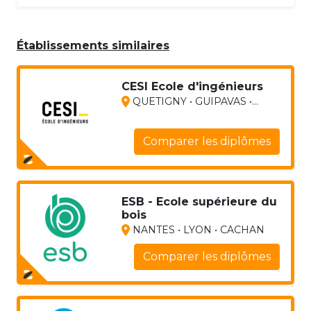
Établissements similaires
CESI Ecole d'ingénieurs
QUETIGNY • GUIPAVAS •...
Comparer les diplômes
ESB - Ecole supérieure du
bois
NANTES • LYON • CACHAN
Comparer les diplômes