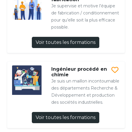
Je supervise et motive l’équipe
de fabrication / conditionnement
pour qu’elle soit la plus efficace
possible.
Voir toutes les formations
Ingénieur procédé en
chimie
Je suis un maillon incontournable
des départements Recherche &
Développement et production
des sociétés industrielles.
Voir toutes les formations