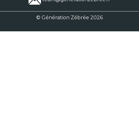
© Génération Zébrée 2026