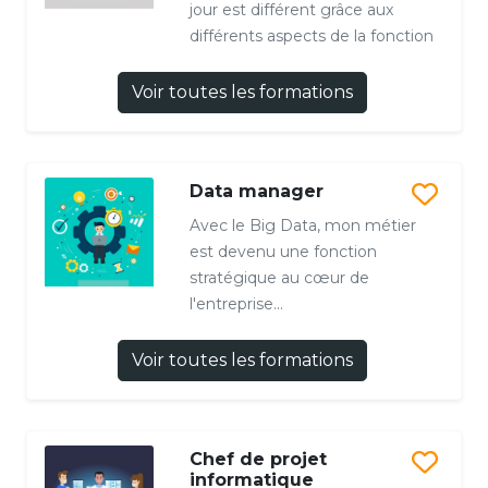
jour est différent grâce aux
différents aspects de la fonction
Voir toutes les formations
Data manager
Avec le Big Data, mon métier
est devenu une fonction
stratégique au cœur de
l'entreprise...
Voir toutes les formations
Chef de projet
informatique