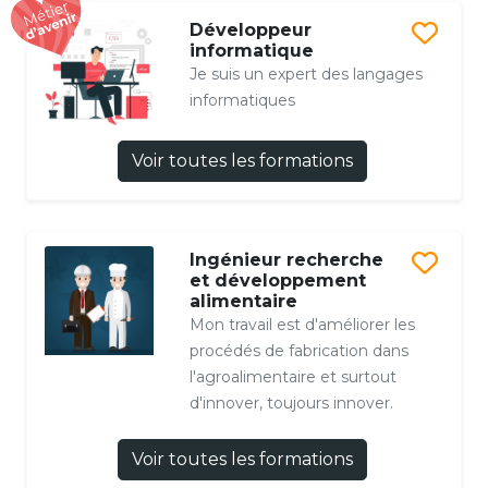
Développeur
informatique
Je suis un expert des langages
informatiques
Voir toutes les formations
Ingénieur recherche
et développement
alimentaire
Mon travail est d'améliorer les
procédés de fabrication dans
l'agroalimentaire et surtout
d'innover, toujours innover.
Voir toutes les formations