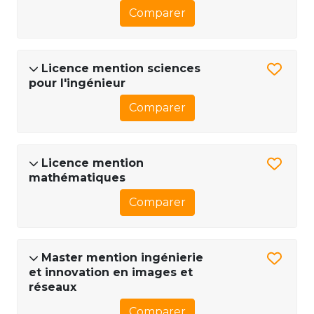
Comparer
Licence mention sciences
pour l'ingénieur
Comparer
Licence mention
mathématiques
Comparer
Master mention ingénierie
et innovation en images et
réseaux
Comparer