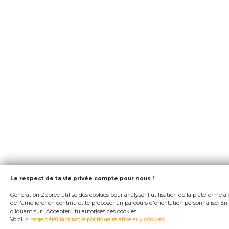
Le respect de ta vie privée compte pour nous !
Génération Zébrée utilise des cookies pour analyser l'utilisation de la plateforme af
de l'améliorer en continu et te proposer un parcours d'orientation personnalisé. En
cliquant sur "Accepter", tu autorises ces cookies.
Voici
la page détaillant notre politique relative aux cookies
.