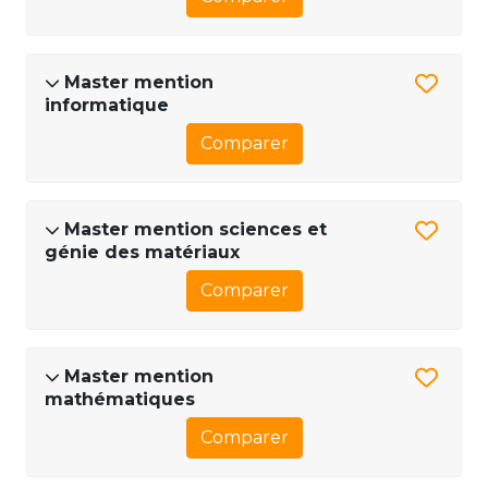
Master mention
informatique
Comparer
Master mention sciences et
génie des matériaux
Comparer
Master mention
mathématiques
Comparer