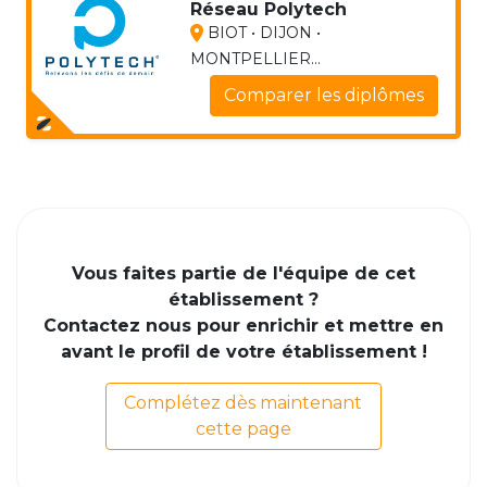
Réseau Polytech
BIOT • DIJON •
MONTPELLIER...
Comparer les diplômes
Vous faites partie de l'équipe de cet
établissement ?
Contactez nous pour enrichir et mettre en
avant le profil de votre établissement !
Complétez dès maintenant
cette page